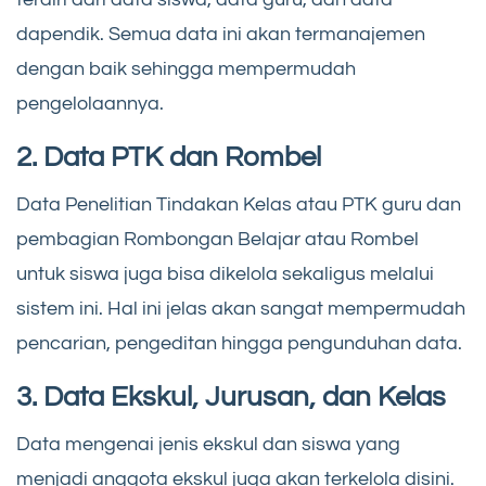
dapendik. Semua data ini akan termanajemen
dengan baik sehingga mempermudah
pengelolaannya.
2. Data PTK dan Rombel
Data Penelitian Tindakan Kelas atau PTK guru dan
pembagian Rombongan Belajar atau Rombel
untuk siswa juga bisa dikelola sekaligus melalui
sistem ini. Hal ini jelas akan sangat mempermudah
pencarian, pengeditan hingga pengunduhan data.
3. Data Ekskul, Jurusan, dan Kelas
Data mengenai jenis ekskul dan siswa yang
menjadi anggota ekskul juga akan terkelola disini.