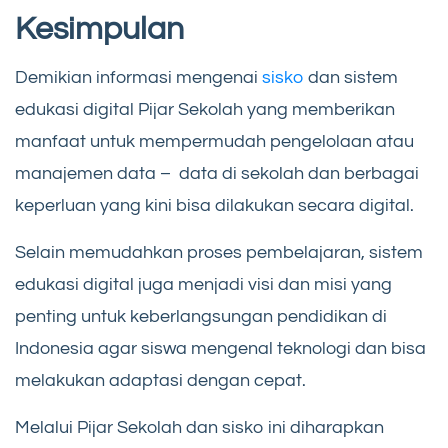
Kesimpulan
Demikian informasi mengenai
sisko
dan sistem
edukasi digital Pijar Sekolah yang memberikan
manfaat untuk mempermudah pengelolaan atau
manajemen data – data di sekolah dan berbagai
keperluan yang kini bisa dilakukan secara digital.
Selain memudahkan proses pembelajaran, sistem
edukasi digital juga menjadi visi dan misi yang
penting untuk keberlangsungan pendidikan di
Indonesia agar siswa mengenal teknologi dan bisa
melakukan adaptasi dengan cepat.
Melalui Pijar Sekolah dan sisko ini diharapkan