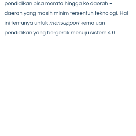
pendidikan bisa merata hingga ke daerah –
daerah yang masih minim tersentuh teknologi. Hal
ini tentunya untuk
mensupport
kemajuan
pendidikan yang bergerak menuju sistem 4.0.