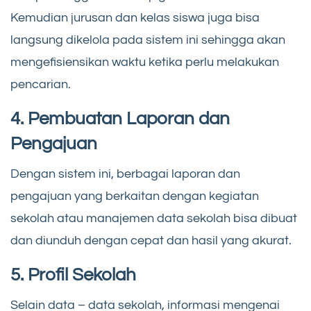
Kemudian jurusan dan kelas siswa juga bisa
langsung dikelola pada sistem ini sehingga akan
mengefisiensikan waktu ketika perlu melakukan
pencarian.
4. Pembuatan Laporan dan
Pengajuan
Dengan sistem ini, berbagai laporan dan
pengajuan yang berkaitan dengan kegiatan
sekolah atau manajemen data sekolah bisa dibuat
dan diunduh dengan cepat dan hasil yang akurat.
5. Profil Sekolah
Selain data – data sekolah, informasi mengenai