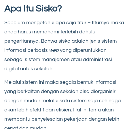
Apa Itu Sisko?
Sebelum mengetahui apa saja fitur – fiturnya maka
anda harus memahami terlebih dahulu
pengertiannya. Bahwa sisko adalah jenis sistem
informasi berbasis
web
yang diperuntukkan
sebagai sistem manajemen atau administrasi
digital untuk sekolah.
Melalui sistem ini maka segala bentuk informasi
yang berkaitan dengan sekolah bisa diorganisir
dengan mudah melalui satu sistem saja sehingga
akan lebih efektif dan efisien. Hal ini tentu akan
membantu penyelesaian pekerjaan dengan lebih
cepat dan mudah.