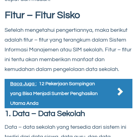
Fitur – Fitur Sisko
Setelah mengetahui pengertiannya, maka berikut
adalah fitur – fitur yang terangkum dalam Sistem
Informasi Manajemen atau SIM sekolah. Fitur – fitur
ini tentu akan memberikan manfaat dan
kemudahan dalam pengelolaan data sekolah.
Baca Juga :
12 Pekerjaan Sampingan
yang Bisa Menjadi Sumber Penghasilan
Utama Anda
1. Data – Data Sekolah
Data – data sekolah yang tersedia dari sistem ini
terdiri dari data siswa, data guru, dan data