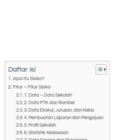
Daftar Isi
Apa Itu Sisko?
Fitur – Fitur Sisko
1. Data – Data Sekolah
2. Data PTK dan Rombel
3. Data Ekskul, Jurusan, dan Kelas
4. Pembuatan Laporan dan Pengajuan
5. Profil Sekolah
6. Statistik Kesiswaan