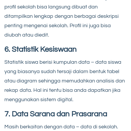
profil sekolah bisa langsung dibuat dan
ditampilkan lengkap dengan berbagai deskripsi
penting mengenai sekolah. Profil ini juga bisa
diubah atau diedit.
6. Statistik Kesiswaan
Statistik siswa berisi kumpulan data – data siswa
yang biasanya sudah tersaji dalam bentuk tabel
atau diagram sehingga memudahkan analisis dan
rekap data. Hal ini tentu bisa anda dapatkan jika
menggunakan sistem digital.
7. Data Sarana dan Prasarana
Masih berkaitan dengan data – data di sekolah.