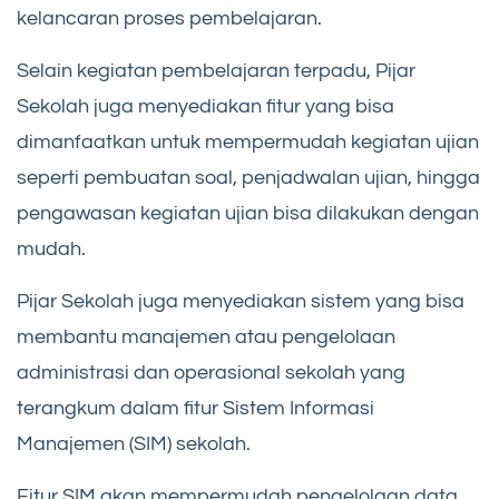
kelancaran proses pembelajaran.
Selain kegiatan pembelajaran terpadu, Pijar
Sekolah juga menyediakan fitur yang bisa
dimanfaatkan untuk mempermudah kegiatan ujian
seperti pembuatan soal, penjadwalan ujian, hingga
pengawasan kegiatan ujian bisa dilakukan dengan
mudah.
Pijar Sekolah juga menyediakan sistem yang bisa
membantu manajemen atau pengelolaan
administrasi dan operasional sekolah yang
terangkum dalam fitur Sistem Informasi
Manajemen (SIM) sekolah.
Fitur SIM akan mempermudah pengelolaan data,