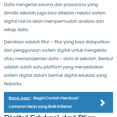
Data mengenai sarana dan prasarana yang
dimiliki sekolah juga bisa dikelola melalui sistem
digital Hal ini akan mempermudah analisis dan
rekap data.
Demikian adalah fitur – fitur yang bisa didapatkan
dari penggunaan sistem digital untuk mengelola
atau memanajemen data – data di sekolah. Berikut
adalah salah satu
platform
yang menyediakan
sistem digital dalam bentuk digital edukasi yang
terpadu.
Baca Juga :
Begini Contoh Membuat
Lamaran Kerja yang Baik & Benar