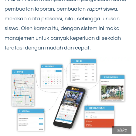
pembuatan laporan, pembuatan
raport
siswa,
merekap data presensi, nilai, sehingga jurusan
siswa. Oleh karena itu, dengan sistem ini maka
manajemen untuk banyak keperluan di sekolah
teratasi dengan mudah dan cepat.
sisko