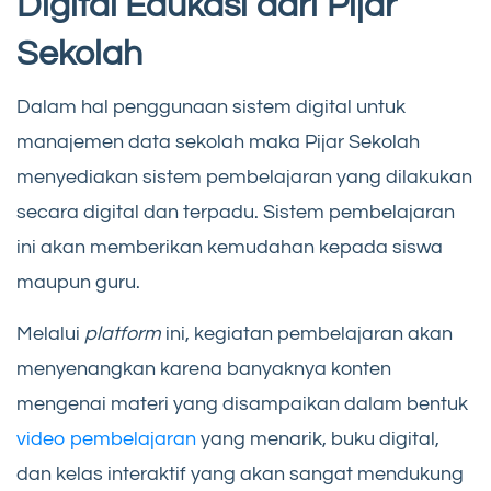
Digital Edukasi dari Pijar
Sekolah
Dalam hal penggunaan sistem digital untuk
manajemen data sekolah maka Pijar Sekolah
menyediakan sistem pembelajaran yang dilakukan
secara digital dan terpadu. Sistem pembelajaran
ini akan memberikan kemudahan kepada siswa
maupun guru.
Melalui
platform
ini, kegiatan pembelajaran akan
menyenangkan karena banyaknya konten
mengenai materi yang disampaikan dalam bentuk
video pembelajaran
yang menarik, buku digital,
dan kelas interaktif yang akan sangat mendukung