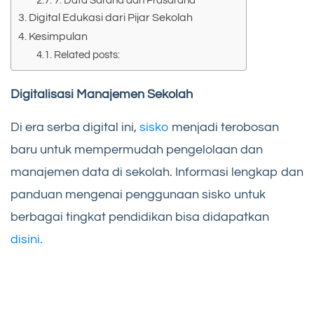
7. Data Sarana dan Prasarana
Digital Edukasi dari Pijar Sekolah
Kesimpulan
Related posts:
Digitalisasi Manajemen Sekolah
Di era serba digital ini,
sisko
menjadi terobosan
baru untuk mempermudah pengelolaan dan
manajemen data di sekolah. Informasi lengkap dan
panduan mengenai penggunaan sisko untuk
berbagai tingkat pendidikan bisa didapatkan
disini.