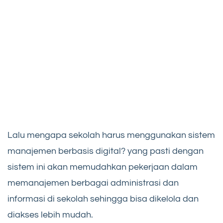
Lalu mengapa sekolah harus menggunakan sistem
manajemen berbasis digital? yang pasti dengan
sistem ini akan memudahkan pekerjaan dalam
memanajemen berbagai administrasi dan
informasi di sekolah sehingga bisa dikelola dan
diakses lebih mudah.