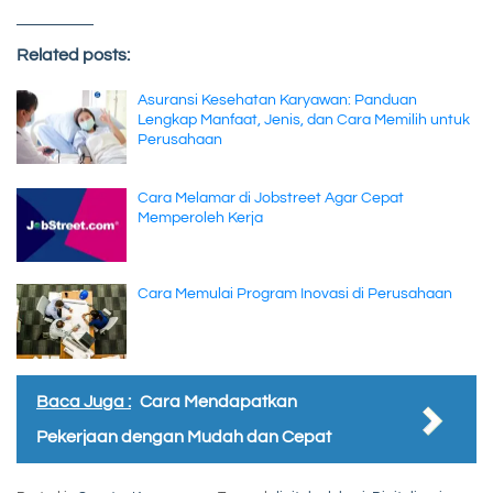
Related posts:
Asuransi Kesehatan Karyawan: Panduan
Lengkap Manfaat, Jenis, dan Cara Memilih untuk
Perusahaan
Cara Melamar di Jobstreet Agar Cepat
Memperoleh Kerja
Cara Memulai Program Inovasi di Perusahaan
Baca Juga :
Cara Mendapatkan
Pekerjaan dengan Mudah dan Cepat