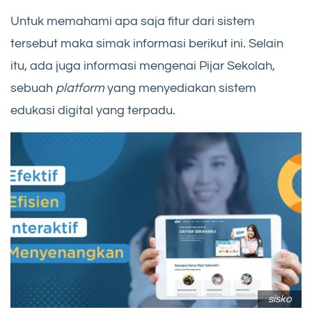
Untuk memahami apa saja fitur dari sistem
tersebut maka simak informasi berikut ini. Selain
itu, ada juga informasi mengenai Pijar Sekolah,
sebuah
platform
yang menyediakan sistem
edukasi digital yang terpadu.
sisko