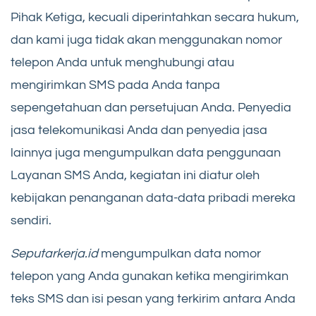
Pihak Ketiga, kecuali diperintahkan secara hukum,
dan kami juga tidak akan menggunakan nomor
telepon Anda untuk menghubungi atau
mengirimkan SMS pada Anda tanpa
sepengetahuan dan persetujuan Anda. Penyedia
jasa telekomunikasi Anda dan penyedia jasa
lainnya juga mengumpulkan data penggunaan
Layanan SMS Anda, kegiatan ini diatur oleh
kebijakan penanganan data-data pribadi mereka
sendiri.
Seputarkerja.id
mengumpulkan data nomor
telepon yang Anda gunakan ketika mengirimkan
teks SMS dan isi pesan yang terkirim antara Anda