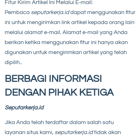
Fitur Kirim Artikel Ini Melalui E-mail:
Pembaca
seputarkerja.id
dapat menggunakan fitur
ini untuk mengirimkan link artikel kepada orang lain
melalui alamat e-mail. Alamat e-mail yang Anda
berikan ketika menggunakan fitur ini hanya akan
digunakan untuk mengirimkan artikel yang telah
dipilih..
BERBAGI INFORMASI
DENGAN PIHAK KETIGA
Seputarkerja.id
Jika Anda telah terdaftar dalam salah satu
layanan situs kami,
seputarkerja.id
tidak akan