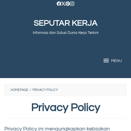
Skip
to
SEPUTAR KERJA
content
Informasi dan Solusi Dunia Kerja Terkini
MENU
HOMEPAGE
/
PRIVACY POLICY
Privacy Policy
By
Privacy Policy ini mengungkapkan kebijakan