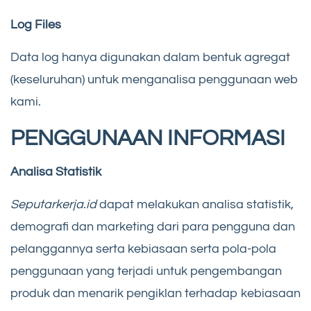
Log Files
Data log hanya digunakan dalam bentuk agregat
(keseluruhan) untuk menganalisa penggunaan web
kami.
PENGGUNAAN INFORMASI
Analisa Statistik
Seputarkerja.id
dapat melakukan analisa statistik,
demografi dan marketing dari para pengguna dan
pelanggannya serta kebiasaan serta pola-pola
penggunaan yang terjadi untuk pengembangan
produk dan menarik pengiklan terhadap kebiasaan