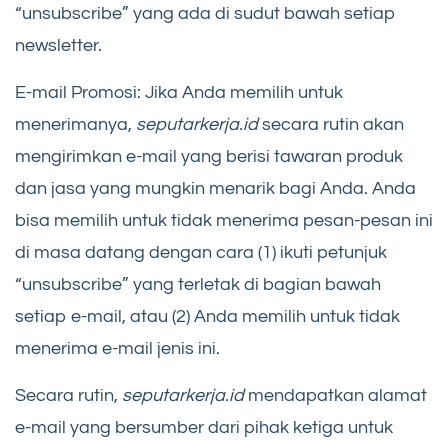
“unsubscribe” yang ada di sudut bawah setiap
newsletter.
E-mail Promosi: Jika Anda memilih untuk
menerimanya,
seputarkerja.id
secara rutin akan
mengirimkan e-mail yang berisi tawaran produk
dan jasa yang mungkin menarik bagi Anda. Anda
bisa memilih untuk tidak menerima pesan-pesan ini
di masa datang dengan cara (1) ikuti petunjuk
“unsubscribe” yang terletak di bagian bawah
setiap e-mail, atau (2) Anda memilih untuk tidak
menerima e-mail jenis ini.
Secara rutin,
seputarkerja.id
mendapatkan alamat
e-mail yang bersumber dari pihak ketiga untuk