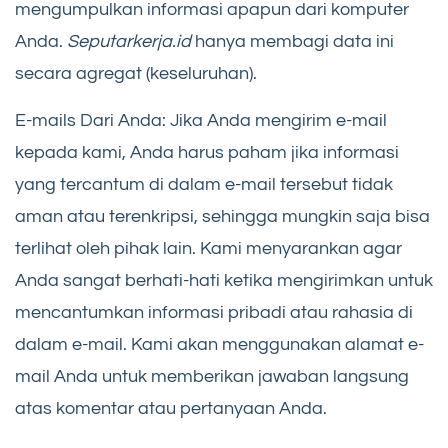
mengumpulkan informasi apapun dari komputer
Anda.
Seputarkerja.id
hanya membagi data ini
secara agregat (keseluruhan).
E-mails Dari Anda: Jika Anda mengirim e-mail
kepada kami, Anda harus paham jika informasi
yang tercantum di dalam e-mail tersebut tidak
aman atau terenkripsi, sehingga mungkin saja bisa
terlihat oleh pihak lain. Kami menyarankan agar
Anda sangat berhati-hati ketika mengirimkan untuk
mencantumkan informasi pribadi atau rahasia di
dalam e-mail. Kami akan menggunakan alamat e-
mail Anda untuk memberikan jawaban langsung
atas komentar atau pertanyaan Anda.