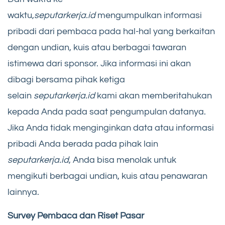
waktu,
seputarkerja.id
mengumpulkan informasi
pribadi dari pembaca pada hal-hal yang berkaitan
dengan undian, kuis atau berbagai tawaran
istimewa dari sponsor. Jika informasi ini akan
dibagi bersama pihak ketiga
selain
seputarkerja.id
kami akan memberitahukan
kepada Anda pada saat pengumpulan datanya.
Jika Anda tidak menginginkan data atau informasi
pribadi Anda berada pada pihak lain
seputarkerja.id
, Anda bisa menolak untuk
mengikuti berbagai undian, kuis atau penawaran
lainnya.
Survey Pembaca dan Riset Pasar