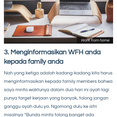
Work from home
3. Menginformasikan WFH anda
kepada family anda
Nah yang ketiga adalah kadang-kadang kita harus
menginformasikan kepada family members bahwa
saya minta waktunya dalam dua hari ini ayah lagi
punya target kerjaan yang banyak, tolong jangan
ganggu ayah dulu ya. Ngomong dulu ke istri
misalnya “Bunda minta tolong banget ada