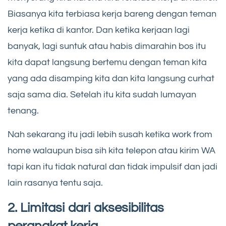
Biasanya kita terbiasa kerja bareng dengan teman
kerja ketika di kantor. Dan ketika kerjaan lagi
banyak, lagi suntuk atau habis dimarahin bos itu
kita dapat langsung bertemu dengan teman kita
yang ada disamping kita dan kita langsung curhat
saja sama dia. Setelah itu kita sudah lumayan
tenang.
Nah sekarang itu jadi lebih susah ketika work from
home walaupun bisa sih kita telepon atau kirim WA
tapi kan itu tidak natural dan tidak impulsif dan jadi
lain rasanya tentu saja.
2. Limitasi dari aksesibilitas
perangkat kerja