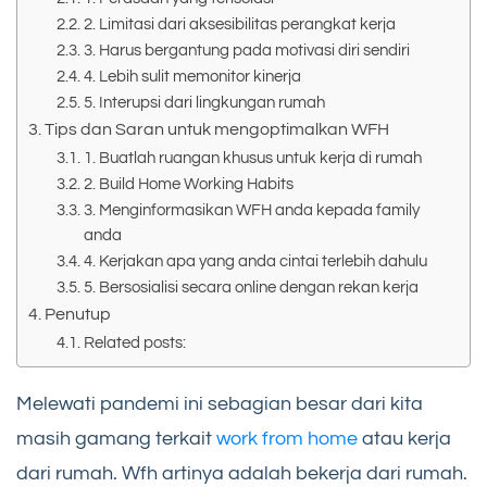
2. Limitasi dari aksesibilitas perangkat kerja
3. Harus bergantung pada motivasi diri sendiri
4. Lebih sulit memonitor kinerja
5. Interupsi dari lingkungan rumah
Tips dan Saran untuk mengoptimalkan WFH
1. Buatlah ruangan khusus untuk kerja di rumah
2. Build Home Working Habits
3. Menginformasikan WFH anda kepada family
anda
4. Kerjakan apa yang anda cintai terlebih dahulu
5. Bersosialisi secara online dengan rekan kerja
Penutup
Related posts:
Melewati pandemi ini sebagian besar dari kita
masih gamang terkait
work from home
atau kerja
dari rumah. Wfh artinya adalah bekerja dari rumah.