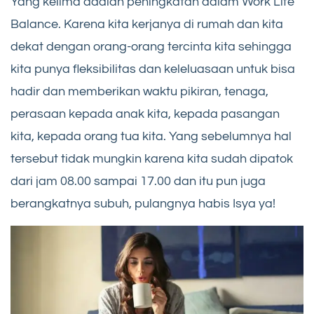
Yang kelima adalah peningkatan dalam Work Life
Balance. Karena kita kerjanya di rumah dan kita
dekat dengan orang-orang tercinta kita sehingga
kita punya fleksibilitas dan keleluasaan untuk bisa
hadir dan memberikan waktu pikiran, tenaga,
perasaan kepada anak kita, kepada pasangan
kita, kepada orang tua kita. Yang sebelumnya hal
tersebut tidak mungkin karena kita sudah dipatok
dari jam 08.00 sampai 17.00 dan itu pun juga
berangkatnya subuh, pulangnya habis Isya ya!