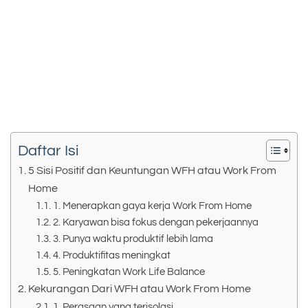
Daftar Isi
5 Sisi Positif dan Keuntungan WFH atau Work From
Home
1. Menerapkan gaya kerja Work From Home
2. Karyawan bisa fokus dengan pekerjaannya
3. Punya waktu produktif lebih lama
4. Produktifitas meningkat
5. Peningkatan Work Life Balance
Kekurangan Dari WFH atau Work From Home
1. Perasaan yang terisolasi