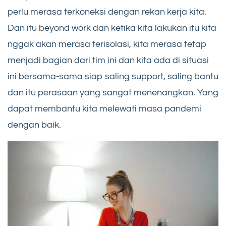
perlu merasa terkoneksi dengan rekan kerja kita.
Dan itu beyond work dan ketika kita lakukan itu kita
nggak akan merasa terisolasi, kita merasa tetap
menjadi bagian dari tim ini dan kita ada di situasi
ini bersama-sama siap saling support, saling bantu
dan itu perasaan yang sangat menenangkan. Yang
dapat membantu kita melewati masa pandemi
dengan baik.