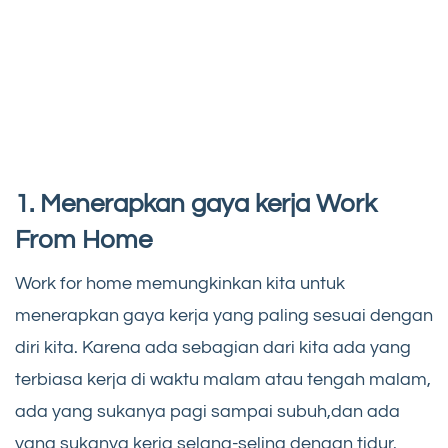
1. Menerapkan gaya kerja Work
From Home
Work for home memungkinkan kita untuk
menerapkan gaya kerja yang paling sesuai dengan
diri kita. Karena ada sebagian dari kita ada yang
terbiasa kerja di waktu malam atau tengah malam,
ada yang sukanya pagi sampai subuh,dan ada
yang sukanya kerja selang-seling dengan tidur.