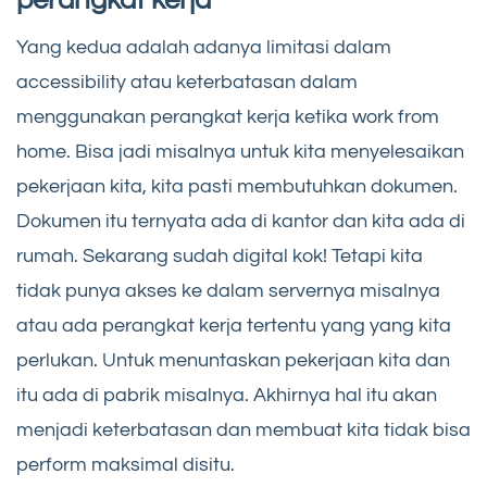
Yang kedua adalah adanya limitasi dalam
accessibility atau keterbatasan dalam
menggunakan perangkat kerja ketika work from
home. Bisa jadi misalnya untuk kita menyelesaikan
pekerjaan kita, kita pasti membutuhkan dokumen.
Dokumen itu ternyata ada di kantor dan kita ada di
rumah. Sekarang sudah digital kok! Tetapi kita
tidak punya akses ke dalam servernya misalnya
atau ada perangkat kerja tertentu yang yang kita
perlukan. Untuk menuntaskan pekerjaan kita dan
itu ada di pabrik misalnya. Akhirnya hal itu akan
menjadi keterbatasan dan membuat kita tidak bisa
perform maksimal disitu.