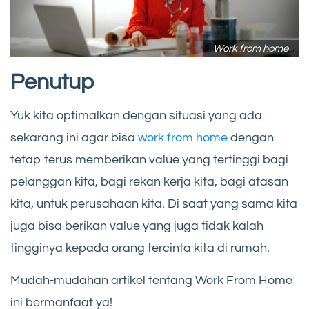
Work from home
Penutup
Yuk kita optimalkan dengan situasi yang ada
sekarang ini agar bisa
work from home
dengan
tetap terus memberikan value yang tertinggi bagi
pelanggan kita, bagi rekan kerja kita, bagi atasan
kita, untuk perusahaan kita. Di saat yang sama kita
juga bisa berikan value yang juga tidak kalah
tingginya kepada orang tercinta kita di rumah.
Mudah-mudahan artikel tentang Work From Home
ini bermanfaat ya!