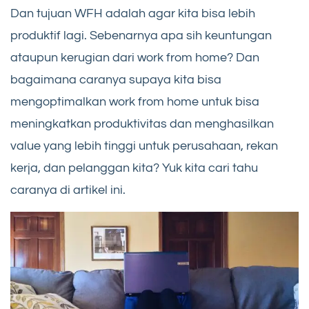
Dan tujuan WFH adalah agar kita bisa lebih
produktif lagi. Sebenarnya apa sih keuntungan
ataupun kerugian dari work from home? Dan
bagaimana caranya supaya kita bisa
mengoptimalkan work from home untuk bisa
meningkatkan produktivitas dan menghasilkan
value yang lebih tinggi untuk perusahaan, rekan
kerja, dan pelanggan kita? Yuk kita cari tahu
caranya di artikel ini.