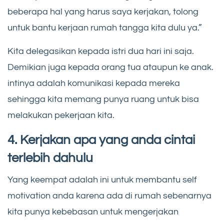
beberapa hal yang harus saya kerjakan, tolong
untuk bantu kerjaan rumah tangga kita dulu ya.”
Kita delegasikan kepada istri dua hari ini saja.
Demikian juga kepada orang tua ataupun ke anak.
intinya adalah komunikasi kepada mereka
sehingga kita memang punya ruang untuk bisa
melakukan pekerjaan kita.
4. Kerjakan apa yang anda cintai
terlebih dahulu
Yang keempat adalah ini untuk membantu self
motivation anda karena ada di rumah sebenarnya
kita punya kebebasan untuk mengerjakan