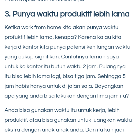
3. Punya waktu produktif lebih lama
Ketika work from home kita akan punya waktu
profuktif lebih lama, kenapa? Karena kalau kita
kerja dikantor kita punya potensi kehilangan waktu
yang cukup signifikan. Contohnya teman saya
untuk ke kantor itu butuh waktu 2 jam. Pulangnya
itu bisa lebih lama lagi, bisa tiga jam. Sehingga 5
jam habis hanya untuk di jalan saja. Bayangkan
apa yang anda bisa lakukan dengan lima jam itu?
Anda bisa gunakan waktu itu untuk kerja, lebih
produktif, atau bisa gunakan untuk luangkan waktu
ekstra dengan anak-anak anda. Dan itu kan jadi