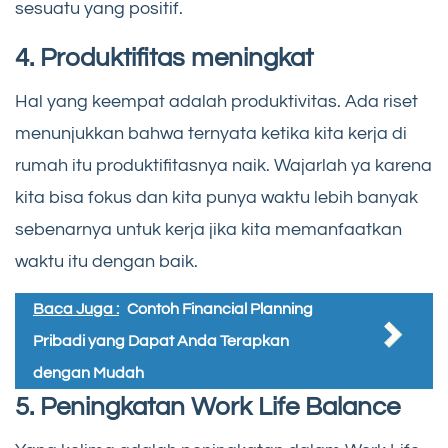
sesuatu yang positif.
4. Produktifitas meningkat
Hal yang keempat adalah produktivitas. Ada riset
menunjukkan bahwa ternyata ketika kita kerja di
rumah itu produktifitasnya naik. Wajarlah ya karena
kita bisa fokus dan kita punya waktu lebih banyak
sebenarnya untuk kerja jika kita memanfaatkan
waktu itu dengan baik.
Baca Juga :
Contoh Financial Planning
Pribadi yang Dapat Anda Terapkan
dengan Mudah
5. Peningkatan Work Life Balance