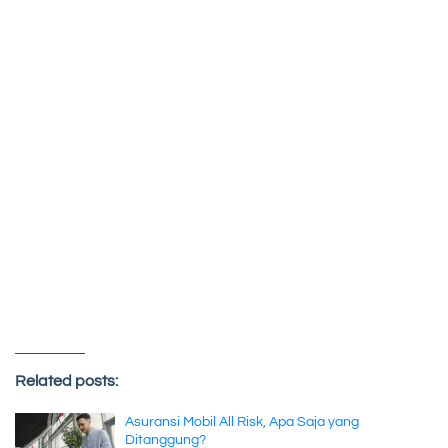
Related posts:
Asuransi Mobil All Risk, Apa Saja yang
Ditanggung?