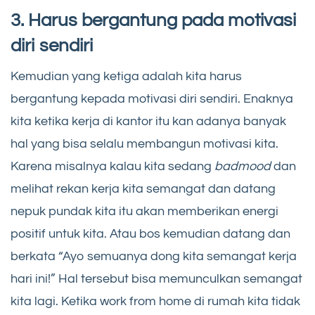
3. Harus bergantung pada motivasi
diri sendiri
Kemudian yang ketiga adalah kita harus
bergantung kepada motivasi diri sendiri. Enaknya
kita ketika kerja di kantor itu kan adanya banyak
hal yang bisa selalu membangun motivasi kita.
Karena misalnya kalau kita sedang
badmood
dan
melihat rekan kerja kita semangat dan datang
nepuk pundak kita itu akan memberikan energi
positif untuk kita. Atau bos kemudian datang dan
berkata “Ayo semuanya dong kita semangat kerja
hari ini!” Hal tersebut bisa memunculkan semangat
kita lagi. Ketika work from home di rumah kita tidak