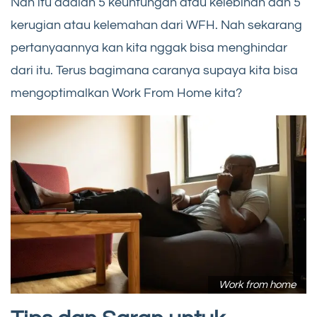
Nah itu adalah 5 keuntungan atau kelebihan dan 5
kerugian atau kelemahan dari WFH. Nah sekarang
pertanyaannya kan kita nggak bisa menghindar
dari itu. Terus bagimana caranya supaya kita bisa
mengoptimalkan Work From Home kita?
Work from home