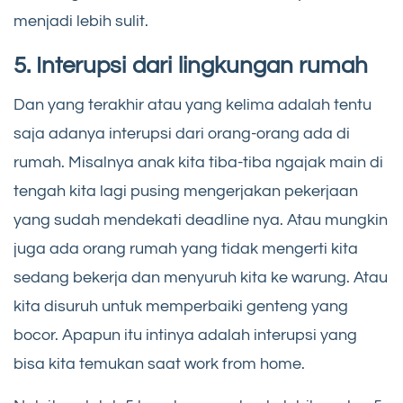
menjadi lebih sulit.
5. Interupsi dari lingkungan rumah
Dan yang terakhir atau yang kelima adalah tentu
saja adanya interupsi dari orang-orang ada di
rumah. Misalnya anak kita tiba-tiba ngajak main di
tengah kita lagi pusing mengerjakan pekerjaan
yang sudah mendekati deadline nya. Atau mungkin
juga ada orang rumah yang tidak mengerti kita
sedang bekerja dan menyuruh kita ke warung. Atau
kita disuruh untuk memperbaiki genteng yang
bocor. Apapun itu intinya adalah interupsi yang
bisa kita temukan saat work from home.