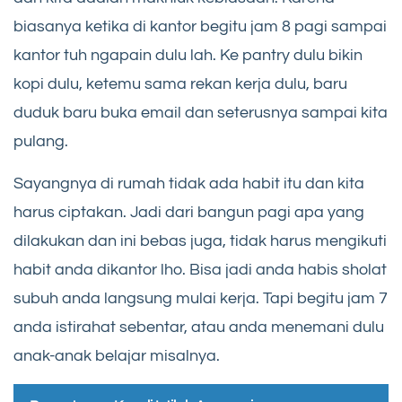
biasanya ketika di kantor begitu jam 8 pagi sampai
kantor tuh ngapain dulu lah. Ke pantry dulu bikin
kopi dulu, ketemu sama rekan kerja dulu, baru
duduk baru buka email dan seterusnya sampai kita
pulang.
Sayangnya di rumah tidak ada habit itu dan kita
harus ciptakan. Jadi dari bangun pagi apa yang
dilakukan dan ini bebas juga, tidak harus mengikuti
habit anda dikantor lho. Bisa jadi anda habis sholat
subuh anda langsung mulai kerja. Tapi begitu jam 7
anda istirahat sebentar, atau anda menemani dulu
anak-anak belajar misalnya.