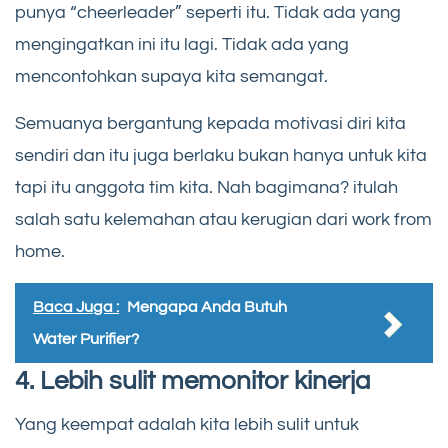
punya “cheerleader” seperti itu. Tidak ada yang
mengingatkan ini itu lagi. Tidak ada yang
mencontohkan supaya kita semangat.
Semuanya bergantung kepada motivasi diri kita
sendiri dan itu juga berlaku bukan hanya untuk kita
tapi itu anggota tim kita. Nah bagimana? itulah
salah satu kelemahan atau kerugian dari work from
home.
Baca Juga :
Mengapa Anda Butuh
Water Purifier?
4. Lebih sulit memonitor kinerja
Yang keempat adalah kita lebih sulit untuk