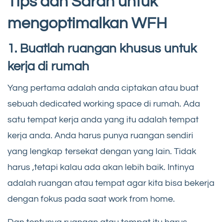
Tips dan Saran untuk
mengoptimalkan WFH
1. Buatlah ruangan khusus untuk
kerja di rumah
Yang pertama adalah anda ciptakan atau buat
sebuah dedicated working space di rumah. Ada
satu tempat kerja anda yang itu adalah tempat
kerja anda. Anda harus punya ruangan sendiri
yang lengkap tersekat dengan yang lain. Tidak
harus ,tetapi kalau ada akan lebih baik. Intinya
adalah ruangan atau tempat agar kita bisa bekerja
dengan fokus pada saat work from home.