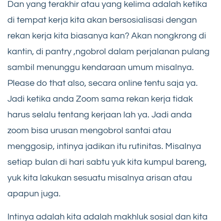
Dan yang terakhir atau yang kelima adalah ketika
di tempat kerja kita akan bersosialisasi dengan
rekan kerja kita biasanya kan? Akan nongkrong di
kantin, di pantry ,ngobrol dalam perjalanan pulang
sambil menunggu kendaraan umum misalnya.
Please do that also, secara online tentu saja ya.
Jadi ketika anda Zoom sama rekan kerja tidak
harus selalu tentang kerjaan lah ya. Jadi anda
zoom bisa urusan mengobrol santai atau
menggosip, intinya jadikan itu rutinitas. Misalnya
setiap bulan di hari sabtu yuk kita kumpul bareng,
yuk kita lakukan sesuatu misalnya arisan atau
apapun juga.
Intinya adalah kita adalah makhluk sosial dan kita