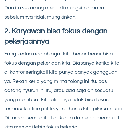
Dan itu sekarang menjadi mungkin dimana
sebelumnya tidak mungkinkan.
2. Karyawan bisa fokus dengan
pekerjaannya
Yang kedua adalah agar kita benar-benar bisa
fokus dengan pekerjaan kita. Biasanya ketika kita
di kantor seringkali kita punya banyak gangguan
ya. Rekan kerja yang minta tolong ini itu, bos
datang nyuruh ini itu, atau ada sajalah sesuatu
yang membuat kita akhirnya tidak bisa fokus
termasuk office politik yang harus kita pikirkan juga.
Di rumah semua itu tidak ada dan lebih membuat
kita menjadi lebih fokus bekerja.