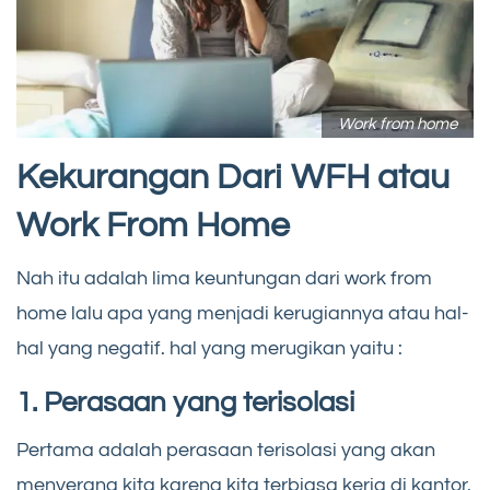
Work from home
Kekurangan Dari WFH atau
Work From Home
Nah itu adalah lima keuntungan dari work from
home lalu apa yang menjadi kerugiannya atau hal-
hal yang negatif. hal yang merugikan yaitu :
1. Perasaan yang terisolasi
Pertama adalah perasaan terisolasi yang akan
menyerang kita karena kita terbiasa kerja di kantor.