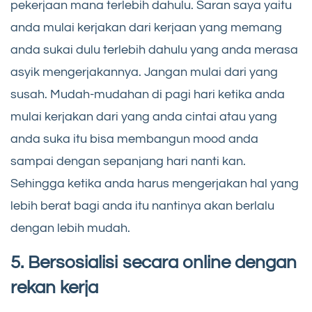
pekerjaan mana terlebih dahulu. Saran saya yaitu
anda mulai kerjakan dari kerjaan yang memang
anda sukai dulu terlebih dahulu yang anda merasa
asyik mengerjakannya. Jangan mulai dari yang
susah. Mudah-mudahan di pagi hari ketika anda
mulai kerjakan dari yang anda cintai atau yang
anda suka itu bisa membangun mood anda
sampai dengan sepanjang hari nanti kan.
Sehingga ketika anda harus mengerjakan hal yang
lebih berat bagi anda itu nantinya akan berlalu
dengan lebih mudah.
5. Bersosialisi secara online dengan
rekan kerja