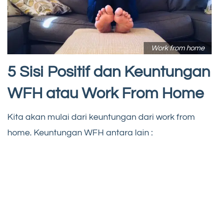
Work from home
5 Sisi Positif dan Keuntungan
WFH atau Work From Home
Kita akan mulai dari keuntungan dari work from
home. Keuntungan WFH antara lain :