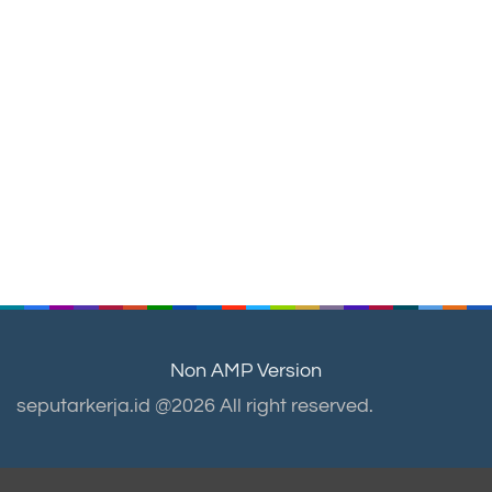
Non AMP Version
seputarkerja.id @2026 All right reserved.