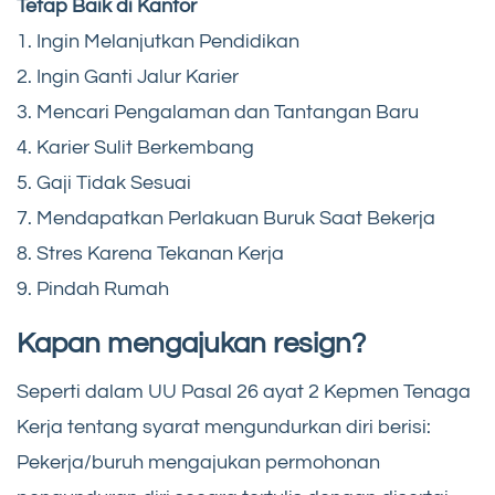
Tetap Baik di Kantor
1. Ingin Melanjutkan Pendidikan
2. Ingin Ganti Jalur Karier
3. Mencari Pengalaman dan Tantangan Baru
4. Karier Sulit Berkembang
5. Gaji Tidak Sesuai
7. Mendapatkan Perlakuan Buruk Saat Bekerja
8. Stres Karena Tekanan Kerja
9. Pindah Rumah
Kapan mengajukan resign?
Seperti dalam UU Pasal 26 ayat 2 Kepmen Tenaga
Kerja tentang syarat mengundurkan diri berisi:
Pekerja/buruh mengajukan permohonan