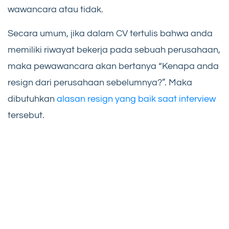
wawancara atau tidak.
Secara umum, jika dalam CV tertulis bahwa anda
memiliki riwayat bekerja pada sebuah perusahaan,
maka pewawancara akan bertanya “Kenapa anda
resign dari perusahaan sebelumnya?”. Maka
dibutuhkan
alasan resign yang baik saat interview
tersebut.