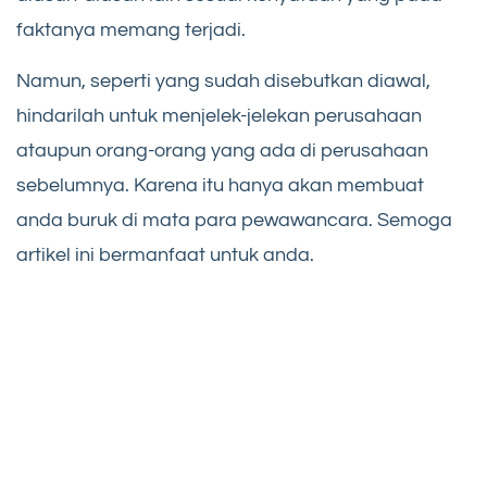
faktanya memang terjadi.
Namun, seperti yang sudah disebutkan diawal,
hindarilah untuk menjelek-jelekan perusahaan
ataupun orang-orang yang ada di perusahaan
sebelumnya. Karena itu hanya akan membuat
anda buruk di mata para pewawancara. Semoga
artikel ini bermanfaat untuk anda.