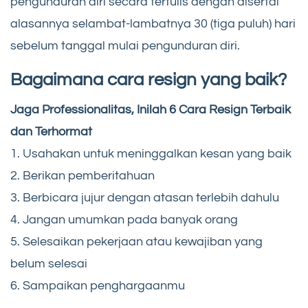
pengunduran diri secara tertulis dengan disertai
alasannya selambat-lambatnya 30 (tiga puluh) hari
sebelum tanggal mulai pengunduran diri.
Bagaimana cara resign yang baik?
Jaga Professionalitas, Inilah 6 Cara Resign Terbaik
dan Terhormat
1. Usahakan untuk meninggalkan kesan yang baik
2. Berikan pemberitahuan
3. Berbicara jujur dengan atasan terlebih dahulu
4. Jangan umumkan pada banyak orang
5. Selesaikan pekerjaan atau kewajiban yang
belum selesai
6. Sampaikan penghargaanmu