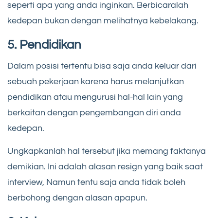
seperti apa yang anda inginkan. Berbicaralah
kedepan bukan dengan melihatnya kebelakang.
5. Pendidikan
Dalam posisi tertentu bisa saja anda keluar dari
sebuah pekerjaan karena harus melanjutkan
pendidikan atau mengurusi hal-hal lain yang
berkaitan dengan pengembangan diri anda
kedepan.
Ungkapkanlah hal tersebut jika memang faktanya
demikian. Ini adalah alasan resign yang baik saat
interview, Namun tentu saja anda tidak boleh
berbohong dengan alasan apapun.