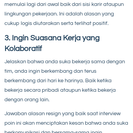
memulai lagi dari awal baik dari sisi karir ataupun
lingkungan pekerjaan. Ini adalah alasan yang
cukup logis diutarakan serta terlihat positif.
3. Ingin Suasana Kerja yang
Kolaboratif
Jelaskan bahwa anda suka bekerja sama dengan
tim, anda ingin berkembang dan terus
berkembang dari hari ke harinya. Baik ketika
bekerja secara pribadi ataupun ketika bekerja
dengan orang lain.
Jawaban alasan resign yang baik saat interview
poin ini akan menciptakan kesan bahwa anda suka
berkomunikasi dan bersama-sama ingin