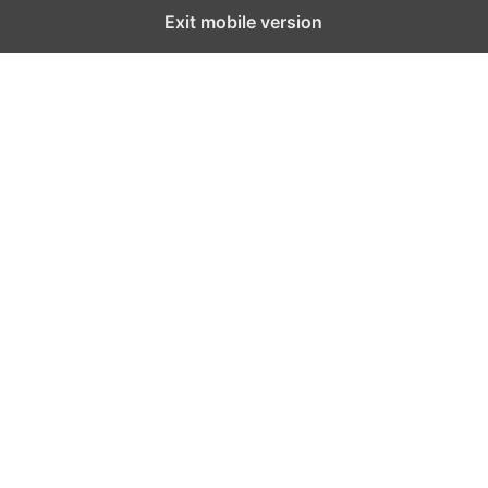
Exit mobile version