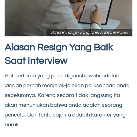
Alasan resign yang baik saat interview
Alasan Resign Yang Baik
Saat Interview
Hal pertama yang perlu digarisbawahi adalah
jangan pernah menjelek-jelekan perusahaan anda
sebelumnya. Karena secara tidak langsung itu
akan menunjukan bahwa anda adalah seorang
pencela. Dan tentu saja itu adalah karakter yang
buruk.