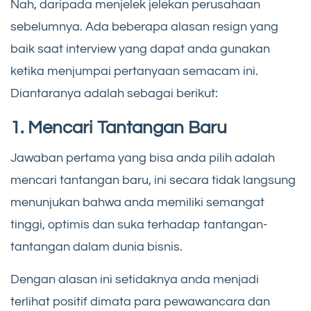
Nah, daripada menjelek jelekan perusahaan
sebelumnya. Ada beberapa alasan resign yang
baik saat interview yang dapat anda gunakan
ketika menjumpai pertanyaan semacam ini.
Diantaranya adalah sebagai berikut:
1. Mencari Tantangan Baru
Jawaban pertama yang bisa anda pilih adalah
mencari tantangan baru, ini secara tidak langsung
menunjukan bahwa anda memiliki semangat
tinggi, optimis dan suka terhadap tantangan-
tantangan dalam dunia bisnis.
Dengan alasan ini setidaknya anda menjadi
terlihat positif dimata para pewawancara dan