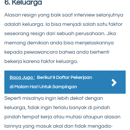
6. Keluarga
Alasan resign yang baik saat interview selanjutnya
adalah keluarga. Ia bisa menjadi salah satu faktor
seseorang resign dari sebuah perusahaan. Jika
memang demikian anda bisa menjelaskannya
kepada pewawancara bahwa anda berhenti
bekerja karena faktor keluarga.
Baca Juga :
Berikut 9 Daftar Pekerjaan
di Malam Hari Untuk Sampingan
Seperti misalnya ingin lebih dekat dengan
keluarga, tidak ingin terlalu banyak di pindah
pindah tempat kerja atau mutasi ataupun alasan
lainnya yang masuk akal dan tidak mengada-