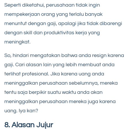
Seperti diketahui, perusahaan tidak ingin
mempekerjaan orang yang terlalu banyak
menuntut dengan gaji, apalagi jika tidak dibarengi
dengan skill dan produktivitas kerja yang
meningkat.
So, hindari mengatakan bahwa anda resign karena
gaji. Cari alasan lain yang lebih membuat anda
terlihat profesional. Jika karena uang anda
meninggalkan perusahaan sebelumnya, mereka
tentu saja berpikir suatu waktu anda akan
meninggalkan perusahaan mereka juga karena
uang. Iya kan?
8. Alasan Jujur