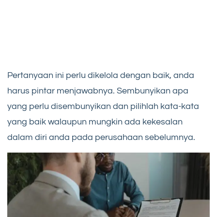
Pertanyaan ini perlu dikelola dengan baik, anda
harus pintar menjawabnya. Sembunyikan apa
yang perlu disembunyikan dan pilihlah kata-kata
yang baik walaupun mungkin ada kekesalan
dalam diri anda pada perusahaan sebelumnya.