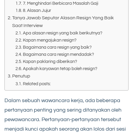
7. Menghindari Berbicara Masalah Gaji
8. Alasan Jujur
Tanya Jawab Seputar Alasan Resign Yang Baik
Saat Interview
Apa alasan resign yang baik berikutnya?
Kapan mengajukan resign?
Bagaimana cara resign yang baik?
Bagaimana cara resign mendadak?
Kapan paklaring diberikan?
Apakah karyawan tetap boleh resign?
Penutup
Related posts:
Dalam sebuah wawancara kerja, ada beberapa
pertanyaan penting yang sering ditanyakan oleh
pewawancara. Pertanyaan-pertanyaan tersebut
menjadi kunci apakah seorang akan lolos dari sesi