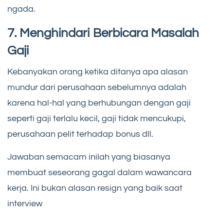
ngada.
7. Menghindari Berbicara Masalah
Gaji
Kebanyakan orang ketika ditanya apa alasan
mundur dari perusahaan sebelumnya adalah
karena hal-hal yang berhubungan dengan gaji
seperti gaji terlalu kecil, gaji tidak mencukupi,
perusahaan pelit terhadap bonus dll.
Jawaban semacam inilah yang biasanya
membuat seseorang gagal dalam wawancara
kerja. Ini bukan alasan resign yang baik saat
interview