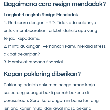
Bagaimana cara resign mendadak?
Langkah-Langkah Resign Mendadak
1. Berbicara dengan HRD. Tidak ada salahnya
untuk membicarakan terlebih dahulu apa yang
terjadi kepadamu.
2. Minta dukungan. Pernahkah kamu merasa stress
akibat pekerjaan?
3. Membuat rencana finansial
Kapan paklaring diberikan?
Paklaring adalah dokumen pengalaman kerja
seseorang sebagai bukti pernah bekerja di
perusahaan. Surat keterangan ini berisi tentang
jenjang karier, mulai dari awal masa bekerja