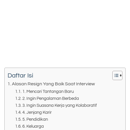
Daftar Isi
Alasan Resign Yang Baik Saat Interview
1. Mencari Tantangan Baru
2. Ingin Pengalaman Berbeda
3. Ingin Suasana Kerja yang Kolaboratif
4. Jenjang Karir
5. Pendidikan
6. Keluarga