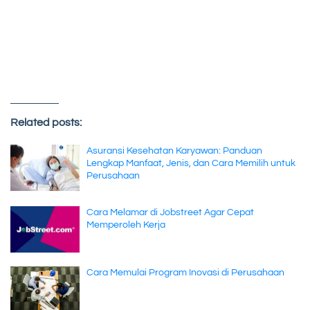
Related posts:
Asuransi Kesehatan Karyawan: Panduan
Lengkap Manfaat, Jenis, dan Cara Memilih untuk
Perusahaan
Cara Melamar di Jobstreet Agar Cepat
Memperoleh Kerja
Cara Memulai Program Inovasi di Perusahaan