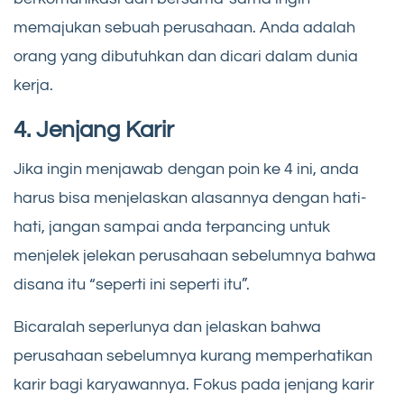
memajukan sebuah perusahaan. Anda adalah
orang yang dibutuhkan dan dicari dalam dunia
kerja.
4. Jenjang Karir
Jika ingin menjawab dengan poin ke 4 ini, anda
harus bisa menjelaskan alasannya dengan hati-
hati, jangan sampai anda terpancing untuk
menjelek jelekan perusahaan sebelumnya bahwa
disana itu “seperti ini seperti itu”.
Bicaralah seperlunya dan jelaskan bahwa
perusahaan sebelumnya kurang memperhatikan
karir bagi karyawannya. Fokus pada jenjang karir