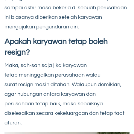
sampai akhir masa bekerja di sebuah perusahaan
ini biasanya diberikan setelah karyawan
mengajukan pengunduran diri.
Apakah karyawan tetap boleh
resign?
Maka, sah-sah saja jika karyawan
tetap meninggalkan perusahaan walau
surat resign masih ditahan. Walaupun demikian,
agar hubungan antara karyawan dan
perusahaan tetap baik, maka sebaiknya
diselesaikan secara kekeluargaan dan tetap taat
aturan.