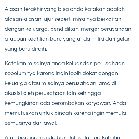
Alasan terakhir yang bisa anda katakan adalah
alasan-alasan jujur seperti misalnya berkaitan
dengan keluarga, pendidikan, merger perusahaan
ataupun keahlian baru yang anda miliki dari gelar
yang baru diraih.
Katakan misalnya anda keluar dari perusahaan
sebelumnya karena ingin lebih dekat dengan
keluarga atau misalnya perusahaan lama di
akusisi oleh perusahaan lain sehingga
kemungkinan ada perombakan karyawan. Anda
memutuskan untuk pindah karena ingin memulai
semuanya dari awal.
Atau bisa juga anda baru lulus dari perkuliahan