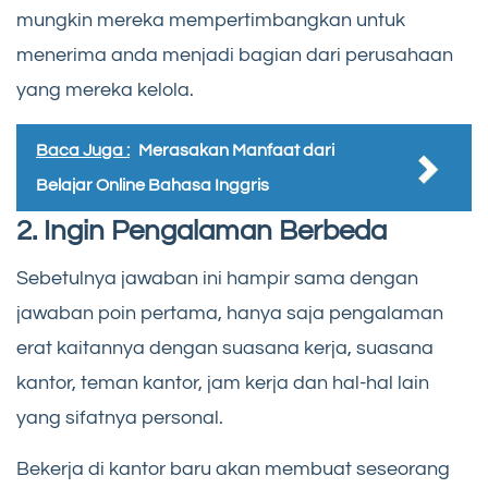
mungkin mereka mempertimbangkan untuk
menerima anda menjadi bagian dari perusahaan
yang mereka kelola.
Baca Juga :
Merasakan Manfaat dari
Belajar Online Bahasa Inggris
2. Ingin Pengalaman Berbeda
Sebetulnya jawaban ini hampir sama dengan
jawaban poin pertama, hanya saja pengalaman
erat kaitannya dengan suasana kerja, suasana
kantor, teman kantor, jam kerja dan hal-hal lain
yang sifatnya personal.
Bekerja di kantor baru akan membuat seseorang