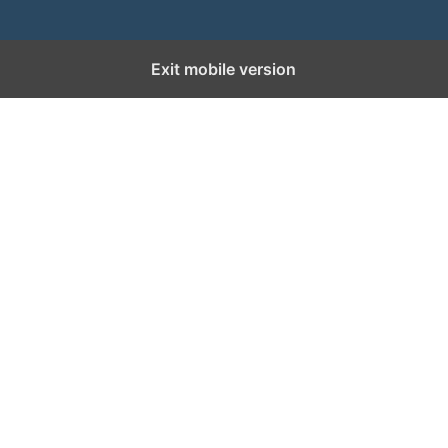
Exit mobile version