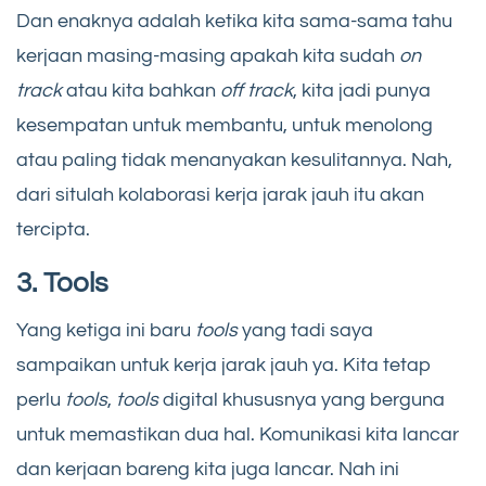
Dan enaknya adalah ketika kita sama-sama tahu
kerjaan masing-masing apakah kita sudah
on
track
atau kita bahkan
off track
, kita jadi punya
kesempatan untuk membantu, untuk menolong
atau paling tidak menanyakan kesulitannya. Nah,
dari situlah kolaborasi kerja jarak jauh itu akan
tercipta.
3. Tools
Yang ketiga ini baru
tools
yang tadi saya
sampaikan untuk kerja jarak jauh ya. Kita tetap
perlu
tools
,
tools
digital khususnya yang berguna
untuk memastikan dua hal. Komunikasi kita lancar
dan kerjaan bareng kita juga lancar. Nah ini