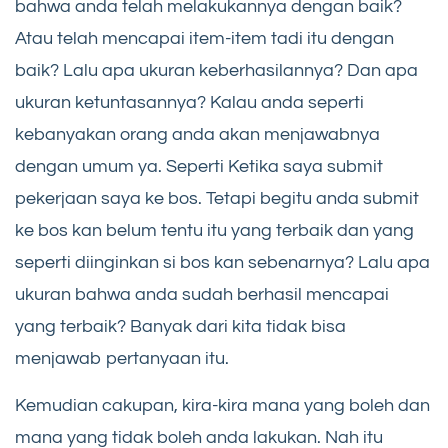
bahwa anda telah melakukannya dengan baik?
Atau telah mencapai item-item tadi itu dengan
baik? Lalu apa ukuran keberhasilannya? Dan apa
ukuran ketuntasannya? Kalau anda seperti
kebanyakan orang anda akan menjawabnya
dengan umum ya. Seperti Ketika saya submit
pekerjaan saya ke bos. Tetapi begitu anda submit
ke bos kan belum tentu itu yang terbaik dan yang
seperti diinginkan si bos kan sebenarnya? Lalu apa
ukuran bahwa anda sudah berhasil mencapai
yang terbaik? Banyak dari kita tidak bisa
menjawab pertanyaan itu.
Kemudian cakupan, kira-kira mana yang boleh dan
mana yang tidak boleh anda lakukan. Nah itu