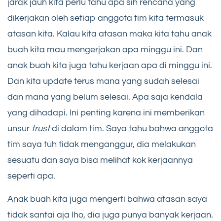
jarak jauh kita perlu tahu apa sih rencana yang
dikerjakan oleh setiap anggota tim kita termasuk
atasan kita. Kalau kita atasan maka kita tahu anak
buah kita mau mengerjakan apa minggu ini. Dan
anak buah kita juga tahu kerjaan apa di minggu ini.
Dan kita update terus mana yang sudah selesai
dan mana yang belum selesai. Apa saja kendala
yang dihadapi. Ini penting karena ini memberikan
unsur
trust
di dalam tim. Saya tahu bahwa anggota
tim saya tuh tidak menganggur, dia melakukan
sesuatu dan saya bisa melihat kok kerjaannya
seperti apa.
Anak buah kita juga mengerti bahwa atasan saya
tidak santai aja lho, dia juga punya banyak kerjaan.