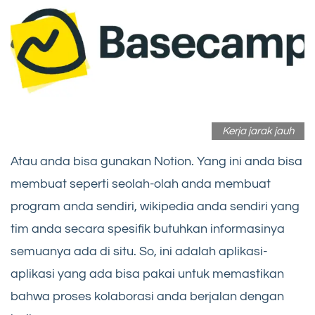
Kerja jarak jauh
Atau anda bisa gunakan Notion. Yang ini anda bisa
membuat seperti seolah-olah anda membuat
program anda sendiri, wikipedia anda sendiri yang
tim anda secara spesifik butuhkan informasinya
semuanya ada di situ. So, ini adalah aplikasi-
aplikasi yang ada bisa pakai untuk memastikan
bahwa proses kolaborasi anda berjalan dengan