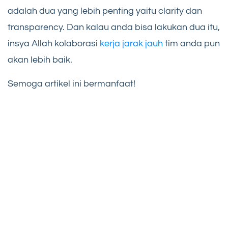
adalah dua yang lebih penting yaitu clarity dan
transparency. Dan kalau anda bisa lakukan dua itu,
insya Allah kolaborasi
kerja jarak jauh
tim anda pun
akan lebih baik.
Semoga artikel ini bermanfaat!