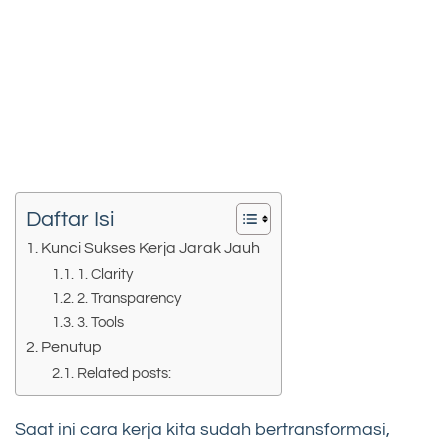
Daftar Isi
Kunci Sukses Kerja Jarak Jauh
1. Clarity
2. Transparency
3. Tools
Penutup
Related posts:
Saat ini cara kerja kita sudah bertransformasi,