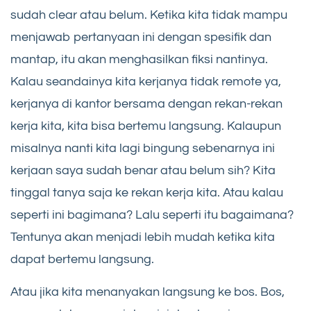
sudah clear atau belum. Ketika kita tidak mampu
menjawab pertanyaan ini dengan spesifik dan
mantap, itu akan menghasilkan fiksi nantinya.
Kalau seandainya kita kerjanya tidak remote ya,
kerjanya di kantor bersama dengan rekan-rekan
kerja kita, kita bisa bertemu langsung. Kalaupun
misalnya nanti kita lagi bingung sebenarnya ini
kerjaan saya sudah benar atau belum sih? Kita
tinggal tanya saja ke rekan kerja kita. Atau kalau
seperti ini bagimana? Lalu seperti itu bagaimana?
Tentunya akan menjadi lebih mudah ketika kita
dapat bertemu langsung.
Atau jika kita menanyakan langsung ke bos. Bos,