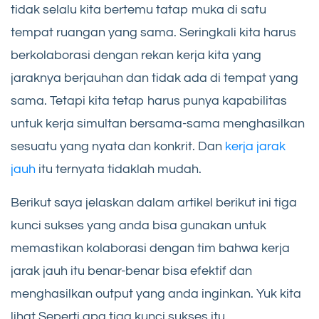
tidak selalu kita bertemu tatap muka di satu
tempat ruangan yang sama. Seringkali kita harus
berkolaborasi dengan rekan kerja kita yang
jaraknya berjauhan dan tidak ada di tempat yang
sama. Tetapi kita tetap harus punya kapabilitas
untuk kerja simultan bersama-sama menghasilkan
sesuatu yang nyata dan konkrit. Dan
kerja jarak
jauh
itu ternyata tidaklah mudah.
Berikut saya jelaskan dalam artikel berikut ini tiga
kunci sukses yang anda bisa gunakan untuk
memastikan kolaborasi dengan tim bahwa kerja
jarak jauh itu benar-benar bisa efektif dan
menghasilkan output yang anda inginkan. Yuk kita
lihat Seperti apa tiga kunci sukses itu.