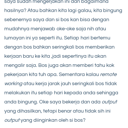
saya sudah mengerjakan ini dan bagaimana
hasilnya? Atau bahkan kita lagi galau, kita bingung
sebenernya saya dan si bos kan bisa dengan
mudahnya menjawab oke-oke saja nih atau
lumayan ini ya seperti itu. Setiap hari bertemu
dengan bos bahkan seringkali bos memberikan
kerjaan baru ke kita ,jadi sepertinya itu akan
mengalir saja. Bos juga akan memberi tahu kok
pekerjaan kita tuh apa. Sementara kalau
remote
working
atau kerja jarak jauh seringkali bos tidak
melakukan itu setiap hari kepada anda sehingga
anda bingung. Oke saya bekerja dan ada
output
yang dihasilkan, tetapi benar atau tidak sih ini
output
yang diinginkan oleh si bos?