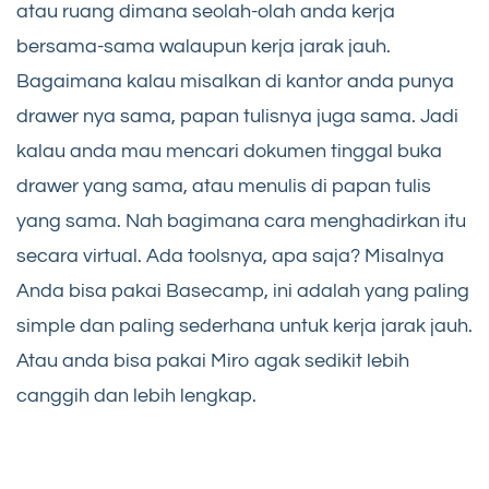
atau ruang dimana seolah-olah anda kerja
bersama-sama walaupun kerja jarak jauh.
Bagaimana kalau misalkan di kantor anda punya
drawer nya sama, papan tulisnya juga sama. Jadi
kalau anda mau mencari dokumen tinggal buka
drawer yang sama, atau menulis di papan tulis
yang sama. Nah bagimana cara menghadirkan itu
secara virtual. Ada toolsnya, apa saja? Misalnya
Anda bisa pakai Basecamp, ini adalah yang paling
simple dan paling sederhana untuk kerja jarak jauh.
Atau anda bisa pakai Miro agak sedikit lebih
canggih dan lebih lengkap.