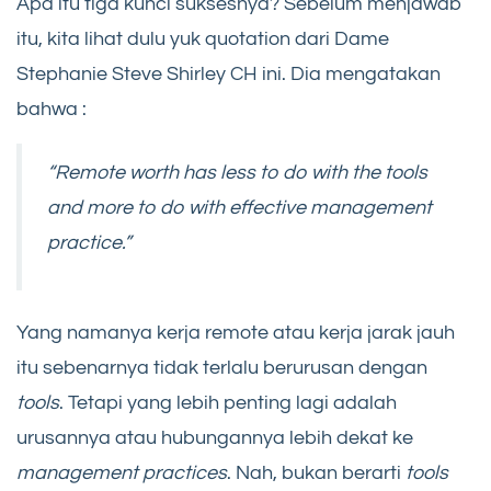
Apa itu tiga kunci suksesnya? Sebelum menjawab
itu, kita lihat dulu yuk quotation dari Dame
Stephanie Steve Shirley CH ini. Dia mengatakan
bahwa :
“Remote worth has less to do with the tools
and more to do with effective management
practice.”
Yang namanya kerja remote atau kerja jarak jauh
itu sebenarnya tidak terlalu berurusan dengan
tools
. Tetapi yang lebih penting lagi adalah
urusannya atau hubungannya lebih dekat ke
management practices
. Nah, bukan berarti
tools