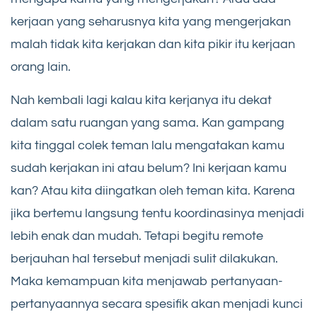
kerjaan yang seharusnya kita yang mengerjakan
malah tidak kita kerjakan dan kita pikir itu kerjaan
orang lain.
Nah kembali lagi kalau kita kerjanya itu dekat
dalam satu ruangan yang sama. Kan gampang
kita tinggal colek teman lalu mengatakan kamu
sudah kerjakan ini atau belum? Ini kerjaan kamu
kan? Atau kita diingatkan oleh teman kita. Karena
jika bertemu langsung tentu koordinasinya menjadi
lebih enak dan mudah. Tetapi begitu remote
berjauhan hal tersebut menjadi sulit dilakukan.
Maka kemampuan kita menjawab pertanyaan-
pertanyaannya secara spesifik akan menjadi kunci