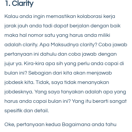
1. Clarity
Kalau anda ingin memastikan kolaborasi kerja
jarak jauh anda tadi dapat berjalan dengan baik
maka hal nomor satu yang harus anda miliki
adalah clarity. Apa Maksudnya clarity? Coba jawab
pertanyaan ini dahulu dan coba jawab dengan
jujur ya. Kira-kira apa sih yang perlu anda capai di
bulan ini? Sebagian dari kita akan menjawab
jobdesk kita. Tidak, saya tidak menanyakan
jobdesknya. Yang saya tanyakan adalah apa yang
harus anda capai bulan ini? Yang itu berarti sangat
spesifik dan detail.
Oke, pertanyaan kedua Bagaimana anda tahu