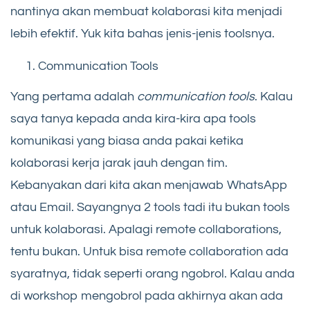
nantinya akan membuat kolaborasi kita menjadi
lebih efektif. Yuk kita bahas jenis-jenis toolsnya.
Communication Tools
Yang pertama adalah
communication tools
. Kalau
saya tanya kepada anda kira-kira apa tools
komunikasi yang biasa anda pakai ketika
kolaborasi kerja jarak jauh dengan tim.
Kebanyakan dari kita akan menjawab WhatsApp
atau Email. Sayangnya 2 tools tadi itu bukan tools
untuk kolaborasi. Apalagi remote collaborations,
tentu bukan. Untuk bisa remote collaboration ada
syaratnya, tidak seperti orang ngobrol. Kalau anda
di workshop mengobrol pada akhirnya akan ada