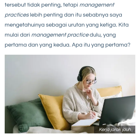
tersebut tidak penting, tetapi
management
practices
lebih penting dan itu sebabnya saya
mengetahuinya sebagai urutan yang ketiga. Kita
mulai dari
management practice
dulu, yang
pertama dan yang kedua. Apa itu yang pertama?
Kerja jarak jauh