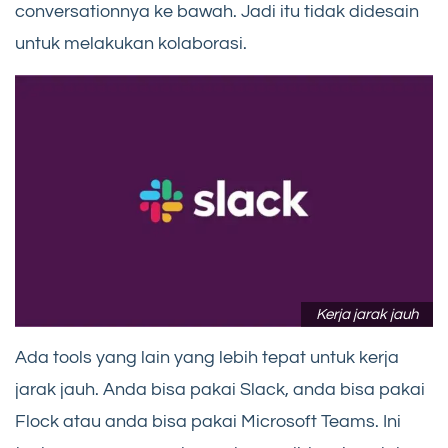
conversationnya ke bawah. Jadi itu tidak didesain
untuk melakukan kolaborasi.
Kerja jarak jauh
Ada tools yang lain yang lebih tepat untuk kerja
jarak jauh. Anda bisa pakai Slack, anda bisa pakai
Flock atau anda bisa pakai Microsoft Teams. Ini