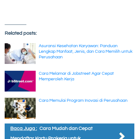
Related posts:
Asuransi Kesehatan Karyawan: Panduan
Lengkap Manfaat, Jenis, dan Cara Memilih untuk
Perusahaan
Cara Melamar di Jobstreet Agar Cepat
Memperoleh Kerja
Cara Memulai Program Inovasi di Perusahaan
Baca Juga :
Cara Mudah dan Cepat
Mendaftar Kartu Prakerja untuk