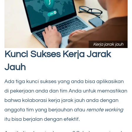
Kerja jarak jauh
Kunci Sukses Kerja Jarak
Jauh
Ada tiga kunci sukses yang anda bisa aplikasikan
di pekerjaan anda dan tim Anda untuk memastikan
bahwa kolaborasi kerja jarak jauh anda dengan
anggota tim yang berjauhan atau
remote working
itu bisa berjalan dengan efektif.