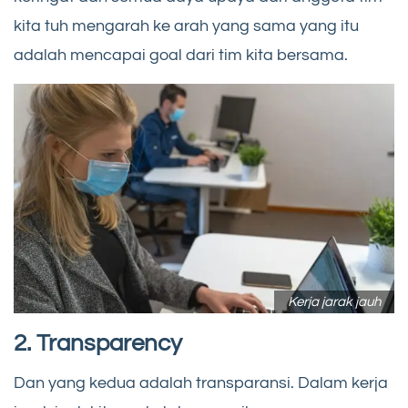
kita tuh mengarah ke arah yang sama yang itu
adalah mencapai goal dari tim kita bersama.
Kerja jarak jauh
2. Transparency
Dan yang kedua adalah transparansi. Dalam kerja