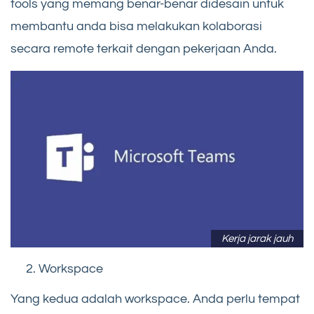
tools yang memang benar-benar didesain untuk
membantu anda bisa melakukan kolaborasi
secara remote terkait dengan pekerjaan Anda.
Kerja jarak jauh
Workspace
Yang kedua adalah workspace. Anda perlu tempat