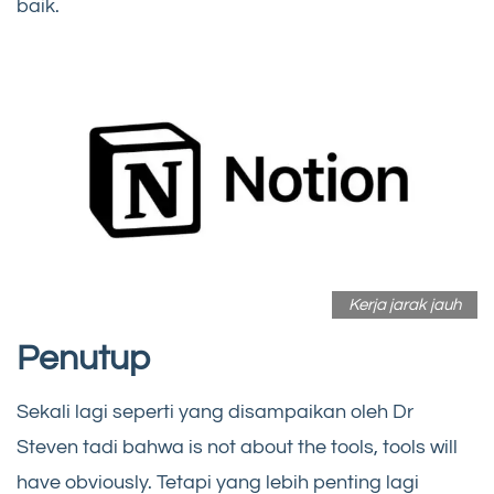
baik.
Kerja jarak jauh
Penutup
Sekali lagi seperti yang disampaikan oleh Dr
Steven tadi bahwa is not about the tools, tools will
have obviously. Tetapi yang lebih penting lagi