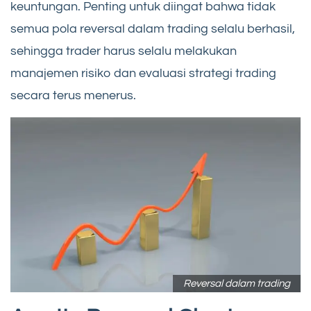
keuntungan. Penting untuk diingat bahwa tidak
semua pola reversal dalam trading selalu berhasil,
sehingga trader harus selalu melakukan
manajemen risiko dan evaluasi strategi trading
secara terus menerus.
Reversal dalam trading