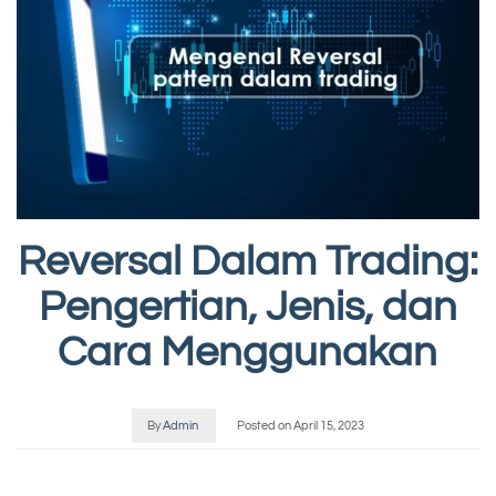
Reversal Dalam Trading:
Pengertian, Jenis, dan
Cara Menggunakan
By
Admin
Posted on
April 15, 2023