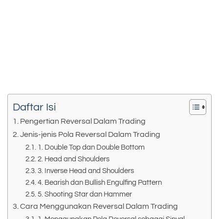
Daftar Isi
Pengertian Reversal Dalam Trading
Jenis-jenis Pola Reversal Dalam Trading
1. Double Top dan Double Bottom
2. Head and Shoulders
3. Inverse Head and Shoulders
4. Bearish dan Bullish Engulfing Pattern
5. Shooting Star dan Hammer
Cara Menggunakan Reversal Dalam Trading