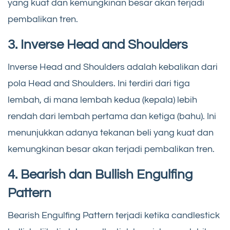
yang kuat dan kemungkinan besar akan terjadi
pembalikan tren.
3. Inverse Head and Shoulders
Inverse Head and Shoulders adalah kebalikan dari
pola Head and Shoulders. Ini terdiri dari tiga
lembah, di mana lembah kedua (kepala) lebih
rendah dari lembah pertama dan ketiga (bahu). Ini
menunjukkan adanya tekanan beli yang kuat dan
kemungkinan besar akan terjadi pembalikan tren.
4. Bearish dan Bullish Engulfing
Pattern
Bearish Engulfing Pattern terjadi ketika candlestick