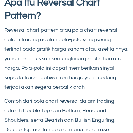
Apa Itu Reversal Chart
Pattern?
Reversal chart pattern atau pola chart reversal
dalam trading adalah pola-pola yang sering
terlihat pada grafik harga saham atau aset lainnya,
yang menunjukkan kemungkinan perubahan arah
harga. Pola-pola ini dapat memberikan sinyal
kepada trader bahwa tren harga yang sedang
terjadi akan segera berbalik arah.
Contoh dari pola chart reversal dalam trading
adalah Double Top dan Bottom, Head and
Shoulders, serta Bearish dan Bullish Engulfing.
Double Top adalah pola di mana harga aset