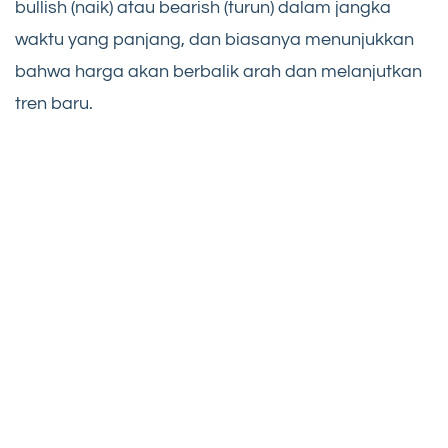
bullish (naik) atau bearish (turun) dalam jangka
waktu yang panjang, dan biasanya menunjukkan
bahwa harga akan berbalik arah dan melanjutkan
tren baru.