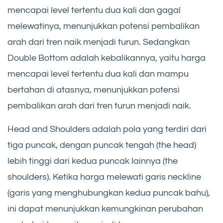
mencapai level tertentu dua kali dan gagal
melewatinya, menunjukkan potensi pembalikan
arah dari tren naik menjadi turun. Sedangkan
Double Bottom adalah kebalikannya, yaitu harga
mencapai level tertentu dua kali dan mampu
bertahan di atasnya, menunjukkan potensi
pembalikan arah dari tren turun menjadi naik.
Head and Shoulders adalah pola yang terdiri dari
tiga puncak, dengan puncak tengah (the head)
lebih tinggi dari kedua puncak lainnya (the
shoulders). Ketika harga melewati garis neckline
(garis yang menghubungkan kedua puncak bahu),
ini dapat menunjukkan kemungkinan perubahan