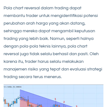
Pola chart reversal dalam trading dapat
membantu trader untuk mengidentifikasi potensi
perubahan arah harga yang akan datang,
sehingga mereka dapat mengambil keputusan
trading yang lebih baik. Namun, seperti halnya
dengan pola-pola teknis lainnya, pola chart
reversal juga tidak selalu berhasil dan pasti. Oleh
karena itu, trader harus selalu melakukan
manajemen risiko yang tepat dan evaluasi strategi
trading secara terus menerus.