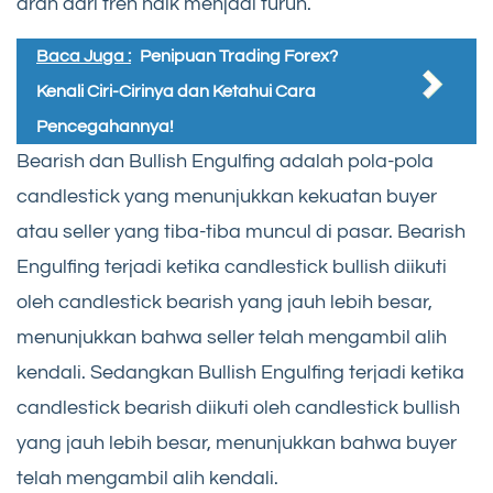
arah dari tren naik menjadi turun.
Baca Juga :
Penipuan Trading Forex?
Kenali Ciri-Cirinya dan Ketahui Cara
Pencegahannya!
Bearish dan Bullish Engulfing adalah pola-pola
candlestick yang menunjukkan kekuatan buyer
atau seller yang tiba-tiba muncul di pasar. Bearish
Engulfing terjadi ketika candlestick bullish diikuti
oleh candlestick bearish yang jauh lebih besar,
menunjukkan bahwa seller telah mengambil alih
kendali. Sedangkan Bullish Engulfing terjadi ketika
candlestick bearish diikuti oleh candlestick bullish
yang jauh lebih besar, menunjukkan bahwa buyer
telah mengambil alih kendali.