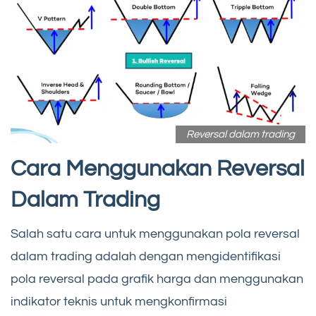
Reversal dalam trading
Cara Menggunakan Reversal
Dalam Trading
Salah satu cara untuk menggunakan pola reversal
dalam trading adalah dengan mengidentifikasi
pola reversal pada grafik harga dan menggunakan
indikator teknis untuk mengkonfirmasi