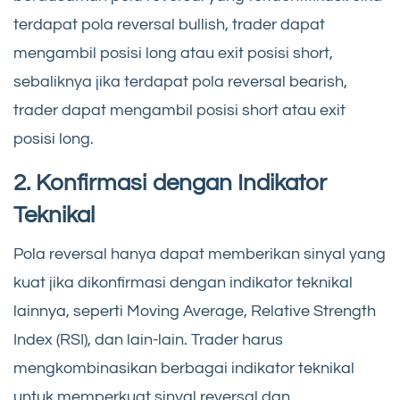
terdapat pola reversal bullish, trader dapat
mengambil posisi long atau exit posisi short,
sebaliknya jika terdapat pola reversal bearish,
trader dapat mengambil posisi short atau exit
posisi long.
2. Konfirmasi dengan Indikator
Teknikal
Pola reversal hanya dapat memberikan sinyal yang
kuat jika dikonfirmasi dengan indikator teknikal
lainnya, seperti Moving Average, Relative Strength
Index (RSI), dan lain-lain. Trader harus
mengkombinasikan berbagai indikator teknikal
untuk memperkuat sinyal reversal dan