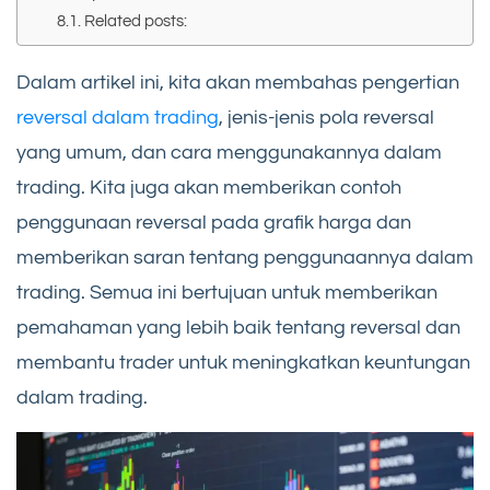
Related posts:
Dalam artikel ini, kita akan membahas pengertian
reversal dalam trading
, jenis-jenis pola reversal
yang umum, dan cara menggunakannya dalam
trading. Kita juga akan memberikan contoh
penggunaan reversal pada grafik harga dan
memberikan saran tentang penggunaannya dalam
trading. Semua ini bertujuan untuk memberikan
pemahaman yang lebih baik tentang reversal dan
membantu trader untuk meningkatkan keuntungan
dalam trading.