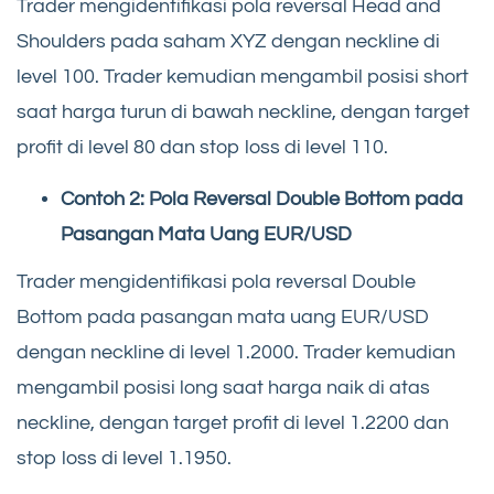
Trader mengidentifikasi pola reversal Head and
Shoulders pada saham XYZ dengan neckline di
level 100. Trader kemudian mengambil posisi short
saat harga turun di bawah neckline, dengan target
profit di level 80 dan stop loss di level 110.
Contoh 2: Pola Reversal Double Bottom pada
Pasangan Mata Uang EUR/USD
Trader mengidentifikasi pola reversal Double
Bottom pada pasangan mata uang EUR/USD
dengan neckline di level 1.2000. Trader kemudian
mengambil posisi long saat harga naik di atas
neckline, dengan target profit di level 1.2200 dan
stop loss di level 1.1950.