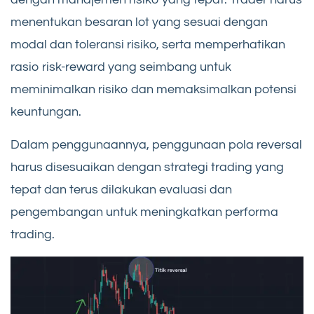
menentukan besaran lot yang sesuai dengan
modal dan toleransi risiko, serta memperhatikan
rasio risk-reward yang seimbang untuk
meminimalkan risiko dan memaksimalkan potensi
keuntungan.
Dalam penggunaannya, penggunaan pola reversal
harus disesuaikan dengan strategi trading yang
tepat dan terus dilakukan evaluasi dan
pengembangan untuk meningkatkan performa
trading.