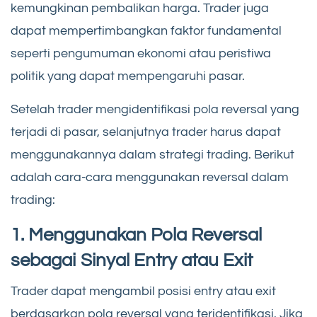
kemungkinan pembalikan harga. Trader juga
dapat mempertimbangkan faktor fundamental
seperti pengumuman ekonomi atau peristiwa
politik yang dapat mempengaruhi pasar.
Setelah trader mengidentifikasi pola reversal yang
terjadi di pasar, selanjutnya trader harus dapat
menggunakannya dalam strategi trading. Berikut
adalah cara-cara menggunakan reversal dalam
trading:
1. Menggunakan Pola Reversal
sebagai Sinyal Entry atau Exit
Trader dapat mengambil posisi entry atau exit
berdasarkan pola reversal yang teridentifikasi. Jika