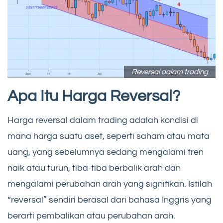
Reversal dalam trading
Apa Itu Harga Reversal?
Harga reversal dalam trading adalah kondisi di
mana harga suatu aset, seperti saham atau mata
uang, yang sebelumnya sedang mengalami tren
naik atau turun, tiba-tiba berbalik arah dan
mengalami perubahan arah yang signifikan. Istilah
“reversal” sendiri berasal dari bahasa Inggris yang
berarti pembalikan atau perubahan arah.