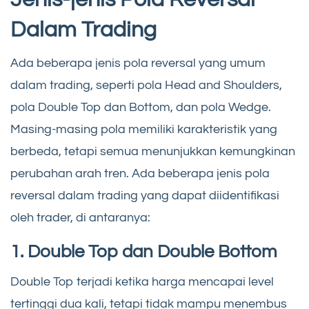
Dalam Trading
Ada beberapa jenis pola reversal yang umum
dalam trading, seperti pola Head and Shoulders,
pola Double Top dan Bottom, dan pola Wedge.
Masing-masing pola memiliki karakteristik yang
berbeda, tetapi semua menunjukkan kemungkinan
perubahan arah tren. Ada beberapa jenis pola
reversal dalam trading yang dapat diidentifikasi
oleh trader, di antaranya:
1. Double Top dan Double Bottom
Double Top terjadi ketika harga mencapai level
tertinggi dua kali, tetapi tidak mampu menembus