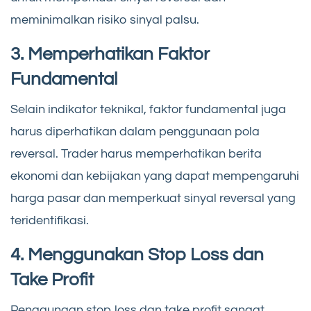
meminimalkan risiko sinyal palsu.
3. Memperhatikan Faktor
Fundamental
Selain indikator teknikal, faktor fundamental juga
harus diperhatikan dalam penggunaan pola
reversal. Trader harus memperhatikan berita
ekonomi dan kebijakan yang dapat mempengaruhi
harga pasar dan memperkuat sinyal reversal yang
teridentifikasi.
4. Menggunakan Stop Loss dan
Take Profit
Penggunaan stop loss dan take profit sangat