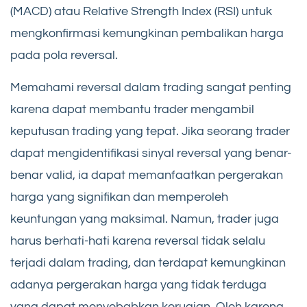
(MACD) atau Relative Strength Index (RSI) untuk
mengkonfirmasi kemungkinan pembalikan harga
pada pola reversal.
Memahami reversal dalam trading sangat penting
karena dapat membantu trader mengambil
keputusan trading yang tepat. Jika seorang trader
dapat mengidentifikasi sinyal reversal yang benar-
benar valid, ia dapat memanfaatkan pergerakan
harga yang signifikan dan memperoleh
keuntungan yang maksimal. Namun, trader juga
harus berhati-hati karena reversal tidak selalu
terjadi dalam trading, dan terdapat kemungkinan
adanya pergerakan harga yang tidak terduga
yang dapat menyebabkan kerugian. Oleh karena