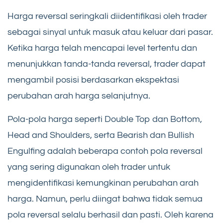
Harga reversal seringkali diidentifikasi oleh trader
sebagai sinyal untuk masuk atau keluar dari pasar.
Ketika harga telah mencapai level tertentu dan
menunjukkan tanda-tanda reversal, trader dapat
mengambil posisi berdasarkan ekspektasi
perubahan arah harga selanjutnya.
Pola-pola harga seperti Double Top dan Bottom,
Head and Shoulders, serta Bearish dan Bullish
Engulfing adalah beberapa contoh pola reversal
yang sering digunakan oleh trader untuk
mengidentifikasi kemungkinan perubahan arah
harga. Namun, perlu diingat bahwa tidak semua
pola reversal selalu berhasil dan pasti. Oleh karena