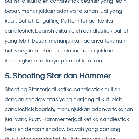
bullish diikuti oleh candlestick bearish yang lebih
besar, menunjukkan adanya tekanan jual yang
kuat. Bullish Engulfing Pattern terjadi ketika
candlestick bearish diikuti oleh candlestick bullish
yang lebih besar, menunjukkan adanya tekanan
beli yang kuat. Kedua pola ini menunjukkan
kemungkinan adanya pembalikan tren.
5. Shooting Star dan Hammer
Shooting Star terjadi ketika candlestick bullish
dengan shadow atas yang panjang diikuti oleh
candlestick bearish, menunjukkan adanya tekanan
jual yang kuat. Hammer terjadi ketika candlestick
bearish dengan shadow bawah yang panjang