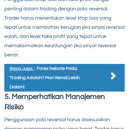
penting dalam trading dengan pola reversal.
Trader harus menentukan level stop loss yang
tepat untuk membatasi kerugian jika sinyal reversal
salah, dan level take profit yang tepat untuk
memaksimalkan keuntungan jika sinyal reversal
benar.
Baca Juga :
Forex Rebate Pada
Trading Adalah? Mari Kenali Lebih
Dalam!
5. Memperhatikan Manajemen
Risiko
Penggunaan pola reversal harus disesuaikan
dengan manajemen risiko yang tepat. Trader harus