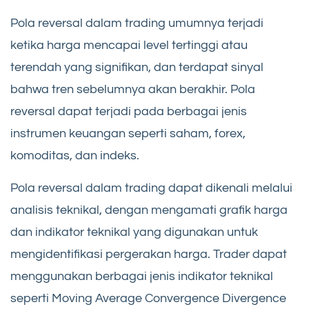
Pola reversal dalam trading umumnya terjadi
ketika harga mencapai level tertinggi atau
terendah yang signifikan, dan terdapat sinyal
bahwa tren sebelumnya akan berakhir. Pola
reversal dapat terjadi pada berbagai jenis
instrumen keuangan seperti saham, forex,
komoditas, dan indeks.
Pola reversal dalam trading dapat dikenali melalui
analisis teknikal, dengan mengamati grafik harga
dan indikator teknikal yang digunakan untuk
mengidentifikasi pergerakan harga. Trader dapat
menggunakan berbagai jenis indikator teknikal
seperti Moving Average Convergence Divergence