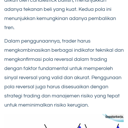
diikuti oleh candlestick bullish, menunjukkan
adanya tekanan beli yang kuat. Kedua pola ini
menunjukkan kemungkinan adanya pembalikan
tren.
Dalam penggunaannya, trader harus
mengkombinasikan berbagai indikator teknikal dan
mengkonfirmasi pola reversal dalam trading
dengan faktor fundamental untuk memperoleh
sinyal reversal yang valid dan akurat. Penggunaan
pola reversal juga harus disesuaikan dengan
strategi trading dan manajemen risiko yang tepat
untuk meminimalkan risiko kerugian.