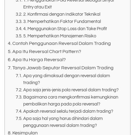
1. Menggunakan Pola Reversal sebagai Sinyal
Entry atau Exit
2. Konfirmasi dengan Indikator Teknikal
3. Memperhatikan Faktor Fundamental
4. Menggunakan Stop Loss dan Take Profit
5. Memperhatikan Manajemen Risiko
Contoh Penggunaan Reversal Dalam Trading
Apa Itu Reversal Chart Pattern?
Apa Itu Harga Reversal?
Tanya Jawab Seputar Reversal Dalam Trading
Apa yang dimaksud dengan reversal dalam
trading?
Apa saja jenis-jenis pola reversal dalam trading?
Bagaimana cara mengkonfirmasi kemungkinan
pembalikan harga pada pola reversal?
Apakah reversal selalu terjadi dalam trading?
Apa saja hal yang harus dihindari dalam
penggunaan reversal dalam trading?
Kesimpulan