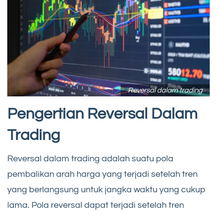
Reversal dalam trading
Pengertian Reversal Dalam
Trading
Reversal dalam trading adalah suatu pola
pembalikan arah harga yang terjadi setelah tren
yang berlangsung untuk jangka waktu yang cukup
lama. Pola reversal dapat terjadi setelah tren