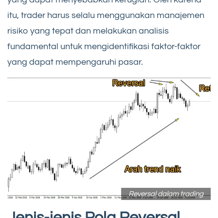
itu, trader harus selalu menggunakan manajemen
risiko yang tepat dan melakukan analisis
fundamental untuk mengidentifikasi faktor-faktor
yang dapat mempengaruhi pasar.
Reversal dalam trading
Jenis-jenis Pola Reversal