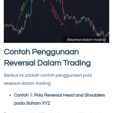
Reversal dalam trading
Contoh Penggunaan
Reversal Dalam Trading
Berikut ini adalah contoh penggunaan pola
reversal dalam trading:
Contoh 1: Pola Reversal Head and Shoulders
pada Saham XYZ