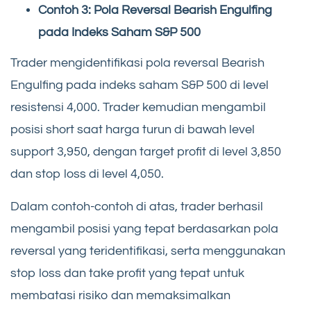
Contoh 3: Pola Reversal Bearish Engulfing
pada Indeks Saham S&P 500
Trader mengidentifikasi pola reversal Bearish
Engulfing pada indeks saham S&P 500 di level
resistensi 4,000. Trader kemudian mengambil
posisi short saat harga turun di bawah level
support 3,950, dengan target profit di level 3,850
dan stop loss di level 4,050.
Dalam contoh-contoh di atas, trader berhasil
mengambil posisi yang tepat berdasarkan pola
reversal yang teridentifikasi, serta menggunakan
stop loss dan take profit yang tepat untuk
membatasi risiko dan memaksimalkan