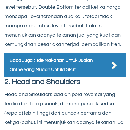
level tersebut. Double Bottom terjadi ketika harga
mencapai level terendah dua kali, tetapi tidak
mampu menembus level tersebut. Pola ini
menunjukkan adanya tekanan jual yang kuat dan
kemungkinan besar akan terjadi pembalikan tren.
Baca Juga :
Ide Makanan Untuk Jualan
Online Yang Mudah Untuk Diikuti
2. Head and Shoulders
Head and Shoulders adalah pola reversal yang
terdiri dari tiga puncak, di mana puncak kedua
(kepala) lebih tinggi dari puncak pertama dan
ketiga (bahu). Ini menunjukkan adanya tekanan jual