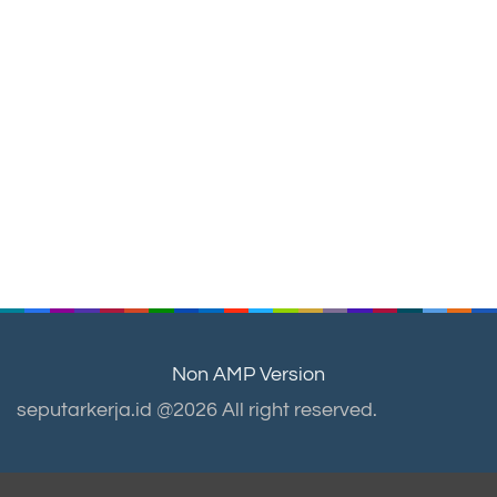
Non AMP Version
seputarkerja.id @2026 All right reserved.