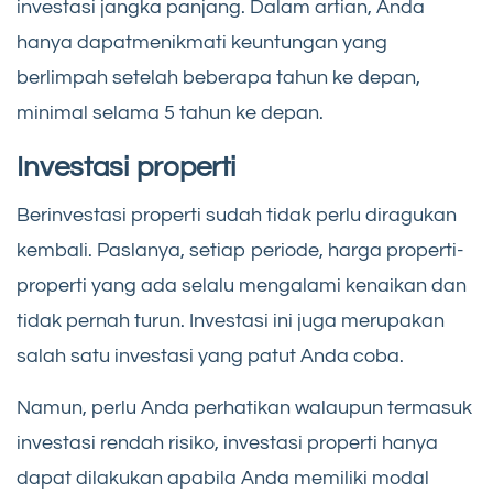
investasi jangka panjang. Dalam artian, Anda
hanya dapatmenikmati keuntungan yang
berlimpah setelah beberapa tahun ke depan,
minimal selama 5 tahun ke depan.
Investasi properti
Berinvestasi properti sudah tidak perlu diragukan
kembali. Paslanya, setiap periode, harga properti-
properti yang ada selalu mengalami kenaikan dan
tidak pernah turun. Investasi ini juga merupakan
salah satu investasi yang patut Anda coba.
Namun, perlu Anda perhatikan walaupun termasuk
investasi rendah risiko, investasi properti hanya
dapat dilakukan apabila Anda memiliki modal