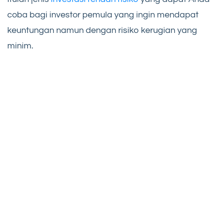
coba bagi investor pemula yang ingin mendapat
keuntungan namun dengan risiko kerugian yang
minim.