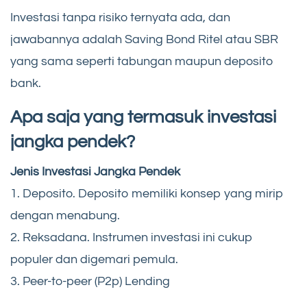
Investasi tanpa risiko ternyata ada, dan
jawabannya adalah Saving Bond Ritel atau SBR
yang sama seperti tabungan maupun deposito
bank.
Apa saja yang termasuk investasi
jangka pendek?
Jenis Investasi Jangka Pendek
1. Deposito. Deposito memiliki konsep yang mirip
dengan menabung.
2. Reksadana. Instrumen investasi ini cukup
populer dan digemari pemula.
3. Peer-to-peer (P2p) Lending