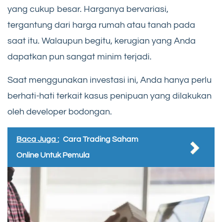
yang cukup besar. Harganya bervariasi,
tergantung dari harga rumah atau tanah pada
saat itu. Walaupun begitu, kerugian yang Anda
dapatkan pun sangat minim terjadi.
Saat menggunakan investasi ini, Anda hanya perlu
berhati-hati terkait kasus penipuan yang dilakukan
oleh developer bodongan.
Baca Juga :
Cara Trading Saham
Online Untuk Pemula