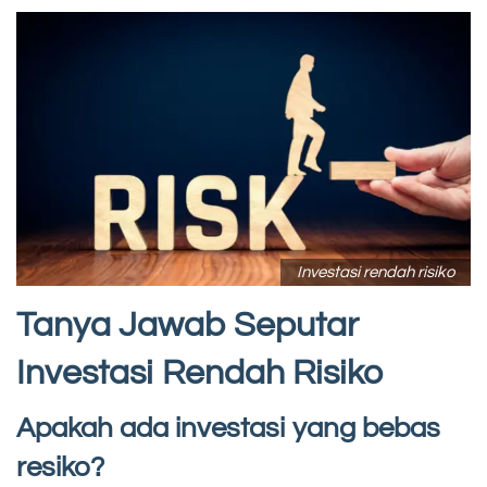
Investasi rendah risiko
Tanya Jawab Seputar
Investasi Rendah Risiko
Apakah ada investasi yang bebas
resiko?