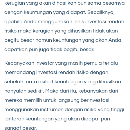
kerugian yang akan dihasilkan pun sama besarnya
dengan keuntungan yang didapat. Sebaliknya,
apabila Anda menggunakan jenis investasi rendah
risiko maka kerugian yang dihasilkan tidak akan
begitu besar namun keuntungan yang akan Anda
dapatkan pun juga tidak begitu besar.
Kebanyakan investor yang masih pemula terlalu
memandang investasi rendah risiko dengan
sebelah mata akibat keuntungan yang dihasilkan
hanyalah sedikit. Maka dari itu, kebanyakan dari
mereka memilih untuk langsung berinvestasi
menggunakan instrumen dengan risiko yang tinggi
lantaran keuntungan yang akan didapat pun
sangat besar.