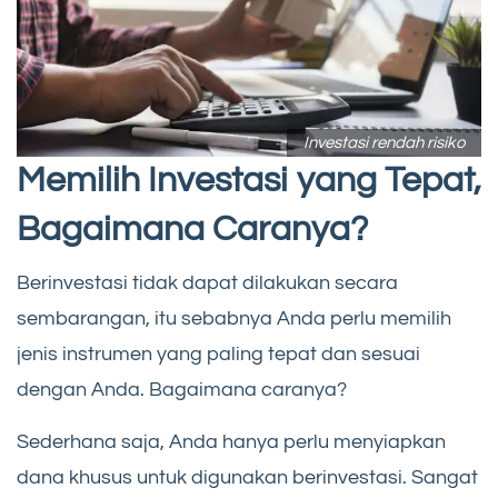
Investasi rendah risiko
Memilih Investasi yang Tepat,
Bagaimana Caranya?
Berinvestasi tidak dapat dilakukan secara
sembarangan, itu sebabnya Anda perlu memilih
jenis instrumen yang paling tepat dan sesuai
dengan Anda. Bagaimana caranya?
Sederhana saja, Anda hanya perlu menyiapkan
dana khusus untuk digunakan berinvestasi. Sangat