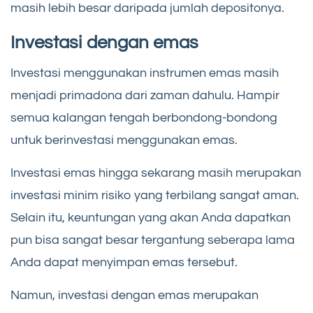
masih lebih besar daripada jumlah depositonya.
Investasi dengan emas
Investasi menggunakan instrumen emas masih
menjadi primadona dari zaman dahulu. Hampir
semua kalangan tengah berbondong-bondong
untuk berinvestasi menggunakan emas.
Investasi emas hingga sekarang masih merupakan
investasi minim risiko yang terbilang sangat aman.
Selain itu, keuntungan yang akan Anda dapatkan
pun bisa sangat besar tergantung seberapa lama
Anda dapat menyimpan emas tersebut.
Namun, investasi dengan emas merupakan