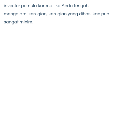
investor pemula karena jika Anda tengah
mengalami kerugian, kerugian yang dihasilkan pun
sangat minim.