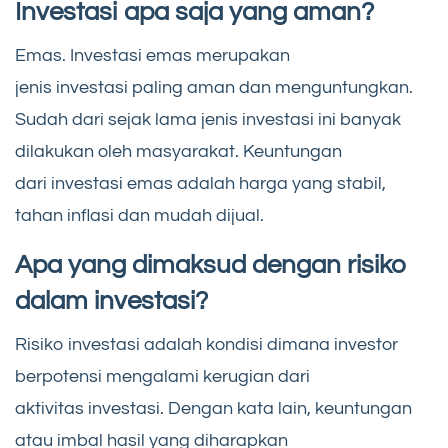
Investasi apa saja yang aman?
Emas. Investasi emas merupakan
jenis investasi paling aman dan menguntungkan.
Sudah dari sejak lama jenis investasi ini banyak
dilakukan oleh masyarakat. Keuntungan
dari investasi emas adalah harga yang stabil,
tahan inflasi dan mudah dijual.
Apa yang dimaksud dengan risiko
dalam investasi?
Risiko investasi adalah kondisi dimana investor
berpotensi mengalami kerugian dari
aktivitas investasi. Dengan kata lain, keuntungan
atau imbal hasil yang diharapkan