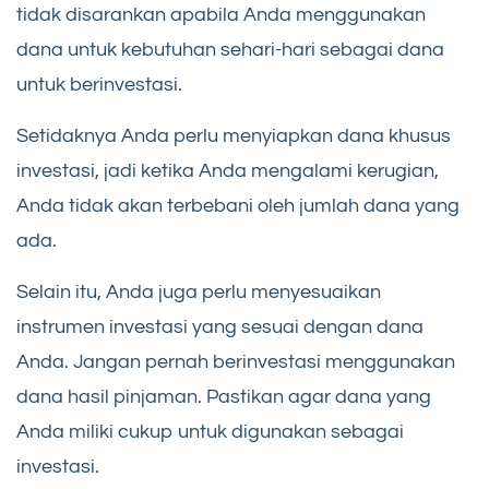
tidak disarankan apabila Anda menggunakan
dana untuk kebutuhan sehari-hari sebagai dana
untuk berinvestasi.
Setidaknya Anda perlu menyiapkan dana khusus
investasi, jadi ketika Anda mengalami kerugian,
Anda tidak akan terbebani oleh jumlah dana yang
ada.
Selain itu, Anda juga perlu menyesuaikan
instrumen investasi yang sesuai dengan dana
Anda. Jangan pernah berinvestasi menggunakan
dana hasil pinjaman. Pastikan agar dana yang
Anda miliki cukup untuk digunakan sebagai
investasi.