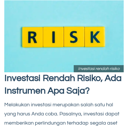
Investasi rendah risiko
Investasi Rendah Risiko, Ada
Instrumen Apa Saja?
Melakukan investasi merupakan salah satu hal
yang harus Anda coba. Pasalnya, investasi dapat
memberikan perlindungan terhadap segala aset