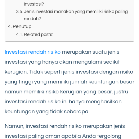
investasi?
Jenis investasi manakah yang memiliki risiko paling
rendah?
Penutup
Related posts:
Investasi rendah risiko
merupakan suatu jenis
investasi yang hanya akan mengalami sedikit
kerugian. Tidak seperti jenis investasi dengan risiko
yang tinggi yang memiliki jumlah keuntungan besar
namun memiliki risiko kerugian yang besar, justru
investasi rendah risiko ini hanya menghasilkan
keuntungan yang tidak seberapa.
Namun, investasi rendah risiko merupakan jenis
investasi paling aman apabila Anda tergolong