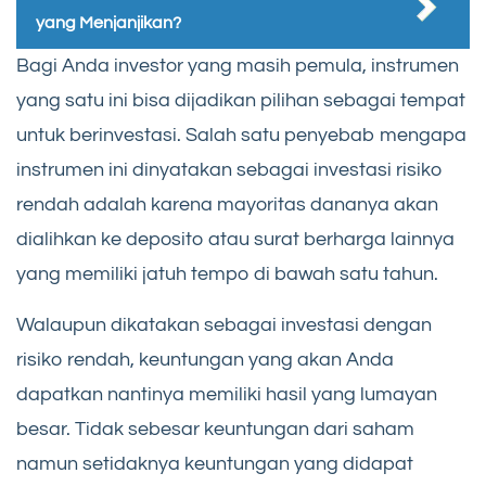
yang Menjanjikan?
Bagi Anda investor yang masih pemula, instrumen
yang satu ini bisa dijadikan pilihan sebagai tempat
untuk berinvestasi. Salah satu penyebab mengapa
instrumen ini dinyatakan sebagai investasi risiko
rendah adalah karena mayoritas dananya akan
dialihkan ke deposito atau surat berharga lainnya
yang memiliki jatuh tempo di bawah satu tahun.
Walaupun dikatakan sebagai investasi dengan
risiko rendah, keuntungan yang akan Anda
dapatkan nantinya memiliki hasil yang lumayan
besar. Tidak sebesar keuntungan dari saham
namun setidaknya keuntungan yang didapat