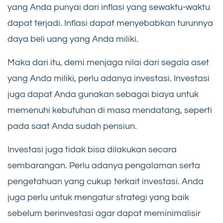
yang Anda punyai dari inflasi yang sewaktu-waktu
dapat terjadi. Inflasi dapat menyebabkan turunnya
daya beli uang yang Anda miliki.
Maka dari itu, demi menjaga nilai dari segala aset
yang Anda miliki, perlu adanya investasi. Investasi
juga dapat Anda gunakan sebagai biaya untuk
memenuhi kebutuhan di masa mendatang, seperti
pada saat Anda sudah pensiun.
Investasi juga tidak bisa dilakukan secara
sembarangan. Perlu adanya pengalaman serta
pengetahuan yang cukup terkait investasi. Anda
juga perlu untuk mengatur strategi yang baik
sebelum berinvestasi agar dapat meminimalisir