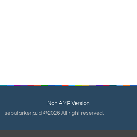
Non AMP Version
seputarkerja.id @2026 All right reserved.