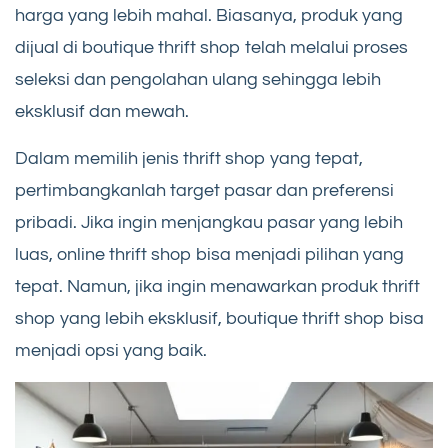
harga yang lebih mahal. Biasanya, produk yang
dijual di boutique thrift shop telah melalui proses
seleksi dan pengolahan ulang sehingga lebih
eksklusif dan mewah.
Dalam memilih jenis thrift shop yang tepat,
pertimbangkanlah target pasar dan preferensi
pribadi. Jika ingin menjangkau pasar yang lebih
luas, online thrift shop bisa menjadi pilihan yang
tepat. Namun, jika ingin menawarkan produk thrift
shop yang lebih eksklusif, boutique thrift shop bisa
menjadi opsi yang baik.