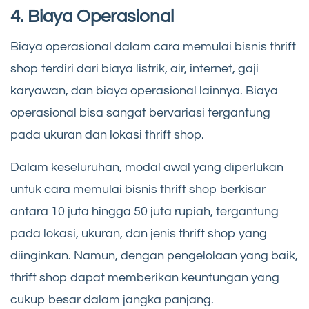
4. Biaya Operasional
Biaya operasional dalam cara memulai bisnis thrift
shop terdiri dari biaya listrik, air, internet, gaji
karyawan, dan biaya operasional lainnya. Biaya
operasional bisa sangat bervariasi tergantung
pada ukuran dan lokasi thrift shop.
Dalam keseluruhan, modal awal yang diperlukan
untuk cara memulai bisnis thrift shop berkisar
antara 10 juta hingga 50 juta rupiah, tergantung
pada lokasi, ukuran, dan jenis thrift shop yang
diinginkan. Namun, dengan pengelolaan yang baik,
thrift shop dapat memberikan keuntungan yang
cukup besar dalam jangka panjang.