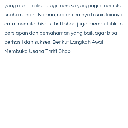
yang menjanjikan bagi mereka yang ingin memulai
usaha sendiri. Namun, seperti halnya bisnis lainnya,
cara memulai bisnis thrift shop juga membutuhkan
persiapan dan pemahaman yang baik agar bisa
berhasil dan sukses. Berikut Langkah Awal
Membuka Usaha Thrift Shop: