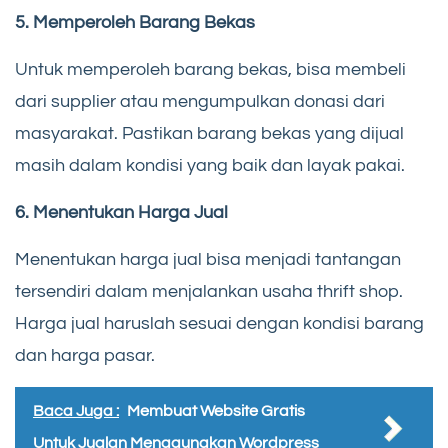
5. Memperoleh Barang Bekas
Untuk memperoleh barang bekas, bisa membeli
dari supplier atau mengumpulkan donasi dari
masyarakat. Pastikan barang bekas yang dijual
masih dalam kondisi yang baik dan layak pakai.
6. Menentukan Harga Jual
Menentukan harga jual bisa menjadi tantangan
tersendiri dalam menjalankan usaha thrift shop.
Harga jual haruslah sesuai dengan kondisi barang
dan harga pasar.
Baca Juga :
Membuat Website Gratis
Untuk Jualan Menggunakan Wordpress