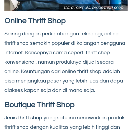
Cara memulai bisnis thrift shop
Online Thrift Shop
Seiring dengan perkembangan teknologi, online
thrift shop semakin populer di kalangan pengguna
internet. Konsepnya sama seperti thrift shop
konvensional, namun produknya dijual secara
online. Keuntungan dari online thrift shop adalah
bisa menjangkau pasar yang lebih luas dan dapat
diakses kapan saja dan di mana saja.
Boutique Thrift Shop
Jenis thrift shop yang satu ini menawarkan produk
thrift shop dengan kualitas yang lebih tinggi dan