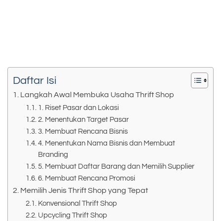
Daftar Isi
Langkah Awal Membuka Usaha Thrift Shop
1. Riset Pasar dan Lokasi
2. Menentukan Target Pasar
3. Membuat Rencana Bisnis
4. Menentukan Nama Bisnis dan Membuat
Branding
5. Membuat Daftar Barang dan Memilih Supplier
6. Membuat Rencana Promosi
Memilih Jenis Thrift Shop yang Tepat
Konvensional Thrift Shop
Upcycling Thrift Shop