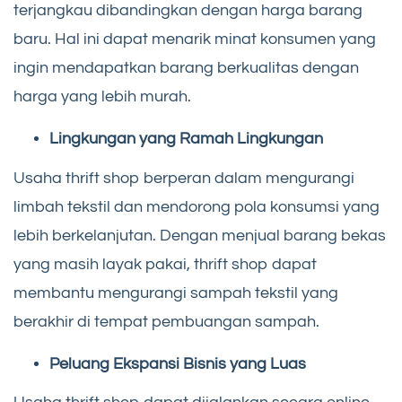
terjangkau dibandingkan dengan harga barang
baru. Hal ini dapat menarik minat konsumen yang
ingin mendapatkan barang berkualitas dengan
harga yang lebih murah.
Lingkungan yang Ramah Lingkungan
Usaha thrift shop berperan dalam mengurangi
limbah tekstil dan mendorong pola konsumsi yang
lebih berkelanjutan. Dengan menjual barang bekas
yang masih layak pakai, thrift shop dapat
membantu mengurangi sampah tekstil yang
berakhir di tempat pembuangan sampah.
Peluang Ekspansi Bisnis yang Luas