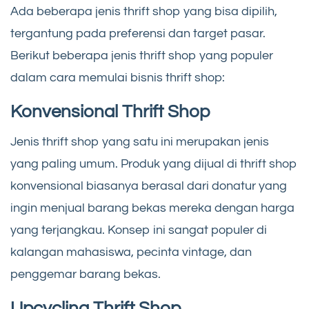
Ada beberapa jenis thrift shop yang bisa dipilih,
tergantung pada preferensi dan target pasar.
Berikut beberapa jenis thrift shop yang populer
dalam cara memulai bisnis thrift shop:
Konvensional Thrift Shop
Jenis thrift shop yang satu ini merupakan jenis
yang paling umum. Produk yang dijual di thrift shop
konvensional biasanya berasal dari donatur yang
ingin menjual barang bekas mereka dengan harga
yang terjangkau. Konsep ini sangat populer di
kalangan mahasiswa, pecinta vintage, dan
penggemar barang bekas.
Upcycling Thrift Shop