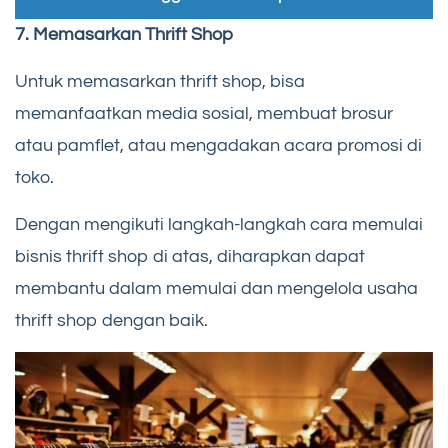
7. Memasarkan Thrift Shop
Untuk memasarkan thrift shop, bisa
memanfaatkan media sosial, membuat brosur
atau pamflet, atau mengadakan acara promosi di
toko.
Dengan mengikuti langkah-langkah cara memulai
bisnis thrift shop di atas, diharapkan dapat
membantu dalam memulai dan mengelola usaha
thrift shop dengan baik.