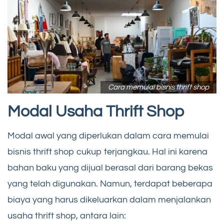
Cara memulai bisnis thrift shop
Modal Usaha Thrift Shop
Modal awal yang diperlukan dalam cara memulai
bisnis thrift shop cukup terjangkau. Hal ini karena
bahan baku yang dijual berasal dari barang bekas
yang telah digunakan. Namun, terdapat beberapa
biaya yang harus dikeluarkan dalam menjalankan
usaha thrift shop, antara lain: