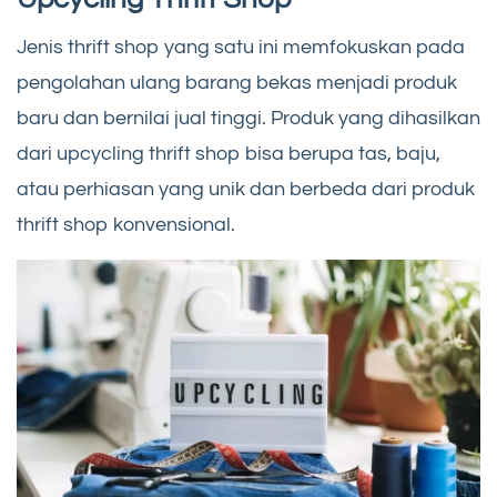
Jenis thrift shop yang satu ini memfokuskan pada
pengolahan ulang barang bekas menjadi produk
baru dan bernilai jual tinggi. Produk yang dihasilkan
dari upcycling thrift shop bisa berupa tas, baju,
atau perhiasan yang unik dan berbeda dari produk
thrift shop konvensional.