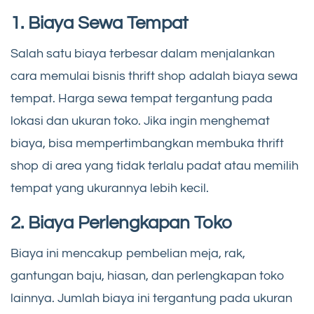
1. Biaya Sewa Tempat
Salah satu biaya terbesar dalam menjalankan
cara memulai bisnis thrift shop adalah biaya sewa
tempat. Harga sewa tempat tergantung pada
lokasi dan ukuran toko. Jika ingin menghemat
biaya, bisa mempertimbangkan membuka thrift
shop di area yang tidak terlalu padat atau memilih
tempat yang ukurannya lebih kecil.
2. Biaya Perlengkapan Toko
Biaya ini mencakup pembelian meja, rak,
gantungan baju, hiasan, dan perlengkapan toko
lainnya. Jumlah biaya ini tergantung pada ukuran