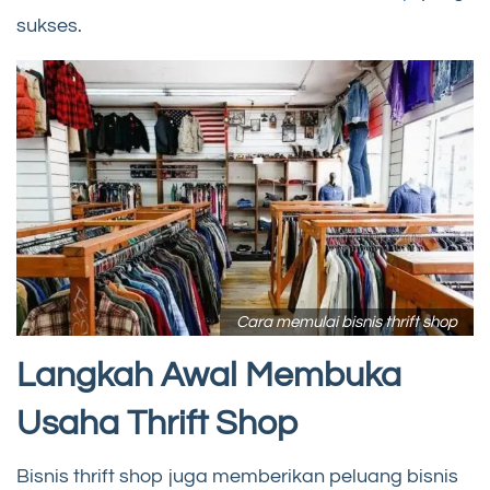
sukses.
Cara memulai bisnis thrift shop
Langkah Awal Membuka
Usaha Thrift Shop
Bisnis thrift shop juga memberikan peluang bisnis