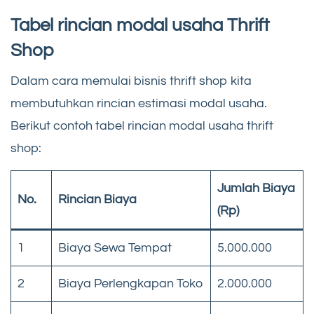
Tabel rincian modal usaha Thrift
Shop
Dalam cara memulai bisnis thrift shop kita
membutuhkan rincian estimasi modal usaha.
Berikut contoh tabel rincian modal usaha thrift
shop:
Jumlah Biaya
No.
Rincian Biaya
(Rp)
1
Biaya Sewa Tempat
5.000.000
2
Biaya Perlengkapan Toko
2.000.000