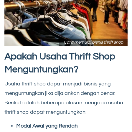
Cara memulai bisnis thrift shop
Apakah Usaha Thrift Shop
Menguntungkan?
Usaha thrift shop dapat menjadi bisnis yang
menguntungkan jika dijalankan dengan benar.
Berikut adalah beberapa alasan mengapa usaha
thrift shop dapat menguntungkan:
Modal Awal yang Rendah