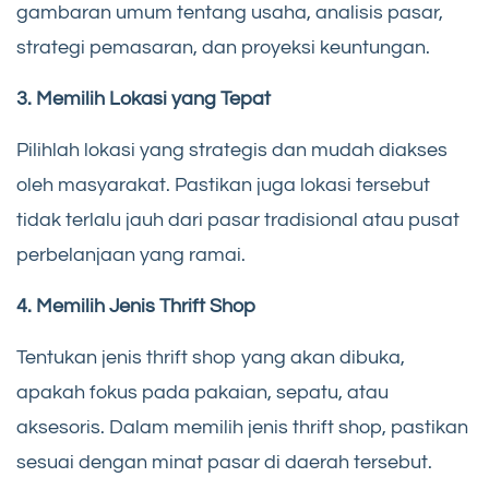
gambaran umum tentang usaha, analisis pasar,
strategi pemasaran, dan proyeksi keuntungan.
3. Memilih Lokasi yang Tepat
Pilihlah lokasi yang strategis dan mudah diakses
oleh masyarakat. Pastikan juga lokasi tersebut
tidak terlalu jauh dari pasar tradisional atau pusat
perbelanjaan yang ramai.
4. Memilih Jenis Thrift Shop
Tentukan jenis thrift shop yang akan dibuka,
apakah fokus pada pakaian, sepatu, atau
aksesoris. Dalam memilih jenis thrift shop, pastikan
sesuai dengan minat pasar di daerah tersebut.