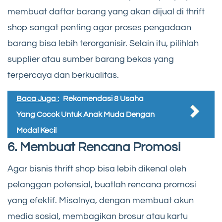
membuat daftar barang yang akan dijual di thrift
shop sangat penting agar proses pengadaan
barang bisa lebih terorganisir. Selain itu, pilihlah
supplier atau sumber barang bekas yang
terpercaya dan berkualitas.
Baca Juga :
Rekomendasi 8 Usaha
Yang Cocok Untuk Anak Muda Dengan
Modal Kecil
6. Membuat Rencana Promosi
Agar bisnis thrift shop bisa lebih dikenal oleh
pelanggan potensial, buatlah rencana promosi
yang efektif. Misalnya, dengan membuat akun
media sosial, membagikan brosur atau kartu