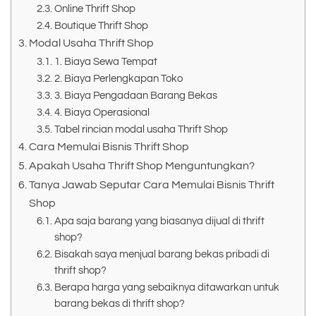
Online Thrift Shop
Boutique Thrift Shop
Modal Usaha Thrift Shop
1. Biaya Sewa Tempat
2. Biaya Perlengkapan Toko
3. Biaya Pengadaan Barang Bekas
4. Biaya Operasional
Tabel rincian modal usaha Thrift Shop
Cara Memulai Bisnis Thrift Shop
Apakah Usaha Thrift Shop Menguntungkan?
Tanya Jawab Seputar Cara Memulai Bisnis Thrift
Shop
Apa saja barang yang biasanya dijual di thrift
shop?
Bisakah saya menjual barang bekas pribadi di
thrift shop?
Berapa harga yang sebaiknya ditawarkan untuk
barang bekas di thrift shop?