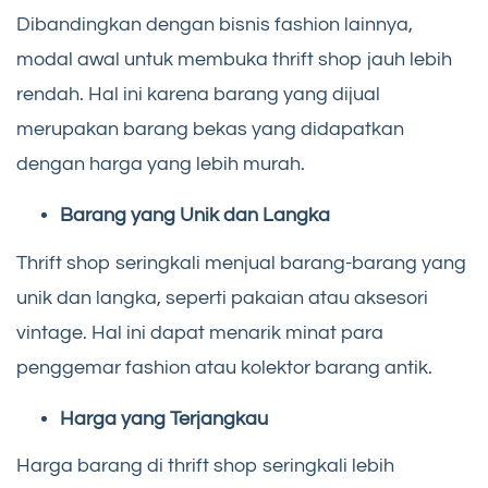
Dibandingkan dengan bisnis fashion lainnya,
modal awal untuk membuka thrift shop jauh lebih
rendah. Hal ini karena barang yang dijual
merupakan barang bekas yang didapatkan
dengan harga yang lebih murah.
Barang yang Unik dan Langka
Thrift shop seringkali menjual barang-barang yang
unik dan langka, seperti pakaian atau aksesori
vintage. Hal ini dapat menarik minat para
penggemar fashion atau kolektor barang antik.
Harga yang Terjangkau
Harga barang di thrift shop seringkali lebih