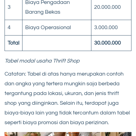
Biaya Pengadaan
3
20.000.000
Barang Bekas
4
Biaya Operasional
3.000.000
Total
30.000.000
Tabel modal usaha Thrift Shop
Catatan: Tabel di atas hanya merupakan contoh
dan angka yang tertera mungkin saja berbeda
tergantung pada lokasi, ukuran, dan jenis thrift
shop yang diinginkan. Selain itu, terdapat juga
biaya-biaya lain yang tidak tercantum dalam tabel
seperti biaya promosi dan biaya perizinan.