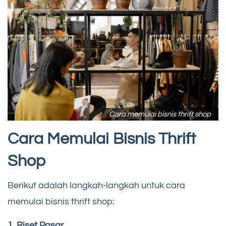
Cara memulai bisnis thrift shop
Cara Memulai Bisnis Thrift
Shop
Berikut adalah langkah-langkah untuk cara
memulai bisnis thrift shop:
1. Riset Pasar