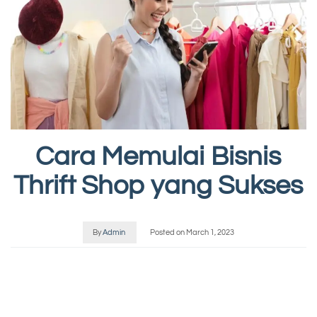
Cara Memulai Bisnis
Thrift Shop yang Sukses
By
Admin
Posted on
March 1, 2023