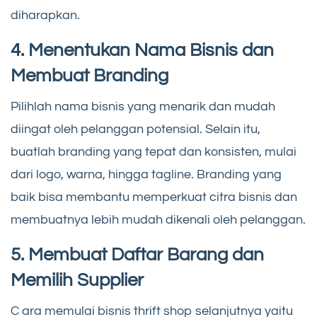
diharapkan.
4. Menentukan Nama Bisnis dan
Membuat Branding
Pilihlah nama bisnis yang menarik dan mudah
diingat oleh pelanggan potensial. Selain itu,
buatlah branding yang tepat dan konsisten, mulai
dari logo, warna, hingga tagline. Branding yang
baik bisa membantu memperkuat citra bisnis dan
membuatnya lebih mudah dikenali oleh pelanggan.
5. Membuat Daftar Barang dan
Memilih Supplier
C ara memulai bisnis thrift shop selanjutnya yaitu