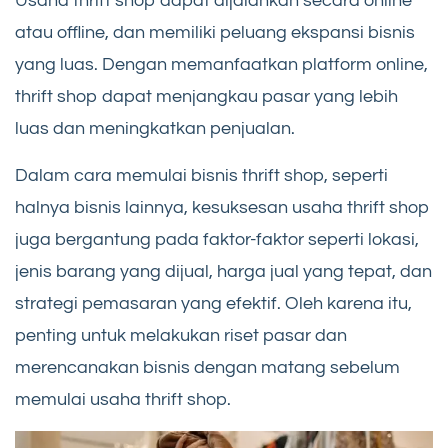
Usaha thrift shop dapat dijalankan secara online
atau offline, dan memiliki peluang ekspansi bisnis
yang luas. Dengan memanfaatkan platform online,
thrift shop dapat menjangkau pasar yang lebih
luas dan meningkatkan penjualan.
Dalam cara memulai bisnis thrift shop, seperti
halnya bisnis lainnya, kesuksesan usaha thrift shop
juga bergantung pada faktor-faktor seperti lokasi,
jenis barang yang dijual, harga jual yang tepat, dan
strategi pemasaran yang efektif. Oleh karena itu,
penting untuk melakukan riset pasar dan
merencanakan bisnis dengan matang sebelum
memulai usaha thrift shop.