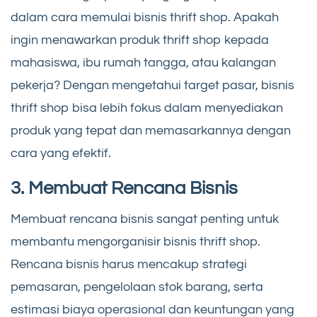
dalam cara memulai bisnis thrift shop. Apakah
ingin menawarkan produk thrift shop kepada
mahasiswa, ibu rumah tangga, atau kalangan
pekerja? Dengan mengetahui target pasar, bisnis
thrift shop bisa lebih fokus dalam menyediakan
produk yang tepat dan memasarkannya dengan
cara yang efektif.
3. Membuat Rencana Bisnis
Membuat rencana bisnis sangat penting untuk
membantu mengorganisir bisnis thrift shop.
Rencana bisnis harus mencakup strategi
pemasaran, pengelolaan stok barang, serta
estimasi biaya operasional dan keuntungan yang