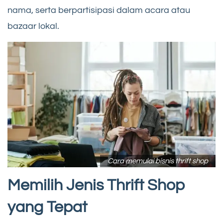
nama, serta berpartisipasi dalam acara atau
bazaar lokal.
Cara memulai bisnis thrift shop
Memilih Jenis Thrift Shop
yang Tepat