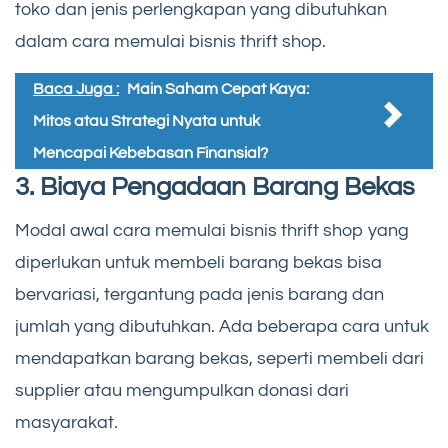
toko dan jenis perlengkapan yang dibutuhkan
dalam cara memulai bisnis thrift shop.
Baca Juga :
Main Saham Cepat Kaya:
Mitos atau Strategi Nyata untuk
Mencapai Kebebasan Finansial?
3. Biaya Pengadaan Barang Bekas
Modal awal cara memulai bisnis thrift shop yang
diperlukan untuk membeli barang bekas bisa
bervariasi, tergantung pada jenis barang dan
jumlah yang dibutuhkan. Ada beberapa cara untuk
mendapatkan barang bekas, seperti membeli dari
supplier atau mengumpulkan donasi dari
masyarakat.