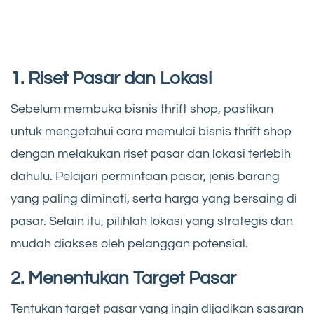
1. Riset Pasar dan Lokasi
Sebelum membuka bisnis thrift shop, pastikan
untuk mengetahui cara memulai bisnis thrift shop
dengan melakukan riset pasar dan lokasi terlebih
dahulu. Pelajari permintaan pasar, jenis barang
yang paling diminati, serta harga yang bersaing di
pasar. Selain itu, pilihlah lokasi yang strategis dan
mudah diakses oleh pelanggan potensial.
2. Menentukan Target Pasar
Tentukan target pasar yang ingin dijadikan sasaran