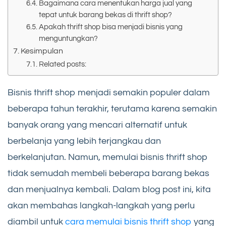
Bagaimana cara menentukan harga jual yang
tepat untuk barang bekas di thrift shop?
Apakah thrift shop bisa menjadi bisnis yang
menguntungkan?
Kesimpulan
Related posts:
Bisnis thrift shop menjadi semakin populer dalam
beberapa tahun terakhir, terutama karena semakin
banyak orang yang mencari alternatif untuk
berbelanja yang lebih terjangkau dan
berkelanjutan. Namun, memulai bisnis thrift shop
tidak semudah membeli beberapa barang bekas
dan menjualnya kembali. Dalam blog post ini, kita
akan membahas langkah-langkah yang perlu
diambil untuk
cara memulai bisnis thrift shop
yang