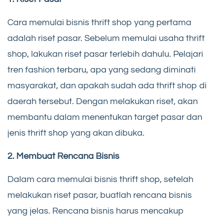
Cara memulai bisnis thrift shop yang pertama
adalah riset pasar. Sebelum memulai usaha thrift
shop, lakukan riset pasar terlebih dahulu. Pelajari
tren fashion terbaru, apa yang sedang diminati
masyarakat, dan apakah sudah ada thrift shop di
daerah tersebut. Dengan melakukan riset, akan
membantu dalam menentukan target pasar dan
jenis thrift shop yang akan dibuka.
2. Membuat Rencana Bisnis
Dalam cara memulai bisnis thrift shop, setelah
melakukan riset pasar, buatlah rencana bisnis
yang jelas. Rencana bisnis harus mencakup