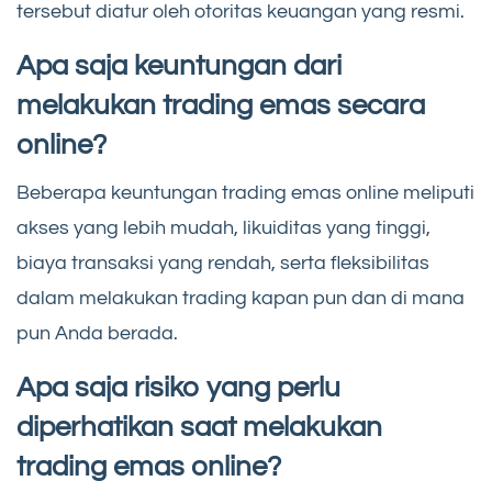
tersebut diatur oleh otoritas keuangan yang resmi.
Apa saja keuntungan dari
melakukan trading emas secara
online?
Beberapa keuntungan trading emas online meliputi
akses yang lebih mudah, likuiditas yang tinggi,
biaya transaksi yang rendah, serta fleksibilitas
dalam melakukan trading kapan pun dan di mana
pun Anda berada.
Apa saja risiko yang perlu
diperhatikan saat melakukan
trading emas online?