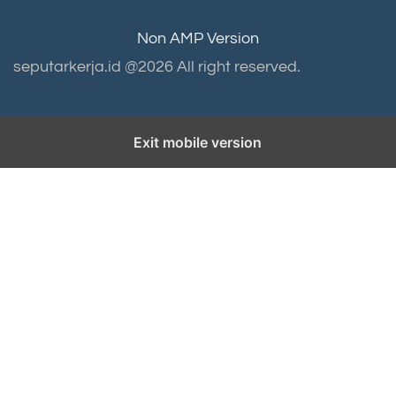
Non AMP Version
seputarkerja.id @2026 All right reserved.
Exit mobile version