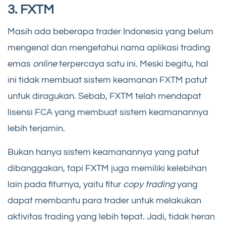
3. FXTM
Masih ada beberapa trader Indonesia yang belum
mengenal dan mengetahui nama aplikasi trading
emas
online
terpercaya satu ini. Meski begitu, hal
ini tidak membuat sistem keamanan FXTM patut
untuk diragukan. Sebab, FXTM telah mendapat
lisensi FCA yang membuat sistem keamanannya
lebih terjamin.
Bukan hanya sistem keamanannya yang patut
dibanggakan, tapi FXTM juga memiliki kelebihan
lain pada fiturnya, yaitu fitur
copy trading
yang
dapat membantu para trader untuk melakukan
aktivitas trading yang lebih tepat. Jadi, tidak heran