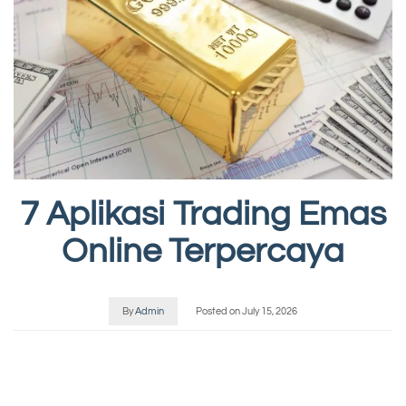
7 Aplikasi Trading Emas
Online Terpercaya
By
Admin
Posted on
July 15, 2026