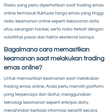
Risiko yang perlu diperhatikan saat trading emas
online termasuk fluktuasi harga emas yang tinggi,
risiko keamanan online seperti kebocoran data
atau serangan hacker, serta risiko terkait dengan
volatilitas pasar dan faktor eksternal lainnya.
Bagaimana cara memastikan
keamanan saat melakukan trading
emas online?
Untuk memastikan keamanan saat melakukan
trading emas online, Anda perlu memilih platform
yang terpercaya dan diatur, menggunakan
teknologi keamanan seperti enkripsi data,
menghindari berbagi informasi sensitif secara