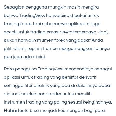
Sebagian pengguna mungkin masih mengira
bahwa TradingView hanya bisa dipakai untuk
trading forex, tapi sebenarnya aplikasi ini juga
cocok untuk trading emas
online
terpercaya. Jadi,
bukan hanya instrumen forex yang dapat Anda
pilih di sini, tapi instrumen menguntungkan lainnya
pun juga ada di sini.
Para pengguna TradingView mengenalnya sebagai
aplikasi untuk trading yang bersifat derivatif,
sehingga fitur analitik yang ada di dalamnya dapat
digunakan oleh para trader untuk memilih
instrumen trading yang paling sesuai keinginannya.
Hal ini tentu bisa menjadi keuntungan bagi para