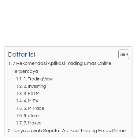
Daftar Isi
7 Rekomendasi Aplikasi Trading Emas Online
Terpercaya
1. TradingView
2. Investing
3. FXTM
4. MIFX
5. MiTrade
6. eToro
7. Maxco
Tanya Jawab Seputar Aplikasi Trading Emas Online