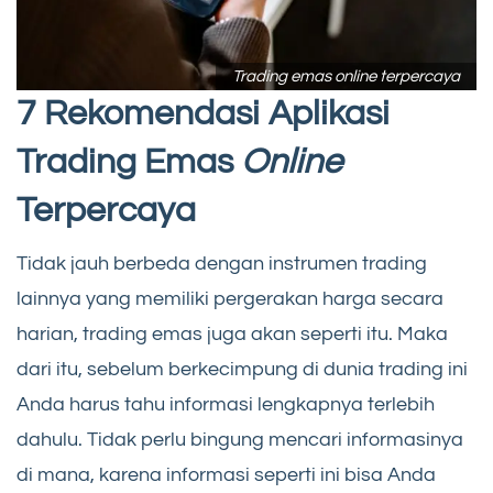
Trading emas online terpercaya
7 Rekomendasi Aplikasi
Trading Emas
Online
Terpercaya
Tidak jauh berbeda dengan instrumen trading
lainnya yang memiliki pergerakan harga secara
harian, trading emas juga akan seperti itu. Maka
dari itu, sebelum berkecimpung di dunia trading ini
Anda harus tahu informasi lengkapnya terlebih
dahulu. Tidak perlu bingung mencari informasinya
di mana, karena informasi seperti ini bisa Anda