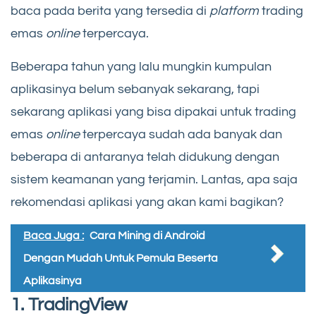
baca pada berita yang tersedia di
platform
trading
emas
online
terpercaya.
Beberapa tahun yang lalu mungkin kumpulan
aplikasinya belum sebanyak sekarang, tapi
sekarang aplikasi yang bisa dipakai untuk trading
emas
online
terpercaya sudah ada banyak dan
beberapa di antaranya telah didukung dengan
sistem keamanan yang terjamin. Lantas, apa saja
rekomendasi aplikasi yang akan kami bagikan?
Baca Juga :
Cara Mining di Android
Dengan Mudah Untuk Pemula Beserta
Aplikasinya
1. TradingView