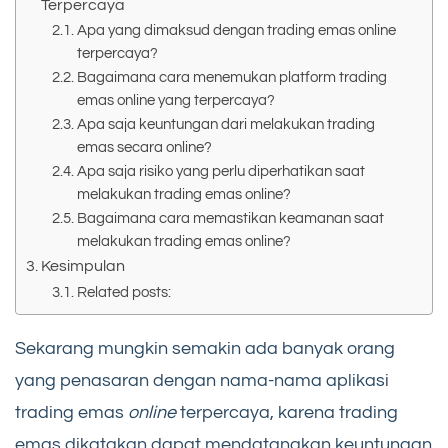
Terpercaya
Apa yang dimaksud dengan trading emas online
terpercaya?
Bagaimana cara menemukan platform trading
emas online yang terpercaya?
Apa saja keuntungan dari melakukan trading
emas secara online?
Apa saja risiko yang perlu diperhatikan saat
melakukan trading emas online?
Bagaimana cara memastikan keamanan saat
melakukan trading emas online?
Kesimpulan
Related posts:
Sekarang mungkin semakin ada banyak orang
yang penasaran dengan nama-nama aplikasi
trading emas
online
terpercaya, karena trading
emas dikatakan dapat mendatangkan keuntungan