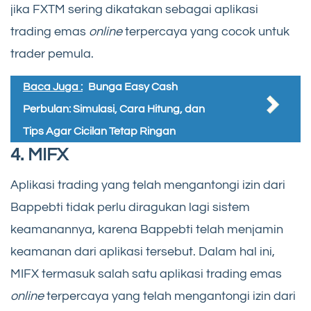
jika FXTM sering dikatakan sebagai aplikasi
trading emas
online
terpercaya yang cocok untuk
trader pemula.
Baca Juga :
Bunga Easy Cash
Perbulan: Simulasi, Cara Hitung, dan
Tips Agar Cicilan Tetap Ringan
4. MIFX
Aplikasi trading yang telah mengantongi izin dari
Bappebti tidak perlu diragukan lagi sistem
keamanannya, karena Bappebti telah menjamin
keamanan dari aplikasi tersebut. Dalam hal ini,
MIFX termasuk salah satu aplikasi trading emas
online
terpercaya yang telah mengantongi izin dari