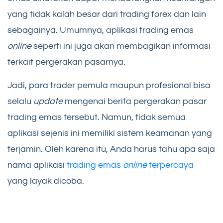
yang tidak kalah besar dari trading forex dan lain
sebagainya. Umumnya, aplikasi trading emas
online
seperti ini juga akan membagikan informasi
terkait pergerakan pasarnya.
Jadi, para trader pemula maupun profesional bisa
selalu
update
mengenai berita pergerakan pasar
trading emas tersebut. Namun, tidak semua
aplikasi sejenis ini memiliki sistem keamanan yang
terjamin. Oleh karena itu, Anda harus tahu apa saja
nama aplikasi
trading emas
online
terpercaya
yang layak dicoba.