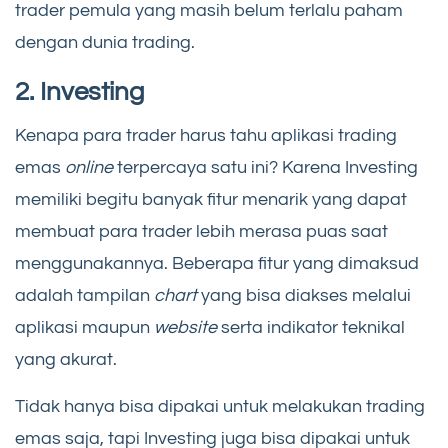
trader pemula yang masih belum terlalu paham
dengan dunia trading.
2. Investing
Kenapa para trader harus tahu aplikasi trading
emas
online
terpercaya satu ini? Karena Investing
memiliki begitu banyak fitur menarik yang dapat
membuat para trader lebih merasa puas saat
menggunakannya. Beberapa fitur yang dimaksud
adalah tampilan
chart
yang bisa diakses melalui
aplikasi maupun
website
serta indikator teknikal
yang akurat.
Tidak hanya bisa dipakai untuk melakukan trading
emas saja, tapi Investing juga bisa dipakai untuk