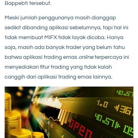
Bappebti tersebut.
Meski jumlah penggunanya masih dianggap
sedikit dibanding aplikasi sebelumnya, tapi hal ini
tidak membuat MIFX tidak layak dicoba. Hanya
saja, masih ada banyak trader yang belum tahu
bahwa aplikasi trading emas
online
terpercaya ini
menyediakan fitur trading yang tidak kalah
canggih dari aplikasi trading emas lainnya.