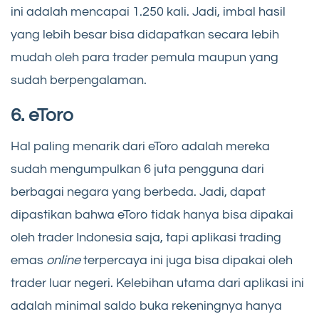
ini adalah mencapai 1.250 kali. Jadi, imbal hasil
yang lebih besar bisa didapatkan secara lebih
mudah oleh para trader pemula maupun yang
sudah berpengalaman.
6. eToro
Hal paling menarik dari eToro adalah mereka
sudah mengumpulkan 6 juta pengguna dari
berbagai negara yang berbeda. Jadi, dapat
dipastikan bahwa eToro tidak hanya bisa dipakai
oleh trader Indonesia saja, tapi aplikasi trading
emas
online
terpercaya ini juga bisa dipakai oleh
trader luar negeri. Kelebihan utama dari aplikasi ini
adalah minimal saldo buka rekeningnya hanya