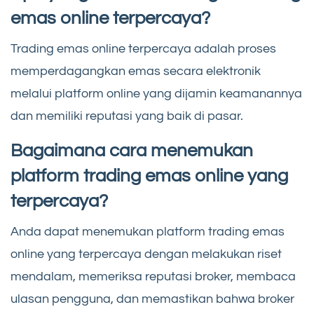
emas online terpercaya?
Trading emas online terpercaya adalah proses
memperdagangkan emas secara elektronik
melalui platform online yang dijamin keamanannya
dan memiliki reputasi yang baik di pasar.
Bagaimana cara menemukan
platform trading emas online yang
terpercaya?
Anda dapat menemukan platform trading emas
online yang terpercaya dengan melakukan riset
mendalam, memeriksa reputasi broker, membaca
ulasan pengguna, dan memastikan bahwa broker