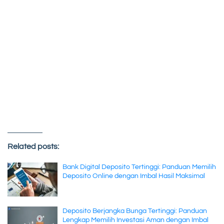
Related posts:
Bank Digital Deposito Tertinggi: Panduan Memilih
Deposito Online dengan Imbal Hasil Maksimal
Deposito Berjangka Bunga Tertinggi: Panduan
Lengkap Memilih Investasi Aman dengan Imbal