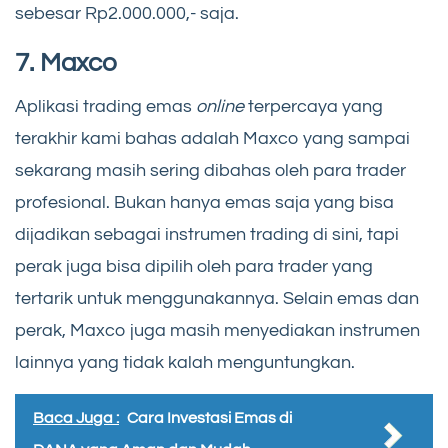
sebesar Rp2.000.000,- saja.
7. Maxco
Aplikasi trading emas
online
terpercaya yang
terakhir kami bahas adalah Maxco yang sampai
sekarang masih sering dibahas oleh para trader
profesional. Bukan hanya emas saja yang bisa
dijadikan sebagai instrumen trading di sini, tapi
perak juga bisa dipilih oleh para trader yang
tertarik untuk menggunakannya. Selain emas dan
perak, Maxco juga masih menyediakan instrumen
lainnya yang tidak kalah menguntungkan.
Baca Juga :
Cara Investasi Emas di