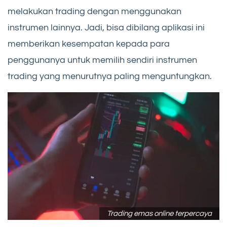
melakukan trading dengan menggunakan
instrumen lainnya. Jadi, bisa dibilang aplikasi ini
memberikan kesempatan kepada para
penggunanya untuk memilih sendiri instrumen
trading yang menurutnya paling menguntungkan.
Trading emas online terpercaya