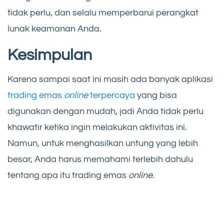
tidak perlu, dan selalu memperbarui perangkat
lunak keamanan Anda.
Kesimpulan
Karena sampai saat ini masih ada banyak aplikasi
trading emas
online
terpercaya
yang bisa
digunakan dengan mudah, jadi Anda tidak perlu
khawatir ketika ingin melakukan aktivitas ini.
Namun, untuk menghasilkan untung yang lebih
besar, Anda harus memahami terlebih dahulu
tentang apa itu trading emas
online
.