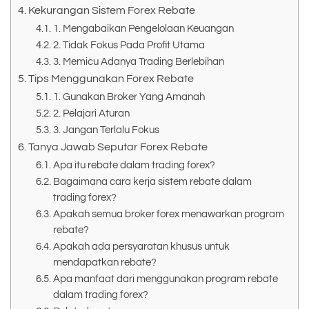
Kekurangan Sistem Forex Rebate
1. Mengabaikan Pengelolaan Keuangan
2. Tidak Fokus Pada Profit Utama
3. Memicu Adanya Trading Berlebihan
Tips Menggunakan Forex Rebate
1. Gunakan Broker Yang Amanah
2. Pelajari Aturan
3. Jangan Terlalu Fokus
Tanya Jawab Seputar Forex Rebate
Apa itu rebate dalam trading forex?
Bagaimana cara kerja sistem rebate dalam
trading forex?
Apakah semua broker forex menawarkan program
rebate?
Apakah ada persyaratan khusus untuk
mendapatkan rebate?
Apa manfaat dari menggunakan program rebate
dalam trading forex?