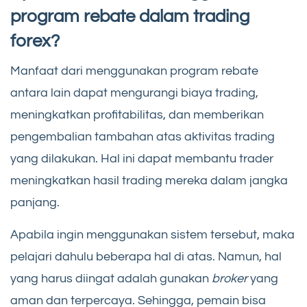
program rebate dalam trading
forex?
Manfaat dari menggunakan program rebate
antara lain dapat mengurangi biaya trading,
meningkatkan profitabilitas, dan memberikan
pengembalian tambahan atas aktivitas trading
yang dilakukan. Hal ini dapat membantu trader
meningkatkan hasil trading mereka dalam jangka
panjang.
Apabila ingin menggunakan sistem tersebut, maka
pelajari dahulu beberapa hal di atas. Namun, hal
yang harus diingat adalah gunakan
broker
yang
aman dan terpercaya. Sehingga, pemain bisa