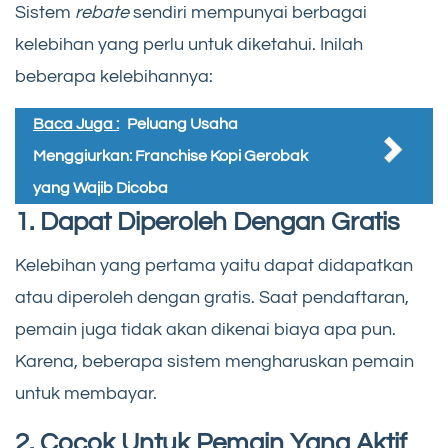
Sistem
rebate
sendiri mempunyai berbagai
kelebihan yang perlu untuk diketahui. Inilah
beberapa kelebihannya:
Baca Juga :
Peluang Usaha
Menggiurkan: Franchise Kopi Gerobak
yang Wajib Dicoba
1. Dapat Diperoleh Dengan Gratis
Kelebihan yang pertama yaitu dapat didapatkan
atau diperoleh dengan gratis. Saat pendaftaran,
pemain juga tidak akan dikenai biaya apa pun.
Karena, beberapa sistem mengharuskan pemain
untuk membayar.
2. Cocok Untuk Pemain Yang Aktif