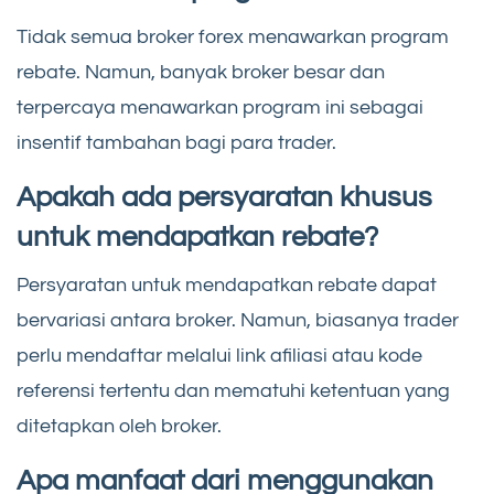
Tidak semua broker forex menawarkan program
rebate. Namun, banyak broker besar dan
terpercaya menawarkan program ini sebagai
insentif tambahan bagi para trader.
Apakah ada persyaratan khusus
untuk mendapatkan rebate?
Persyaratan untuk mendapatkan rebate dapat
bervariasi antara broker. Namun, biasanya trader
perlu mendaftar melalui link afiliasi atau kode
referensi tertentu dan mematuhi ketentuan yang
ditetapkan oleh broker.
Apa manfaat dari menggunakan