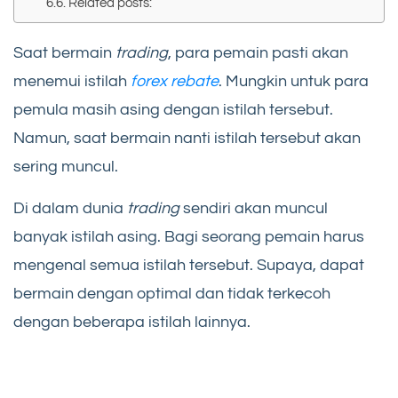
Related posts:
Saat bermain
trading
, para pemain pasti akan
menemui istilah
forex rebate
. Mungkin untuk para
pemula masih asing dengan istilah tersebut.
Namun, saat bermain nanti istilah tersebut akan
sering muncul.
Di dalam dunia
trading
sendiri akan muncul
banyak istilah asing. Bagi seorang pemain harus
mengenal semua istilah tersebut. Supaya, dapat
bermain dengan optimal dan tidak terkecoh
dengan beberapa istilah lainnya.