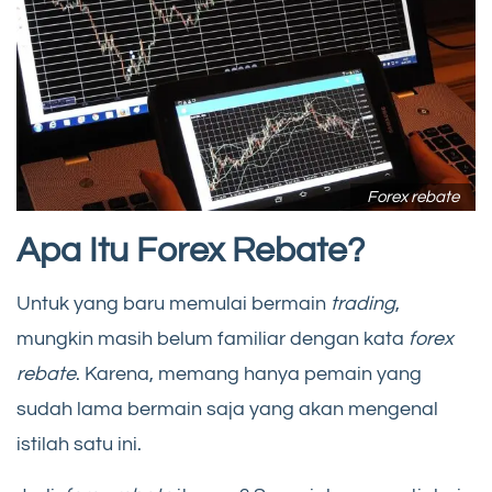
Forex rebate
Apa Itu Forex Rebate?
Untuk yang baru memulai bermain
trading
,
mungkin masih belum familiar dengan kata
forex
rebate
. Karena, memang hanya pemain yang
sudah lama bermain saja yang akan mengenal
istilah satu ini.