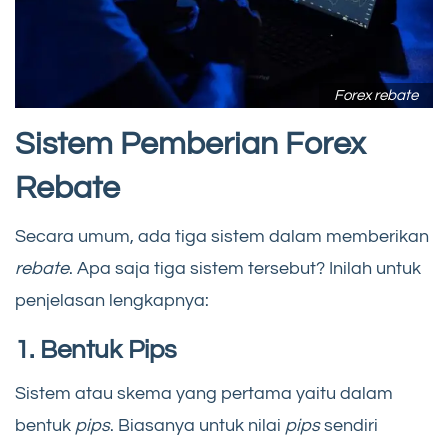
Forex rebate
Sistem Pemberian Forex
Rebate
Secara umum, ada tiga sistem dalam memberikan
rebate
. Apa saja tiga sistem tersebut? Inilah untuk
penjelasan lengkapnya:
1. Bentuk Pips
Sistem atau skema yang pertama yaitu dalam
bentuk
pips
. Biasanya untuk nilai
pips
sendiri