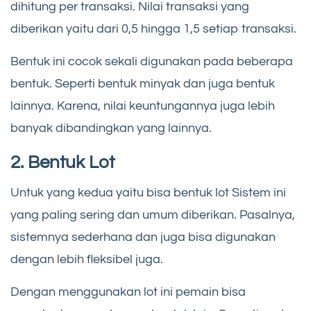
dihitung per transaksi. Nilai transaksi yang
diberikan yaitu dari 0,5 hingga 1,5 setiap transaksi.
Bentuk ini cocok sekali digunakan pada beberapa
bentuk. Seperti bentuk minyak dan juga bentuk
lainnya. Karena, nilai keuntungannya juga lebih
banyak dibandingkan yang lainnya.
2. Bentuk Lot
Untuk yang kedua yaitu bisa bentuk lot Sistem ini
yang paling sering dan umum diberikan. Pasalnya,
sistemnya sederhana dan juga bisa digunakan
dengan lebih fleksibel juga.
Dengan menggunakan lot ini pemain bisa