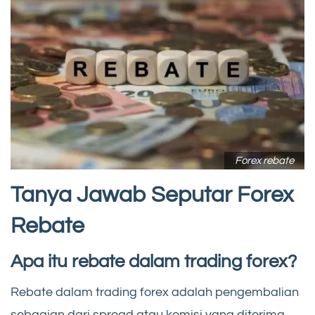
Forex rebate
Tanya Jawab Seputar Forex
Rebate
Apa itu rebate dalam trading forex?
Rebate dalam trading forex adalah pengembalian
sebagian dari spread atau komisi yang diterima