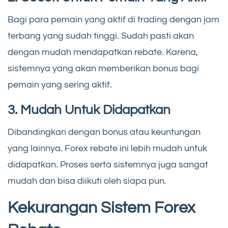
Bagi para pemain yang aktif di trading dengan jam
terbang yang sudah tinggi. Sudah pasti akan
dengan mudah mendapatkan rebate. Karena,
sistemnya yang akan memberikan bonus bagi
pemain yang sering aktif.
3. Mudah Untuk Didapatkan
Dibandingkan dengan bonus atau keuntungan
yang lainnya. Forex rebate ini lebih mudah untuk
didapatkan. Proses serta sistemnya juga sangat
mudah dan bisa diikuti oleh siapa pun.
Kekurangan Sistem Forex