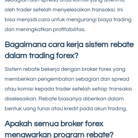
oleh trader setelah menyelesaikan transaksi. Ini
bisa menjadi cara untuk mengurangi biaya trading
dan meningkatkan profitabilitas.
Bagaimana cara kerja sistem rebate
dalam trading forex?
Sistem rebate bekerja dengan broker forex yang
memberikan pengembalian sebagian dari spread
atau komisi kepada trader setelah setiap transaksi
diselesaikan. Rebate biasanya diberikan dalam
bentuk uang tunai atau kredit pada akun trading.
Apakah semua broker forex
menawarkan program rebate?