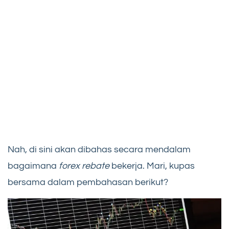
Nah, di sini akan dibahas secara mendalam
bagaimana
forex rebate
bekerja. Mari, kupas
bersama dalam pembahasan berikut?