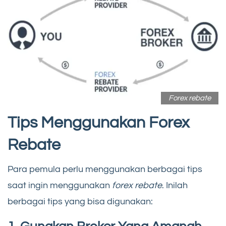
Forex rebate
Tips Menggunakan Forex
Rebate
Para pemula perlu menggunakan berbagai tips
saat ingin menggunakan
forex rebate
. Inilah
berbagai tips yang bisa digunakan: