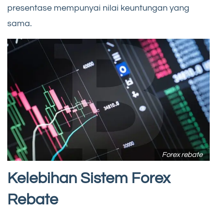
presentase mempunyai nilai keuntungan yang
sama.
Forex rebate
Kelebihan Sistem Forex
Rebate