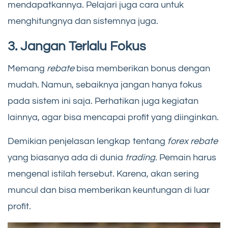
mendapatkannya. Pelajari juga cara untuk
menghitungnya dan sistemnya juga.
3. Jangan Terlalu Fokus
Memang
rebate
bisa memberikan bonus dengan
mudah. Namun, sebaiknya jangan hanya fokus
pada sistem ini saja. Perhatikan juga kegiatan
lainnya, agar bisa mencapai profit yang diinginkan.
Demikian penjelasan lengkap tentang
forex rebate
yang biasanya ada di dunia
trading
. Pemain harus
mengenal istilah tersebut. Karena, akan sering
muncul dan bisa memberikan keuntungan di luar
profit.