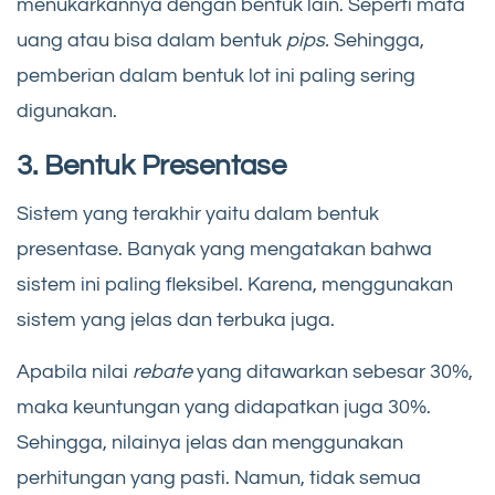
menukarkannya dengan bentuk lain. Seperti mata
uang atau bisa dalam bentuk
pips.
Sehingga,
pemberian dalam bentuk lot ini paling sering
digunakan.
3. Bentuk Presentase
Sistem yang terakhir yaitu dalam bentuk
presentase. Banyak yang mengatakan bahwa
sistem ini paling fleksibel. Karena, menggunakan
sistem yang jelas dan terbuka juga.
Apabila nilai
rebate
yang ditawarkan sebesar 30%,
maka keuntungan yang didapatkan juga 30%.
Sehingga, nilainya jelas dan menggunakan
perhitungan yang pasti. Namun, tidak semua