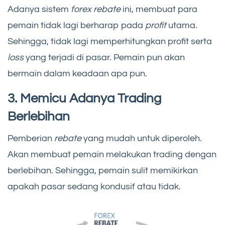
Adanya sistem
forex rebate
ini, membuat para
pemain tidak lagi berharap pada
profit
utama.
Sehingga, tidak lagi memperhitungkan profit serta
loss
yang terjadi di pasar. Pemain pun akan
bermain dalam keadaan apa pun.
3. Memicu Adanya Trading
Berlebihan
Pemberian
rebate
yang mudah untuk diperoleh.
Akan membuat pemain melakukan trading dengan
berlebihan. Sehingga, pemain sulit memikirkan
apakah pasar sedang kondusif atau tidak.