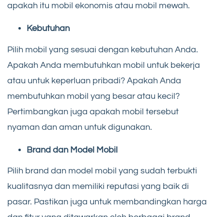
apakah itu mobil ekonomis atau mobil mewah.
Kebutuhan
Pilih mobil yang sesuai dengan kebutuhan Anda.
Apakah Anda membutuhkan mobil untuk bekerja
atau untuk keperluan pribadi? Apakah Anda
membutuhkan mobil yang besar atau kecil?
Pertimbangkan juga apakah mobil tersebut
nyaman dan aman untuk digunakan.
Brand dan Model Mobil
Pilih brand dan model mobil yang sudah terbukti
kualitasnya dan memiliki reputasi yang baik di
pasar. Pastikan juga untuk membandingkan harga