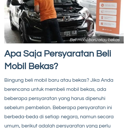
Beli mobil baru atau bekas
Apa Saja Persyaratan Beli
Mobil Bekas?
Bingung beli mobil baru atau bekas? Jika Anda
berencana untuk membeli mobil bekas, ada
beberapa persyaratan yang harus dipenuhi
sebelum pembelian. Beberapa persyaratan ini
berbeda-beda di setiap negara, namun secara
umum, berikut adalah persyaratan yang perlu