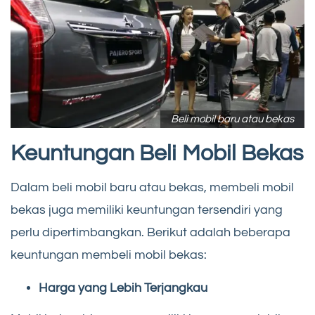
Beli mobil baru atau bekas
Keuntungan Beli Mobil Bekas
Dalam beli mobil baru atau bekas, membeli mobil
bekas juga memiliki keuntungan tersendiri yang
perlu dipertimbangkan. Berikut adalah beberapa
keuntungan membeli mobil bekas:
Harga yang Lebih Terjangkau