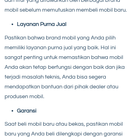
dan fitur yang ditawarkan oleh berbagai brand
mobil sebelum memutuskan membeli mobil baru.
Layanan Purna Jual
Pastikan bahwa brand mobil yang Anda pilih
memiliki layanan purna jual yang baik. Hal ini
sangat penting untuk memastikan bahwa mobil
Anda akan tetap berfungsi dengan baik dan jika
terjadi masalah teknis, Anda bisa segera
mendapatkan bantuan dari pihak dealer atau
produsen mobil.
Garansi
Saat beli mobil baru atau bekas, pastikan mobil
baru yang Anda beli dilengkapi dengan garansi