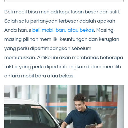
Beli mobil bisa menjadi keputusan besar dan sulit.
Salah satu pertanyaan terbesar adalah apakah
Anda harus
beli mobil baru atau bekas
. Masing-
masing pilihan memiliki keuntungan dan kerugian
yang perlu dipertimbangkan sebelum
memutuskan. Artikel ini akan membahas beberapa
faktor yang perlu dipertimbangkan dalam memilih
antara mobil baru atau bekas.