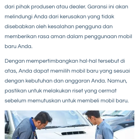
dari pihak produsen atau dealer. Garansi ini akan
melindungi Anda dari kerusakan yang tidak
disebabkan oleh kesalahan pengguna dan
memberikan rasa aman dalam penggunaan mobil
baru Anda.
Dengan mempertimbangkan hal-hal tersebut di
atas, Anda dapat memilih mobil baru yang sesuai
dengan kebutuhan dan anggaran Anda. Namun,
pastikan untuk melakukan riset yang cermat
sebelum memutuskan untuk membeli mobil baru.