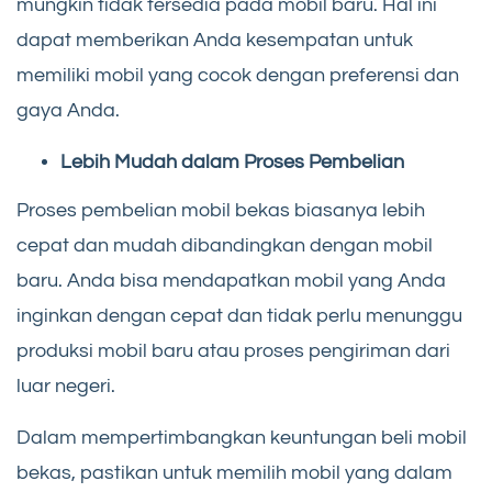
mungkin tidak tersedia pada mobil baru. Hal ini
dapat memberikan Anda kesempatan untuk
memiliki mobil yang cocok dengan preferensi dan
gaya Anda.
Lebih Mudah dalam Proses Pembelian
Proses pembelian mobil bekas biasanya lebih
cepat dan mudah dibandingkan dengan mobil
baru. Anda bisa mendapatkan mobil yang Anda
inginkan dengan cepat dan tidak perlu menunggu
produksi mobil baru atau proses pengiriman dari
luar negeri.
Dalam mempertimbangkan keuntungan beli mobil
bekas, pastikan untuk memilih mobil yang dalam