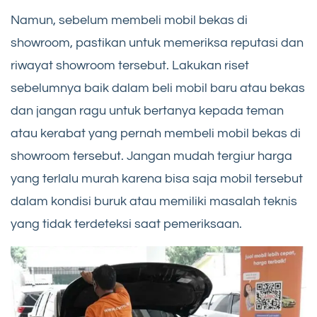
Namun, sebelum membeli mobil bekas di
showroom, pastikan untuk memeriksa reputasi dan
riwayat showroom tersebut. Lakukan riset
sebelumnya baik dalam beli mobil baru atau bekas
dan jangan ragu untuk bertanya kepada teman
atau kerabat yang pernah membeli mobil bekas di
showroom tersebut. Jangan mudah tergiur harga
yang terlalu murah karena bisa saja mobil tersebut
dalam kondisi buruk atau memiliki masalah teknis
yang tidak terdeteksi saat pemeriksaan.