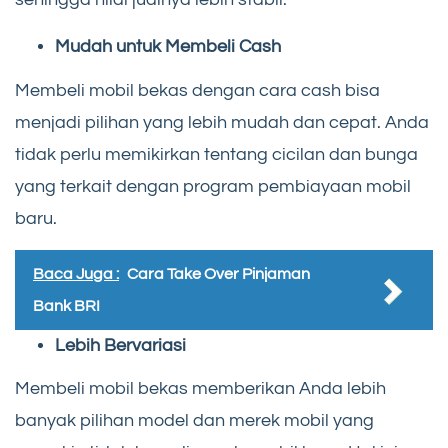
Mudah untuk Membeli Cash
Membeli mobil bekas dengan cara cash bisa
menjadi pilihan yang lebih mudah dan cepat. Anda
tidak perlu memikirkan tentang cicilan dan bunga
yang terkait dengan program pembiayaan mobil
baru.
Baca Juga :
Cara Take Over Pinjaman
Bank BRI
Lebih Bervariasi
Membeli mobil bekas memberikan Anda lebih
banyak pilihan model dan merek mobil yang