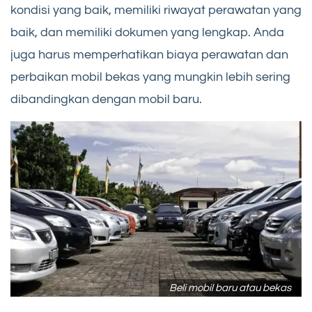
kondisi yang baik, memiliki riwayat perawatan yang
baik, dan memiliki dokumen yang lengkap. Anda
juga harus memperhatikan biaya perawatan dan
perbaikan mobil bekas yang mungkin lebih sering
dibandingkan dengan mobil baru.
Beli mobil baru atau bekas