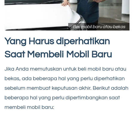
Beli mobil baru atau bekas
Yang Harus diperhatikan
Saat Membeli Mobil Baru
Jika Anda memutuskan untuk beli mobil baru atau
bekas, ada beberapa hal yang perlu diperhatikan
sebelum membuat keputusan akhir. Berikut adalah
beberapa hal yang perlu dipertimbangkan saat
membeli mobil baru: