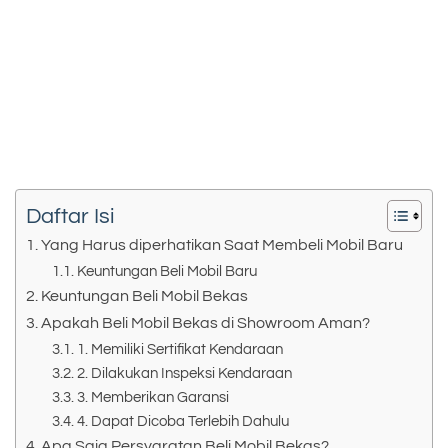
Daftar Isi
Yang Harus diperhatikan Saat Membeli Mobil Baru
Keuntungan Beli Mobil Baru
Keuntungan Beli Mobil Bekas
Apakah Beli Mobil Bekas di Showroom Aman?
1. Memiliki Sertifikat Kendaraan
2. Dilakukan Inspeksi Kendaraan
3. Memberikan Garansi
4. Dapat Dicoba Terlebih Dahulu
Apa Saja Persyaratan Beli Mobil Bekas?