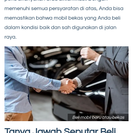
memenuhi semua persyaratan di atas, Anda bisa
memastikan bahwa mobil bekas yang Anda beli
dalam kondisi baik dan sah digunakan di jalan
raya.
Beli mobil baru atau bekas
Tanya Jawab Seputar Beli