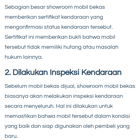
Sebagian besar showroom mobil bekas
memberikan sertifikat kendaraan yang
mengonfirmasi status kendaraan tersebut.
Sertifikat ini memberikan bukti bahwa mobil
tersebut tidak memiliki hutang atau masalah
hukum lainnya.
2. Dilakukan Inspeksi Kendaraan
Sebelum mobil bekas dijual, showroom mobil bekas
biasanya akan melakukan inspeksi kendaraan
secara menyeluruh. Hal ini dilakukan untuk
memastikan bahwa mobil tersebut dalam kondisi
yang baik dan siap digunakan oleh pembeli yang
baru.