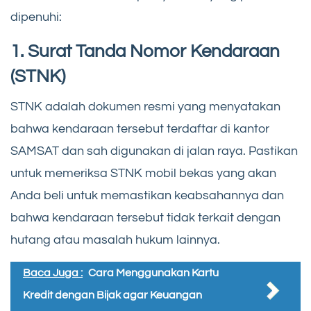
dipenuhi:
1. Surat Tanda Nomor Kendaraan
(STNK)
STNK adalah dokumen resmi yang menyatakan
bahwa kendaraan tersebut terdaftar di kantor
SAMSAT dan sah digunakan di jalan raya. Pastikan
untuk memeriksa STNK mobil bekas yang akan
Anda beli untuk memastikan keabsahannya dan
bahwa kendaraan tersebut tidak terkait dengan
hutang atau masalah hukum lainnya.
Baca Juga :
Cara Menggunakan Kartu
Kredit dengan Bijak agar Keuangan