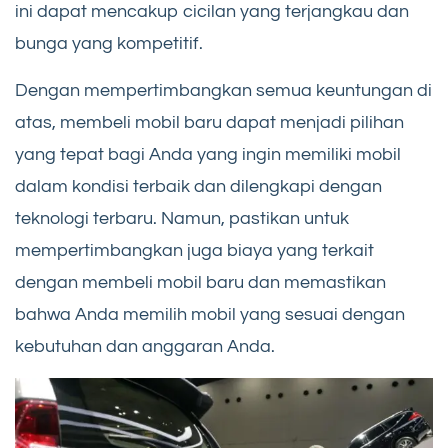
ini dapat mencakup cicilan yang terjangkau dan
bunga yang kompetitif.
Dengan mempertimbangkan semua keuntungan di
atas, membeli mobil baru dapat menjadi pilihan
yang tepat bagi Anda yang ingin memiliki mobil
dalam kondisi terbaik dan dilengkapi dengan
teknologi terbaru. Namun, pastikan untuk
mempertimbangkan juga biaya yang terkait
dengan membeli mobil baru dan memastikan
bahwa Anda memilih mobil yang sesuai dengan
kebutuhan dan anggaran Anda.