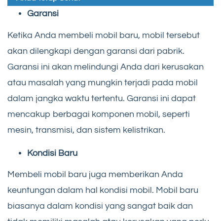
Garansi
Ketika Anda membeli mobil baru, mobil tersebut
akan dilengkapi dengan garansi dari pabrik.
Garansi ini akan melindungi Anda dari kerusakan
atau masalah yang mungkin terjadi pada mobil
dalam jangka waktu tertentu. Garansi ini dapat
mencakup berbagai komponen mobil, seperti
mesin, transmisi, dan sistem kelistrikan.
Kondisi Baru
Membeli mobil baru juga memberikan Anda
keuntungan dalam hal kondisi mobil. Mobil baru
biasanya dalam kondisi yang sangat baik dan