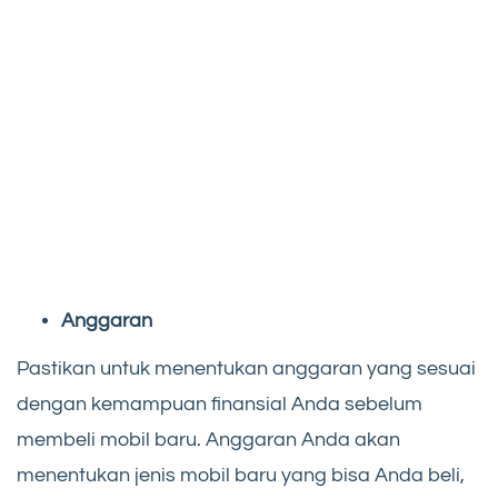
Anggaran
Pastikan untuk menentukan anggaran yang sesuai
dengan kemampuan finansial Anda sebelum
membeli mobil baru. Anggaran Anda akan
menentukan jenis mobil baru yang bisa Anda beli,