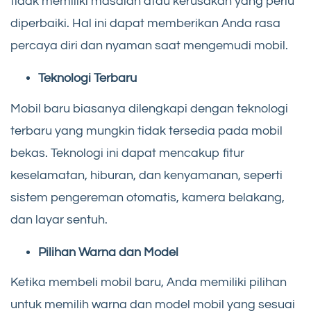
tidak memiliki masalah atau kerusakan yang perlu
diperbaiki. Hal ini dapat memberikan Anda rasa
percaya diri dan nyaman saat mengemudi mobil.
Teknologi Terbaru
Mobil baru biasanya dilengkapi dengan teknologi
terbaru yang mungkin tidak tersedia pada mobil
bekas. Teknologi ini dapat mencakup fitur
keselamatan, hiburan, dan kenyamanan, seperti
sistem pengereman otomatis, kamera belakang,
dan layar sentuh.
Pilihan Warna dan Model
Ketika membeli mobil baru, Anda memiliki pilihan
untuk memilih warna dan model mobil yang sesuai