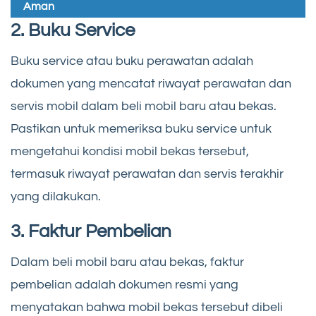
Aman
2. Buku Service
Buku service atau buku perawatan adalah
dokumen yang mencatat riwayat perawatan dan
servis mobil dalam beli mobil baru atau bekas.
Pastikan untuk memeriksa buku service untuk
mengetahui kondisi mobil bekas tersebut,
termasuk riwayat perawatan dan servis terakhir
yang dilakukan.
3. Faktur Pembelian
Dalam beli mobil baru atau bekas, faktur
pembelian adalah dokumen resmi yang
menyatakan bahwa mobil bekas tersebut dibeli