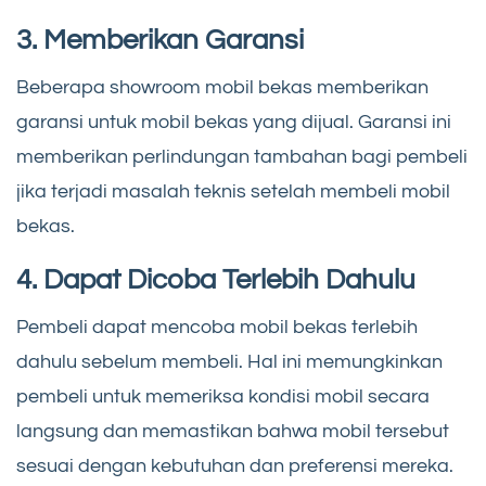
3. Memberikan Garansi
Beberapa showroom mobil bekas memberikan
garansi untuk mobil bekas yang dijual. Garansi ini
memberikan perlindungan tambahan bagi pembeli
jika terjadi masalah teknis setelah membeli mobil
bekas.
4. Dapat Dicoba Terlebih Dahulu
Pembeli dapat mencoba mobil bekas terlebih
dahulu sebelum membeli. Hal ini memungkinkan
pembeli untuk memeriksa kondisi mobil secara
langsung dan memastikan bahwa mobil tersebut
sesuai dengan kebutuhan dan preferensi mereka.