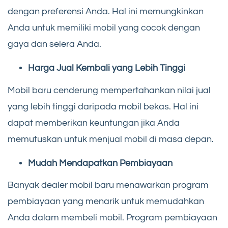
dengan preferensi Anda. Hal ini memungkinkan
Anda untuk memiliki mobil yang cocok dengan
gaya dan selera Anda.
Harga Jual Kembali yang Lebih Tinggi
Mobil baru cenderung mempertahankan nilai jual
yang lebih tinggi daripada mobil bekas. Hal ini
dapat memberikan keuntungan jika Anda
memutuskan untuk menjual mobil di masa depan.
Mudah Mendapatkan Pembiayaan
Banyak dealer mobil baru menawarkan program
pembiayaan yang menarik untuk memudahkan
Anda dalam membeli mobil. Program pembiayaan