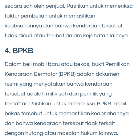
secara sah oleh penjual. Pastikan untuk memeriksa
faktur pembelian untuk memastikan
keabsahannya dan bahwa kendaraan tersebut
tidak dicuri atau terlibat dalam kejahatan lainnya.
4. BPKB
Dalam beli mobil baru atau bekas, bukti Pemilikan
Kendaraan Bermotor (BPKB) adalah dokumen
resmi yang menyatakan bahwa kendaraan
tersebut adalah milik sah dari pemilik yang
terdaftar. Pastikan untuk memeriksa BPKB mobil
bekas tersebut untuk memastikan keabsahannya
dan bahwa kendaraan tersebut tidak terkait
dengan hutang atau masalah hukum lainnya.