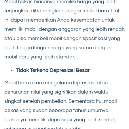
Mobil bekas biasanya memiliki harga yang lebih
terjangkau dibandingkan dengan mobil baru. Hal
ini dapat memberikan Anda kesempatan untuk
memiliki mobil dengan anggaran yang lebih rendah
atau bisa membeli mobil dengan spesifikasi yang
lebih tinggi dengan harga yang sama dengan
mobil baru yang lebih standar.
Tidak Terkena Depresiasi Besar
Mobil baru akan mengalami depresiasi atau
penurunan nilai yang signifikan dalam waktu
singkat setelah pembelian. Sementara itu, mobil
bekas yang sudah beberapa tahun umurnya
biasanya memiliki depresiasi yang lebih rendah,
sehingga nilai jualnya lebih stabil.