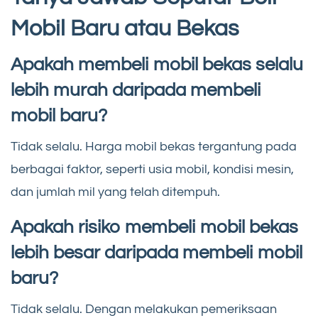
Mobil Baru atau Bekas
Apakah membeli mobil bekas selalu
lebih murah daripada membeli
mobil baru?
Tidak selalu. Harga mobil bekas tergantung pada
berbagai faktor, seperti usia mobil, kondisi mesin,
dan jumlah mil yang telah ditempuh.
Apakah risiko membeli mobil bekas
lebih besar daripada membeli mobil
baru?
Tidak selalu. Dengan melakukan pemeriksaan