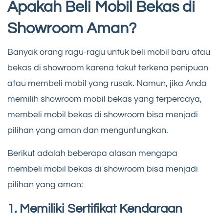
Apakah Beli Mobil Bekas di
Showroom Aman?
Banyak orang ragu-ragu untuk beli mobil baru atau
bekas di showroom karena takut terkena penipuan
atau membeli mobil yang rusak. Namun, jika Anda
memilih showroom mobil bekas yang terpercaya,
membeli mobil bekas di showroom bisa menjadi
pilihan yang aman dan menguntungkan.
Berikut adalah beberapa alasan mengapa
membeli mobil bekas di showroom bisa menjadi
pilihan yang aman:
1. Memiliki Sertifikat Kendaraan