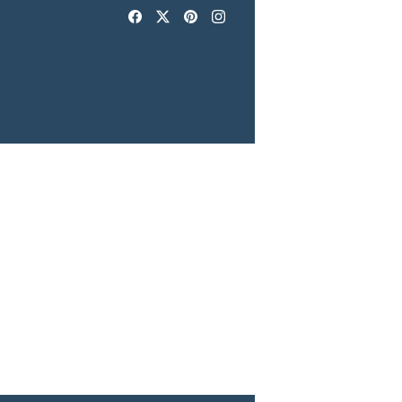
close