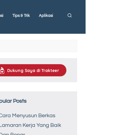
si
Tips & Trik
Aplikasi
Dukung Saya di Trakteer
pular Posts
Cara Menyusun Berkas
Lamaran Kerja Yang Baik
Dan Benar