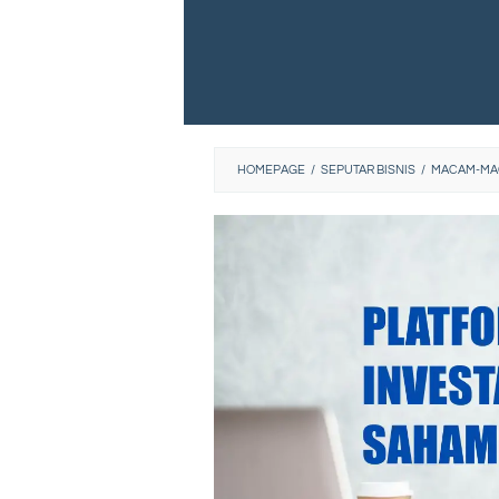
HOMEPAGE
/
SEPUTAR BISNIS
/
MACAM-MAC