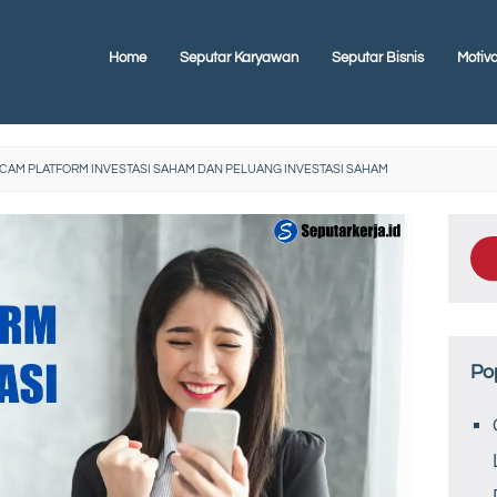
Home
Seputar Karyawan
Seputar Bisnis
Motiva
AM PLATFORM INVESTASI SAHAM DAN PELUANG INVESTASI SAHAM
Po