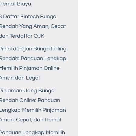
Hemat Biaya
8 Daftar Fintech Bunga
Rendah Yang Aman, Cepat
dan Terdaftar OJK
Pinjol dengan Bunga Paling
Rendah: Panduan Lengkap
Memilih Pinjaman Online
Aman dan Legal
Pinjaman Uang Bunga
Rendah Online: Panduan
Lengkap Memilih Pinjaman
Aman, Cepat, dan Hemat
Panduan Lengkap Memilih