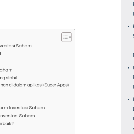
vestasi Saham
l
 Saham
ng stabil
nan di dalam aplikasi (Super Apps)
tform Investasi Saham
Investasi Saham
erbaik?