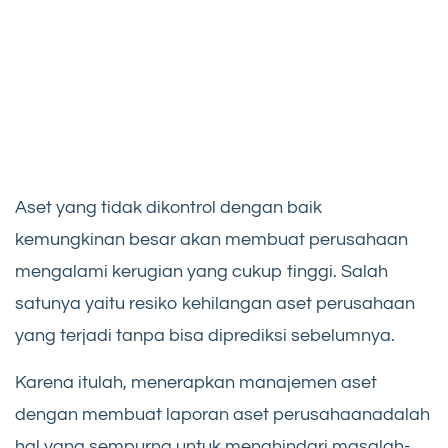
Aset yang tidak dikontrol dengan baik
kemungkinan besar akan membuat perusahaan
mengalami kerugian yang cukup tinggi. Salah
satunya yaitu resiko kehilangan aset perusahaan
yang terjadi tanpa bisa diprediksi sebelumnya.
Karena itulah, menerapkan manajemen aset
dengan membuat laporan aset perusahaanadalah
hal yang sempurna untuk menghindari masalah-