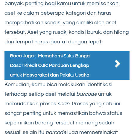
banyak, penting bagi kamu untuk memisahkan
aset ke dalam beberapa kategori dan harus
memperhatikan kondisi yang dimiliki oleh aset
tersebut. Aset yang rusak, kondisi buruk, dan hilang
dari tempat harus dicatat dengan tepat.
Baca Juga :
Memahami Suku Bunga
Dasar Kredit OJK: Panduan Lengkap
untuk Masyarakat dan Pelaku Usaha
Kemudian, kamu bisa melakukan identifikasi
terhadap setiap aset melalui
barcode
untuk
memudahkan proses
scan.
Proses yang satu ini
sangat penting untuk memastikan bahwa status
kepemilikan barang tersebut memang sudah
sesuai, selain itu
barcode
juga mempersingkat