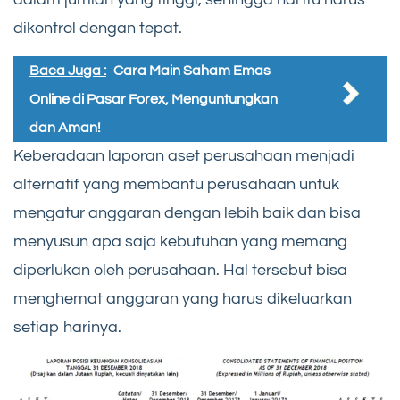
dikontrol dengan tepat.
Baca Juga :
Cara Main Saham Emas
Online di Pasar Forex, Menguntungkan
dan Aman!
Keberadaan laporan aset perusahaan menjadi
alternatif yang membantu perusahaan untuk
mengatur anggaran dengan lebih baik dan bisa
menyusun apa saja kebutuhan yang memang
diperlukan oleh perusahaan. Hal tersebut bisa
menghemat anggaran yang harus dikeluarkan
setiap harinya.