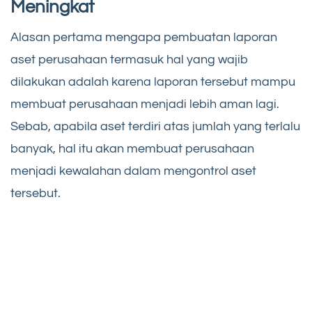
Meningkat
Alasan pertama mengapa pembuatan laporan
aset perusahaan termasuk hal yang wajib
dilakukan adalah karena laporan tersebut mampu
membuat perusahaan menjadi lebih aman lagi.
Sebab, apabila aset terdiri atas jumlah yang terlalu
banyak, hal itu akan membuat perusahaan
menjadi kewalahan dalam mengontrol aset
tersebut.