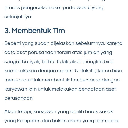
proses pengecekan aset pada waktu yang
selanjutnya.
3. Membentuk Tim
Seperti yang sudah dijelaskan sebelumnya, karena
data aset perusahaan terdiri atas jumlah yang
sangat banyak, hal itu tidak akan mungkin bisa
kamu lakukan dengan sendiri. Untuk itu, kamu bisa
mencoba untuk membentuk tim bersama dengan
karyawan lain untuk melakukan pendataan aset
perusahaan.
Akan tetapi, karyawan yang dipilih harus sosok
yang kompeten dan bukan orang yang gampang