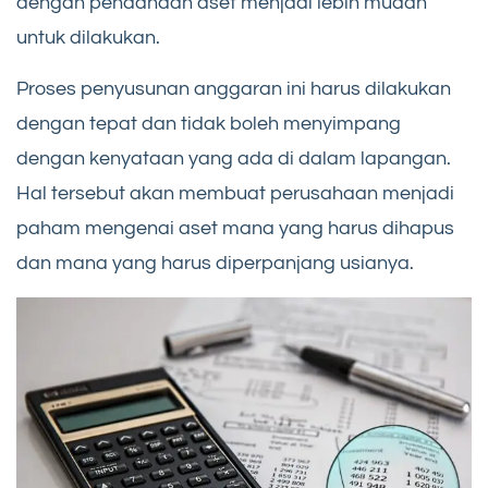
dengan pendanaan aset menjadi lebih mudah
untuk dilakukan.
Proses penyusunan anggaran ini harus dilakukan
dengan tepat dan tidak boleh menyimpang
dengan kenyataan yang ada di dalam lapangan.
Hal tersebut akan membuat perusahaan menjadi
paham mengenai aset mana yang harus dihapus
dan mana yang harus diperpanjang usianya.