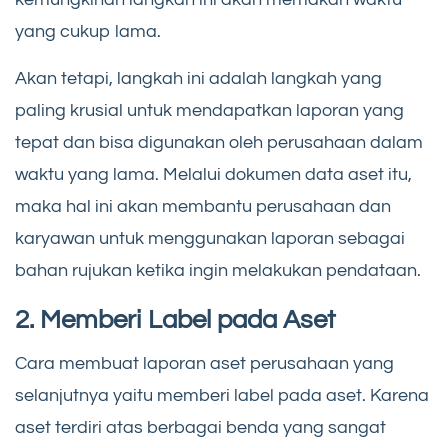
yang cukup lama.
Akan tetapi, langkah ini adalah langkah yang
paling krusial untuk mendapatkan laporan yang
tepat dan bisa digunakan oleh perusahaan dalam
waktu yang lama. Melalui dokumen data aset itu,
maka hal ini akan membantu perusahaan dan
karyawan untuk menggunakan laporan sebagai
bahan rujukan ketika ingin melakukan pendataan.
2. Memberi Label pada Aset
Cara membuat laporan aset perusahaan yang
selanjutnya yaitu memberi label pada aset. Karena
aset terdiri atas berbagai benda yang sangat