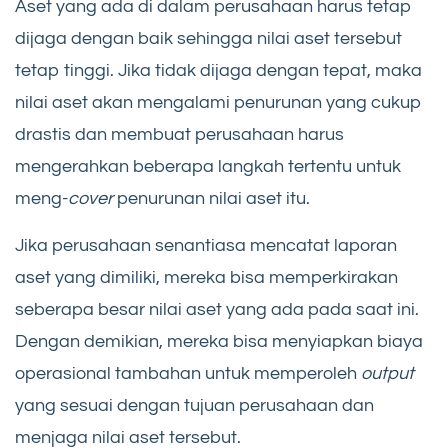
Aset yang ada di dalam perusahaan harus tetap
dijaga dengan baik sehingga nilai aset tersebut
tetap tinggi. Jika tidak dijaga dengan tepat, maka
nilai aset akan mengalami penurunan yang cukup
drastis dan membuat perusahaan harus
mengerahkan beberapa langkah tertentu untuk
meng-
cover
penurunan nilai aset itu.
Jika perusahaan senantiasa mencatat laporan
aset yang dimiliki, mereka bisa memperkirakan
seberapa besar nilai aset yang ada pada saat ini.
Dengan demikian, mereka bisa menyiapkan biaya
operasional tambahan untuk memperoleh
output
yang sesuai dengan tujuan perusahaan dan
menjaga nilai aset tersebut.