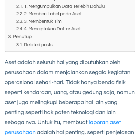
1. Mengumpulkan Data Terlebih Dahulu
2. Memberi Label pada Aset
3. Membentuk Tim
4. Menciptakan Daftar Aset
Penutup
Related posts:
Aset adalah seluruh hal yang dibutuhkan oleh
perusahaan dalam menjalankan segala kegiatan
operasional sehari-hari. Tidak hanya benda fisik
seperti kendaraan, uang, atau gedung saja, namun
aset juga melingkupi beberapa hal lain yang
penting seperti hak paten teknologi dan lain
sebagainya. Untuk itu, membuat
laporan aset
perusahaan
adalah hal penting, seperti penjelasan