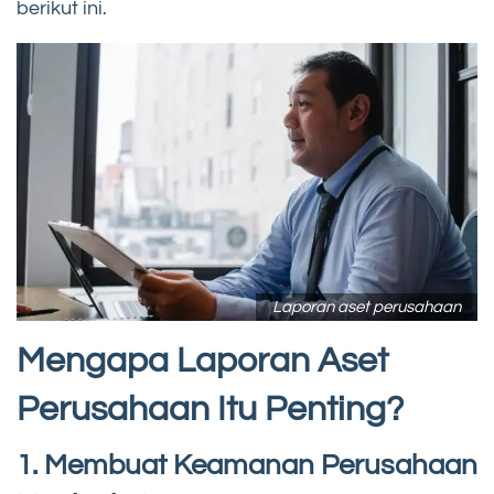
berikut ini.
Laporan aset perusahaan
Mengapa Laporan Aset
Perusahaan Itu Penting?
1. Membuat Keamanan Perusahaan