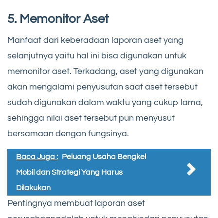
5. Memonitor Aset
Manfaat dari keberadaan laporan aset yang
selanjutnya yaitu hal ini bisa digunakan untuk
memonitor aset. Terkadang, aset yang digunakan
akan mengalami penyusutan saat aset tersebut
sudah digunakan dalam waktu yang cukup lama,
sehingga nilai aset tersebut pun menyusut
bersamaan dengan fungsinya.
Baca Juga :
Peluang Usaha Bengkel
Mobil dan Strategi Yang Harus
Dilakukan
Pentingnya membuat laporan aset