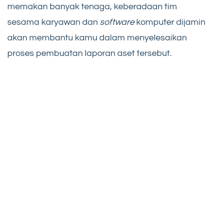
memakan banyak tenaga, keberadaan tim
sesama karyawan dan
software
komputer dijamin
akan membantu kamu dalam menyelesaikan
proses pembuatan laporan aset tersebut.