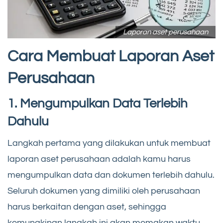
Laporan aset perusahaan
Cara Membuat Laporan Aset
Perusahaan
1. Mengumpulkan Data Terlebih
Dahulu
Langkah pertama yang dilakukan untuk membuat
laporan aset perusahaan adalah kamu harus
mengumpulkan data dan dokumen terlebih dahulu.
Seluruh dokumen yang dimiliki oleh perusahaan
harus berkaitan dengan aset, sehingga
kemungkinan langkah ini akan memakan waktu