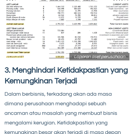
Laporan aset perusahaan
3. Menghindari Ketidakpastian yang
Kemungkinan Terjadi
Dalam berbisnis, terkadang akan ada masa
dimana perusahaan menghadapi sebuah
ancaman atau masalah yang membuat bisnis
mengalami kerugian. Ketidakpastian yang
kemungkinan besar akan terjadi di masa depan