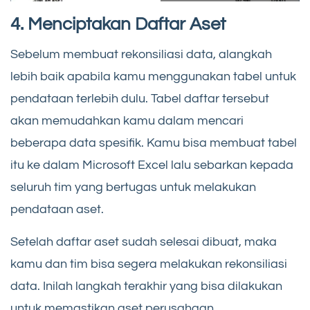
4. Menciptakan Daftar Aset
Sebelum membuat rekonsiliasi data, alangkah
lebih baik apabila kamu menggunakan tabel untuk
pendataan terlebih dulu. Tabel daftar tersebut
akan memudahkan kamu dalam mencari
beberapa data spesifik. Kamu bisa membuat tabel
itu ke dalam Microsoft Excel lalu sebarkan kepada
seluruh tim yang bertugas untuk melakukan
pendataan aset.
Setelah daftar aset sudah selesai dibuat, maka
kamu dan tim bisa segera melakukan rekonsiliasi
data. Inilah langkah terakhir yang bisa dilakukan
untuk memastikan aset perusahaan.