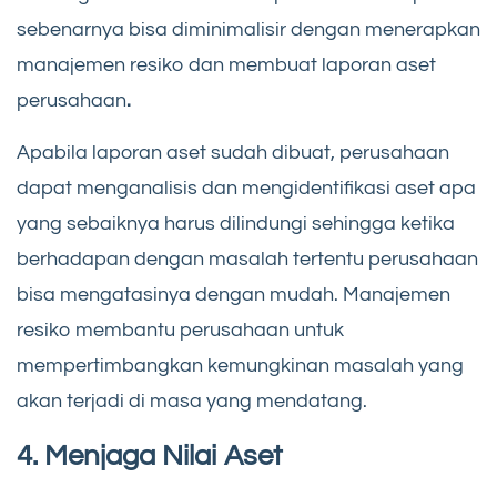
sebenarnya bisa diminimalisir dengan menerapkan
manajemen resiko dan membuat laporan aset
perusahaan
.
Apabila laporan aset sudah dibuat, perusahaan
dapat menganalisis dan mengidentifikasi aset apa
yang sebaiknya harus dilindungi sehingga ketika
berhadapan dengan masalah tertentu perusahaan
bisa mengatasinya dengan mudah. Manajemen
resiko membantu perusahaan untuk
mempertimbangkan kemungkinan masalah yang
akan terjadi di masa yang mendatang.
4. Menjaga Nilai Aset