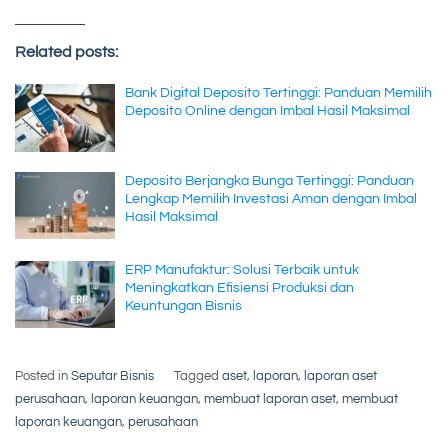
Related posts:
Bank Digital Deposito Tertinggi: Panduan Memilih
Deposito Online dengan Imbal Hasil Maksimal
Deposito Berjangka Bunga Tertinggi: Panduan
Lengkap Memilih Investasi Aman dengan Imbal
Hasil Maksimal
ERP Manufaktur: Solusi Terbaik untuk
Meningkatkan Efisiensi Produksi dan
Keuntungan Bisnis
Posted in
Seputar Bisnis
Tagged
aset
,
laporan
,
laporan aset
perusahaan
,
laporan keuangan
,
membuat laporan aset
,
membuat
laporan keuangan
,
perusahaan