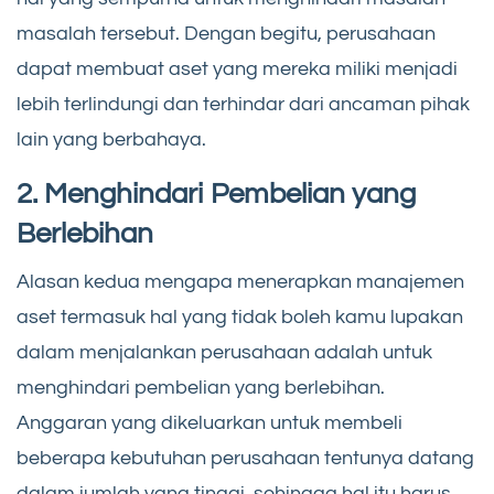
masalah tersebut. Dengan begitu, perusahaan
dapat membuat aset yang mereka miliki menjadi
lebih terlindungi dan terhindar dari ancaman pihak
lain yang berbahaya.
2. Menghindari Pembelian yang
Berlebihan
Alasan kedua mengapa menerapkan manajemen
aset termasuk hal yang tidak boleh kamu lupakan
dalam menjalankan perusahaan adalah untuk
menghindari pembelian yang berlebihan.
Anggaran yang dikeluarkan untuk membeli
beberapa kebutuhan perusahaan tentunya datang
dalam jumlah yang tinggi, sehingga hal itu harus