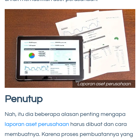
Laporan aset perusahaan
Penutup
Nah, itu dia beberapa alasan penting mengapa
laporan aset perusahaan
harus dibuat dan cara
membuatnya. Karena proses pembuatannya yang