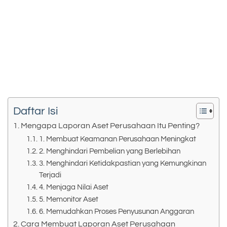
Daftar Isi
Mengapa Laporan Aset Perusahaan Itu Penting?
1. Membuat Keamanan Perusahaan Meningkat
2. Menghindari Pembelian yang Berlebihan
3. Menghindari Ketidakpastian yang Kemungkinan
Terjadi
4. Menjaga Nilai Aset
5. Memonitor Aset
6. Memudahkan Proses Penyusunan Anggaran
Cara Membuat Laporan Aset Perusahaan