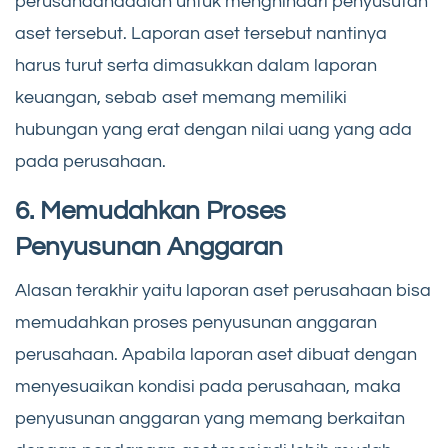
perusahaanadalah untuk menghindari penyusutan
aset tersebut. Laporan aset tersebut nantinya
harus turut serta dimasukkan dalam laporan
keuangan, sebab aset memang memiliki
hubungan yang erat dengan nilai uang yang ada
pada perusahaan.
6. Memudahkan Proses
Penyusunan Anggaran
Alasan terakhir yaitu laporan aset perusahaan bisa
memudahkan proses penyusunan anggaran
perusahaan. Apabila laporan aset dibuat dengan
menyesuaikan kondisi pada perusahaan, maka
penyusunan anggaran yang memang berkaitan