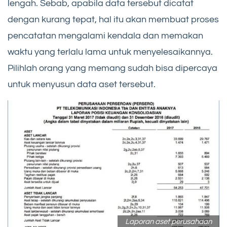
lengah. Sebab, apabila data tersebut dicatat
dengan kurang tepat, hal itu akan membuat proses
pencatatan mengalami kendala dan memakan
waktu yang terlalu lama untuk menyelesaikannya.
Pilihlah orang yang memang sudah bisa dipercaya
untuk menyusun data aset tersebut.
Laporan aset perusahaan