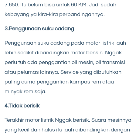
7.650. Itu belum bisa untuk 60 KM. Jadi sudah
kebayang ya kira-kira perbandingannya.
3.Penggunaan suku cadang
Penggunaan suku cadang pada motor listrik jauh
lebih sedikit dibandingkan motor bensin. Nggak
perlu tuh ada penggantian oli mesin, oli transmisi
atau pelumas lainnya. Service yang dibutuhkan
paling cuma penggantian kampas rem atau
minyak rem saja.
4.Tidak berisik
Terakhir motor listrik Nggak berisik. Suara mesinnya
yang kecil dan halus itu jauh dibandingkan dengan