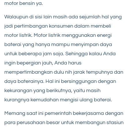
motor bensin ya.
Walaupun di sisi lain masih ada sejumlah hal yang
jadi pertimbangan konsumen dalam membeli
motor listrik. Motor listrik menggunakan energi
baterai yang hanya mampu menyimpan daya
untuk beberapa jam saja. Sehingga kalau Anda
ingin bepergian jauh, Anda harus
mempertimbangkan dulu nih jarak tempuhnya dan
daya baterainya. Hal ini bersinggungan dengan
kekurangan yang berikutnya, yaitu masih
kurangnya kemudahan mengisi ulang baterai.
Memang saat ini pemerintah bekerjasama dengan
para perusahaan besar untuk membangun stasiun