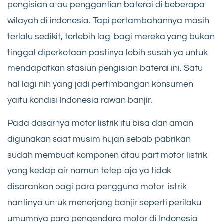
pengisian atau penggantian baterai di beberapa
wilayah di indonesia. Tapi pertambahannya masih
terlalu sedikit, terlebih lagi bagi mereka yang bukan
tinggal diperkotaan pastinya lebih susah ya untuk
mendapatkan stasiun pengisian baterai ini. Satu
hal lagi nih yang jadi pertimbangan konsumen
yaitu kondisi Indonesia rawan banjir.
Pada dasarnya motor listrik itu bisa dan aman
digunakan saat musim hujan sebab pabrikan
sudah membuat komponen atau part motor listrik
yang kedap air namun tetep aja ya tidak
disarankan bagi para pengguna motor listrik
nantinya untuk menerjang banjir seperti perilaku
umumnya para pengendara motor di Indonesia