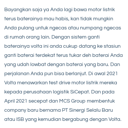
Bayangkan saja ya Anda lagi bawa motor listrik
terus baterainya mau habis, kan tidak mungkin
Anda pulang untuk ngecas atau numpang ngecas
di rumah orang lain. Dengan sistem ganti
baterainya volta ini anda cukup datang ke stasiun
ganti baterai terdekat terus tukar deh baterai Anda
yang udah lowbat dengan baterai yang baru. Dan
perjalanan Anda pun bisa berlanjut. Di awal 2021
Volta menawarkan test drive motor listrik mereka
kepada perusahaan logistik SiCepat. Dan pada
April 2021 secepat dan MCS Group membentuk
company baru bernama PT Sinergi Selalu Baru
atau ISB yang kemudian bergabung dengan Volta.