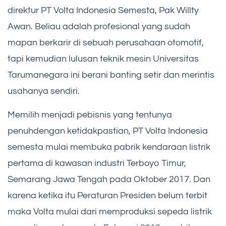
direktur PT Volta Indonesia Semesta, Pak Willty
Awan. Beliau adalah profesional yang sudah
mapan berkarir di sebuah perusahaan otomotif,
tapi kemudian lulusan teknik mesin Universitas
Tarumanegara ini berani banting setir dan merintis
usahanya sendiri.
Memilih menjadi pebisnis yang tentunya
penuhdengan ketidakpastian, PT Volta Indonesia
semesta mulai membuka pabrik kendaraan listrik
pertama di kawasan industri Terboyo Timur,
Semarang Jawa Tengah pada Oktober 2017. Dan
karena ketika itu Peraturan Presiden belum terbit
maka Volta mulai dari memproduksi sepeda listrik