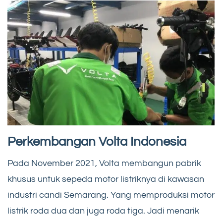
Perkembangan Volta Indonesia
Pada November 2021, Volta membangun pabrik
khusus untuk sepeda motor listriknya di kawasan
industri candi Semarang. Yang memproduksi motor
listrik roda dua dan juga roda tiga. Jadi menarik