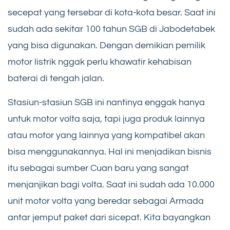
secepat yang tersebar di kota-kota besar. Saat ini
sudah ada sekitar 100 tahun SGB di Jabodetabek
yang bisa digunakan. Dengan demikian pemilik
motor listrik nggak perlu khawatir kehabisan
baterai di tengah jalan.
Stasiun-stasiun SGB ini nantinya enggak hanya
untuk motor volta saja, tapi juga produk lainnya
atau motor yang lainnya yang kompatibel akan
bisa menggunakannya. Hal ini menjadikan bisnis
itu sebagai sumber Cuan baru yang sangat
menjanjikan bagi volta. Saat ini sudah ada 10.000
unit motor volta yang beredar sebagai Armada
antar jemput paket dari sicepat. Kita bayangkan