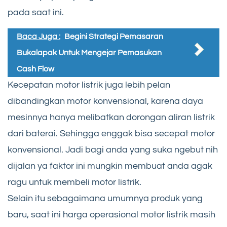
pada saat ini.
Baca Juga :
Begini Strategi Pemasaran
Bukalapak Untuk Mengejar Pemasukan
Cash Flow
Kecepatan motor listrik juga lebih pelan
dibandingkan motor konvensional, karena daya
mesinnya hanya melibatkan dorongan aliran listrik
dari baterai. Sehingga enggak bisa secepat motor
konvensional. Jadi bagi anda yang suka ngebut nih
dijalan ya faktor ini mungkin membuat anda agak
ragu untuk membeli motor listrik.
Selain itu sebagaimana umumnya produk yang
baru, saat ini harga operasional motor listrik masih