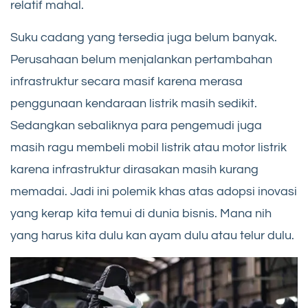
relatif mahal.
Suku cadang yang tersedia juga belum banyak.
Perusahaan belum menjalankan pertambahan
infrastruktur secara masif karena merasa
penggunaan kendaraan listrik masih sedikit.
Sedangkan sebaliknya para pengemudi juga
masih ragu membeli mobil listrik atau motor listrik
karena infrastruktur dirasakan masih kurang
memadai. Jadi ini polemik khas atas adopsi inovasi
yang kerap kita temui di dunia bisnis. Mana nih
yang harus kita dulu kan ayam dulu atau telur dulu.