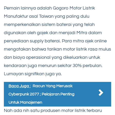
Pemain lainnya adalah Gogoro Motor Listrik
Manufaktur asal Taiwan yang paling dulu
memperkenalkan sistem baterai yang telah
digunakan oleh gojek dan menjadi Mitra dalam
penyediaan supply baterai. Para mitra ojek online
mengatakan bahwa tarikan motor listrik rasa mulus
dan biaya operasional yang dikeluarkan untuk
kendaraan juga menurun sekitar 30% perbulan.
Lumayan signifikan juga ya.
Baca Juga :
Racun Yang Merusak
Cyberpunk 2077 ; Pelajaran Penting
Untuk Manajemen
Nah ada nih satu produsen motor listrik terbaru