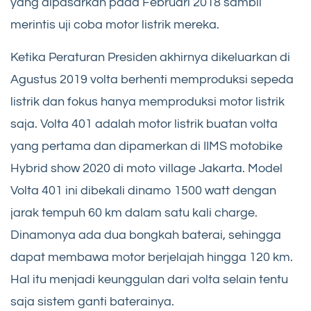
yang dipasarkan pada Februari 2018 sambil
merintis uji coba motor listrik mereka.
Ketika Peraturan Presiden akhirnya dikeluarkan di
Agustus 2019 volta berhenti memproduksi sepeda
listrik dan fokus hanya memproduksi motor listrik
saja. Volta 401 adalah motor listrik buatan volta
yang pertama dan dipamerkan di IIMS motobike
Hybrid show 2020 di moto village Jakarta. Model
Volta 401 ini dibekali dinamo 1500 watt dengan
jarak tempuh 60 km dalam satu kali charge.
Dinamonya ada dua bongkah baterai, sehingga
dapat membawa motor berjelajah hingga 120 km.
Hal itu menjadi keunggulan dari volta selain tentu
saja sistem ganti baterainya.