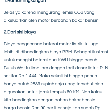
1.Ramah lingkungan
Jelas ya karena mengurangi emisi CO2 yang
dikeluarkan oleh motor berbahan bakar bensin.
2.Dari sisi biaya
Biaya pengecasan baterai motor listrik itu juga
lebih irit dibandingkan biaya BBM. Sebagai ilustrasi
untuk mengisi baterai dua KWH hingga penuh
Butuh Waktu lima jam dengan tarif dasar listrik PLN
sekitar Rp 1.444. Maka sekali isi hingga penuh
hanya butuh 2889 rupiah saja uang tersebut bisa
digunakan untuk jarak tempuh 60 KM. Nah kalau
kita bandingkan dengan bahan bakar bensin
harga bensin Ron 90 per liter saja kan sudah Rp