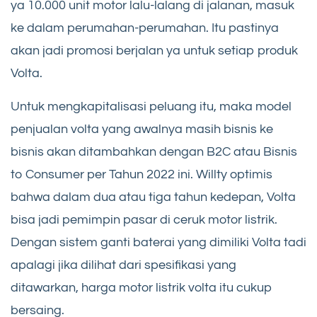
ya 10.000 unit motor lalu-lalang di jalanan, masuk
ke dalam perumahan-perumahan. Itu pastinya
akan jadi promosi berjalan ya untuk setiap produk
Volta.
Untuk mengkapitalisasi peluang itu, maka model
penjualan volta yang awalnya masih bisnis ke
bisnis akan ditambahkan dengan B2C atau Bisnis
to Consumer per Tahun 2022 ini. Willty optimis
bahwa dalam dua atau tiga tahun kedepan, Volta
bisa jadi pemimpin pasar di ceruk motor listrik.
Dengan sistem ganti baterai yang dimiliki Volta tadi
apalagi jika dilihat dari spesifikasi yang
ditawarkan, harga motor listrik volta itu cukup
bersaing.