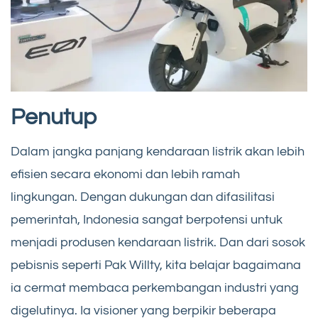
Penutup
Dalam jangka panjang kendaraan listrik akan lebih
efisien secara ekonomi dan lebih ramah
lingkungan. Dengan dukungan dan difasilitasi
pemerintah, Indonesia sangat berpotensi untuk
menjadi produsen kendaraan listrik. Dan dari sosok
pebisnis seperti Pak Willty, kita belajar bagaimana
ia cermat membaca perkembangan industri yang
digelutinya. Ia visioner yang berpikir beberapa