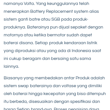
namanya Volta. Yang keunggulannya telah
menerapkan Battery Replacement system alias
sistem ganti batre atau SGB pada produk-
produknya. Baterainya pun dijual sepaket dengan
motornya atau ketika bermotor sudah dapet
baterai disana. Setiap produk kendaraan listrik
yang diproduksi atau yang ada di Indonesia saat
ini cukup beragam dan bersaing satu sama
lainnya.
Biasanya yang membedakan antar Produk adalah
sistem swap baterainya dan voltase yang dimiliki
oleh baterai hingga kecepatan yang bisa ditempuh
itu berbeda, disesuaikan dengan spesifikasi dan
harga Setiap brand-nya. Proses pengisian daya