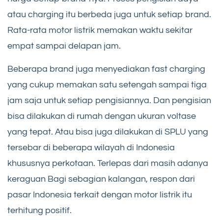
atau charging itu berbeda juga untuk setiap brand.
Rata-rata motor listrik memakan waktu sekitar
empat sampai delapan jam.
Beberapa brand juga menyediakan fast charging
yang cukup memakan satu setengah sampai tiga
jam saja untuk setiap pengisiannya. Dan pengisian
bisa dilakukan di rumah dengan ukuran voltase
yang tepat. Atau bisa juga dilakukan di SPLU yang
tersebar di beberapa wilayah di Indonesia
khususnya perkotaan. Terlepas dari masih adanya
keraguan Bagi sebagian kalangan, respon dari
pasar Indonesia terkait dengan motor listrik itu
terhitung positif.