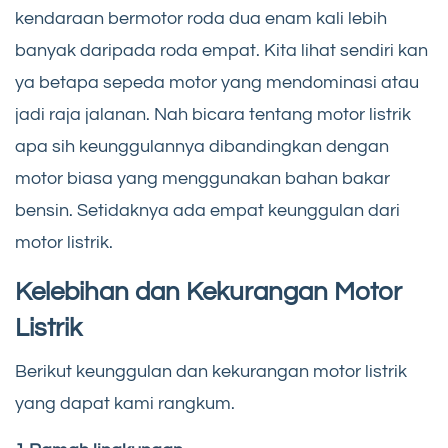
kendaraan bermotor roda dua enam kali lebih
banyak daripada roda empat. Kita lihat sendiri kan
ya betapa sepeda motor yang mendominasi atau
jadi raja jalanan. Nah bicara tentang motor listrik
apa sih keunggulannya dibandingkan dengan
motor biasa yang menggunakan bahan bakar
bensin. Setidaknya ada empat keunggulan dari
motor listrik.
Kelebihan dan Kekurangan Motor
Listrik
Berikut keunggulan dan kekurangan motor listrik
yang dapat kami rangkum.