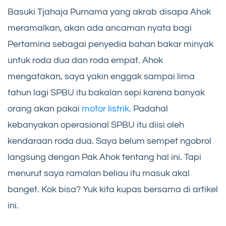
Basuki Tjahaja Purnama yang akrab disapa Ahok
meramalkan, akan ada ancaman nyata bagi
Pertamina sebagai penyedia bahan bakar minyak
untuk roda dua dan roda empat. Ahok
mengatakan, saya yakin enggak sampai lima
tahun lagi SPBU itu bakalan sepi karena banyak
orang akan pakai
motor listrik
. Padahal
kebanyakan operasional SPBU itu diisi oleh
kendaraan roda dua. Saya belum sempet ngobrol
langsung dengan Pak Ahok tentang hal ini. Tapi
menurut saya ramalan beliau itu masuk akal
banget. Kok bisa? Yuk kita kupas bersama di artikel
ini.