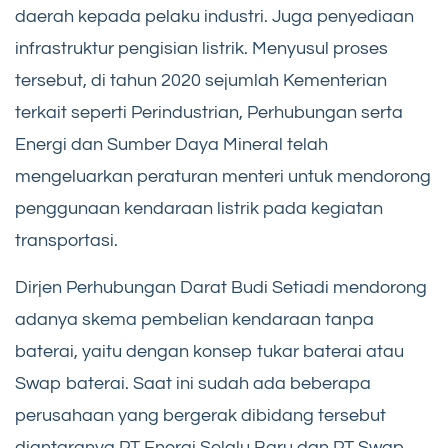
daerah kepada pelaku industri. Juga penyediaan
infrastruktur pengisian listrik. Menyusul proses
tersebut, di tahun 2020 sejumlah Kementerian
terkait seperti Perindustrian, Perhubungan serta
Energi dan Sumber Daya Mineral telah
mengeluarkan peraturan menteri untuk mendorong
penggunaan kendaraan listrik pada kegiatan
transportasi.
Dirjen Perhubungan Darat Budi Setiadi mendorong
adanya skema pembelian kendaraan tanpa
baterai, yaitu dengan konsep tukar baterai atau
Swap baterai. Saat ini sudah ada beberapa
perusahaan yang bergerak dibidang tersebut
diantaranya PT Energi Selalu Baru dan PT Swap