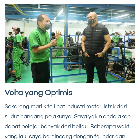
Volta yang Optimis
Sekarang mari kita lihat industri motor listrik dari
sudut pandang pelakunya. Saya yakin anda akan
dapat belajar banyak dari beliau. Beberapa waktu
yang lalu saya berbincang dengan founder dan