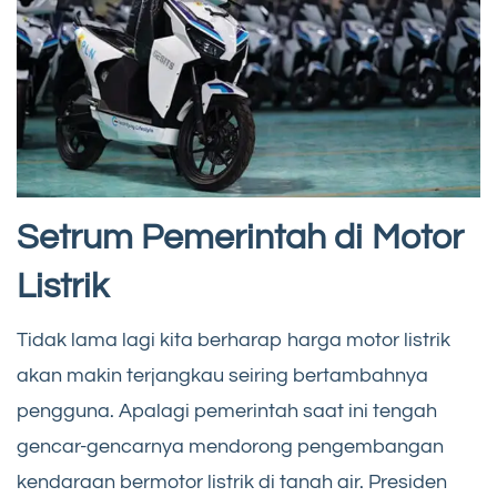
Setrum Pemerintah di Motor
Listrik
Tidak lama lagi kita berharap harga motor listrik
akan makin terjangkau seiring bertambahnya
pengguna. Apalagi pemerintah saat ini tengah
gencar-gencarnya mendorong pengembangan
kendaraan bermotor listrik di tanah air. Presiden