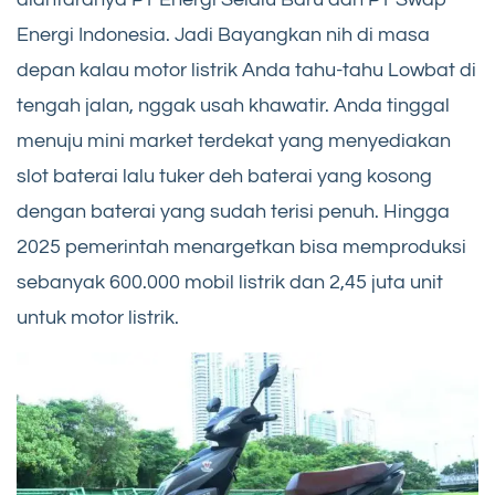
Energi Indonesia. Jadi Bayangkan nih di masa
depan kalau motor listrik Anda tahu-tahu Lowbat di
tengah jalan, nggak usah khawatir. Anda tinggal
menuju mini market terdekat yang menyediakan
slot baterai lalu tuker deh baterai yang kosong
dengan baterai yang sudah terisi penuh. Hingga
2025 pemerintah menargetkan bisa memproduksi
sebanyak 600.000 mobil listrik dan 2,45 juta unit
untuk motor listrik.