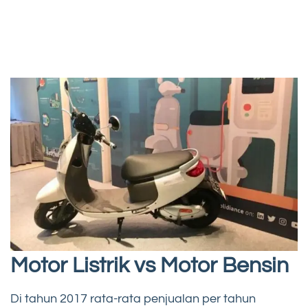
Motor Listrik vs Motor Bensin
Di tahun 2017 rata-rata penjualan per tahun