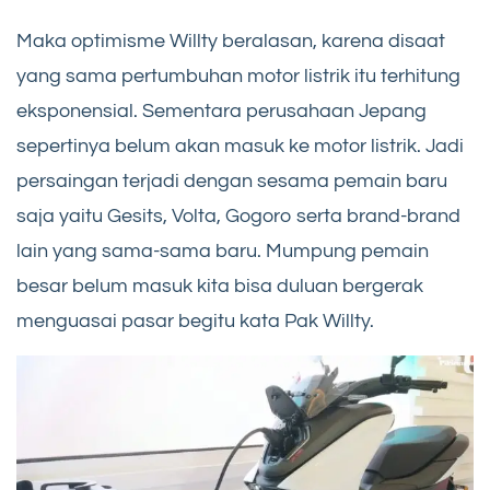
Maka optimisme Willty beralasan, karena disaat
yang sama pertumbuhan motor listrik itu terhitung
eksponensial. Sementara perusahaan Jepang
sepertinya belum akan masuk ke motor listrik. Jadi
persaingan terjadi dengan sesama pemain baru
saja yaitu Gesits, Volta, Gogoro serta brand-brand
lain yang sama-sama baru. Mumpung pemain
besar belum masuk kita bisa duluan bergerak
menguasai pasar begitu kata Pak Willty.