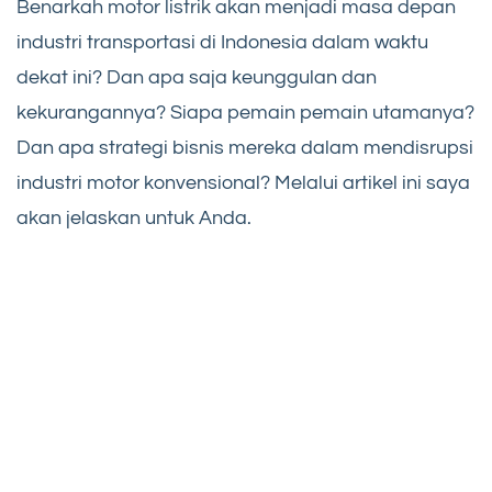
Benarkah motor listrik akan menjadi masa depan
industri transportasi di Indonesia dalam waktu
dekat ini? Dan apa saja keunggulan dan
kekurangannya? Siapa pemain pemain utamanya?
Dan apa strategi bisnis mereka dalam mendisrupsi
industri motor konvensional? Melalui artikel ini saya
akan jelaskan untuk Anda.