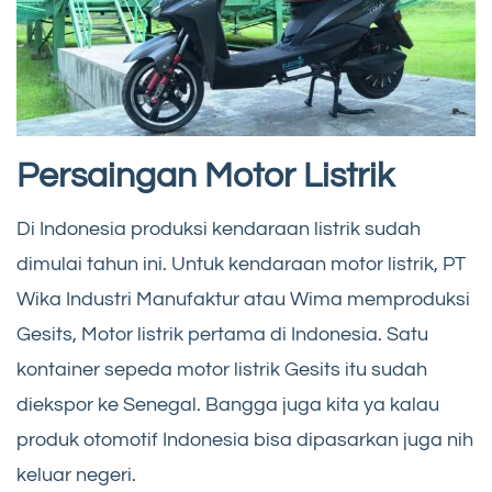
Persaingan Motor Listrik
Di Indonesia produksi kendaraan listrik sudah
dimulai tahun ini. Untuk kendaraan motor listrik, PT
Wika Industri Manufaktur atau Wima memproduksi
Gesits, Motor listrik pertama di Indonesia. Satu
kontainer sepeda motor listrik Gesits itu sudah
diekspor ke Senegal. Bangga juga kita ya kalau
produk otomotif Indonesia bisa dipasarkan juga nih
keluar negeri.