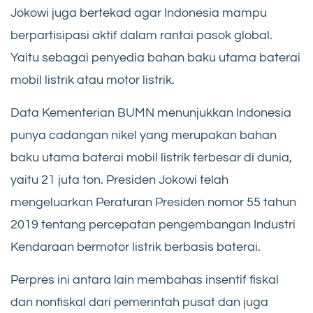
Jokowi juga bertekad agar Indonesia mampu
berpartisipasi aktif dalam rantai pasok global.
Yaitu sebagai penyedia bahan baku utama baterai
mobil listrik atau motor listrik.
Data Kementerian BUMN menunjukkan Indonesia
punya cadangan nikel yang merupakan bahan
baku utama baterai mobil listrik terbesar di dunia,
yaitu 21 juta ton. Presiden Jokowi telah
mengeluarkan Peraturan Presiden nomor 55 tahun
2019 tentang percepatan pengembangan Industri
Kendaraan bermotor listrik berbasis baterai.
Perpres ini antara lain membahas insentif fiskal
dan nonfiskal dari pemerintah pusat dan juga