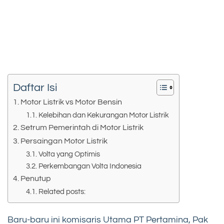
Daftar Isi
Motor Listrik vs Motor Bensin
Kelebihan dan Kekurangan Motor Listrik
Setrum Pemerintah di Motor Listrik
Persaingan Motor Listrik
Volta yang Optimis
Perkembangan Volta Indonesia
Penutup
Related posts:
Baru-baru ini komisaris Utama PT Pertamina, Pak