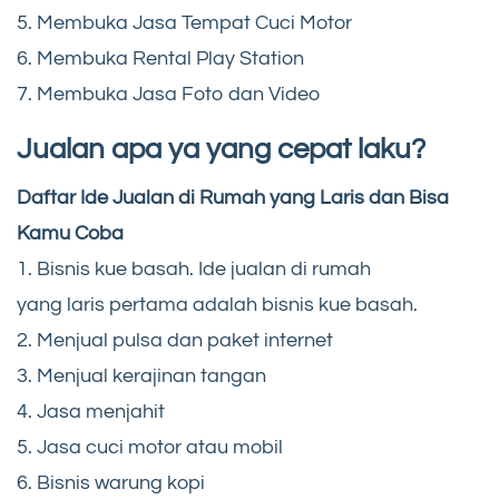
5. Membuka Jasa Tempat Cuci Motor
6. Membuka Rental Play Station
7. Membuka Jasa Foto dan Video
Jualan apa ya yang cepat laku?
Daftar Ide Jualan di Rumah yang Laris dan Bisa
Kamu Coba
1. Bisnis kue basah. Ide jualan di rumah
yang laris pertama adalah bisnis kue basah.
2. Menjual pulsa dan paket internet
3. Menjual kerajinan tangan
4. Jasa menjahit
5. Jasa cuci motor atau mobil
6. Bisnis warung kopi