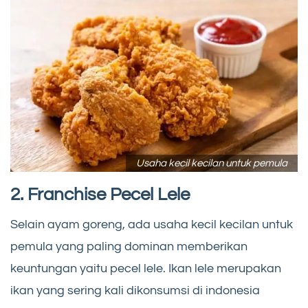
Usaha kecil kecilan untuk pemula
2. Franchise Pecel Lele
Selain ayam goreng, ada usaha kecil kecilan untuk
pemula yang paling dominan memberikan
keuntungan yaitu pecel lele. Ikan lele merupakan
ikan yang sering kali dikonsumsi di indonesia