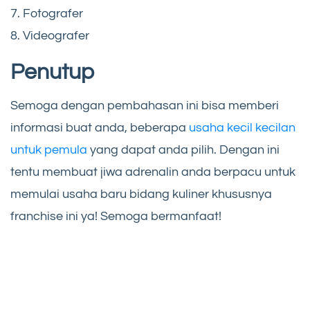
7. Fotografer
8. Videografer
Penutup
Semoga dengan pembahasan ini bisa memberi
informasi buat anda, beberapa
usaha kecil kecilan
untuk pemula
yang dapat anda pilih. Dengan ini
tentu membuat jiwa adrenalin anda berpacu untuk
memulai usaha baru bidang kuliner khususnya
franchise ini ya! Semoga bermanfaat!