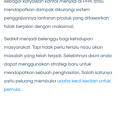
sebagai karyawan kantor menjadi di PHK atau
mendapatkan dampak dikurangi sistem
penggajiannya lantaran produk yang ditawarkan
tidak berjalan dengan maksimal.
Sedikit menjadi belenggu bagi kehidupan
masyarakat. Tapi tidak perlu terlalu risau akan
masalah yang telah terjadi. Selebihnya disini anda
dapat menggunakan strategi baru untuk
mendapatkan sebuah penghasilan. Salah satunya
yaitu peluang membuka
usaha kecil kecilan untuk
pemula
.