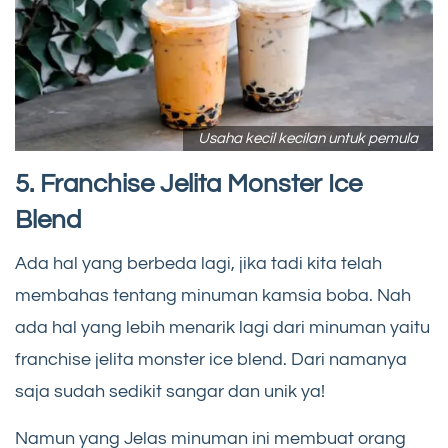
Usaha kecil kecilan untuk pemula
5. Franchise Jelita Monster Ice
Blend
Ada hal yang berbeda lagi, jika tadi kita telah
membahas tentang minuman kamsia boba. Nah
ada hal yang lebih menarik lagi dari minuman yaitu
franchise jelita monster ice blend. Dari namanya
saja sudah sedikit sangar dan unik ya!
Namun yang Jelas minuman ini membuat orang