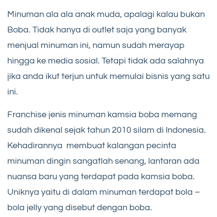
Minuman ala ala anak muda, apalagi kalau bukan
Boba. Tidak hanya di outlet saja yang banyak
menjual minuman ini, namun sudah merayap
hingga ke media sosial. Tetapi tidak ada salahnya
jika anda ikut terjun untuk memulai bisnis yang satu
ini.
Franchise jenis minuman kamsia boba memang
sudah dikenal sejak tahun 2010 silam di Indonesia.
Kehadirannya membuat kalangan pecinta
minuman dingin sangatlah senang, lantaran ada
nuansa baru yang terdapat pada kamsia boba.
Uniknya yaitu di dalam minuman terdapat bola –
bola jelly yang disebut dengan boba.