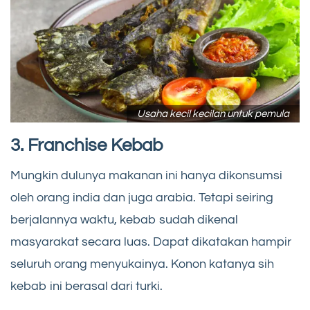
Usaha kecil kecilan untuk pemula
3. Franchise Kebab
Mungkin dulunya makanan ini hanya dikonsumsi
oleh orang india dan juga arabia. Tetapi seiring
berjalannya waktu, kebab sudah dikenal
masyarakat secara luas. Dapat dikatakan hampir
seluruh orang menyukainya. Konon katanya sih
kebab ini berasal dari turki.