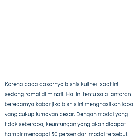
Karena pada dasarnya bisnis kuliner saat ini
sedang ramai di minati. Hal ini tentu saja lantaran
beredarnya kabar jika bisnis ini menghasilkan laba
yang cukup lumayan besar. Dengan modal yang
tidak seberapa, keuntungan yang akan didapat
hampir mencapai 50 persen dari modal tersebut.