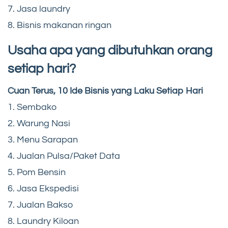
7. Jasa laundry
8. Bisnis makanan ringan
Usaha apa yang dibutuhkan orang
setiap hari?
Cuan Terus, 10 Ide Bisnis yang Laku Setiap Hari
1. Sembako
2. Warung Nasi
3. Menu Sarapan
4. Jualan Pulsa/Paket Data
5. Pom Bensin
6. Jasa Ekspedisi
7. Jualan Bakso
8. Laundry Kiloan