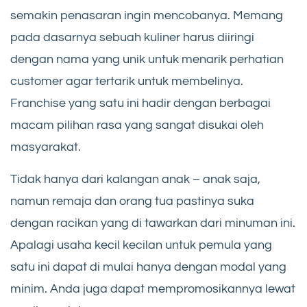
semakin penasaran ingin mencobanya. Memang
pada dasarnya sebuah kuliner harus diiringi
dengan nama yang unik untuk menarik perhatian
customer agar tertarik untuk membelinya.
Franchise yang satu ini hadir dengan berbagai
macam pilihan rasa yang sangat disukai oleh
masyarakat.
Tidak hanya dari kalangan anak – anak saja,
namun remaja dan orang tua pastinya suka
dengan racikan yang di tawarkan dari minuman ini.
Apalagi usaha kecil kecilan untuk pemula yang
satu ini dapat di mulai hanya dengan modal yang
minim. Anda juga dapat mempromosikannya lewat