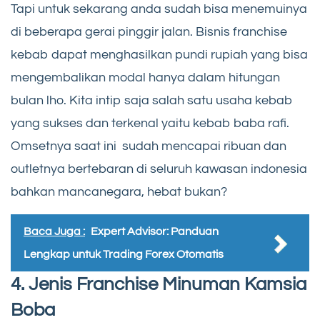
Tapi untuk sekarang anda sudah bisa menemuinya
di beberapa gerai pinggir jalan. Bisnis franchise
kebab dapat menghasilkan pundi rupiah yang bisa
mengembalikan modal hanya dalam hitungan
bulan lho. Kita intip saja salah satu usaha kebab
yang sukses dan terkenal yaitu kebab baba rafi.
Omsetnya saat ini sudah mencapai ribuan dan
outletnya bertebaran di seluruh kawasan indonesia
bahkan mancanegara, hebat bukan?
Baca Juga :
Expert Advisor: Panduan
Lengkap untuk Trading Forex Otomatis
4. Jenis Franchise Minuman Kamsia
Boba