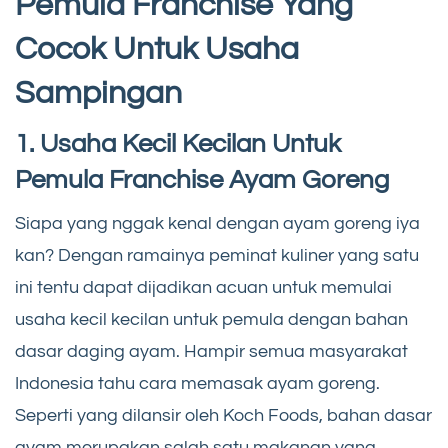
Pemula Franchise Yang
Cocok Untuk Usaha
Sampingan
1. Usaha Kecil Kecilan Untuk
Pemula Franchise Ayam Goreng
Siapa yang nggak kenal dengan ayam goreng iya
kan? Dengan ramainya peminat kuliner yang satu
ini tentu dapat dijadikan acuan untuk memulai
usaha kecil kecilan untuk pemula dengan bahan
dasar daging ayam. Hampir semua masyarakat
Indonesia tahu cara memasak ayam goreng.
Seperti yang dilansir oleh Koch Foods, bahan dasar
ayam merupakan salah satu makanan yang