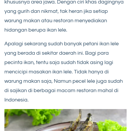
khususnya area jawa. Dengan ciri khas dagingnya
yang gurih dan nikmat, tak heran jika setiap
warung makan atau restoran menyediakan
hidangan berupa ikan lele.
Apalagi sekarang sudah banyak petani ikan lele
yang berada di sekitar daerah ini. Bagi para
pecinta ikan, tentu saja sudah tidak asing lagi
mencicipi masakan ikan lele. Tidak hanya di
warung makan saja, Namun pecel lele juga sudah
di sajikan di berbagai macam restoran mahal di
Indonesia.