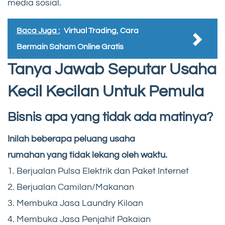
media sosial.
Baca Juga :
Virtual Trading, Cara
Bermain Saham Online Gratis
Tanya Jawab Seputar Usaha
Kecil Kecilan Untuk Pemula
Bisnis apa yang tidak ada matinya?
Inilah beberapa peluang usaha
rumahan yang tidak lekang oleh waktu.
1. Berjualan Pulsa Elektrik dan Paket Internet
2. Berjualan Camilan/Makanan
3. Membuka Jasa Laundry Kiloan
4. Membuka Jasa Penjahit Pakaian