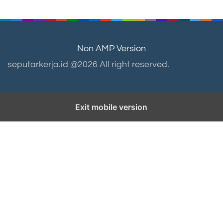
Non AMP Version
seputarkerja.id @2026 All right reserved.
Exit mobile version