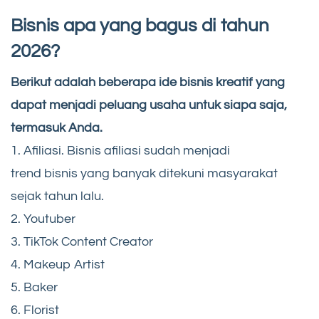
Bisnis apa yang bagus di tahun
2026?
Berikut adalah beberapa ide bisnis kreatif yang
dapat menjadi peluang usaha untuk siapa saja,
termasuk Anda.
1. Afiliasi. Bisnis afiliasi sudah menjadi
trend bisnis yang banyak ditekuni masyarakat
sejak tahun lalu.
2. Youtuber
3. TikTok Content Creator
4. Makeup Artist
5. Baker
6. Florist