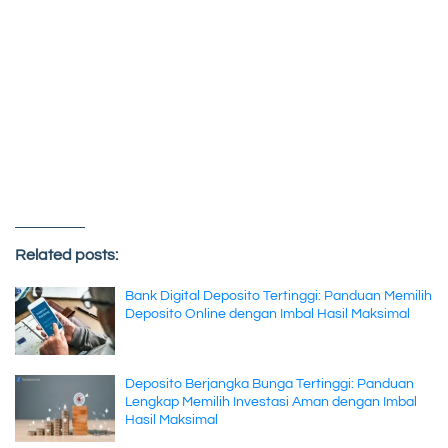
Related posts:
Bank Digital Deposito Tertinggi: Panduan Memilih
Deposito Online dengan Imbal Hasil Maksimal
Deposito Berjangka Bunga Tertinggi: Panduan
Lengkap Memilih Investasi Aman dengan Imbal
Hasil Maksimal