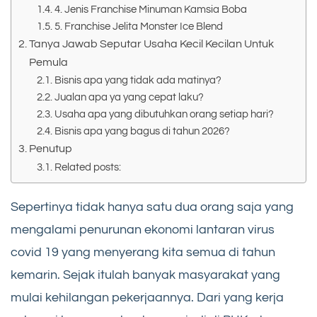
4. Jenis Franchise Minuman Kamsia Boba
5. Franchise Jelita Monster Ice Blend
Tanya Jawab Seputar Usaha Kecil Kecilan Untuk
Pemula
Bisnis apa yang tidak ada matinya?
Jualan apa ya yang cepat laku?
Usaha apa yang dibutuhkan orang setiap hari?
Bisnis apa yang bagus di tahun 2026?
Penutup
Related posts:
Sepertinya tidak hanya satu dua orang saja yang
mengalami penurunan ekonomi lantaran virus
covid 19 yang menyerang kita semua di tahun
kemarin. Sejak itulah banyak masyarakat yang
mulai kehilangan pekerjaannya. Dari yang kerja