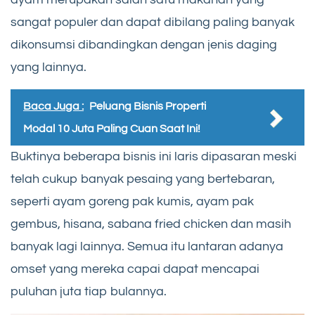
sangat populer dan dapat dibilang paling banyak
dikonsumsi dibandingkan dengan jenis daging
yang lainnya.
Baca Juga :
Peluang Bisnis Properti
Modal 10 Juta Paling Cuan Saat Ini!
Buktinya beberapa bisnis ini laris dipasaran meski
telah cukup banyak pesaing yang bertebaran,
seperti ayam goreng pak kumis, ayam pak
gembus, hisana, sabana fried chicken dan masih
banyak lagi lainnya. Semua itu lantaran adanya
omset yang mereka capai dapat mencapai
puluhan juta tiap bulannya.