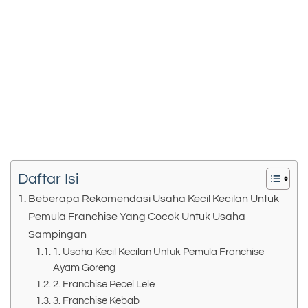
Daftar Isi
Beberapa Rekomendasi Usaha Kecil Kecilan Untuk
Pemula Franchise Yang Cocok Untuk Usaha
Sampingan
1. Usaha Kecil Kecilan Untuk Pemula Franchise
Ayam Goreng
2. Franchise Pecel Lele
3. Franchise Kebab