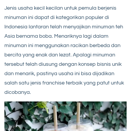
Jenis usaha kecil kecilan untuk pemula berjenis
minuman ini dapat di kategorikan populer di
Indonesia lantaran telah menyajikan minuman teh
Asia bernama boba. Menariknya lagi dalam
minuman ini menggunakan racikan berbeda dan
bercita yang enak dan lezat. Apalagi minuman
tersebut telah diusung dengan konsep bisnis unik
dan menarik, pastinya usaha ini bisa dijadikan
salah satu jenis franchise terbaik yang patut untuk
dicobanya.