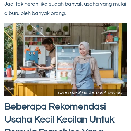
Jadi tak heran jika sudah banyak usaha yang mulai
diburu oleh banyak orang.
Usaha kecil kecilan untuk pemula
Beberapa Rekomendasi
Usaha Kecil Kecilan Untuk