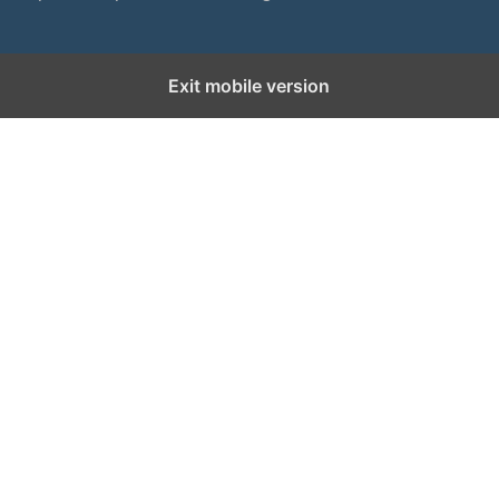
Exit mobile version