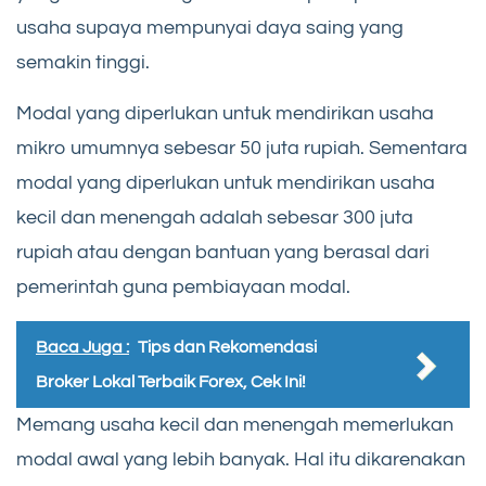
usaha supaya mempunyai daya saing yang
semakin tinggi.
Modal yang diperlukan untuk mendirikan usaha
mikro umumnya sebesar 50 juta rupiah. Sementara
modal yang diperlukan untuk mendirikan usaha
kecil dan menengah adalah sebesar 300 juta
rupiah atau dengan bantuan yang berasal dari
pemerintah guna pembiayaan modal.
Baca Juga :
Tips dan Rekomendasi
Broker Lokal Terbaik Forex, Cek Ini!
Memang usaha kecil dan menengah memerlukan
modal awal yang lebih banyak. Hal itu dikarenakan