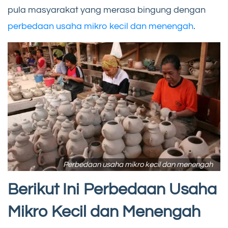
pula masyarakat yang merasa bingung dengan
perbedaan usaha mikro kecil dan menengah
.
Perbedaan usaha mikro kecil dan menengah
Berikut Ini Perbedaan Usaha
Mikro Kecil dan Menengah