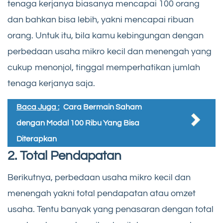
tenaga kerjanya biasanya mencapai 100 orang
dan bahkan bisa lebih, yakni mencapai ribuan
orang. Untuk itu, bila kamu kebingungan dengan
perbedaan usaha mikro kecil dan menengah yang
cukup menonjol, tinggal memperhatikan jumlah
tenaga kerjanya saja.
Baca Juga :
Cara Bermain Saham
dengan Modal 100 Ribu Yang Bisa
Diterapkan
2. Total Pendapatan
Berikutnya, perbedaan usaha mikro kecil dan
menengah yakni total pendapatan atau omzet
usaha. Tentu banyak yang penasaran dengan total