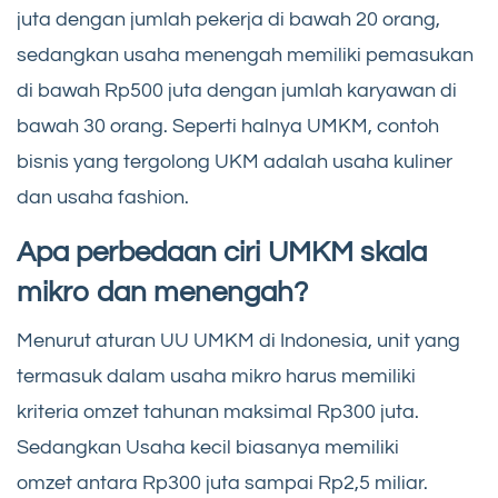
juta dengan jumlah pekerja di bawah 20 orang,
sedangkan usaha menengah memiliki pemasukan
di bawah Rp500 juta dengan jumlah karyawan di
bawah 30 orang. Seperti halnya UMKM, contoh
bisnis yang tergolong UKM adalah usaha kuliner
dan usaha fashion.
Apa perbedaan ciri UMKM skala
mikro dan menengah?
Menurut aturan UU UMKM di Indonesia, unit yang
termasuk dalam usaha mikro harus memiliki
kriteria omzet tahunan maksimal Rp300 juta.
Sedangkan Usaha kecil biasanya memiliki
omzet antara Rp300 juta sampai Rp2,5 miliar.