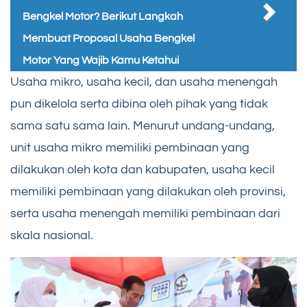
Bengkel Motor? Berikut Langkah
Membuat Proposal Usaha Bengkel
Motor Yang Wajib Kamu Ketahui
Usaha mikro, usaha kecil, dan usaha menengah
pun dikelola serta dibina oleh pihak yang tidak
sama satu sama lain. Menurut undang-undang,
unit usaha mikro memiliki pembinaan yang
dilakukan oleh kota dan kabupaten, usaha kecil
memiliki pembinaan yang dilakukan oleh provinsi,
serta usaha menengah memiliki pembinaan dari
skala nasional.