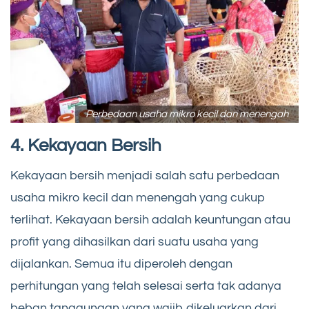
Perbedaan usaha mikro kecil dan menengah
4. Kekayaan Bersih
Kekayaan bersih menjadi salah satu perbedaan
usaha mikro kecil dan menengah yang cukup
terlihat. Kekayaan bersih adalah keuntungan atau
profit yang dihasilkan dari suatu usaha yang
dijalankan. Semua itu diperoleh dengan
perhitungan yang telah selesai serta tak adanya
beban tanggungan yang wajib dikeluarkan dari