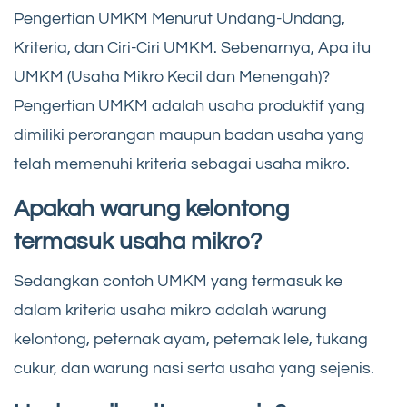
Pengertian UMKM Menurut Undang-Undang,
Kriteria, dan Ciri-Ciri UMKM. Sebenarnya, Apa itu
UMKM (Usaha Mikro Kecil dan Menengah)?
Pengertian UMKM adalah usaha produktif yang
dimiliki perorangan maupun badan usaha yang
telah memenuhi kriteria sebagai usaha mikro.
Apakah warung kelontong
termasuk usaha mikro?
Sedangkan contoh UMKM yang termasuk ke
dalam kriteria usaha mikro adalah warung
kelontong, peternak ayam, peternak lele, tukang
cukur, dan warung nasi serta usaha yang sejenis.