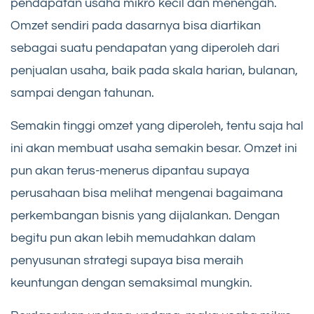
pendapatan usaha mikro kecil dan menengah.
Omzet sendiri pada dasarnya bisa diartikan
sebagai suatu pendapatan yang diperoleh dari
penjualan usaha, baik pada skala harian, bulanan,
sampai dengan tahunan.
Semakin tinggi omzet yang diperoleh, tentu saja hal
ini akan membuat usaha semakin besar. Omzet ini
pun akan terus-menerus dipantau supaya
perusahaan bisa melihat mengenai bagaimana
perkembangan bisnis yang dijalankan. Dengan
begitu pun akan lebih memudahkan dalam
penyusunan strategi supaya bisa meraih
keuntungan dengan semaksimal mungkin.