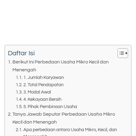
Daftar Isi
Berikut Ini Perbedaan Usaha Mikro Kecil dan
Menengah
1. Jumlah Karyawan
2. Total Pendapatan
3. Modal Awal
4. Kekayaan Bersih
5. Pihak Pembinaan Usaha
Tanya Jawab Seputar Perbedaan Usaha Mikro
Kecil dan Menengah
Apa perbedaan antara Usaha Mikro, Kecil, dan