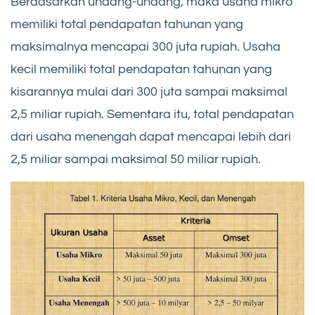
Berdasarkan undang-undang, maka usaha mikro
memiliki total pendapatan tahunan yang
maksimalnya mencapai 300 juta rupiah. Usaha
kecil memiliki total pendapatan tahunan yang
kisarannya mulai dari 300 juta sampai maksimal
2,5 miliar rupiah. Sementara itu, total pendapatan
dari usaha menengah dapat mencapai lebih dari
2,5 miliar sampai maksimal 50 miliar rupiah.