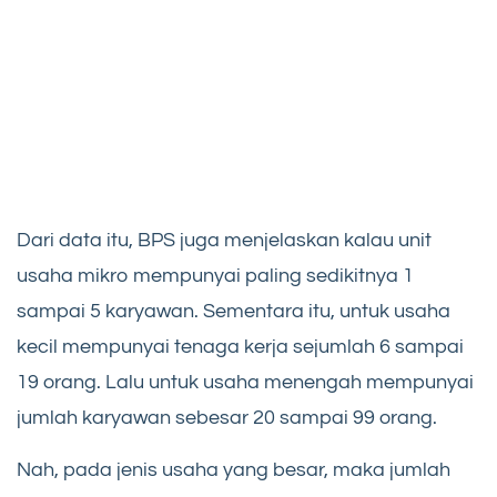
Dari data itu, BPS juga menjelaskan kalau unit
usaha mikro mempunyai paling sedikitnya 1
sampai 5 karyawan. Sementara itu, untuk usaha
kecil mempunyai tenaga kerja sejumlah 6 sampai
19 orang. Lalu untuk usaha menengah mempunyai
jumlah karyawan sebesar 20 sampai 99 orang.
Nah, pada jenis usaha yang besar, maka jumlah