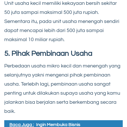
Unit usaha kecil memiliki kekayaan bersih sekitar
50 juta sampai maksimal 500 juta rupiah.
Sementara itu, pada unit usaha menengah sendiri
dapat mencapai lebih dari 500 juta sampai
maksimal 10 miliar rupiah.
5. Pihak Pembinaan Usaha
Perbedaan usaha mikro kecil dan menengah yang
selanjutnya yakni mengenai pihak pembinaan
usaha. Terlebih lagi, pembinaan usaha sangat
penting untuk dilakukan supaya usaha yang kamu
jalankan bisa berjalan serta berkembang secara
baik.
Baca Juga :
Ingin Membuka Bisnis