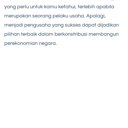
yang perlu untuk kamu ketahui, terlebih apabila
merupakan seorang pelaku usaha. Apalagi,
menjadi pengusaha yang sukses dapat dijadikan
pilihan terbaik dalam berkonstribusi membangun
perekonomian negara.