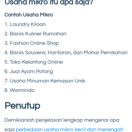
Usaha mikro itu apa saja?
Contoh Usaha Mikro
1. Laundry Kiloan
2. Bisnis Kuliner Rumahan
3. Fashion Online Shop
4. Bisnis Souvenir, Hantaran, dan Mahar Pernikahan
5. Toko Kelontong Online
6. Jual Ayam Potong
7. Usaha Minuman Kemasan Unik
8. Warmindo
Penutup
Demikianlah penjelasan lengkap mengenai apa
saja
perbedaan usaha mikro kecil dan menengah