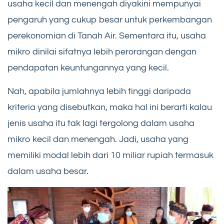
usaha kecil dan menengah diyakini mempunyai
pengaruh yang cukup besar untuk perkembangan
perekonomian di Tanah Air. Sementara itu, usaha
mikro dinilai sifatnya lebih perorangan dengan
pendapatan keuntungannya yang kecil.
Nah, apabila jumlahnya lebih tinggi daripada
kriteria yang disebutkan, maka hal ini berarti kalau
jenis usaha itu tak lagi tergolong dalam usaha
mikro kecil dan menengah. Jadi, usaha yang
memiliki modal lebih dari 10 miliar rupiah termasuk
dalam usaha besar.