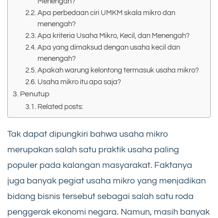
Menengah?
Apa perbedaan ciri UMKM skala mikro dan
menengah?
Apa kriteria Usaha Mikro, Kecil, dan Menengah?
Apa yang dimaksud dengan usaha kecil dan
menengah?
Apakah warung kelontong termasuk usaha mikro?
Usaha mikro itu apa saja?
Penutup
Related posts:
Tak dapat dipungkiri bahwa usaha mikro
merupakan salah satu praktik usaha paling
populer pada kalangan masyarakat. Faktanya
juga banyak pegiat usaha mikro yang menjadikan
bidang bisnis tersebut sebagai salah satu roda
penggerak ekonomi negara. Namun, masih banyak