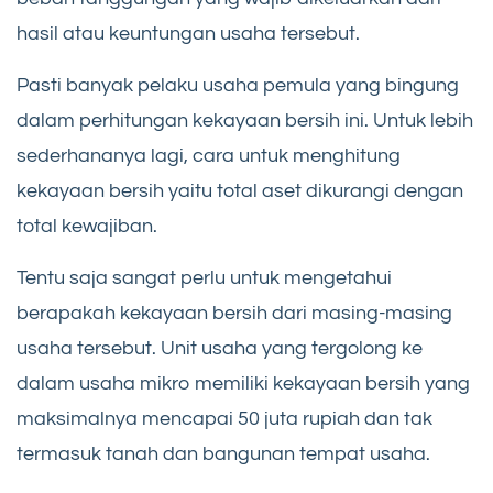
hasil atau keuntungan usaha tersebut.
Pasti banyak pelaku usaha pemula yang bingung
dalam perhitungan kekayaan bersih ini. Untuk lebih
sederhananya lagi, cara untuk menghitung
kekayaan bersih yaitu total aset dikurangi dengan
total kewajiban.
Tentu saja sangat perlu untuk mengetahui
berapakah kekayaan bersih dari masing-masing
usaha tersebut. Unit usaha yang tergolong ke
dalam usaha mikro memiliki kekayaan bersih yang
maksimalnya mencapai 50 juta rupiah dan tak
termasuk tanah dan bangunan tempat usaha.