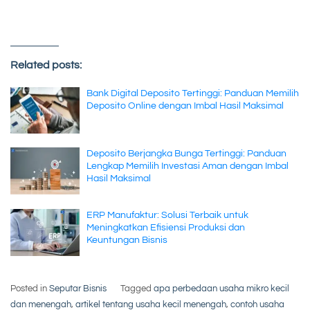
Related posts:
Bank Digital Deposito Tertinggi: Panduan Memilih
Deposito Online dengan Imbal Hasil Maksimal
Deposito Berjangka Bunga Tertinggi: Panduan
Lengkap Memilih Investasi Aman dengan Imbal
Hasil Maksimal
ERP Manufaktur: Solusi Terbaik untuk
Meningkatkan Efisiensi Produksi dan
Keuntungan Bisnis
Posted in
Seputar Bisnis
Tagged
apa perbedaan usaha mikro kecil
dan menengah
,
artikel tentang usaha kecil menengah
,
contoh usaha