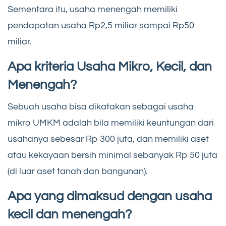
Sementara itu, usaha menengah memiliki
pendapatan usaha Rp2,5 miliar sampai Rp50
miliar.
Apa kriteria Usaha Mikro, Kecil, dan
Menengah?
Sebuah usaha bisa dikatakan sebagai usaha
mikro UMKM adalah bila memiliki keuntungan dari
usahanya sebesar Rp 300 juta, dan memiliki aset
atau kekayaan bersih minimal sebanyak Rp 50 juta
(di luar aset tanah dan bangunan).
Apa yang dimaksud dengan usaha
kecil dan menengah?