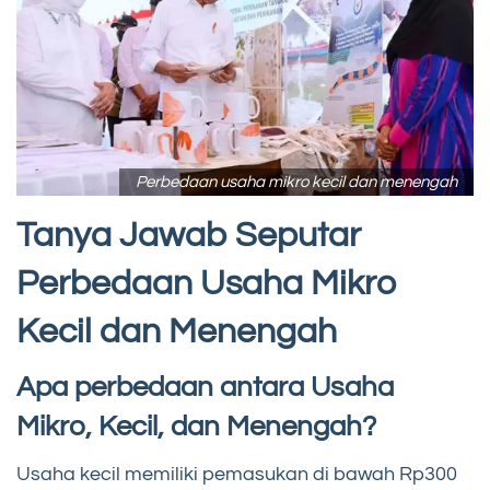
Perbedaan usaha mikro kecil dan menengah
Tanya Jawab Seputar
Perbedaan Usaha Mikro
Kecil dan Menengah
Apa perbedaan antara Usaha
Mikro, Kecil, dan Menengah?
Usaha kecil memiliki pemasukan di bawah Rp300