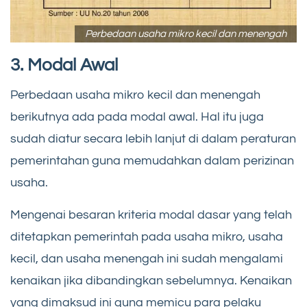
Perbedaan usaha mikro kecil dan menengah
3. Modal Awal
Perbedaan usaha mikro kecil dan menengah
berikutnya ada pada modal awal. Hal itu juga
sudah diatur secara lebih lanjut di dalam peraturan
pemerintahan guna memudahkan dalam perizinan
usaha.
Mengenai besaran kriteria modal dasar yang telah
ditetapkan pemerintah pada usaha mikro, usaha
kecil, dan usaha menengah ini sudah mengalami
kenaikan jika dibandingkan sebelumnya. Kenaikan
yang dimaksud ini guna memicu para pelaku