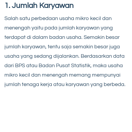
1. Jumlah Karyawan
Salah satu perbedaan usaha mikro kecil dan
menengah yaitu pada jumlah karyawan yang
terdapat di dalam badan usaha. Semakin besar
jumlah karyawan, tentu saja semakin besar juga
usaha yang sedang dijalankan. Berdasarkan data
dari BPS atau Badan Pusat Statistik, maka usaha
mikro kecil dan menengah memang mempunyai
jumlah tenaga kerja atau karyawan yang berbeda.