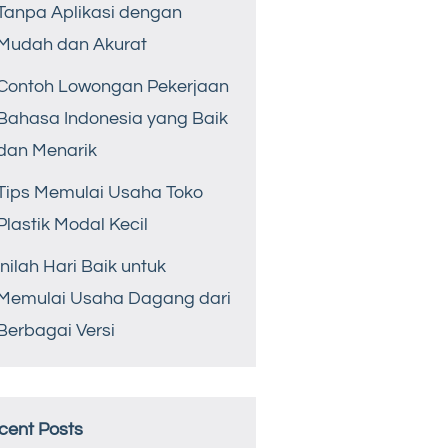
Tanpa Aplikasi dengan
Mudah dan Akurat
Contoh Lowongan Pekerjaan
Bahasa Indonesia yang Baik
dan Menarik
Tips Memulai Usaha Toko
Plastik Modal Kecil
Inilah Hari Baik untuk
Memulai Usaha Dagang dari
Berbagai Versi
cent Posts