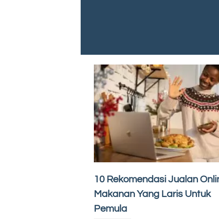
SEPUTAR
KERJA
10 Rekomendasi Jualan Onli
Makanan Yang Laris Untuk
Pemula