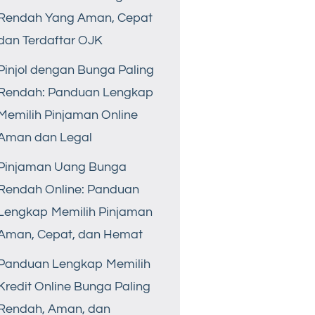
Rendah Yang Aman, Cepat
dan Terdaftar OJK
Pinjol dengan Bunga Paling
Rendah: Panduan Lengkap
Memilih Pinjaman Online
Aman dan Legal
Pinjaman Uang Bunga
Rendah Online: Panduan
Lengkap Memilih Pinjaman
Aman, Cepat, dan Hemat
Panduan Lengkap Memilih
Kredit Online Bunga Paling
Rendah, Aman, dan