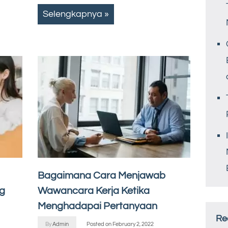
Selengkapnya »
Bagaimana Cara Menjawab
ng
Wawancara Kerja Ketika
Menghadapai Pertanyaan
Re
By
Admin
Posted on
February 2, 2022