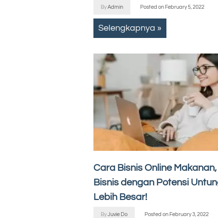
By
Admin
Posted on
February 5, 2022
Selengkapnya »
Cara Bisnis Online Makanan,
Bisnis dengan Potensi Untu
Lebih Besar!
By
Juvie Do
Posted on
February 3, 2022