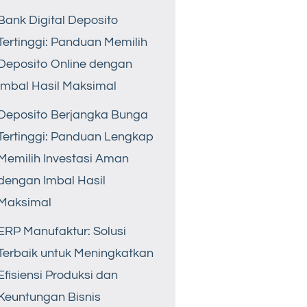
Bank Digital Deposito
Tertinggi: Panduan Memilih
Deposito Online dengan
Imbal Hasil Maksimal
Deposito Berjangka Bunga
Tertinggi: Panduan Lengkap
Memilih Investasi Aman
dengan Imbal Hasil
Maksimal
ERP Manufaktur: Solusi
Terbaik untuk Meningkatkan
Efisiensi Produksi dan
Keuntungan Bisnis