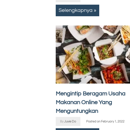
Selengkapnya »
Mengintip Beragam Usaha
Makanan Online Yang
Menguntungkan
By
Juvie Do
Posted on
February 1, 2022