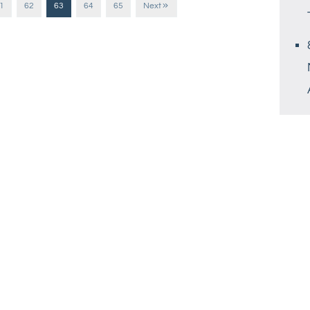
1
62
63
64
65
Next