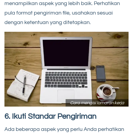
menampilkan aspek yang lebih baik. Perhatikan
pula format pengiriman file, usahakan sesuai
dengan ketentuan yang ditetapkan.
Cara mengisi lamaran kerja
6. Ikuti Standar Pengiriman
Ada beberapa aspek yang perlu Anda perhatikan