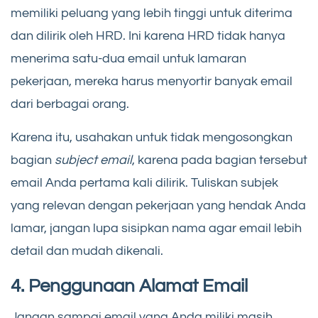
memiliki peluang yang lebih tinggi untuk diterima
dan dilirik oleh HRD. Ini karena HRD tidak hanya
menerima satu-dua email untuk lamaran
pekerjaan, mereka harus menyortir banyak email
dari berbagai orang.
Karena itu, usahakan untuk tidak mengosongkan
bagian
subject email
, karena pada bagian tersebut
email Anda pertama kali dilirik. Tuliskan subjek
yang relevan dengan pekerjaan yang hendak Anda
lamar, jangan lupa sisipkan nama agar email lebih
detail dan mudah dikenali.
4. Penggunaan Alamat Email
Jangan sampai email yang Anda miliki masih