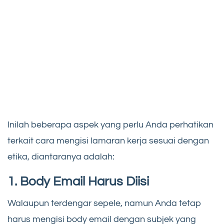
Inilah beberapa aspek yang perlu Anda perhatikan
terkait cara mengisi lamaran kerja sesuai dengan
etika, diantaranya adalah:
1. Body Email Harus Diisi
Walaupun terdengar sepele, namun Anda tetap
harus mengisi body email dengan subjek yang