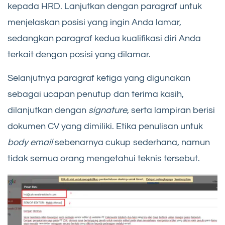
kepada HRD. Lanjutkan dengan paragraf untuk
menjelaskan posisi yang ingin Anda lamar,
sedangkan paragraf kedua kualifikasi diri Anda
terkait dengan posisi yang dilamar.
Selanjutnya paragraf ketiga yang digunakan
sebagai ucapan penutup dan terima kasih,
dilanjutkan dengan
signature
, serta lampiran berisi
dokumen CV yang dimiliki. Etika penulisan untuk
body email
sebenarnya cukup sederhana, namun
tidak semua orang mengetahui teknis tersebut.