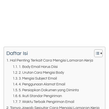
Daftar Isi
Hal Penting Terkait Cara Mengisi Lamaran Kerja
1. Body Email Harus Diisi
2. Urutan Cara Mengisi Body
3. Mengisi Subject Email
4. Penggunaan Alamat Email
5. Persiapkan Dokumen yang Diminta
6. Ikuti Standar Pengiriman
7. Waktu Terbaik Pengiriman Email
Tanya Jawab Seputar Cara Mengisi Lamaran Kerja