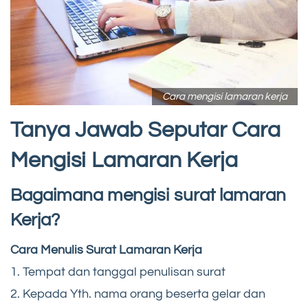
Cara mengisi lamaran kerja
Tanya Jawab Seputar Cara
Mengisi Lamaran Kerja
Bagaimana mengisi surat lamaran
Kerja?
Cara Menulis Surat Lamaran Kerja
1. Tempat dan tanggal penulisan surat
2. Kepada Yth. nama orang beserta gelar dan