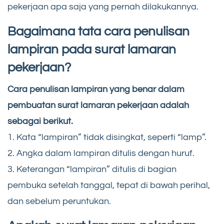
pekerjaan apa saja yang pernah dilakukannya.
Bagaimana tata cara penulisan
lampiran pada surat lamaran
pekerjaan?
Cara penulisan lampiran yang benar dalam
pembuatan surat lamaran pekerjaan adalah
sebagai berikut.
1. Kata “lampiran” tidak disingkat, seperti “lamp”.
2. Angka dalam lampiran ditulis dengan huruf.
3. Keterangan “lampiran” ditulis di bagian
pembuka setelah tanggal, tepat di bawah perihal,
dan sebelum peruntukan.