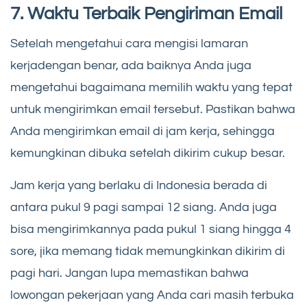
7. Waktu Terbaik Pengiriman Email
Setelah mengetahui cara mengisi lamaran
kerjadengan benar, ada baiknya Anda juga
mengetahui bagaimana memilih waktu yang tepat
untuk mengirimkan email tersebut. Pastikan bahwa
Anda mengirimkan email di jam kerja, sehingga
kemungkinan dibuka setelah dikirim cukup besar.
Jam kerja yang berlaku di Indonesia berada di
antara pukul 9 pagi sampai 12 siang. Anda juga
bisa mengirimkannya pada pukul 1 siang hingga 4
sore, jika memang tidak memungkinkan dikirim di
pagi hari. Jangan lupa memastikan bahwa
lowongan pekerjaan yang Anda cari masih terbuka