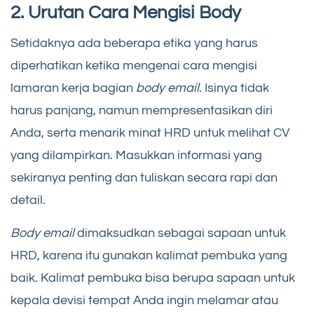
2. Urutan Cara Mengisi Body
Setidaknya ada beberapa etika yang harus
diperhatikan ketika mengenai cara mengisi
lamaran kerja bagian
body email
. Isinya tidak
harus panjang, namun mempresentasikan diri
Anda, serta menarik minat HRD untuk melihat CV
yang dilampirkan. Masukkan informasi yang
sekiranya penting dan tuliskan secara rapi dan
detail.
Body email
dimaksudkan sebagai sapaan untuk
HRD, karena itu gunakan kalimat pembuka yang
baik. Kalimat pembuka bisa berupa sapaan untuk
kepala devisi tempat Anda ingin melamar atau