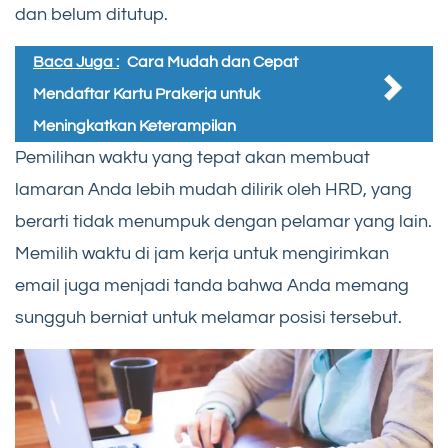
dan belum ditutup.
Baca Juga :
Cara Mudah dan Cepat
Mendaftar Kartu Prakerja untuk
Meningkatkan Keterampilan
Pemilihan waktu yang tepat akan membuat
lamaran Anda lebih mudah dilirik oleh HRD, yang
berarti tidak menumpuk dengan pelamar yang lain.
Memilih waktu di jam kerja untuk mengirimkan
email juga menjadi tanda bahwa Anda memang
sungguh berniat untuk melamar posisi tersebut.