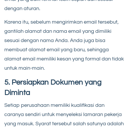
dengan aturan.
Karena itu, sebelum mengirimkan email tersebut,
gantilah alamat dan nama email yang dimiliki
sesuai dengan nama Anda. Anda juga bisa
membuat alamat email yang baru, sehingga
alamat email memiliki kesan yang formal dan tidak
untuk main-main.
5. Persiapkan Dokumen yang
Diminta
Setiap perusahaan memiliki kualifikasi dan
caranya sendiri untuk menyeleksi lamaran pekerja
yang masuk. Syarat tersebut salah satunya adalah