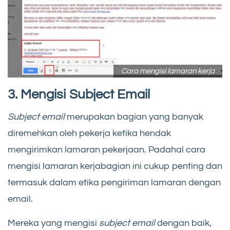
Cara mengisi lamaran kerja
3. Mengisi Subject Email
Subject email
merupakan bagian yang banyak
diremehkan oleh pekerja ketika hendak
mengirimkan lamaran pekerjaan. Padahal cara
mengisi lamaran kerjabagian ini cukup penting dan
termasuk dalam etika pengiriman lamaran dengan
email.
Mereka yang mengisi
subject email
dengan baik,