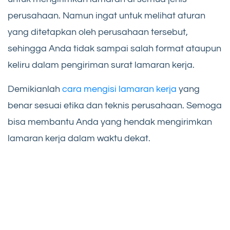
perusahaan. Namun ingat untuk melihat aturan
yang ditetapkan oleh perusahaan tersebut,
sehingga Anda tidak sampai salah format ataupun
keliru dalam pengiriman surat lamaran kerja.
Demikianlah
cara mengisi lamaran kerja
yang
benar sesuai etika dan teknis perusahaan. Semoga
bisa membantu Anda yang hendak mengirimkan
lamaran kerja dalam waktu dekat.