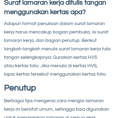
Surat lamaran kerja ditulis tangan
menggunakan kertas apa?
Adapun format penulisan dalam surat lamaran
kerja harus mencakup bagian pembuka, isi surat
lamaran kerja, dan bagian penutup. Berikut
langkah-langkah menulis surat lamaran kerja tulis
tangan selengkapnya: Gunakan kertas HVS
atau kertas folio. Jika menulis di kertas HVS,
lapisi kertas tersebut menggunakan kertas folio.
Penutup
Berbagai tips mengenai cara mengisi lamaran
kerja ini bersifat umum, sehingga bisa digunakan
untuk mengirimkan lamaran di semua jenis