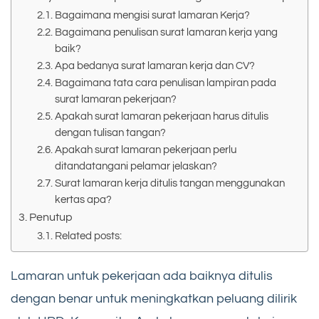
Bagaimana mengisi surat lamaran Kerja?
Bagaimana penulisan surat lamaran kerja yang
baik?
Apa bedanya surat lamaran kerja dan CV?
Bagaimana tata cara penulisan lampiran pada
surat lamaran pekerjaan?
Apakah surat lamaran pekerjaan harus ditulis
dengan tulisan tangan?
Apakah surat lamaran pekerjaan perlu
ditandatangani pelamar jelaskan?
Surat lamaran kerja ditulis tangan menggunakan
kertas apa?
Penutup
Related posts:
Lamaran untuk pekerjaan ada baiknya ditulis
dengan benar untuk meningkatkan peluang dilirik