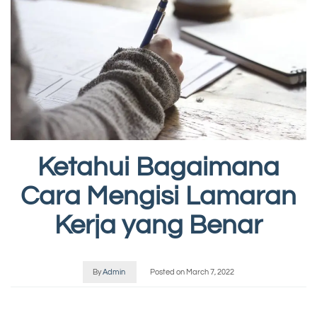
Ketahui Bagaimana
Cara Mengisi Lamaran
Kerja yang Benar
By
Admin
Posted on
March 7, 2022