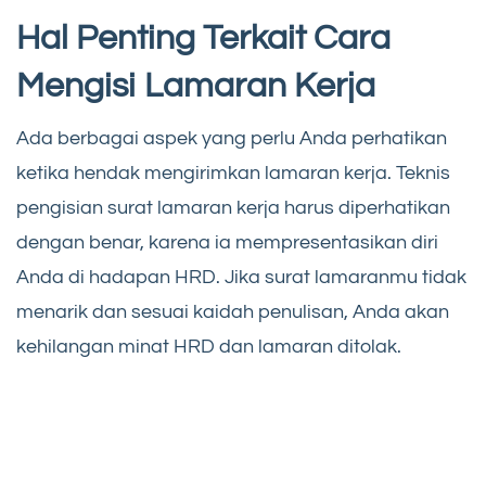
Hal Penting Terkait Cara
Mengisi Lamaran Kerja
Ada berbagai aspek yang perlu Anda perhatikan
ketika hendak mengirimkan lamaran kerja. Teknis
pengisian surat lamaran kerja harus diperhatikan
dengan benar, karena ia mempresentasikan diri
Anda di hadapan HRD. Jika surat lamaranmu tidak
menarik dan sesuai kaidah penulisan, Anda akan
kehilangan minat HRD dan lamaran ditolak.