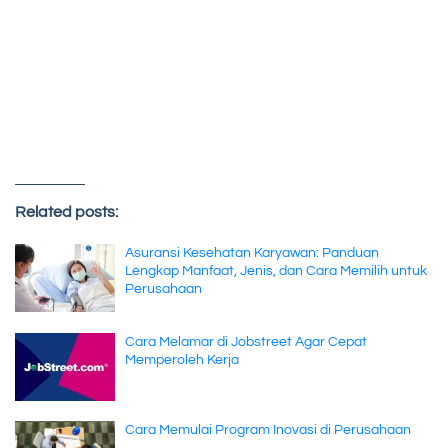
Related posts:
Asuransi Kesehatan Karyawan: Panduan
Lengkap Manfaat, Jenis, dan Cara Memilih untuk
Perusahaan
Cara Melamar di Jobstreet Agar Cepat
Memperoleh Kerja
Cara Memulai Program Inovasi di Perusahaan