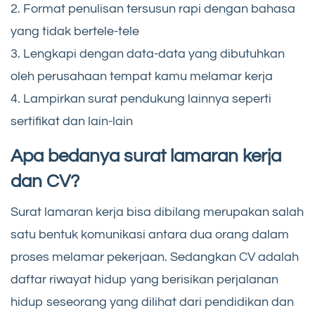
2. Format penulisan tersusun rapi dengan bahasa
yang tidak bertele-tele
3. Lengkapi dengan data-data yang dibutuhkan
oleh perusahaan tempat kamu melamar kerja
4. Lampirkan surat pendukung lainnya seperti
sertifikat dan lain-lain
Apa bedanya surat lamaran kerja
dan CV?
Surat lamaran kerja bisa dibilang merupakan salah
satu bentuk komunikasi antara dua orang dalam
proses melamar pekerjaan. Sedangkan CV adalah
daftar riwayat hidup yang berisikan perjalanan
hidup seseorang yang dilihat dari pendidikan dan