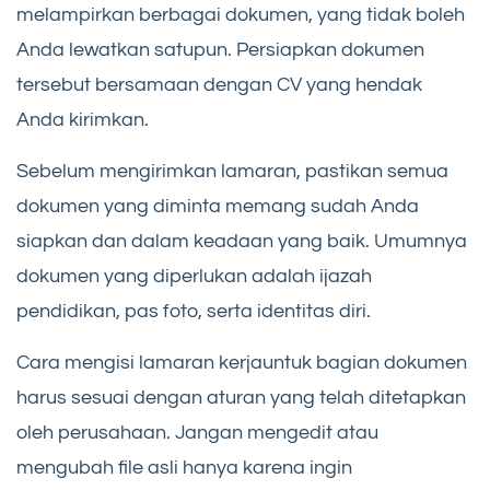
melampirkan berbagai dokumen, yang tidak boleh
Anda lewatkan satupun. Persiapkan dokumen
tersebut bersamaan dengan CV yang hendak
Anda kirimkan.
Sebelum mengirimkan lamaran, pastikan semua
dokumen yang diminta memang sudah Anda
siapkan dan dalam keadaan yang baik. Umumnya
dokumen yang diperlukan adalah ijazah
pendidikan, pas foto, serta identitas diri.
Cara mengisi lamaran kerjauntuk bagian dokumen
harus sesuai dengan aturan yang telah ditetapkan
oleh perusahaan. Jangan mengedit atau
mengubah file asli hanya karena ingin