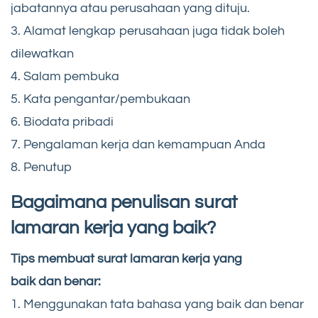
jabatannya atau perusahaan yang dituju.
3. Alamat lengkap perusahaan juga tidak boleh
dilewatkan
4. Salam pembuka
5. Kata pengantar/pembukaan
6. Biodata pribadi
7. Pengalaman kerja dan kemampuan Anda
8. Penutup
Bagaimana penulisan surat
lamaran kerja yang baik?
Tips membuat surat lamaran kerja yang
baik dan benar:
1. Menggunakan tata bahasa yang baik dan benar