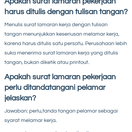
Apakah surat lamaran pekerjaan
harus ditulis dengan tulisan tangan?
Menulis surat lamaran kerja dengan tulisan
tangan menunjukkan keseriusan melamar kerja,
karena harus ditulis satu persatu. Perusahaan lebih
suka menerima surat lamaran kerja yang ditulis
tangan, bukan diketik atau printout.
Apakah surat lamaran pekerjaan
perlu ditandatangani pelamar
jelaskan?
Jawaban: perlu,tanda tangan pelamar sebagai
syarat melamar kerja.