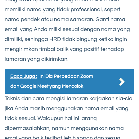
memiliki nama yang tidak professional, seperti
nama pendek atau nama samaran. Ganti nama
email yang Anda miliki sesuai dengan nama yang
dimiliki, sehingga HRD tidak bingung ketika ingin
mengirimkan timbal balik yang positif terhadap
lamaran yang dikirimkan.
Baca Juga :
Ini Dia Perbedaan Zoom
dan Google Meet yang Mencolok
Teknis dan cara mengisi lamaran kerjaakan sia-sia
jika Anda masih menggunakan nama email yang
tidak sesuai. Walaupun hal ini jarang
dipermasalahkan, namun menggunakan nama
emai yang baik terlihat lebih sopan dan sesuai