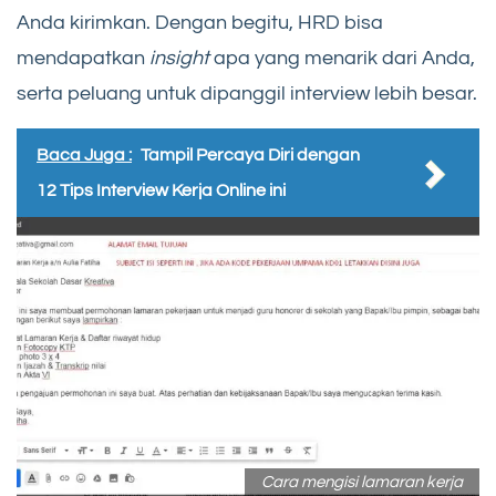
Anda kirimkan. Dengan begitu, HRD bisa
mendapatkan
insight
apa yang menarik dari Anda,
serta peluang untuk dipanggil interview lebih besar.
Baca Juga :
Tampil Percaya Diri dengan
12 Tips Interview Kerja Online ini
Cara mengisi lamaran kerja