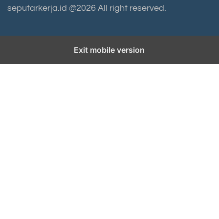
seputarkerja.id @2026 All right reserved.
Exit mobile version