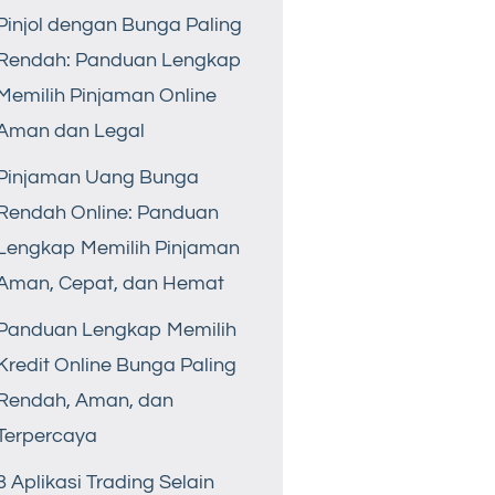
Pinjol dengan Bunga Paling
Rendah: Panduan Lengkap
Memilih Pinjaman Online
Aman dan Legal
Pinjaman Uang Bunga
Rendah Online: Panduan
Lengkap Memilih Pinjaman
Aman, Cepat, dan Hemat
Panduan Lengkap Memilih
Kredit Online Bunga Paling
Rendah, Aman, dan
Terpercaya
8 Aplikasi Trading Selain