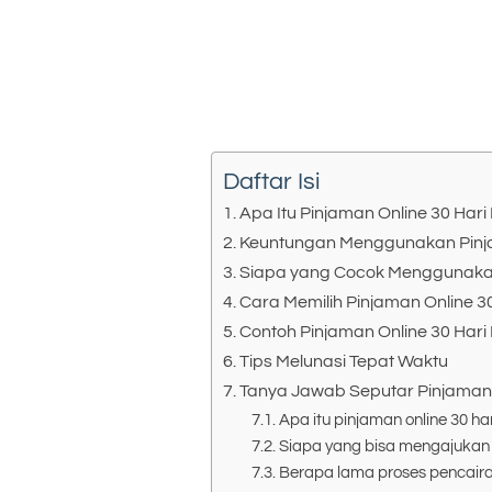
Daftar Isi
Apa Itu Pinjaman Online 30 Ha
Keuntungan Menggunakan Pinja
Siapa yang Cocok Menggunakan
Cara Memilih Pinjaman Online 
Contoh Pinjaman Online 30 Har
Tips Melunasi Tepat Waktu
Tanya Jawab Seputar Pinjaman
Apa itu pinjaman online 30 h
Siapa yang bisa mengajukan 
Berapa lama proses pencair