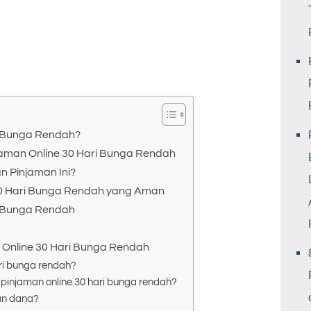
ri Bunga Rendah?
man Online 30 Hari Bunga Rendah
 Pinjaman Ini?
30 Hari Bunga Rendah yang Aman
i Bunga Rendah
 Online 30 Hari Bunga Rendah
ari bunga rendah?
pinjaman online 30 hari bunga rendah?
an dana?