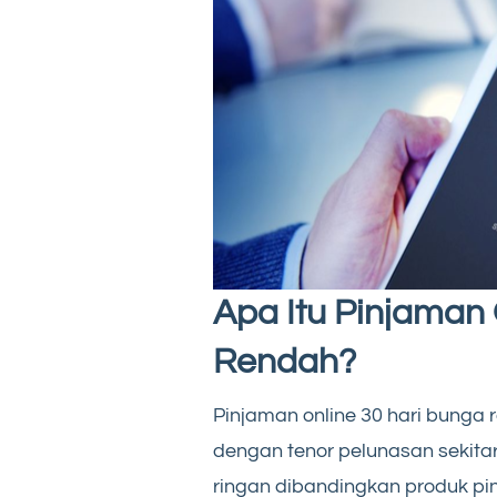
Apa Itu Pinjaman 
Rendah?
Pinjaman online 30 hari bunga
dengan tenor pelunasan sekitar 
ringan dibandingkan produk pi