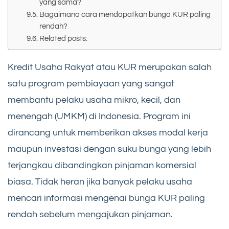
yang sama?
Bagaimana cara mendapatkan bunga KUR paling
rendah?
Related posts:
Kredit Usaha Rakyat atau KUR merupakan salah
satu program pembiayaan yang sangat
membantu pelaku usaha mikro, kecil, dan
menengah (UMKM) di Indonesia. Program ini
dirancang untuk memberikan akses modal kerja
maupun investasi dengan suku bunga yang lebih
terjangkau dibandingkan pinjaman komersial
biasa. Tidak heran jika banyak pelaku usaha
mencari informasi mengenai bunga KUR paling
rendah sebelum mengajukan pinjaman.