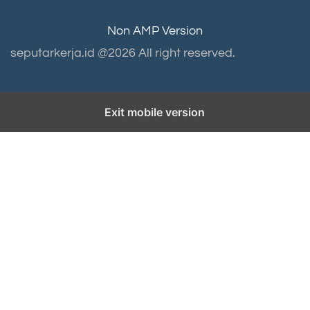
Non AMP Version
seputarkerja.id @2026 All right reserved.
Exit mobile version