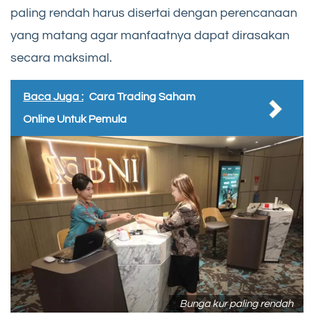
paling rendah harus disertai dengan perencanaan
yang matang agar manfaatnya dapat dirasakan
secara maksimal.
Baca Juga :
Cara Trading Saham
Online Untuk Pemula
Bunga kur paling rendah