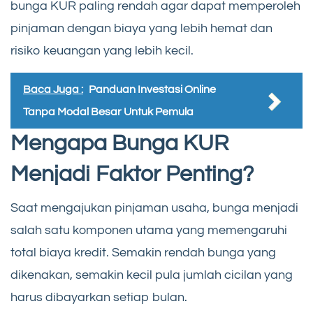
bunga KUR paling rendah agar dapat memperoleh
pinjaman dengan biaya yang lebih hemat dan
risiko keuangan yang lebih kecil.
Baca Juga :
Panduan Investasi Online
Tanpa Modal Besar Untuk Pemula
Mengapa Bunga KUR
Menjadi Faktor Penting?
Saat mengajukan pinjaman usaha, bunga menjadi
salah satu komponen utama yang memengaruhi
total biaya kredit. Semakin rendah bunga yang
dikenakan, semakin kecil pula jumlah cicilan yang
harus dibayarkan setiap bulan.