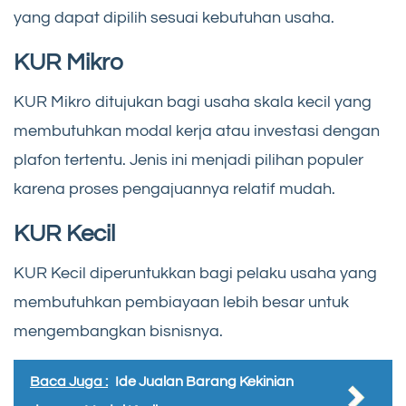
yang dapat dipilih sesuai kebutuhan usaha.
KUR Mikro
KUR Mikro ditujukan bagi usaha skala kecil yang
membutuhkan modal kerja atau investasi dengan
plafon tertentu. Jenis ini menjadi pilihan populer
karena proses pengajuannya relatif mudah.
KUR Kecil
KUR Kecil diperuntukkan bagi pelaku usaha yang
membutuhkan pembiayaan lebih besar untuk
mengembangkan bisnisnya.
Baca Juga :
Ide Jualan Barang Kekinian