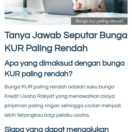
Bunga kur paling rendah
Tanya Jawab Seputar Bunga
KUR Paling Rendah
Apa yang dimaksud dengan bunga
KUR paling rendah?
Bunga KUR paling rendah adalah suku bunga
Kredit Usaha Rakyat yang menawarkan biaya
pinjaman paling ringan sehingga cicilan menjadi
lebih terjangkau bagi pelaku usaha.
Siapa yang dapat mengajukan