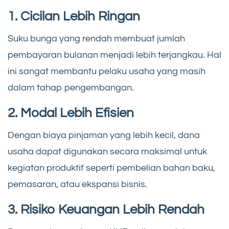
1. Cicilan Lebih Ringan
Suku bunga yang rendah membuat jumlah
pembayaran bulanan menjadi lebih terjangkau. Hal
ini sangat membantu pelaku usaha yang masih
dalam tahap pengembangan.
2. Modal Lebih Efisien
Dengan biaya pinjaman yang lebih kecil, dana
usaha dapat digunakan secara maksimal untuk
kegiatan produktif seperti pembelian bahan baku,
pemasaran, atau ekspansi bisnis.
3. Risiko Keuangan Lebih Rendah