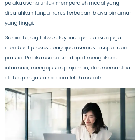
pelaku usaha untuk memperoleh modal yang
dibutuhkan tanpa harus terbebani biaya pinjaman
yang tinggi.
Selain itu, digitalisasi layanan perbankan juga
membuat proses pengajuan semakin cepat dan
praktis. Pelaku usaha kini dapat mengakses
informasi, mengajukan pinjaman, dan memantau
status pengajuan secara lebih mudah.