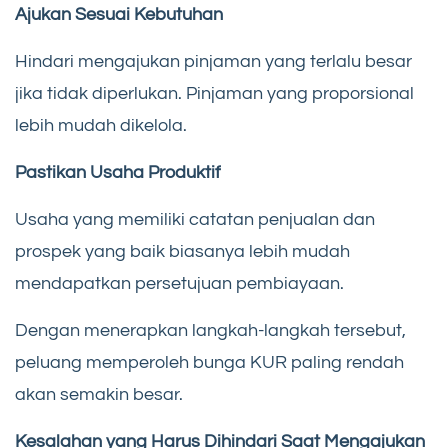
Ajukan Sesuai Kebutuhan
Hindari mengajukan pinjaman yang terlalu besar
jika tidak diperlukan. Pinjaman yang proporsional
lebih mudah dikelola.
Pastikan Usaha Produktif
Usaha yang memiliki catatan penjualan dan
prospek yang baik biasanya lebih mudah
mendapatkan persetujuan pembiayaan.
Dengan menerapkan langkah-langkah tersebut,
peluang memperoleh bunga KUR paling rendah
akan semakin besar.
Kesalahan yang Harus Dihindari Saat Mengajukan