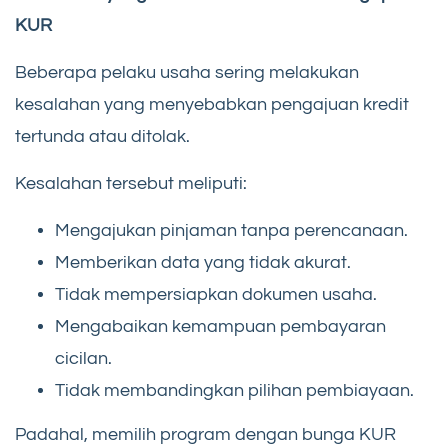
KUR
Beberapa pelaku usaha sering melakukan
kesalahan yang menyebabkan pengajuan kredit
tertunda atau ditolak.
Kesalahan tersebut meliputi:
Mengajukan pinjaman tanpa perencanaan.
Memberikan data yang tidak akurat.
Tidak mempersiapkan dokumen usaha.
Mengabaikan kemampuan pembayaran
cicilan.
Tidak membandingkan pilihan pembiayaan.
Padahal, memilih program dengan bunga KUR