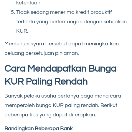
ketentuan.
Tidak sedang menerima kredit produktif
tertentu yang bertentangan dengan kebijakan
KUR.
Memenuhi syarat tersebut dapat meningkatkan
peluang persetujuan pinjaman.
Cara Mendapatkan Bunga
KUR Paling Rendah
Banyak pelaku usaha bertanya bagaimana cara
memperoleh bunga KUR paling rendah. Berikut
beberapa tips yang dapat diterapkan:
Bandingkan Beberapa Bank