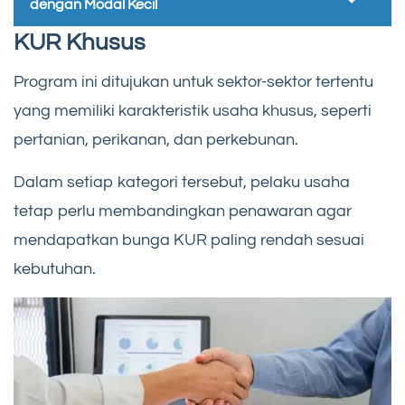
dengan Modal Kecil
KUR Khusus
Program ini ditujukan untuk sektor-sektor tertentu
yang memiliki karakteristik usaha khusus, seperti
pertanian, perikanan, dan perkebunan.
Dalam setiap kategori tersebut, pelaku usaha
tetap perlu membandingkan penawaran agar
mendapatkan bunga KUR paling rendah sesuai
kebutuhan.