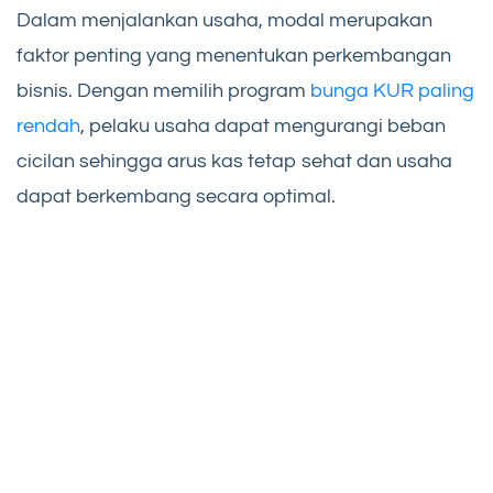
Dalam menjalankan usaha, modal merupakan
faktor penting yang menentukan perkembangan
bisnis. Dengan memilih program
bunga KUR paling
rendah
, pelaku usaha dapat mengurangi beban
cicilan sehingga arus kas tetap sehat dan usaha
dapat berkembang secara optimal.