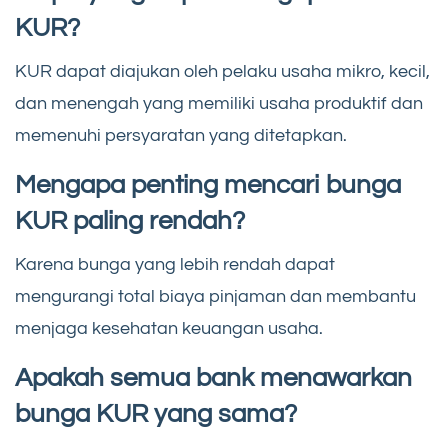
KUR?
KUR dapat diajukan oleh pelaku usaha mikro, kecil,
dan menengah yang memiliki usaha produktif dan
memenuhi persyaratan yang ditetapkan.
Mengapa penting mencari bunga
KUR paling rendah?
Karena bunga yang lebih rendah dapat
mengurangi total biaya pinjaman dan membantu
menjaga kesehatan keuangan usaha.
Apakah semua bank menawarkan
bunga KUR yang sama?