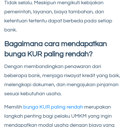
Tidak selalu. Meskipun mengikuti kebijakan
pemerintah, layanan, biaya tambahan, dan
ketentuan tertentu dapat berbeda pada setiap
bank.
Bagaimana cara mendapatkan
bunga KUR paling rendah?
Dengan membandingkan penawaran dari
beberapa bank, menjaga riwayat kredit yang baik,
melengkapi dokumen, dan mengajukan pinjaman
sesuai kebutuhan usaha.
Memilih
bunga KUR paling rendah
merupakan
langkah penting bagi pelaku UMKM yang ingin
mendapatkan modal usaha dengan biaya yang