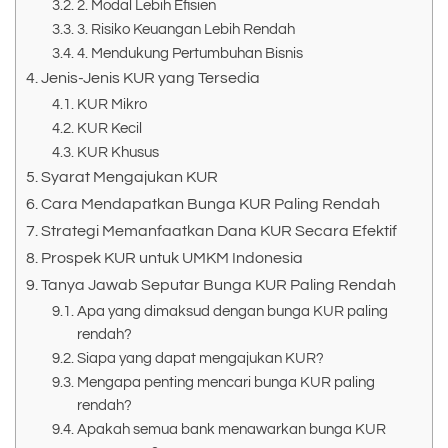
2. Modal Lebih Efisien
3. Risiko Keuangan Lebih Rendah
4. Mendukung Pertumbuhan Bisnis
Jenis-Jenis KUR yang Tersedia
KUR Mikro
KUR Kecil
KUR Khusus
Syarat Mengajukan KUR
Cara Mendapatkan Bunga KUR Paling Rendah
Strategi Memanfaatkan Dana KUR Secara Efektif
Prospek KUR untuk UMKM Indonesia
Tanya Jawab Seputar Bunga KUR Paling Rendah
Apa yang dimaksud dengan bunga KUR paling
rendah?
Siapa yang dapat mengajukan KUR?
Mengapa penting mencari bunga KUR paling
rendah?
Apakah semua bank menawarkan bunga KUR