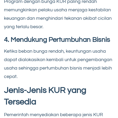
Program dengan bunga KUR paling rendah
memungkinkan pelaku usaha menjaga kestabilan
keuangan dan menghindari tekanan akibat cicilan
yang terlalu besar.
4. Mendukung Pertumbuhan Bisnis
Ketika beban bunga rendah, keuntungan usaha
dapat dialokasikan kembali untuk pengembangan
usaha sehingga pertumbuhan bisnis menjadi lebih
cepat.
Jenis-Jenis KUR yang
Tersedia
Pemerintah menyediakan beberapa jenis KUR