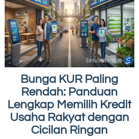
Bunga KUR Paling
Rendah: Panduan
Lengkap Memilih Kredit
Usaha Rakyat dengan
Cicilan Ringan