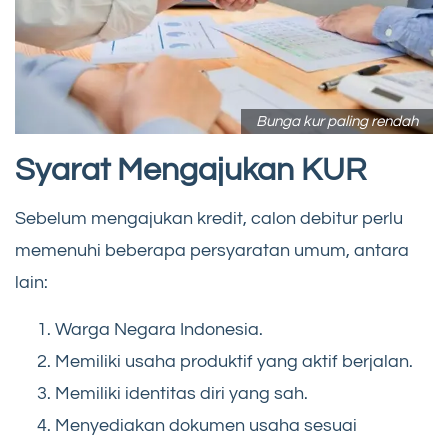
Bunga kur paling rendah
Syarat Mengajukan KUR
Sebelum mengajukan kredit, calon debitur perlu
memenuhi beberapa persyaratan umum, antara
lain:
Warga Negara Indonesia.
Memiliki usaha produktif yang aktif berjalan.
Memiliki identitas diri yang sah.
Menyediakan dokumen usaha sesuai