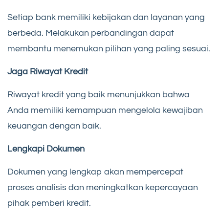
Setiap bank memiliki kebijakan dan layanan yang
berbeda. Melakukan perbandingan dapat
membantu menemukan pilihan yang paling sesuai.
Jaga Riwayat Kredit
Riwayat kredit yang baik menunjukkan bahwa
Anda memiliki kemampuan mengelola kewajiban
keuangan dengan baik.
Lengkapi Dokumen
Dokumen yang lengkap akan mempercepat
proses analisis dan meningkatkan kepercayaan
pihak pemberi kredit.