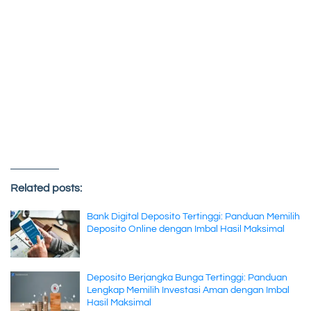
Related posts:
Bank Digital Deposito Tertinggi: Panduan Memilih
Deposito Online dengan Imbal Hasil Maksimal
Deposito Berjangka Bunga Tertinggi: Panduan
Lengkap Memilih Investasi Aman dengan Imbal
Hasil Maksimal