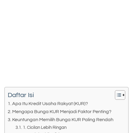
Daftar Isi
Apa Itu Kredit Usaha Rakyat (KUR)?
Mengapa Bunga KUR Menjadi Faktor Penting?
Keuntungan Memilih Bunga KUR Paling Rendah
1. Cicilan Lebih Ringan