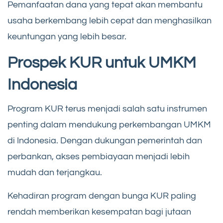
Pemanfaatan dana yang tepat akan membantu
usaha berkembang lebih cepat dan menghasilkan
keuntungan yang lebih besar.
Prospek KUR untuk UMKM
Indonesia
Program KUR terus menjadi salah satu instrumen
penting dalam mendukung perkembangan UMKM
di Indonesia. Dengan dukungan pemerintah dan
perbankan, akses pembiayaan menjadi lebih
mudah dan terjangkau.
Kehadiran program dengan bunga KUR paling
rendah memberikan kesempatan bagi jutaan