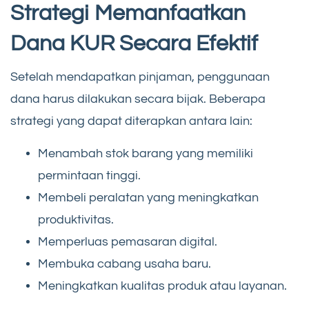
Strategi Memanfaatkan
Dana KUR Secara Efektif
Setelah mendapatkan pinjaman, penggunaan
dana harus dilakukan secara bijak. Beberapa
strategi yang dapat diterapkan antara lain:
Menambah stok barang yang memiliki
permintaan tinggi.
Membeli peralatan yang meningkatkan
produktivitas.
Memperluas pemasaran digital.
Membuka cabang usaha baru.
Meningkatkan kualitas produk atau layanan.