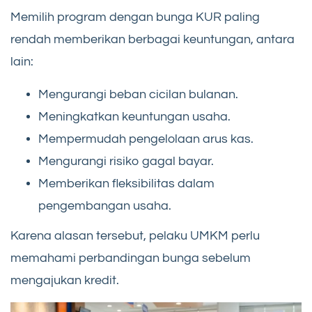
Memilih program dengan bunga KUR paling
rendah memberikan berbagai keuntungan, antara
lain:
Mengurangi beban cicilan bulanan.
Meningkatkan keuntungan usaha.
Mempermudah pengelolaan arus kas.
Mengurangi risiko gagal bayar.
Memberikan fleksibilitas dalam
pengembangan usaha.
Karena alasan tersebut, pelaku UMKM perlu
memahami perbandingan bunga sebelum
mengajukan kredit.