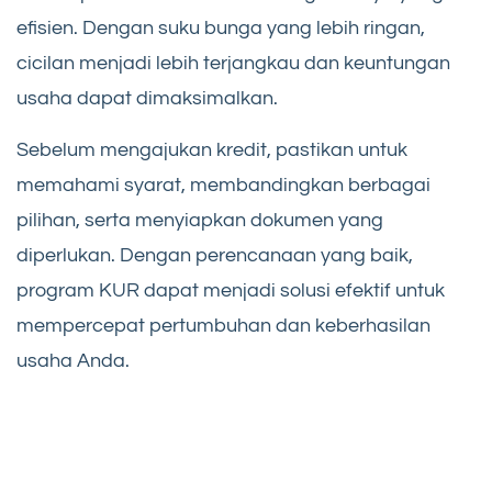
efisien. Dengan suku bunga yang lebih ringan,
cicilan menjadi lebih terjangkau dan keuntungan
usaha dapat dimaksimalkan.
Sebelum mengajukan kredit, pastikan untuk
memahami syarat, membandingkan berbagai
pilihan, serta menyiapkan dokumen yang
diperlukan. Dengan perencanaan yang baik,
program KUR dapat menjadi solusi efektif untuk
mempercepat pertumbuhan dan keberhasilan
usaha Anda.