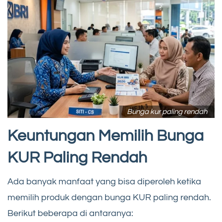
Bunga kur paling rendah
Keuntungan Memilih Bunga
KUR Paling Rendah
Ada banyak manfaat yang bisa diperoleh ketika
memilih produk dengan bunga KUR paling rendah.
Berikut beberapa di antaranya: