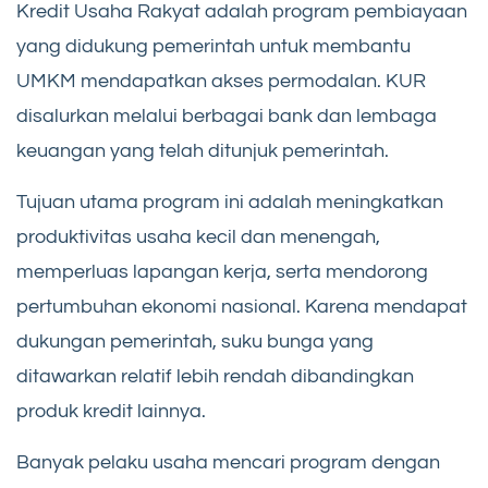
Kredit Usaha Rakyat adalah program pembiayaan
yang didukung pemerintah untuk membantu
UMKM mendapatkan akses permodalan. KUR
disalurkan melalui berbagai bank dan lembaga
keuangan yang telah ditunjuk pemerintah.
Tujuan utama program ini adalah meningkatkan
produktivitas usaha kecil dan menengah,
memperluas lapangan kerja, serta mendorong
pertumbuhan ekonomi nasional. Karena mendapat
dukungan pemerintah, suku bunga yang
ditawarkan relatif lebih rendah dibandingkan
produk kredit lainnya.
Banyak pelaku usaha mencari program dengan