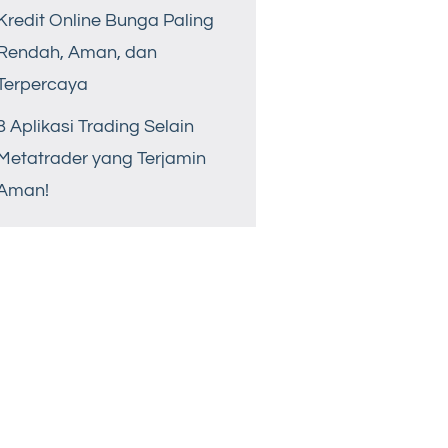
Kredit Online Bunga Paling
Rendah, Aman, dan
Terpercaya
8 Aplikasi Trading Selain
Metatrader yang Terjamin
Aman!