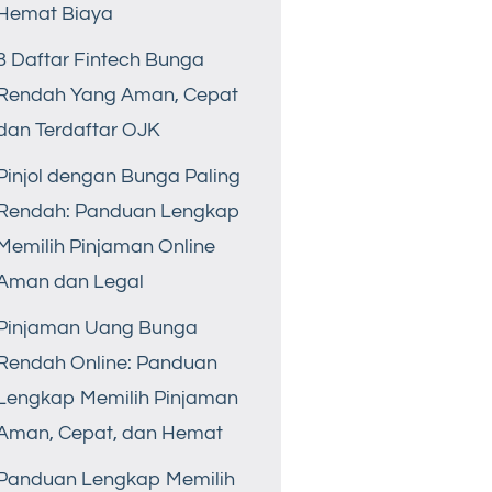
Hemat Biaya
8 Daftar Fintech Bunga
Rendah Yang Aman, Cepat
dan Terdaftar OJK
Pinjol dengan Bunga Paling
Rendah: Panduan Lengkap
Memilih Pinjaman Online
Aman dan Legal
Pinjaman Uang Bunga
Rendah Online: Panduan
Lengkap Memilih Pinjaman
Aman, Cepat, dan Hemat
Panduan Lengkap Memilih