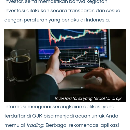
investor, serta memastikan bahwa kegiatan
investasi dilakukan secara transparan dan sesuai
dengan peraturan yang berlaku di Indonesia.
Investasi forex yang terdaftar di ojk
Informasi mengenai serangkaian aplikasi yang
terdaftar di OJK bisa menjadi acuan untuk Anda
memulai
trading
. Berbagai rekomendasi aplikasi