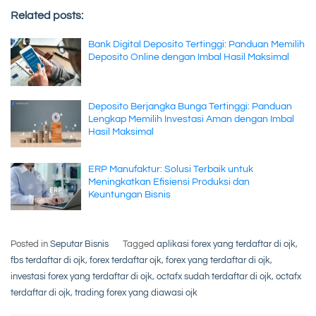
Related posts:
Bank Digital Deposito Tertinggi: Panduan Memilih
Deposito Online dengan Imbal Hasil Maksimal
Deposito Berjangka Bunga Tertinggi: Panduan
Lengkap Memilih Investasi Aman dengan Imbal
Hasil Maksimal
ERP Manufaktur: Solusi Terbaik untuk
Meningkatkan Efisiensi Produksi dan
Keuntungan Bisnis
Posted in
Seputar Bisnis
Tagged
aplikasi forex yang terdaftar di ojk
,
fbs terdaftar di ojk
,
forex terdaftar ojk
,
forex yang terdaftar di ojk
,
investasi forex yang terdaftar di ojk
,
octafx sudah terdaftar di ojk
,
octafx
terdaftar di ojk
,
trading forex yang diawasi ojk