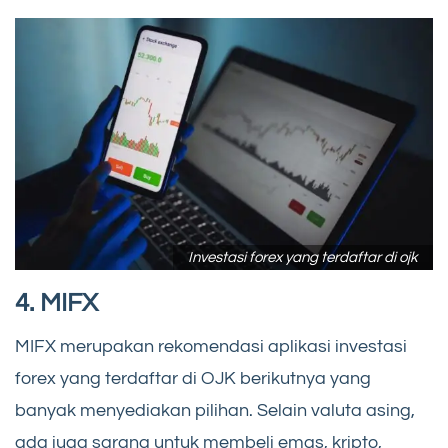
Investasi forex yang terdaftar di ojk
4. MIFX
MIFX merupakan rekomendasi aplikasi investasi
forex yang terdaftar di OJK berikutnya yang
banyak menyediakan pilihan. Selain valuta asing,
ada juga sarana untuk membeli emas, kripto,