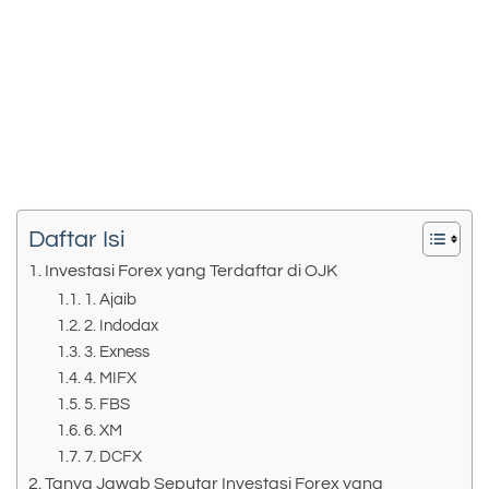
Daftar Isi
Investasi Forex yang Terdaftar di OJK
1. Ajaib
2. Indodax
3. Exness
4. MIFX
5. FBS
6. XM
7. DCFX
Tanya Jawab Seputar Investasi Forex yang