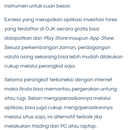
instrumen untuk cuan besar.
Exness yang merupakan aplikasi investasi forex
yang terdaftar di OJK secara gratis bisa
didapatkan dari
Play Store
maupun
App Store.
Sesuai perkembangan zaman, perdagangan
valuta asing sekarang bisa lebih mudah dilakukan
cukup melalui perangkat saja.
Selama perangkat terkoneksi dengan internet
maka Anda bisa memantau pergerakan untung
atau rugi. Selain mengoperasikannya melalui
aplikasi, bisa juga cukup mengoperasikannya
melalui situs saja, ini alternatif terbaik jika
melakukan
trading
dari PC atau laptop.