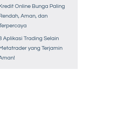
Kredit Online Bunga Paling
Rendah, Aman, dan
Terpercaya
8 Aplikasi Trading Selain
Metatrader yang Terjamin
Aman!