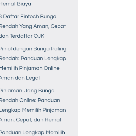
Hemat Biaya
8 Daftar Fintech Bunga
Rendah Yang Aman, Cepat
dan Terdaftar OJK
Pinjol dengan Bunga Paling
Rendah: Panduan Lengkap
Memilih Pinjaman Online
Aman dan Legal
Pinjaman Uang Bunga
Rendah Online: Panduan
Lengkap Memilih Pinjaman
Aman, Cepat, dan Hemat
Panduan Lengkap Memilih