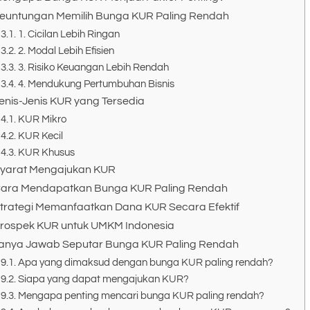
euntungan Memilih Bunga KUR Paling Rendah
1. Cicilan Lebih Ringan
2. Modal Lebih Efisien
3. Risiko Keuangan Lebih Rendah
4. Mendukung Pertumbuhan Bisnis
enis-Jenis KUR yang Tersedia
KUR Mikro
KUR Kecil
KUR Khusus
yarat Mengajukan KUR
ara Mendapatkan Bunga KUR Paling Rendah
trategi Memanfaatkan Dana KUR Secara Efektif
rospek KUR untuk UMKM Indonesia
anya Jawab Seputar Bunga KUR Paling Rendah
Apa yang dimaksud dengan bunga KUR paling rendah?
Siapa yang dapat mengajukan KUR?
Mengapa penting mencari bunga KUR paling rendah?