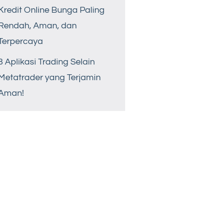
Kredit Online Bunga Paling
Rendah, Aman, dan
Terpercaya
8 Aplikasi Trading Selain
Metatrader yang Terjamin
Aman!