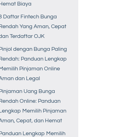
Hemat Biaya
8 Daftar Fintech Bunga
Rendah Yang Aman, Cepat
dan Terdaftar OJK
Pinjol dengan Bunga Paling
Rendah: Panduan Lengkap
Memilih Pinjaman Online
Aman dan Legal
Pinjaman Uang Bunga
Rendah Online: Panduan
Lengkap Memilih Pinjaman
Aman, Cepat, dan Hemat
Panduan Lengkap Memilih