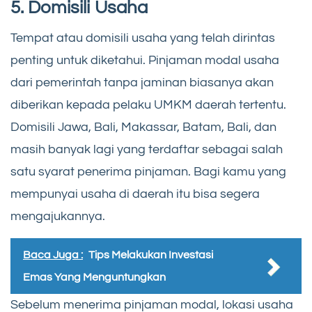
5. Domisili Usaha
Tempat atau domisili usaha yang telah dirintas
penting untuk diketahui. Pinjaman modal usaha
dari pemerintah tanpa jaminan biasanya akan
diberikan kepada pelaku UMKM daerah tertentu.
Domisili Jawa, Bali, Makassar, Batam, Bali, dan
masih banyak lagi yang terdaftar sebagai salah
satu syarat penerima pinjaman. Bagi kamu yang
mempunyai usaha di daerah itu bisa segera
mengajukannya.
Baca Juga :
Tips Melakukan Investasi
Emas Yang Menguntungkan
Sebelum menerima pinjaman modal, lokasi usaha