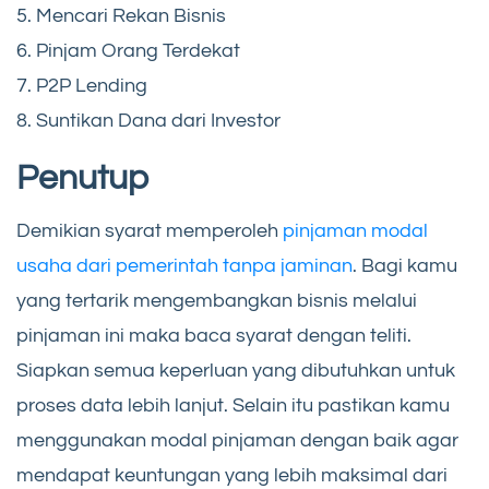
5. Mencari Rekan Bisnis
6. Pinjam Orang Terdekat
7. P2P Lending
8. Suntikan Dana dari Investor
Penutup
Demikian syarat memperoleh
pinjaman modal
usaha dari pemerintah tanpa jaminan
. Bagi kamu
yang tertarik mengembangkan bisnis melalui
pinjaman ini maka baca syarat dengan teliti.
Siapkan semua keperluan yang dibutuhkan untuk
proses data lebih lanjut. Selain itu pastikan kamu
menggunakan modal pinjaman dengan baik agar
mendapat keuntungan yang lebih maksimal dari