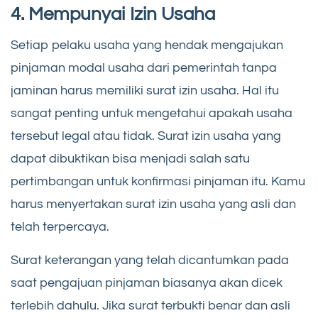
4. Mempunyai Izin Usaha
Setiap pelaku usaha yang hendak mengajukan
pinjaman modal usaha dari pemerintah tanpa
jaminan harus memiliki surat izin usaha. Hal itu
sangat penting untuk mengetahui apakah usaha
tersebut legal atau tidak. Surat izin usaha yang
dapat dibuktikan bisa menjadi salah satu
pertimbangan untuk konfirmasi pinjaman itu. Kamu
harus menyertakan surat izin usaha yang asli dan
telah terpercaya.
Surat keterangan yang telah dicantumkan pada
saat pengajuan pinjaman biasanya akan dicek
terlebih dahulu. Jika surat terbukti benar dan asli