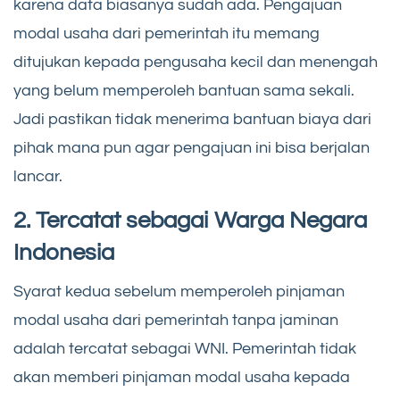
karena data biasanya sudah ada. Pengajuan
modal usaha dari pemerintah itu memang
ditujukan kepada pengusaha kecil dan menengah
yang belum memperoleh bantuan sama sekali.
Jadi pastikan tidak menerima bantuan biaya dari
pihak mana pun agar pengajuan ini bisa berjalan
lancar.
2. Tercatat sebagai Warga Negara
Indonesia
Syarat kedua sebelum memperoleh pinjaman
modal usaha dari pemerintah tanpa jaminan
adalah tercatat sebagai WNI. Pemerintah tidak
akan memberi pinjaman modal usaha kepada