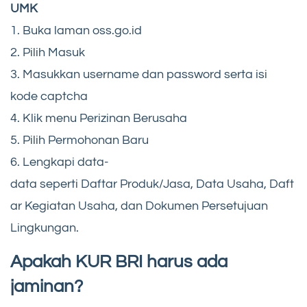
UMK
1. Buka laman oss.go.id
2. Pilih Masuk
3. Masukkan username dan password serta isi
kode captcha
4. Klik menu Perizinan Berusaha
5. Pilih Permohonan Baru
6. Lengkapi data-
data seperti Daftar Produk/Jasa, Data Usaha, Daft
ar Kegiatan Usaha, dan Dokumen Persetujuan
Lingkungan.
Apakah KUR BRI harus ada
jaminan?