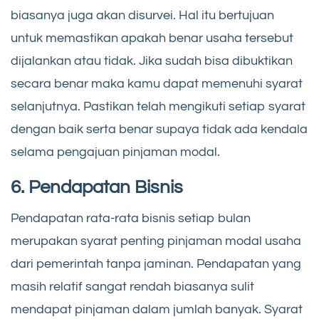
biasanya juga akan disurvei. Hal itu bertujuan
untuk memastikan apakah benar usaha tersebut
dijalankan atau tidak. Jika sudah bisa dibuktikan
secara benar maka kamu dapat memenuhi syarat
selanjutnya. Pastikan telah mengikuti setiap syarat
dengan baik serta benar supaya tidak ada kendala
selama pengajuan pinjaman modal.
6. Pendapatan Bisnis
Pendapatan rata-rata bisnis setiap bulan
merupakan syarat penting pinjaman modal usaha
dari pemerintah tanpa jaminan. Pendapatan yang
masih relatif sangat rendah biasanya sulit
mendapat pinjaman dalam jumlah banyak. Syarat