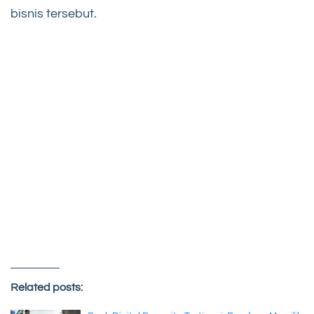
bisnis tersebut.
Related posts: