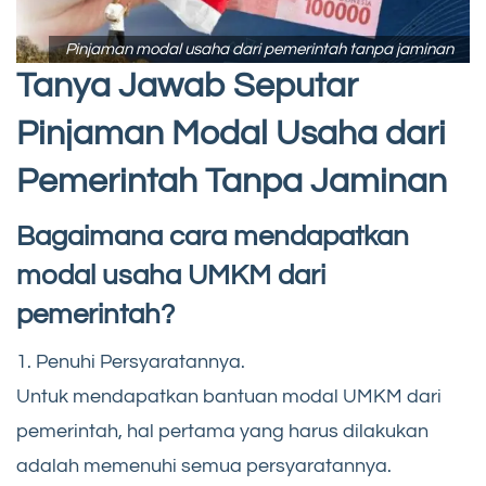
Pinjaman modal usaha dari pemerintah tanpa jaminan
Tanya Jawab Seputar
Pinjaman Modal Usaha dari
Pemerintah Tanpa Jaminan
Bagaimana cara mendapatkan
modal usaha UMKM dari
pemerintah?
1. Penuhi Persyaratannya.
Untuk mendapatkan bantuan modal UMKM dari
pemerintah, hal pertama yang harus dilakukan
adalah memenuhi semua persyaratannya.