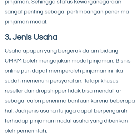
pinjaman. Sehingga status kewarganegaraan
sangat penting sebagai pertimbangan penerima
pinjaman modal.
3. Jenis Usaha
Usaha apapun yang bergerak dalam bidang
UMKM boleh mengajukan modal pinjaman. Bisnis
online pun dapat memperoleh pinjaman ini jika
sudah memenuhi persyaratan. Tetapi khusus
reseller dan dropshipper tidak bisa mendaftar
sebagai calon penerima bantuan karena beberapa
hal. Jadi jenis usaha itu juga dapat berpengaruh
terhadap pinjaman modal usaha yang diberikan
oleh pemerintah.