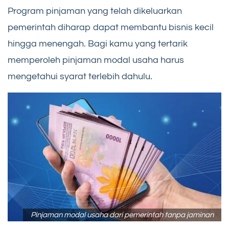
Program pinjaman yang telah dikeluarkan
pemerintah diharap dapat membantu bisnis kecil
hingga menengah. Bagi kamu yang tertarik
memperoleh pinjaman modal usaha harus
mengetahui syarat terlebih dahulu.
Pinjaman modal usaha dari pemerintah tanpa jaminan