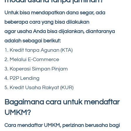
Untuk bisa mendapatkan dana segar, ada
beberapa cara yang bisa dilakukan
agar usaha Anda bisa dijalankan, diantaranya
adalah sebagai berikut:
1. Kredit tanpa Agunan (KTA)
2. Melalui E-Commerce
3. Koperasi Simpan Pinjam
4. P2P Lending
5. Kredit Usaha Rakyat (KUR)
Bagaimana cara untuk mendaftar
UMKM?
Cara mendaftar UMKM, perizinan berusaha bagi