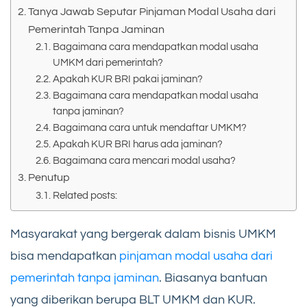
Tanya Jawab Seputar Pinjaman Modal Usaha dari
Pemerintah Tanpa Jaminan
Bagaimana cara mendapatkan modal usaha
UMKM dari pemerintah?
Apakah KUR BRI pakai jaminan?
Bagaimana cara mendapatkan modal usaha
tanpa jaminan?
Bagaimana cara untuk mendaftar UMKM?
Apakah KUR BRI harus ada jaminan?
Bagaimana cara mencari modal usaha?
Penutup
Related posts:
Masyarakat yang bergerak dalam bisnis UMKM
bisa mendapatkan
pinjaman modal usaha dari
pemerintah tanpa jaminan
. Biasanya bantuan
yang diberikan berupa BLT UMKM dan KUR.