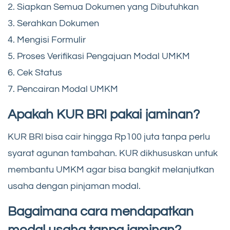
2. Siapkan Semua Dokumen yang Dibutuhkan
3. Serahkan Dokumen
4. Mengisi Formulir
5. Proses Verifikasi Pengajuan Modal UMKM
6. Cek Status
7. Pencairan Modal UMKM
Apakah KUR BRI pakai jaminan?
KUR BRI bisa cair hingga Rp100 juta tanpa perlu
syarat agunan tambahan. KUR dikhususkan untuk
membantu UMKM agar bisa bangkit melanjutkan
usaha dengan pinjaman modal.
Bagaimana cara mendapatkan
modal usaha tanpa jaminan?