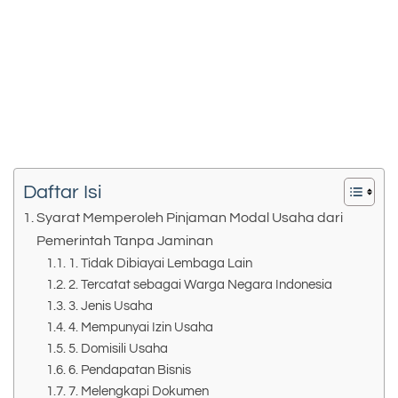
Daftar Isi
Syarat Memperoleh Pinjaman Modal Usaha dari
Pemerintah Tanpa Jaminan
1. Tidak Dibiayai Lembaga Lain
2. Tercatat sebagai Warga Negara Indonesia
3. Jenis Usaha
4. Mempunyai Izin Usaha
5. Domisili Usaha
6. Pendapatan Bisnis
7. Melengkapi Dokumen