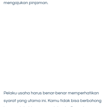
mengajukan pinjaman.
Pelaku usaha harus benar-benar memperhatikan
syarat yang utama ini. Kamu tidak bisa berbohong