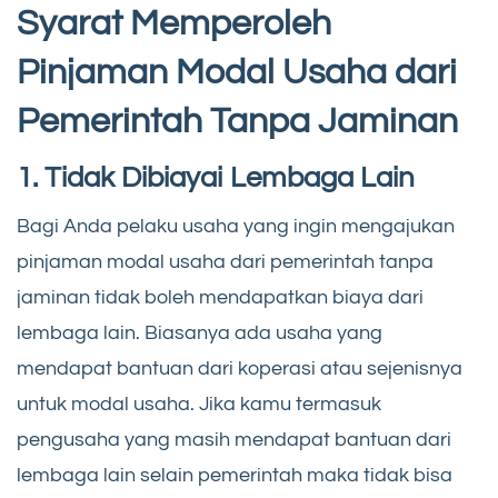
Syarat Memperoleh
Pinjaman Modal Usaha dari
Pemerintah Tanpa Jaminan
1. Tidak Dibiayai Lembaga Lain
Bagi Anda pelaku usaha yang ingin mengajukan
pinjaman modal usaha dari pemerintah tanpa
jaminan tidak boleh mendapatkan biaya dari
lembaga lain. Biasanya ada usaha yang
mendapat bantuan dari koperasi atau sejenisnya
untuk modal usaha. Jika kamu termasuk
pengusaha yang masih mendapat bantuan dari
lembaga lain selain pemerintah maka tidak bisa