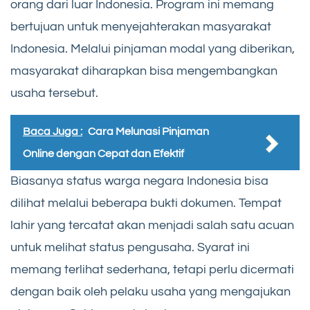
orang dari luar Indonesia. Program ini memang
bertujuan untuk menyejahterakan masyarakat
Indonesia. Melalui pinjaman modal yang diberikan,
masyarakat diharapkan bisa mengembangkan
usaha tersebut.
Baca Juga :
Cara Melunasi Pinjaman
Online dengan Cepat dan Efektif
Biasanya status warga negara Indonesia bisa
dilihat melalui beberapa bukti dokumen. Tempat
lahir yang tercatat akan menjadi salah satu acuan
untuk melihat status pengusaha. Syarat ini
memang terlihat sederhana, tetapi perlu dicermati
dengan baik oleh pelaku usaha yang mengajukan