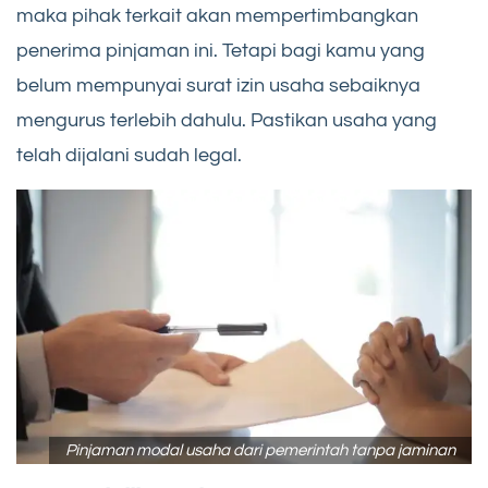
maka pihak terkait akan mempertimbangkan
penerima pinjaman ini. Tetapi bagi kamu yang
belum mempunyai surat izin usaha sebaiknya
mengurus terlebih dahulu. Pastikan usaha yang
telah dijalani sudah legal.
Pinjaman modal usaha dari pemerintah tanpa jaminan