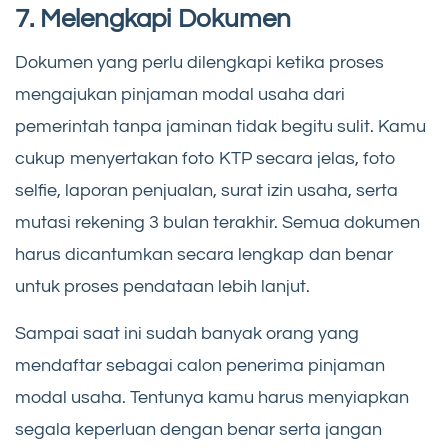
7. Melengkapi Dokumen
Dokumen yang perlu dilengkapi ketika proses
mengajukan pinjaman modal usaha dari
pemerintah tanpa jaminan tidak begitu sulit. Kamu
cukup menyertakan foto KTP secara jelas, foto
selfie, laporan penjualan, surat izin usaha, serta
mutasi rekening 3 bulan terakhir. Semua dokumen
harus dicantumkan secara lengkap dan benar
untuk proses pendataan lebih lanjut.
Sampai saat ini sudah banyak orang yang
mendaftar sebagai calon penerima pinjaman
modal usaha. Tentunya kamu harus menyiapkan
segala keperluan dengan benar serta jangan