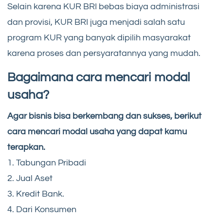
Selain karena KUR BRI bebas biaya administrasi
dan provisi, KUR BRI juga menjadi salah satu
program KUR yang banyak dipilih masyarakat
karena proses dan persyaratannya yang mudah.
Bagaimana cara mencari modal
usaha?
Agar bisnis bisa berkembang dan sukses, berikut
cara mencari modal usaha yang dapat kamu
terapkan.
1. Tabungan Pribadi
2. Jual Aset
3. Kredit Bank.
4. Dari Konsumen