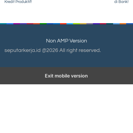
Kredit Produktif!
di Bank!
Non AMP Version
seputarkerja.id @2026 All right reserved.
Exit mobile version