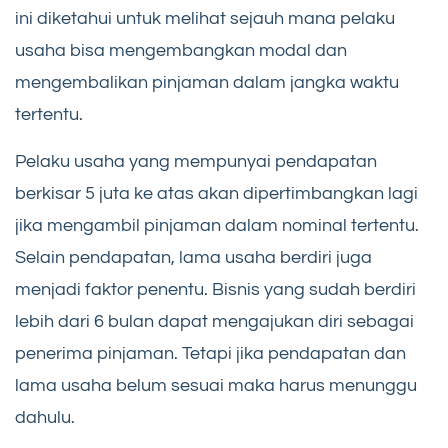
ini diketahui untuk melihat sejauh mana pelaku
usaha bisa mengembangkan modal dan
mengembalikan pinjaman dalam jangka waktu
tertentu.
Pelaku usaha yang mempunyai pendapatan
berkisar 5 juta ke atas akan dipertimbangkan lagi
jika mengambil pinjaman dalam nominal tertentu.
Selain pendapatan, lama usaha berdiri juga
menjadi faktor penentu. Bisnis yang sudah berdiri
lebih dari 6 bulan dapat mengajukan diri sebagai
penerima pinjaman. Tetapi jika pendapatan dan
lama usaha belum sesuai maka harus menunggu
dahulu.