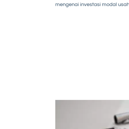
mengenai investasi modal usaha