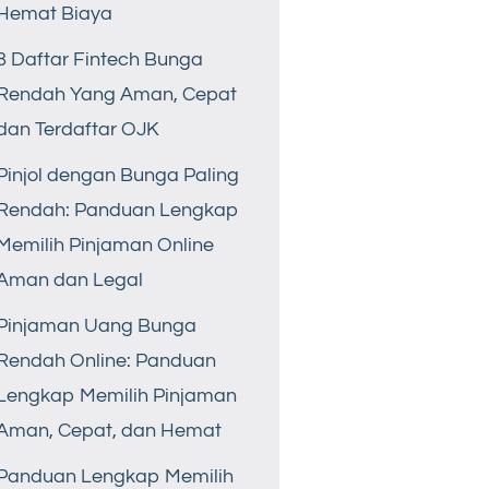
Hemat Biaya
8 Daftar Fintech Bunga
Rendah Yang Aman, Cepat
dan Terdaftar OJK
Pinjol dengan Bunga Paling
Rendah: Panduan Lengkap
Memilih Pinjaman Online
Aman dan Legal
Pinjaman Uang Bunga
Rendah Online: Panduan
Lengkap Memilih Pinjaman
Aman, Cepat, dan Hemat
Panduan Lengkap Memilih