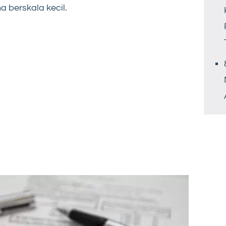
 berskala kecil.