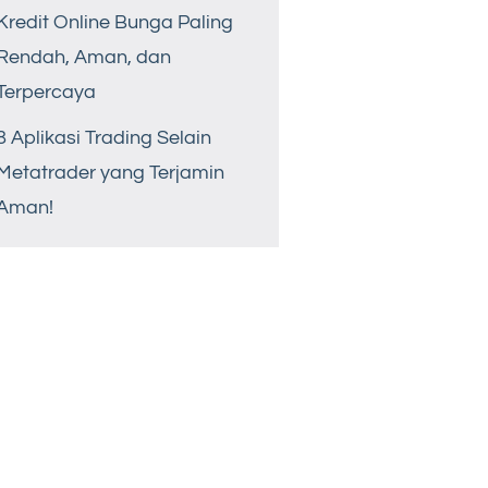
Kredit Online Bunga Paling
Rendah, Aman, dan
Terpercaya
8 Aplikasi Trading Selain
Metatrader yang Terjamin
Aman!