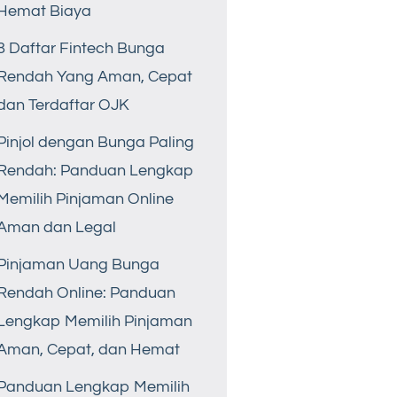
Hemat Biaya
8 Daftar Fintech Bunga
Rendah Yang Aman, Cepat
dan Terdaftar OJK
Pinjol dengan Bunga Paling
Rendah: Panduan Lengkap
Memilih Pinjaman Online
Aman dan Legal
Pinjaman Uang Bunga
Rendah Online: Panduan
Lengkap Memilih Pinjaman
Aman, Cepat, dan Hemat
Panduan Lengkap Memilih