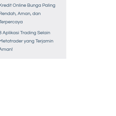
Kredit Online Bunga Paling
Rendah, Aman, dan
Terpercaya
8 Aplikasi Trading Selain
Metatrader yang Terjamin
Aman!