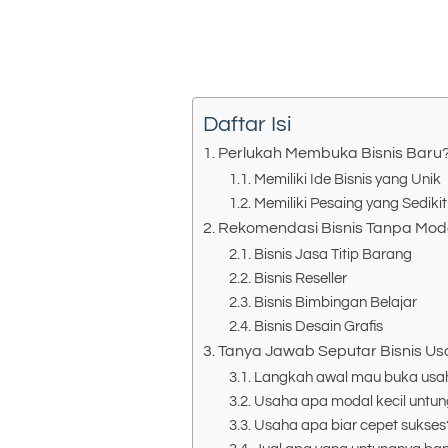
Daftar Isi
Perlukah Membuka Bisnis Baru
Memiliki Ide Bisnis yang Unik
Memiliki Pesaing yang Sedikit
Rekomendasi Bisnis Tanpa Mod
Bisnis Jasa Titip Barang
Bisnis Reseller
Bisnis Bimbingan Belajar
Bisnis Desain Grafis
Tanya Jawab Seputar Bisnis U
Langkah awal mau buka usa
Usaha apa modal kecil untun
Usaha apa biar cepet sukses