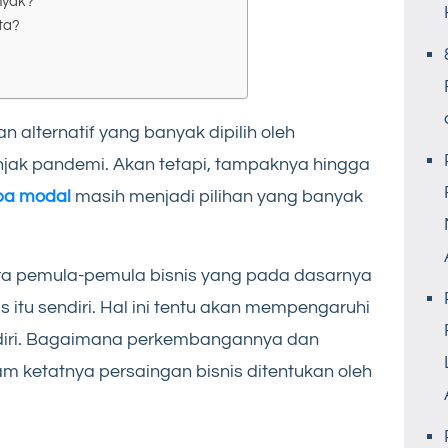
nyak?
ta?
alternatif yang banyak dipilih oleh
jak pandemi. Akan tetapi, tampaknya hingga
npa modal
masih menjadi pilihan yang banyak
ra pemula-pemula bisnis yang pada dasarnya
s itu sendiri. Hal ini tentu akan mempengaruhi
sendiri. Bagaimana perkembangannya dan
 ketatnya persaingan bisnis ditentukan oleh