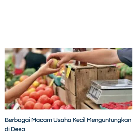
Berbagai Macam Usaha Kecil Menguntungkan
di Desa