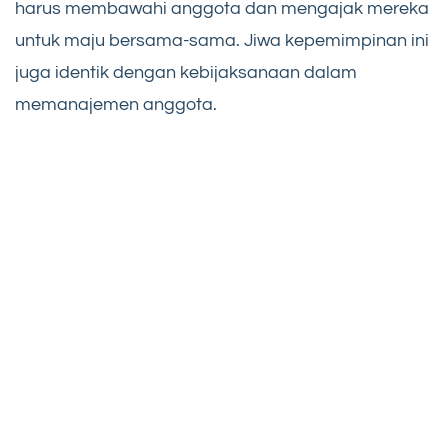
harus membawahi anggota dan mengajak mereka
untuk maju bersama-sama. Jiwa kepemimpinan ini
juga identik dengan kebijaksanaan dalam
memanajemen anggota.