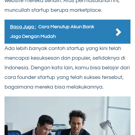
website mereka sendiri. Atas permasalahan ini,
muncullah startup berupa marketplace.
Baca Juga :
Cara Menutup Akun Bank
Jago Dengan Mudah
Ada lebih banyak contoh startup yang kini telah
mencapai kesuksesan dan populer, setidaknya di
Indonesia. Dengan kata lain, kamu bisa belajar dari
cara founder startup yang telah sukses tersebut,
bagaimana mereka bisa melakukannya.