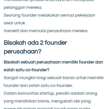
pelanggan mereka.
Seorang founder melakukan semua pekerjaan
awal untuk
meneliti dan memulai perusahaan mereka.
Bisakah ada 2 founder
perusahaan?
Bisakah sebuah perusahaan memiliki founder dan
salah satu co-founder?
Sangat mungkin bagi sebuah bisnis untuk memiliki
founder dan salah satu co-founder.
Dalam komunitas startup, pendiri adalah orang
yang mendirikan bisnis, mengubah ide yang
menguntungkan menjadi keuntungan nyata.