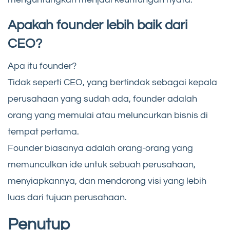
Apakah founder lebih baik dari
CEO?
Apa itu founder?
Tidak seperti CEO, yang bertindak sebagai kepala
perusahaan yang sudah ada, founder adalah
orang yang memulai atau meluncurkan bisnis di
tempat pertama.
Founder biasanya adalah orang-orang yang
memunculkan ide untuk sebuah perusahaan,
menyiapkannya, dan mendorong visi yang lebih
luas dari tujuan perusahaan.
Penutup