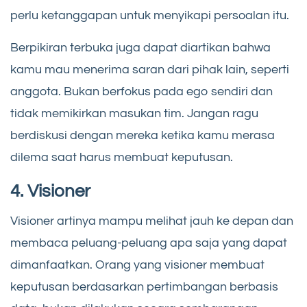
perlu ketanggapan untuk menyikapi persoalan itu.
Berpikiran terbuka juga dapat diartikan bahwa
kamu mau menerima saran dari pihak lain, seperti
anggota. Bukan berfokus pada ego sendiri dan
tidak memikirkan masukan tim. Jangan ragu
berdiskusi dengan mereka ketika kamu merasa
dilema saat harus membuat keputusan.
4. Visioner
Visioner artinya mampu melihat jauh ke depan dan
membaca peluang-peluang apa saja yang dapat
dimanfaatkan. Orang yang visioner membuat
keputusan berdasarkan pertimbangan berbasis