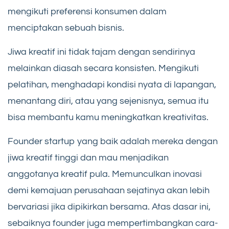
mengikuti preferensi konsumen dalam
menciptakan sebuah bisnis.
Jiwa kreatif ini tidak tajam dengan sendirinya
melainkan diasah secara konsisten. Mengikuti
pelatihan, menghadapi kondisi nyata di lapangan,
menantang diri, atau yang sejenisnya, semua itu
bisa membantu kamu meningkatkan kreativitas.
Founder startup yang baik adalah mereka dengan
jiwa kreatif tinggi dan mau menjadikan
anggotanya kreatif pula. Memunculkan inovasi
demi kemajuan perusahaan sejatinya akan lebih
bervariasi jika dipikirkan bersama. Atas dasar ini,
sebaiknya founder juga mempertimbangkan cara-