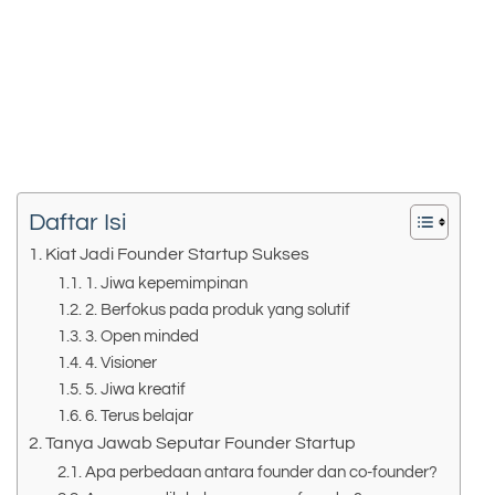
Daftar Isi
Kiat Jadi Founder Startup Sukses
1. Jiwa kepemimpinan
2. Berfokus pada produk yang solutif
3. Open minded
4. Visioner
5. Jiwa kreatif
6. Terus belajar
Tanya Jawab Seputar Founder Startup
Apa perbedaan antara founder dan co-founder?