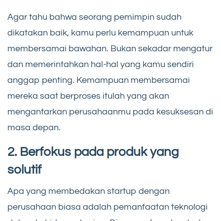
Agar tahu bahwa seorang pemimpin sudah
dikatakan baik, kamu perlu kemampuan untuk
membersamai bawahan. Bukan sekadar mengatur
dan memerintahkan hal-hal yang kamu sendiri
anggap penting. Kemampuan membersamai
mereka saat berproses itulah yang akan
mengantarkan perusahaanmu pada kesuksesan di
masa depan.
2. Berfokus pada produk yang
solutif
Apa yang membedakan startup dengan
perusahaan biasa adalah pemanfaatan teknologi