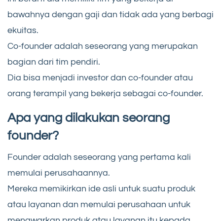
bawahnya dengan gaji dan tidak ada yang berbagi
ekuitas.
Co-founder adalah seseorang yang merupakan
bagian dari tim pendiri.
Dia bisa menjadi investor dan co-founder atau
orang terampil yang bekerja sebagai co-founder.
Apa yang dilakukan seorang
founder?
Founder adalah seseorang yang pertama kali
memulai perusahaannya.
Mereka memikirkan ide asli untuk suatu produk
atau layanan dan memulai perusahaan untuk
menawarkan produk atau layanan itu kepada