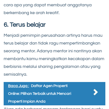
cara apa yang dapat membuat anggotanya
berkembang ke arah kreatif.
6. Terus belajar
Menjadi pemimpin perusahaan artinya harus mau
terus belajar dan tidak ragu mempertimbangkan
seorang mentor. Adanya mentor ini nantinya akan
membantu kamu meningkatkan kecakapan dalam
berbisnis melalui sharing pengalaman atau yang
semisalnya.
Baca Juga :
Daftar Agen Properti
Online: Pilihan Terbaik untuk Mencari
Properti Impian Anda