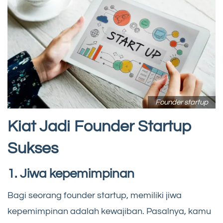
Founder startup
Kiat Jadi Founder Startup
Sukses
1. Jiwa kepemimpinan
Bagi seorang founder startup, memiliki jiwa
kepemimpinan adalah kewajiban. Pasalnya, kamu