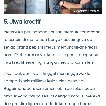
Founder startup
5. Jiwa kreatif
Membuka perusahaan rintisan memiliki tantangan
tersendiri di mana ada banyak pesaingnya dan
setiap orang pebisnis terus memunculkan kreasi
baru. Oleh karenanya, kamu pun perlu menguasai
jiwa kreatif sesering mungkin secara konsisten.
Jika tidak demikian, tinggal menunggu waktu
sampai bisnis milikmu kalah oleh pesaing.
Bagaimanapun, konsumen lebih berfokus pada
produk yang paling sesuai dengan kondisi mereka
dan praktis digunakan. Jadi, kamu juga harus