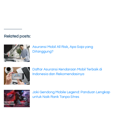
Related posts:
Asuransi Mobil All Risk, Apa Saja yang
Ditanggung?
Daftar Asuransi Kendaraan Mobil Terbaik di
Indonesia dan Rekomendasinya
Joki Gendong Mobile Legend: Panduan Lengkap
untuk Naik Rank Tanpa Stres