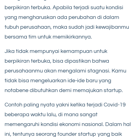
berpikiran terbuka. Apabila terjadi suatu kondisi
yang mengharuskan ada perubahan di dalam
tubuh perusahaan, maka sudah jadi kewajibanmu
bersama tim untuk memikirkannya.
Jika tidak mempunyai kemampuan untuk
berpikiran terbuka, bisa dipastikan bahwa
perusahaanmu akan mengalami stagnasi. Kamu
tidak bisa mengeluarkan ide-ide baru yang
notabene dibutuhkan demi memajukan startup.
Contoh paling nyata yakni ketika terjadi Covid-19
beberapa waktu lalu, di mana sangat
memengaruhi kondisi ekonomi nasional. Dalam hal
ini, tentunya seorang founder startup yang baik