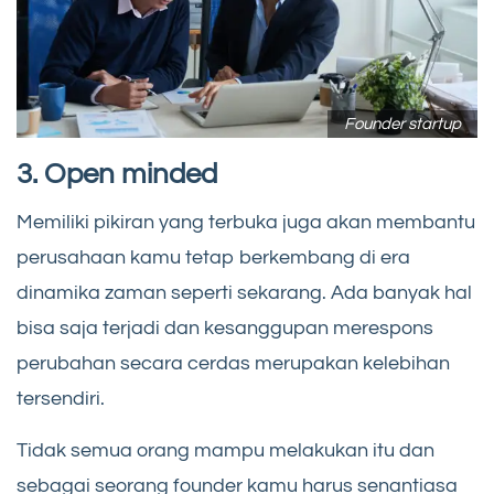
Founder startup
3. Open minded
Memiliki pikiran yang terbuka juga akan membantu
perusahaan kamu tetap berkembang di era
dinamika zaman seperti sekarang. Ada banyak hal
bisa saja terjadi dan kesanggupan merespons
perubahan secara cerdas merupakan kelebihan
tersendiri.
Tidak semua orang mampu melakukan itu dan
sebagai seorang founder kamu harus senantiasa