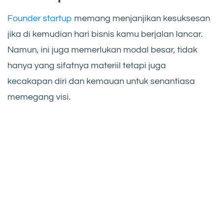
Founder startup
memang menjanjikan kesuksesan
jika di kemudian hari bisnis kamu berjalan lancar.
Namun, ini juga memerlukan modal besar, tidak
hanya yang sifatnya materiil tetapi juga
kecakapan diri dan kemauan untuk senantiasa
memegang visi.