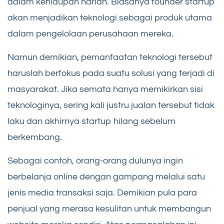
dalam kehidupan harian. Biasanya founder startup
akan menjadikan teknologi sebagai produk utama
dalam pengelolaan perusahaan mereka.
Namun demikian, pemanfaatan teknologi tersebut
haruslah berfokus pada suatu solusi yang terjadi di
masyarakat. Jika semata hanya memikirkan sisi
teknologinya, sering kali justru jualan tersebut tidak
laku dan akhirnya startup hilang sebelum
berkembang.
Sebagai contoh, orang-orang dulunya ingin
berbelanja online dengan gampang melalui satu
jenis media transaksi saja. Demikian pula para
penjual yang merasa kesulitan untuk membangun