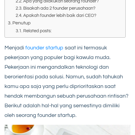
Apa yang dilakukan seorang founder?
Bisakah ada 2 founder perusahaan?
Apakah founder lebih baik dari CEO?
Penutup
Related posts:
Menjadi
founder startup
saat ini termasuk
pekerjaan yang populer bagi kawula muda.
Pekerjaan ini mengandalkan teknologi dan
berorientasi pada solusi. Namun, sudah tahukah
kamu apa saja yang perlu diprioritaskan saat
hendak membangun sebuah perusahaan rintisan?
Berikut adalah hal-hal yang semestinya dimiliki
oleh seorang founder startup.