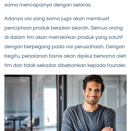
sama mencapainya dengan selaras.
Adanya visi yang sama juga akan membuat
penciptaan produk berjalan searah. Semua orang
di dalam tim akan memikirkan produk yang solutif
dengan berpegang pada visi perusahaan. Dengan
begitu, perjalanan bisnis akan dipikul bersama oleh
tim dan tidak sekadar dibebankan kepada founder.