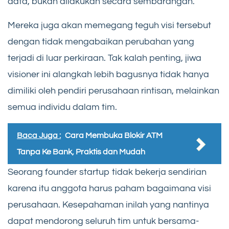
data, bukan dilakukan secara sembarangan.
Mereka juga akan memegang teguh visi tersebut
dengan tidak mengabaikan perubahan yang
terjadi di luar perkiraan. Tak kalah penting, jiwa
visioner ini alangkah lebih bagusnya tidak hanya
dimiliki oleh pendiri perusahaan rintisan, melainkan
semua individu dalam tim.
Baca Juga :
Cara Membuka Blokir ATM
Tanpa Ke Bank, Praktis dan Mudah
Seorang founder startup tidak bekerja sendirian
karena itu anggota harus paham bagaimana visi
perusahaan. Kesepahaman inilah yang nantinya
dapat mendorong seluruh tim untuk bersama-