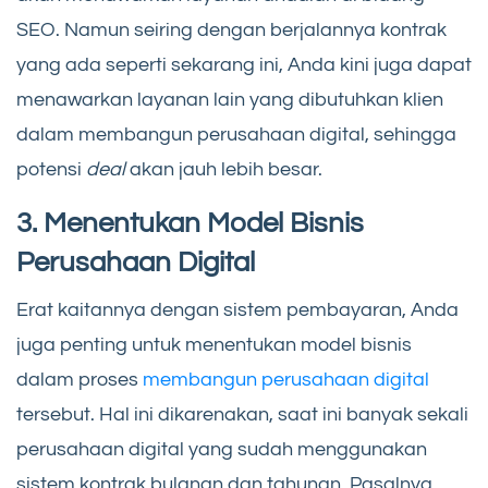
SEO. Namun seiring dengan berjalannya kontrak
yang ada seperti sekarang ini, Anda kini juga dapat
menawarkan layanan lain yang dibutuhkan klien
dalam membangun perusahaan digital, sehingga
potensi
deal
akan jauh lebih besar.
3. Menentukan Model Bisnis
Perusahaan Digital
Erat kaitannya dengan sistem pembayaran, Anda
juga penting untuk menentukan model bisnis
dalam proses
membangun perusahaan digital
tersebut. Hal ini dikarenakan, saat ini banyak sekali
perusahaan digital yang sudah menggunakan
sistem kontrak bulanan dan tahunan. Pasalnya,