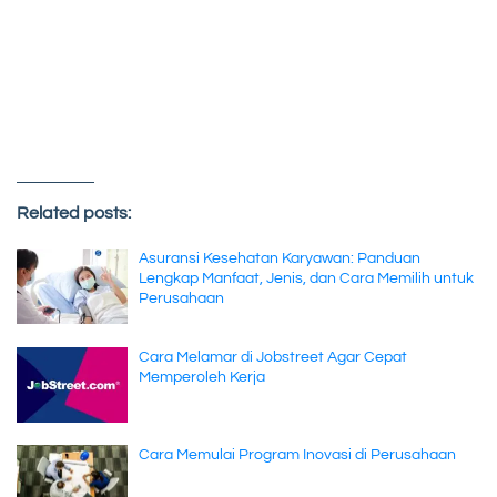
Related posts:
Asuransi Kesehatan Karyawan: Panduan
Lengkap Manfaat, Jenis, dan Cara Memilih untuk
Perusahaan
Cara Melamar di Jobstreet Agar Cepat
Memperoleh Kerja
Cara Memulai Program Inovasi di Perusahaan