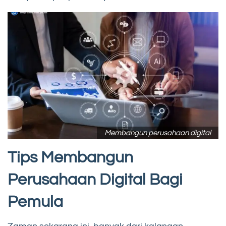
Membangun perusahaan digital
Tips Membangun
Perusahaan Digital Bagi
Pemula