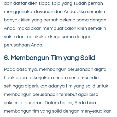
dan daftar klien siapa saja yang sudah pernah
menggunakan layanan dari Anda. Jika semakin
banyak klien yang pernah bekerja sama dengan
Anda, maka akan membuat calon klien semakin
yakin dan melakukan kerja sama dengan
perusahaan Anda.
6. Membangun Tim yang Solid
Pada dasarnya, membangun perusahaan digital
tidak dapat dikerjakan secara sendiri-sendiri,
sehingga diperlukan adanya tim yang solid untuk
membangun perusahaan tersebut agar bisa
sukses di pasaran. Dalam hal ini, Anda bisa
membangun tim yang solid dengan menyesuaikan