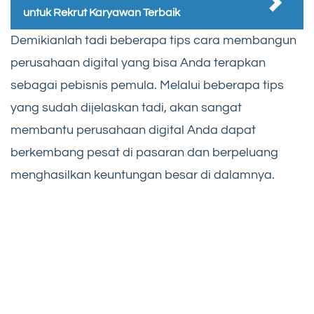
untuk Rekrut Karyawan Terbaik
Demikianlah tadi beberapa tips cara membangun
perusahaan digital yang bisa Anda terapkan
sebagai pebisnis pemula. Melalui beberapa tips
yang sudah dijelaskan tadi, akan sangat
membantu perusahaan digital Anda dapat
berkembang pesat di pasaran dan berpeluang
menghasilkan keuntungan besar di dalamnya.