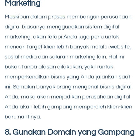
Marketing
Meskipun dalam proses membangun perusahaan
digital biasanya menggunakan sistem digital
marketing, akan tetapi Anda juga perlu untuk
mencari target klien lebih banyak melalui website,
sosial media dan saluran marketing lain. Hal ini
bukan tanpa alasan dilakukan, yakni untuk
memperkenalkan bisnis yang Anda jalankan saat
ini. Semakin banyak orang mengenal bisnis digital
Anda, maka akan menjadikan perusahaan digital
Anda akan lebih gampang memperoleh klien-klien
baru nantinya.
8. Gunakan Domain yang Gampang