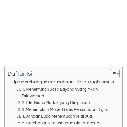
Daftar Isi
Tips Membangun Perusahaan Digital Bagi Pemula
1. Menentukan Jasa Layanan yang Akan
Ditawarkan
2. Pilih Niche Market yang Diinginkan
3. Menentukan Model Bisnis Perusahaan Digital
4. Jangan Lupa Menentukan Nilai Jual
5. Membangun Perusahaan Digital dengan