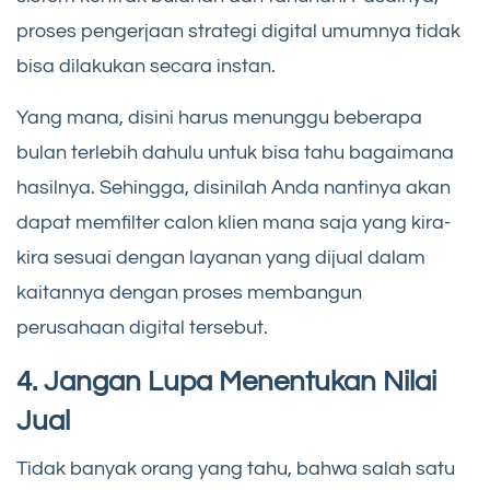
proses pengerjaan strategi digital umumnya tidak
bisa dilakukan secara instan.
Yang mana, disini harus menunggu beberapa
bulan terlebih dahulu untuk bisa tahu bagaimana
hasilnya. Sehingga, disinilah Anda nantinya akan
dapat memfilter calon klien mana saja yang kira-
kira sesuai dengan layanan yang dijual dalam
kaitannya dengan proses membangun
perusahaan digital tersebut.
4. Jangan Lupa Menentukan Nilai
Jual
Tidak banyak orang yang tahu, bahwa salah satu