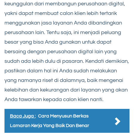
keunggulan dari membangun perusahaan digital,
yakni dapat membuat calon klien lebih tertarik
menggunakan jasa layanan Anda dibandingkan
perusahaan lain. Tentu saja, ini menjadi peluang
besar yang bisa Anda gunakan untuk dapat
bersaing dengan perusahaan digital lain yang
sudah ada lebih dulu di pasaran. Kendati demikian,
pastikan dalam hal ini Anda sudah melakukan
yang namanya riset di dalamnya, baik mengenai
kelebihan dan kekurangan dari layanan yang akan
Anda tawarkan kepada calon klien nanti.
Baca Juga :
Cara Menyusun Berkas
Lamaran Kerja Yang Baik Dan Benar