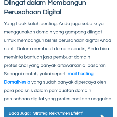
Diingat dalam Membangun
Perusahaan Digital
Yang tidak kalah penting, Anda juga sebaiknya
menggunakan domain yang gampang diingat
untuk membangun bisnis perusahaan digital Anda
nanti. Dalam membuat domain sendiri, Anda bisa
meminta bantuan jasa pembuat domain
profesional yang banyak ditawarkan di pasaran.
Sebagai contoh, yakni seperti
mail hosting
DomaiNesia
yang sudah banyak dipercaya oleh
para pebisnis dalam pembuatan domain
perusahaan digital yang profesional dan unggulan.
Baca Juga :
Strategi Rekrutmen Efektif