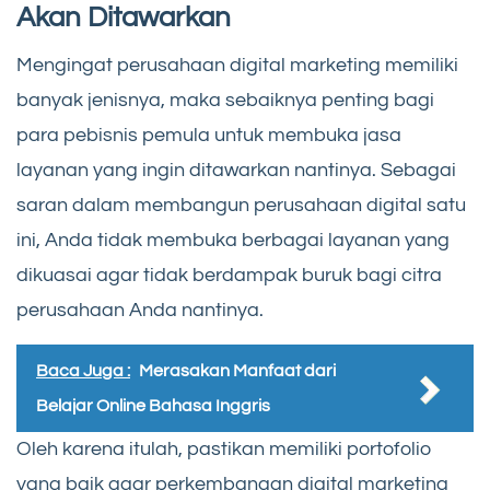
Akan Ditawarkan
Mengingat perusahaan digital marketing memiliki
banyak jenisnya, maka sebaiknya penting bagi
para pebisnis pemula untuk membuka jasa
layanan yang ingin ditawarkan nantinya. Sebagai
saran dalam membangun perusahaan digital satu
ini, Anda tidak membuka berbagai layanan yang
dikuasai agar tidak berdampak buruk bagi citra
perusahaan Anda nantinya.
Baca Juga :
Merasakan Manfaat dari
Belajar Online Bahasa Inggris
Oleh karena itulah, pastikan memiliki portofolio
yang baik agar perkembangan digital marketing