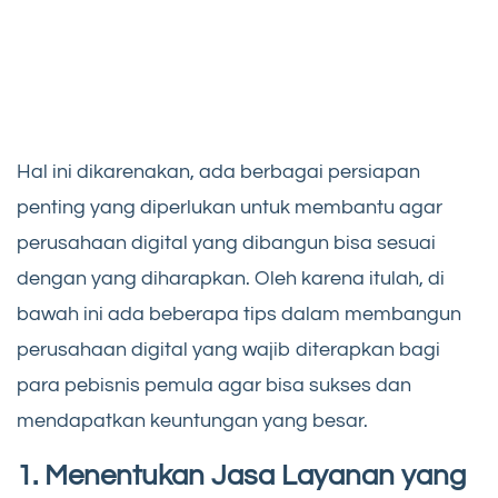
Hal ini dikarenakan, ada berbagai persiapan
penting yang diperlukan untuk membantu agar
perusahaan digital yang dibangun bisa sesuai
dengan yang diharapkan. Oleh karena itulah, di
bawah ini ada beberapa tips dalam membangun
perusahaan digital yang wajib diterapkan bagi
para pebisnis pemula agar bisa sukses dan
mendapatkan keuntungan yang besar.
1. Menentukan Jasa Layanan yang