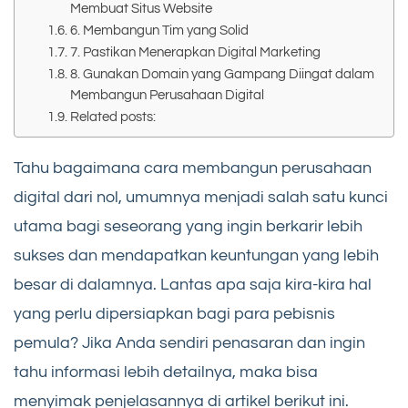
Membuat Situs Website
6. Membangun Tim yang Solid
7. Pastikan Menerapkan Digital Marketing
8. Gunakan Domain yang Gampang Diingat dalam
Membangun Perusahaan Digital
Related posts:
Tahu bagaimana cara membangun perusahaan
digital dari nol, umumnya menjadi salah satu kunci
utama bagi seseorang yang ingin berkarir lebih
sukses dan mendapatkan keuntungan yang lebih
besar di dalamnya. Lantas apa saja kira-kira hal
yang perlu dipersiapkan bagi para pebisnis
pemula? Jika Anda sendiri penasaran dan ingin
tahu informasi lebih detailnya, maka bisa
menyimak penjelasannya di artikel berikut ini.