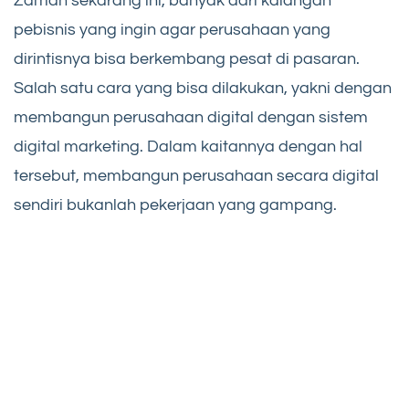
Zaman sekarang ini, banyak dari kalangan
pebisnis yang ingin agar perusahaan yang
dirintisnya bisa berkembang pesat di pasaran.
Salah satu cara yang bisa dilakukan, yakni dengan
membangun perusahaan digital dengan sistem
digital marketing. Dalam kaitannya dengan hal
tersebut, membangun perusahaan secara digital
sendiri bukanlah pekerjaan yang gampang.