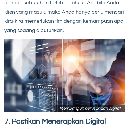
dengan kebutuhan terlebih dahulu. Apabila Anda
klien yang masuk, maka Anda hanya perlu mencari
kira-kira memerlukan tim dengan kemampuan apa
yang sedang dibutuhkan.
Membangun perusahaan digital
7. Pastikan Menerapkan Digital