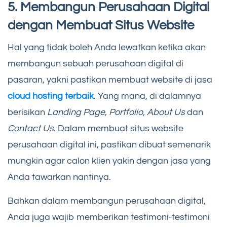
5. Membangun Perusahaan Digital
dengan Membuat Situs Website
Hal yang tidak boleh Anda lewatkan ketika akan
membangun sebuah perusahaan digital di
pasaran, yakni pastikan membuat website di jasa
cloud hosting terbaik
. Yang mana, di dalamnya
berisikan
Landing Page, Portfolio, About Us
dan
Contact Us.
Dalam membuat situs website
perusahaan digital ini, pastikan dibuat semenarik
mungkin agar calon klien yakin dengan jasa yang
Anda tawarkan nantinya.
Bahkan dalam
membangun perusahaan digital,
Anda juga wajib memberikan testimoni-testimoni