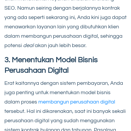
SEO. Namun seiring dengan berjalannya kontrak
yang ada seperti sekarang ini, Anda kini juga dapat
menawarkan layanan lain yang dibutuhkan klien
dalam membangun perusahaan digital, sehingga
potensi
deal
akan jauh lebih besar.
3. Menentukan Model Bisnis
Perusahaan Digital
Erat kaitannya dengan sistem pembayaran, Anda
juga penting untuk menentukan model bisnis
dalam proses
membangun perusahaan digital
tersebut. Hal ini dikarenakan, saat ini banyak sekali
perusahaan digital yang sudah menggunakan
sistem kontrak bulanan dan tahunan. Pasalnya,