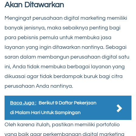
Akan Ditawarkan
Mengingat perusahaan digital marketing memiliki
banyak jenisnya, maka sebaiknya penting bagi
para pebisnis pemula untuk membuka jasa
layanan yang ingin ditawarkan nantinya. Sebagai
saran dalam membangun perusahaan digital satu
ini, Anda tidak membuka berbagai layanan yang
dikuasai agar tidak berdampak buruk bagi citra
perusahaan Anda nantinya.
Baca Juga :
Berikut 9 Daftar Pekerjaan
di Malam Hari Untuk Sampingan
Oleh karena itulah, pastikan memiliki portofolio
yang baik agar perkembangan digital marketing