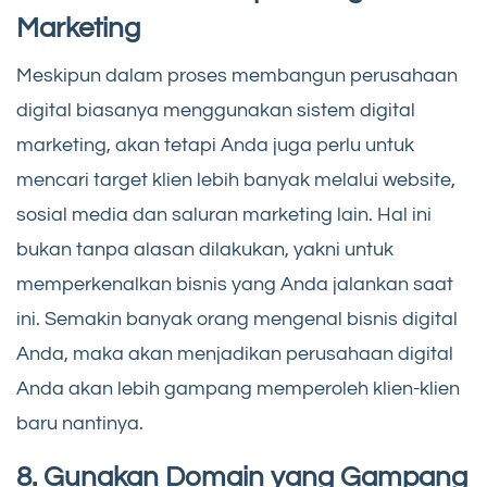
Marketing
Meskipun dalam proses membangun perusahaan
digital biasanya menggunakan sistem digital
marketing, akan tetapi Anda juga perlu untuk
mencari target klien lebih banyak melalui website,
sosial media dan saluran marketing lain. Hal ini
bukan tanpa alasan dilakukan, yakni untuk
memperkenalkan bisnis yang Anda jalankan saat
ini. Semakin banyak orang mengenal bisnis digital
Anda, maka akan menjadikan perusahaan digital
Anda akan lebih gampang memperoleh klien-klien
baru nantinya.
8. Gunakan Domain yang Gampang