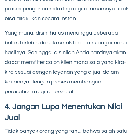
proses pengerjaan strategi digital umumnya tidak
bisa dilakukan secara instan.
Yang mana, disini harus menunggu beberapa
bulan terlebih dahulu untuk bisa tahu bagaimana
hasilnya. Sehingga, disinilah Anda nantinya akan
dapat memfilter calon klien mana saja yang kira-
kira sesuai dengan layanan yang dijual dalam
kaitannya dengan proses membangun
perusahaan digital tersebut.
4. Jangan Lupa Menentukan Nilai
Jual
Tidak banyak orang yang tahu, bahwa salah satu