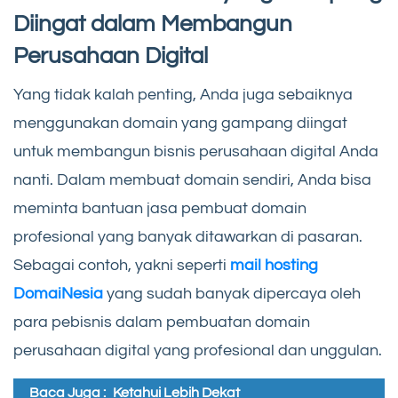
Diingat dalam Membangun
Perusahaan Digital
Yang tidak kalah penting, Anda juga sebaiknya
menggunakan domain yang gampang diingat
untuk membangun bisnis perusahaan digital Anda
nanti. Dalam membuat domain sendiri, Anda bisa
meminta bantuan jasa pembuat domain
profesional yang banyak ditawarkan di pasaran.
Sebagai contoh, yakni seperti
mail hosting
DomaiNesia
yang sudah banyak dipercaya oleh
para pebisnis dalam pembuatan domain
perusahaan digital yang profesional dan unggulan.
Baca Juga :
Ketahui Lebih Dekat