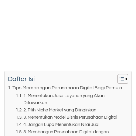
Daftar Isi
Tips Membangun Perusahaan Digital Bagi Pemula
1. Menentukan Jasa Layanan yang Akan
Ditawarkan
2. Pilih Niche Market yang Diinginkan
3. Menentukan Model Bisnis Perusahaan Digital
4. Jangan Lupa Menentukan Nilai Jual
5. Membangun Perusahaan Digital dengan