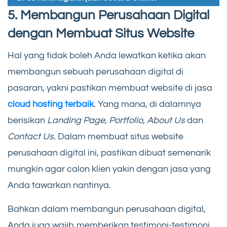
5. Membangun Perusahaan Digital
dengan Membuat Situs Website
Hal yang tidak boleh Anda lewatkan ketika akan
membangun sebuah perusahaan digital di
pasaran, yakni pastikan membuat website di jasa
cloud hosting terbaik
. Yang mana, di dalamnya
berisikan
Landing Page, Portfolio, About Us
dan
Contact Us.
Dalam membuat situs website
perusahaan digital ini, pastikan dibuat semenarik
mungkin agar calon klien yakin dengan jasa yang
Anda tawarkan nantinya.
Bahkan dalam
membangun perusahaan digital,
Anda juga wajib memberikan testimoni-testimoni