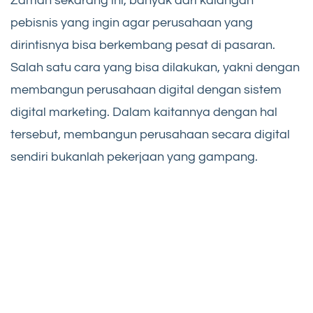
Zaman sekarang ini, banyak dari kalangan
pebisnis yang ingin agar perusahaan yang
dirintisnya bisa berkembang pesat di pasaran.
Salah satu cara yang bisa dilakukan, yakni dengan
membangun perusahaan digital dengan sistem
digital marketing. Dalam kaitannya dengan hal
tersebut, membangun perusahaan secara digital
sendiri bukanlah pekerjaan yang gampang.