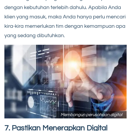
dengan kebutuhan terlebih dahulu. Apabila Anda
klien yang masuk, maka Anda hanya perlu mencari
kira-kira memerlukan tim dengan kemampuan apa
yang sedang dibutuhkan.
Membangun perusahaan digital
7. Pastikan Menerapkan Digital