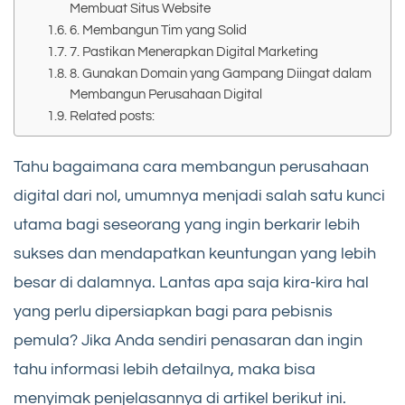
Membuat Situs Website
6. Membangun Tim yang Solid
7. Pastikan Menerapkan Digital Marketing
8. Gunakan Domain yang Gampang Diingat dalam
Membangun Perusahaan Digital
Related posts:
Tahu bagaimana cara membangun perusahaan
digital dari nol, umumnya menjadi salah satu kunci
utama bagi seseorang yang ingin berkarir lebih
sukses dan mendapatkan keuntungan yang lebih
besar di dalamnya. Lantas apa saja kira-kira hal
yang perlu dipersiapkan bagi para pebisnis
pemula? Jika Anda sendiri penasaran dan ingin
tahu informasi lebih detailnya, maka bisa
menyimak penjelasannya di artikel berikut ini.