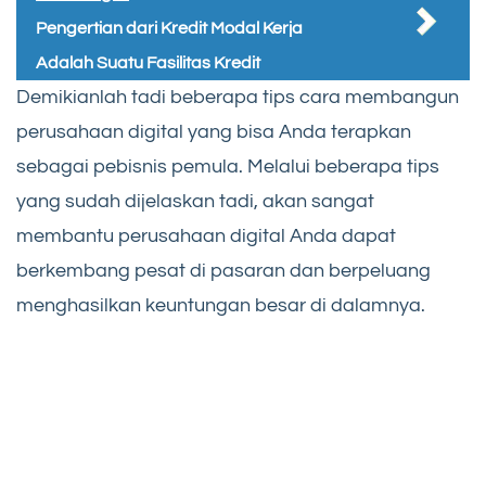
Pengertian dari Kredit Modal Kerja
Adalah Suatu Fasilitas Kredit
Demikianlah tadi beberapa tips cara membangun
perusahaan digital yang bisa Anda terapkan
sebagai pebisnis pemula. Melalui beberapa tips
yang sudah dijelaskan tadi, akan sangat
membantu perusahaan digital Anda dapat
berkembang pesat di pasaran dan berpeluang
menghasilkan keuntungan besar di dalamnya.