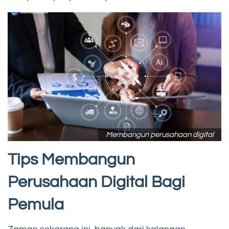
Membangun perusahaan digital
Tips Membangun
Perusahaan Digital Bagi
Pemula