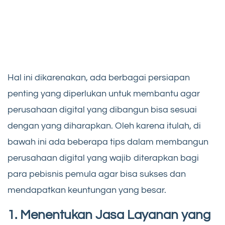
Hal ini dikarenakan, ada berbagai persiapan
penting yang diperlukan untuk membantu agar
perusahaan digital yang dibangun bisa sesuai
dengan yang diharapkan. Oleh karena itulah, di
bawah ini ada beberapa tips dalam membangun
perusahaan digital yang wajib diterapkan bagi
para pebisnis pemula agar bisa sukses dan
mendapatkan keuntungan yang besar.
1. Menentukan Jasa Layanan yang