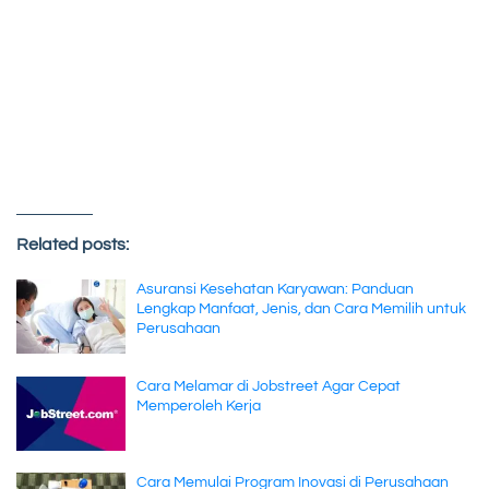
Related posts:
Asuransi Kesehatan Karyawan: Panduan
Lengkap Manfaat, Jenis, dan Cara Memilih untuk
Perusahaan
Cara Melamar di Jobstreet Agar Cepat
Memperoleh Kerja
Cara Memulai Program Inovasi di Perusahaan