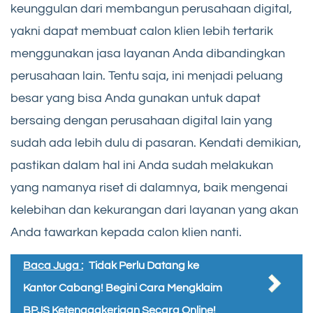
keunggulan dari membangun perusahaan digital,
yakni dapat membuat calon klien lebih tertarik
menggunakan jasa layanan Anda dibandingkan
perusahaan lain. Tentu saja, ini menjadi peluang
besar yang bisa Anda gunakan untuk dapat
bersaing dengan perusahaan digital lain yang
sudah ada lebih dulu di pasaran. Kendati demikian,
pastikan dalam hal ini Anda sudah melakukan
yang namanya riset di dalamnya, baik mengenai
kelebihan dan kekurangan dari layanan yang akan
Anda tawarkan kepada calon klien nanti.
Baca Juga :
Tidak Perlu Datang ke
Kantor Cabang! Begini Cara Mengklaim
BPJS Ketenagakerjaan Secara Online!