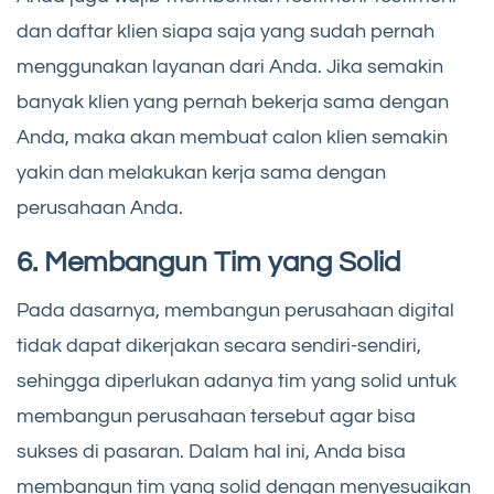
dan daftar klien siapa saja yang sudah pernah
menggunakan layanan dari Anda. Jika semakin
banyak klien yang pernah bekerja sama dengan
Anda, maka akan membuat calon klien semakin
yakin dan melakukan kerja sama dengan
perusahaan Anda.
6. Membangun Tim yang Solid
Pada dasarnya, membangun perusahaan digital
tidak dapat dikerjakan secara sendiri-sendiri,
sehingga diperlukan adanya tim yang solid untuk
membangun perusahaan tersebut agar bisa
sukses di pasaran. Dalam hal ini, Anda bisa
membangun tim yang solid dengan menyesuaikan