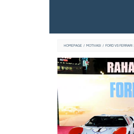
HOMEPAGE
/
MOTIVASI
/
FORD VS FERRARI