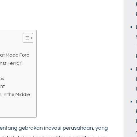
That Made Ford
nst Ferrari
ns
nt
s In the Middle
tentang gebrakan inovasi perusahaan, yang