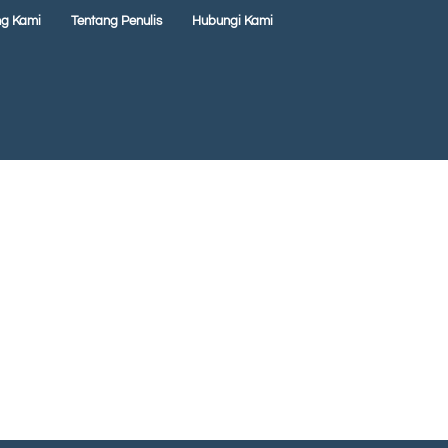
ng Kami
Tentang Penulis
Hubungi Kami