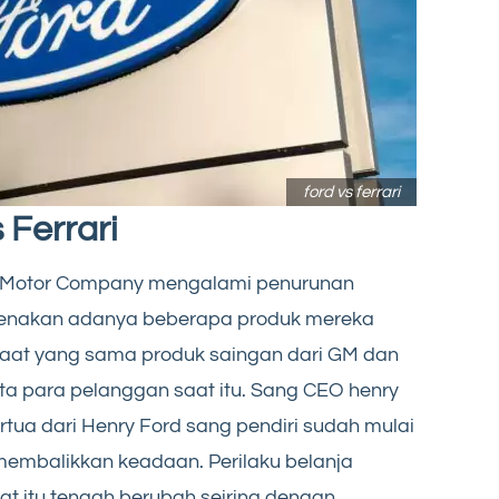
ford vs ferrari
 Ferrari
d Motor Company mengalami penurunan
karenakan adanya beberapa produk mereka
saat yang sama produk saingan dari GM dan
ta para pelanggan saat itu. Sang CEO henry
ertua dari Henry Ford sang pendiri sudah mulai
membalikkan keadaan. Perilaku belanja
at itu tengah berubah seiring dengan