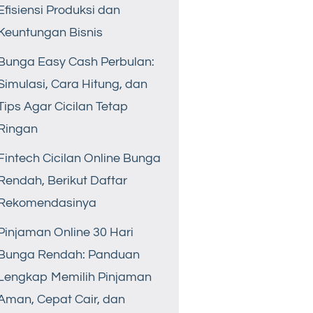
Efisiensi Produksi dan
Keuntungan Bisnis
Bunga Easy Cash Perbulan:
Simulasi, Cara Hitung, dan
Tips Agar Cicilan Tetap
Ringan
Fintech Cicilan Online Bunga
Rendah, Berikut Daftar
Rekomendasinya
Pinjaman Online 30 Hari
Bunga Rendah: Panduan
Lengkap Memilih Pinjaman
Aman, Cepat Cair, dan