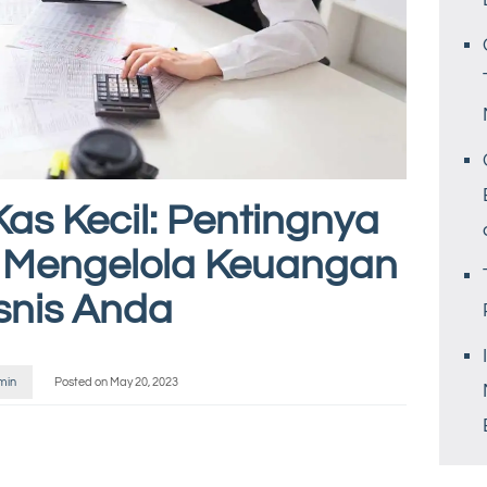
s Kecil: Pentingnya
 Mengelola Keuangan
snis Anda
min
Posted on
May 20, 2023