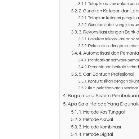
Tetap konsisten dalam pen
2. Gunakan Kategori dan Labe
Tetapkan kategori pengelu
Gunakan label yang jelas un
3. Rekonsiliasi dengan Bank
Lakukan rekonsiliasi bank s
Rekonsiliasi dengan sumber
4. Automatisasi dan Pemant
Manfaatkan software pemb
Pemantauan berkala terha
5. Cari Bantuan Profesional
Konsultasikan dengan akunt
Ikuti pelatihan atau semina
Bagaimana Sistem Pembukuan 
Apa Saja Metode Yang Digunak
1. Metode Kas Tunggal
2. Metode Akrual
3. Metode Kombinasi
4. Metode Digital