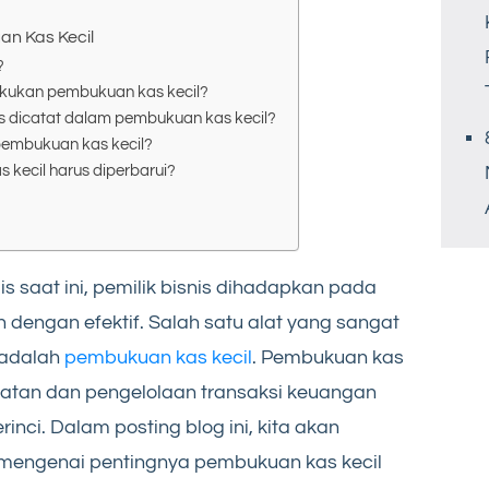
n Kas Kecil
?
kukan pembukuan kas kecil?
us dicatat dalam pembukuan kas kecil?
embukuan kas kecil?
 kecil harus diperbarui?
s saat ini, pemilik bisnis dihadapkan pada
dengan efektif. Salah satu alat yang sangat
 adalah
pembukuan kas kecil
. Pembukuan kas
tatan dan pengelolaan transaksi keuangan
inci. Dalam posting blog ini, kita akan
ngenai pentingnya pembukuan kas kecil