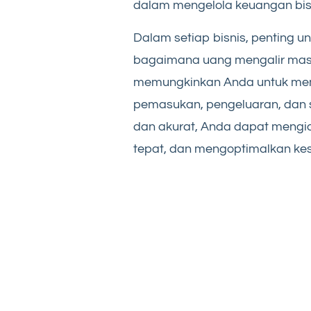
dalam mengelola keuangan bis
Dalam setiap bisnis, penting 
bagaimana uang mengalir masu
memungkinkan Anda untuk mema
pemasukan, pengeluaran, dan s
dan akurat, Anda dapat mengid
tepat, dan mengoptimalkan ke