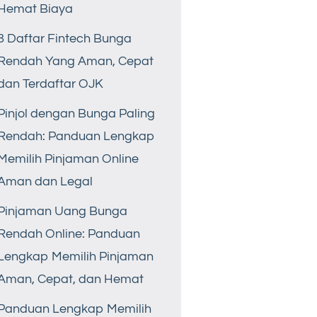
Hemat Biaya
8 Daftar Fintech Bunga
Rendah Yang Aman, Cepat
dan Terdaftar OJK
Pinjol dengan Bunga Paling
Rendah: Panduan Lengkap
Memilih Pinjaman Online
Aman dan Legal
Pinjaman Uang Bunga
Rendah Online: Panduan
Lengkap Memilih Pinjaman
Aman, Cepat, dan Hemat
Panduan Lengkap Memilih