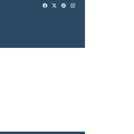
close