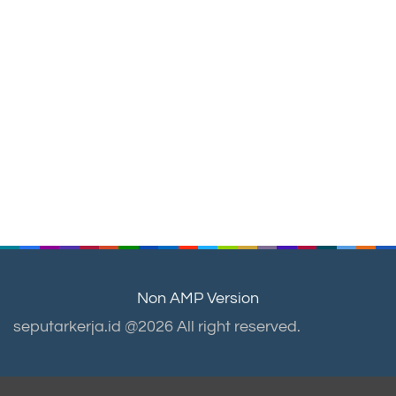
Non AMP Version
seputarkerja.id @2026 All right reserved.