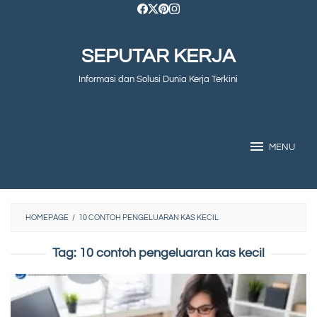
Skip
to
SEPUTAR KERJA
content
Informasi dan Solusi Dunia Kerja Terkini
MENU
HOMEPAGE
/
10 CONTOH PENGELUARAN KAS KECIL
Tag:
10 contoh pengeluaran kas kecil