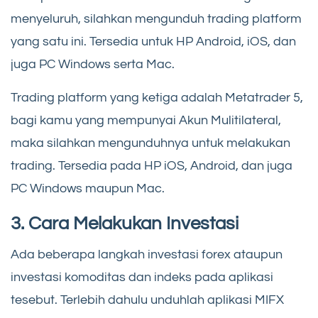
menyeluruh, silahkan mengunduh trading platform
yang satu ini. Tersedia untuk HP Android, iOS, dan
juga PC Windows serta Mac.
Trading platform yang ketiga adalah Metatrader 5,
bagi kamu yang mempunyai Akun Mulitilateral,
maka silahkan mengunduhnya untuk melakukan
trading. Tersedia pada HP iOS, Android, dan juga
PC Windows maupun Mac.
3. Cara Melakukan Investasi
Ada beberapa langkah investasi forex ataupun
investasi komoditas dan indeks pada aplikasi
tesebut. Terlebih dahulu unduhlah aplikasi MIFX