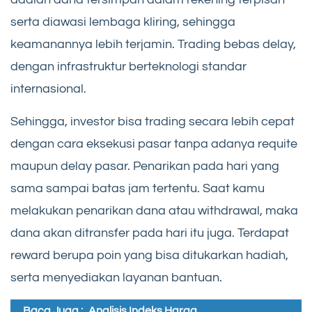
serta diawasi lembaga kliring, sehingga
keamanannya lebih terjamin. Trading bebas delay,
dengan infrastruktur berteknologi standar
internasional.
Sehingga, investor bisa trading secara lebih cepat
dengan cara eksekusi pasar tanpa adanya requite
maupun delay pasar. Penarikan pada hari yang
sama sampai batas jam tertentu. Saat kamu
melakukan penarikan dana atau withdrawal, maka
dana akan ditransfer pada hari itu juga. Terdapat
reward berupa poin yang bisa ditukarkan hadiah,
serta menyediakan layanan bantuan.
Baca Juga :
Analisis Indeks Harga