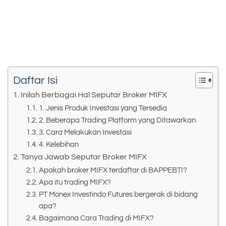
Daftar Isi
Inilah Berbagai Hal Seputar Broker MIFX
1. Jenis Produk Investasi yang Tersedia
2. Beberapa Trading Platform yang Ditawarkan
3. Cara Melakukan Investasi
4. Kelebihan
Tanya Jawab Seputar Broker MIFX
Apakah broker MIFX terdaftar di BAPPEBTI?
Apa itu trading MIFX?
PT Monex Investindo Futures bergerak di bidang
apa?
Bagaimana Cara Trading di MIFX?