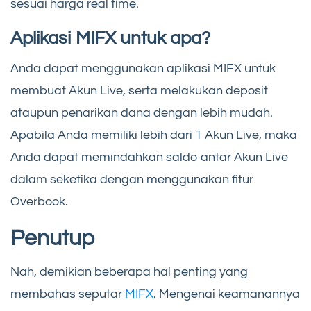
sesuai harga real time.
Aplikasi MIFX untuk apa?
Anda dapat menggunakan aplikasi MIFX untuk
membuat Akun Live, serta melakukan deposit
ataupun penarikan dana dengan lebih mudah.
Apabila Anda memiliki lebih dari 1 Akun Live, maka
Anda dapat memindahkan saldo antar Akun Live
dalam seketika dengan menggunakan fitur
Overbook.
Penutup
Nah, demikian beberapa hal penting yang
membahas seputar
MIFX
. Mengenai keamanannya