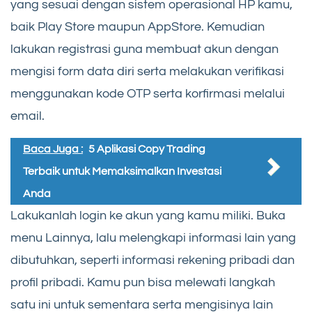
yang sesuai dengan sistem operasional HP kamu,
baik Play Store maupun AppStore. Kemudian
lakukan registrasi guna membuat akun dengan
mengisi form data diri serta melakukan verifikasi
menggunakan kode OTP serta korfirmasi melalui
email.
Baca Juga :
5 Aplikasi Copy Trading
Terbaik untuk Memaksimalkan Investasi
Anda
Lakukanlah login ke akun yang kamu miliki. Buka
menu Lainnya, lalu melengkapi informasi lain yang
dibutuhkan, seperti informasi rekening pribadi dan
profil pribadi. Kamu pun bisa melewati langkah
satu ini untuk sementara serta mengisinya lain