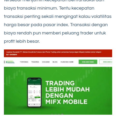
biaya transaksi minimum. Tentu kecepatan
transaksi penting sekali mengingat kalau volatilitas
harga besar pada pasar index. Transaksi dengan
biaya rendah pun memberi peluang trader untuk
profit lebih besar.