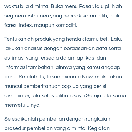
waktu bila diminta. Buka menu Pasar, lalu pilihlah
segmen instrumen yang hendak kamu pilih, baik
forex, index, maupun komoditi.
Tentukanlah produk yang hendak kamu beli. Lalu,
lakukan analisis dengan berdasarkan data serta
estimasi yang tersedia dalam aplikasi dan
informasi tambahan lainnya yang kamu anggap
perlu. Setelah itu, tekan Execute Now, maka akan
muncul pemberitahuan pop up yang berisi
disclaimer, lalu ketuk pilihan Saya Setuju bila kamu
menyetujuinya.
Selesaikanlah pembelian dengan rangkaian
prosedur pembelian yang diminta. Kegiatan