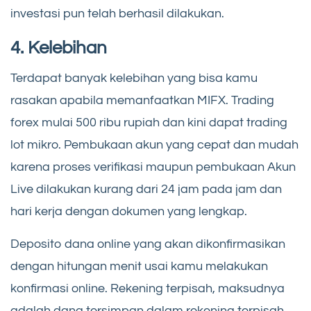
investasi pun telah berhasil dilakukan.
4. Kelebihan
Terdapat banyak kelebihan yang bisa kamu
rasakan apabila memanfaatkan MIFX. Trading
forex mulai 500 ribu rupiah dan kini dapat trading
lot mikro. Pembukaan akun yang cepat dan mudah
karena proses verifikasi maupun pembukaan Akun
Live dilakukan kurang dari 24 jam pada jam dan
hari kerja dengan dokumen yang lengkap.
Deposito dana online yang akan dikonfirmasikan
dengan hitungan menit usai kamu melakukan
konfirmasi online. Rekening terpisah, maksudnya
adalah dana tersimpan dalam rekening terpisah