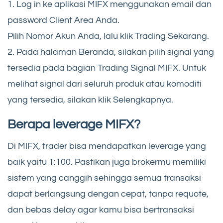
1. Log in ke aplikasi MIFX menggunakan email dan
password Client Area Anda.
Pilih Nomor Akun Anda, lalu klik Trading Sekarang.
2. Pada halaman Beranda, silakan pilih signal yang
tersedia pada bagian Trading Signal MIFX. Untuk
melihat signal dari seluruh produk atau komoditi
yang tersedia, silakan klik Selengkapnya.
Berapa leverage MIFX?
Di MIFX, trader bisa mendapatkan leverage yang
baik yaitu 1:100. Pastikan juga brokermu memiliki
sistem yang canggih sehingga semua transaksi
dapat berlangsung dengan cepat, tanpa requote,
dan bebas delay agar kamu bisa bertransaksi