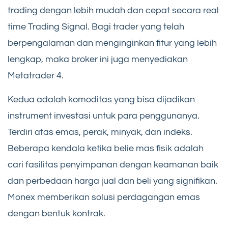
trading dengan lebih mudah dan cepat secara real
time Trading Signal. Bagi trader yang telah
berpengalaman dan menginginkan fitur yang lebih
lengkap, maka broker ini juga menyediakan
Metatrader 4.
Kedua adalah komoditas yang bisa dijadikan
instrument investasi untuk para penggunanya.
Terdiri atas emas, perak, minyak, dan indeks.
Beberapa kendala ketika belie mas fisik adalah
cari fasilitas penyimpanan dengan keamanan baik
dan perbedaan harga jual dan beli yang signifikan.
Monex memberikan solusi perdagangan emas
dengan bentuk kontrak.