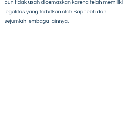
pun tidak usah dicemaskan karena telah memiliki
legalitas yang terbitkan oleh Bappebti dan
sejumlah lembaga lainnya.