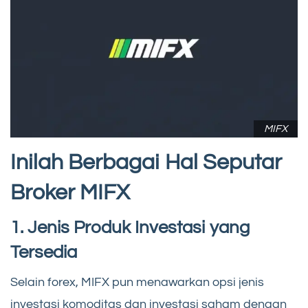
MIFX
Inilah Berbagai Hal Seputar
Broker MIFX
1. Jenis Produk Investasi yang
Tersedia
Selain forex, MIFX pun menawarkan opsi jenis
investasi komoditas dan investasi saham dengan