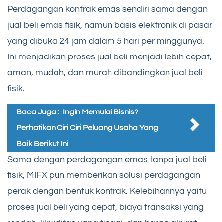
Perdagangan kontrak emas sendiri sama dengan
jual beli emas fisik, namun basis elektronik di pasar
yang dibuka 24 jam dalam 5 hari per minggunya.
Ini menjadikan proses jual beli menjadi lebih cepat,
aman, mudah, dan murah dibandingkan jual beli
fisik.
Baca Juga :
Ingin Memulai Bisnis?
Perhatikan Ciri Ciri Peluang Usaha Yang
Baik Berikut Ini
Sama dengan perdagangan emas tanpa jual beli
fisik, MIFX pun memberikan solusi perdagangan
perak dengan bentuk kontrak. Kelebihannya yaitu
proses jual beli yang cepat, biaya transaksi yang