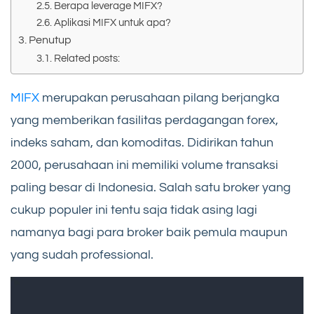
Berapa leverage MIFX?
Aplikasi MIFX untuk apa?
Penutup
Related posts:
MIFX
merupakan perusahaan pilang berjangka
yang memberikan fasilitas perdagangan forex,
indeks saham, dan komoditas. Didirikan tahun
2000, perusahaan ini memiliki volume transaksi
paling besar di Indonesia. Salah satu broker yang
cukup populer ini tentu saja tidak asing lagi
namanya bagi para broker baik pemula maupun
yang sudah professional.