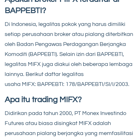
BAPPEBTI?
Di Indonesia, legalitas pokok yang harus dimiliki
setiap perusahaan broker atau pialang diterbitkan
oleh Badan Pengawas Perdagangan Berjangka
Komoditi (BAPPEBTI). Selain izin dari BAPPEBTI,
legalitas MIFX juga diakui oleh beberapa lembaga
lainnya. Berikut daftar legalitas
usaha MIFX: BAPPEBTI: 178/BAPPEBTI/SI/I/2003.
Apa itu trading MIFX?
Didirikan pada tahun 2000, PT Monex Investindo
Futures atau biasa disingkat MIFX adalah
perusahaan pialang berjangka yang memfasilitasi