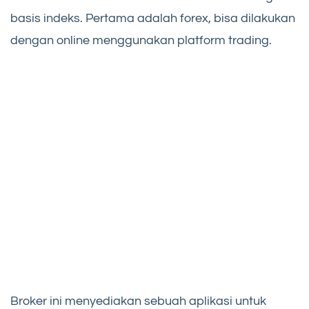
basis indeks. Pertama adalah forex, bisa dilakukan
dengan online menggunakan platform trading.
Broker ini menyediakan sebuah aplikasi untuk