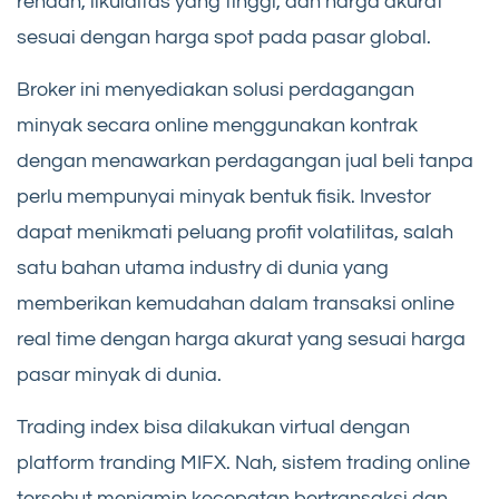
rendah, likuiditas yang tinggi, dan harga akurat
sesuai dengan harga spot pada pasar global.
Broker ini menyediakan solusi perdagangan
minyak secara online menggunakan kontrak
dengan menawarkan perdagangan jual beli tanpa
perlu mempunyai minyak bentuk fisik. Investor
dapat menikmati peluang profit volatilitas, salah
satu bahan utama industry di dunia yang
memberikan kemudahan dalam transaksi online
real time dengan harga akurat yang sesuai harga
pasar minyak di dunia.
Trading index bisa dilakukan virtual dengan
platform tranding MIFX. Nah, sistem trading online
tersebut menjamin kecepatan bertransaksi dan