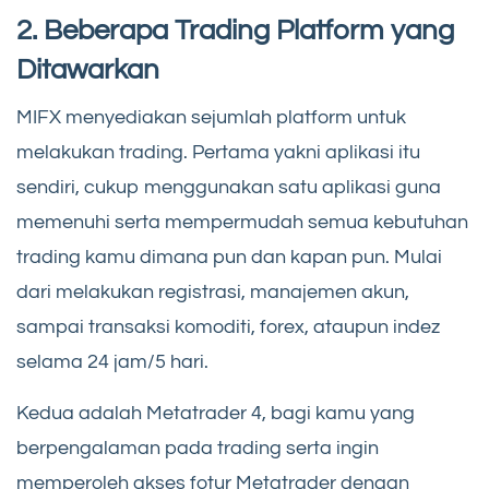
2. Beberapa Trading Platform yang
Ditawarkan
MIFX menyediakan sejumlah platform untuk
melakukan trading. Pertama yakni aplikasi itu
sendiri, cukup menggunakan satu aplikasi guna
memenuhi serta mempermudah semua kebutuhan
trading kamu dimana pun dan kapan pun. Mulai
dari melakukan registrasi, manajemen akun,
sampai transaksi komoditi, forex, ataupun indez
selama 24 jam/5 hari.
Kedua adalah Metatrader 4, bagi kamu yang
berpengalaman pada trading serta ingin
memperoleh akses fotur Metatrader dengan