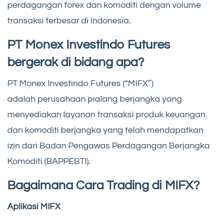
perdagangan forex dan komoditi dengan volume
transaksi terbesar di Indonesia.
PT Monex Investindo Futures
bergerak di bidang apa?
PT Monex Investindo Futures (“MIFX”)
adalah perusahaan pialang berjangka yang
menyediakan layanan transaksi produk keuangan
dan komoditi berjangka yang telah mendapatkan
izin dari Badan Pengawas Perdagangan Berjangka
Komoditi (BAPPEBTI).
Bagaimana Cara Trading di MIFX?
Aplikasi MIFX