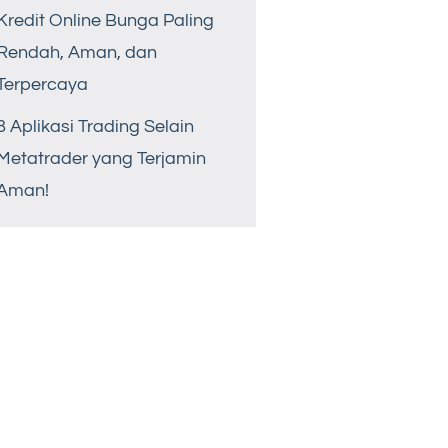
Kredit Online Bunga Paling
Rendah, Aman, dan
Terpercaya
8 Aplikasi Trading Selain
Metatrader yang Terjamin
Aman!