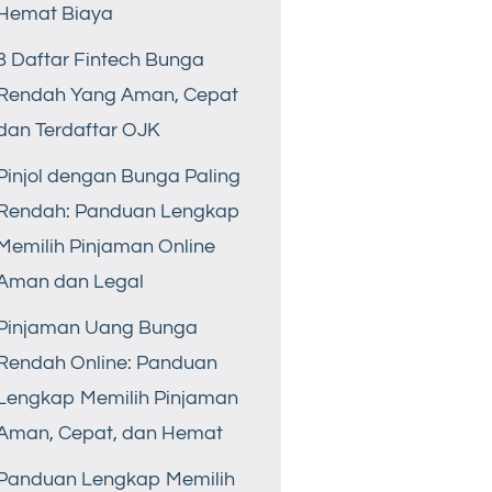
Hemat Biaya
8 Daftar Fintech Bunga
Rendah Yang Aman, Cepat
dan Terdaftar OJK
Pinjol dengan Bunga Paling
Rendah: Panduan Lengkap
Memilih Pinjaman Online
Aman dan Legal
Pinjaman Uang Bunga
Rendah Online: Panduan
Lengkap Memilih Pinjaman
Aman, Cepat, dan Hemat
Panduan Lengkap Memilih