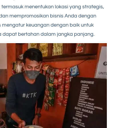
i termasuk menentukan lokasi yang strategis,
dan mempromosikan bisnis Anda dengan
rus mengatur keuangan dengan baik untuk
 dapat bertahan dalam jangka panjang.