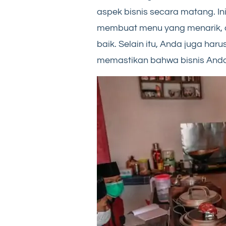
aspek bisnis secara matang. In
membuat menu yang menarik, 
baik. Selain itu, Anda juga ha
memastikan bahwa bisnis Anda