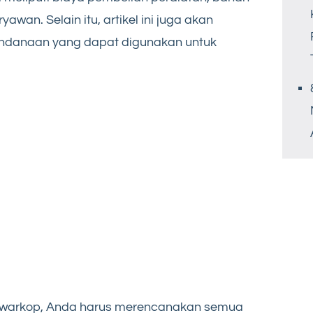
awan. Selain itu, artikel ini juga akan
danaan yang dapat digunakan untuk
is warkop, Anda harus merencanakan semua