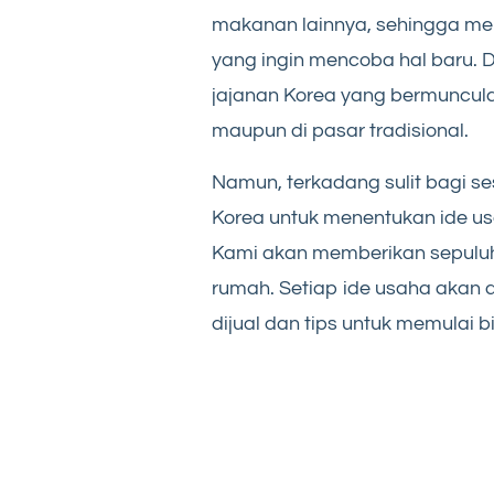
makanan lainnya, sehingga men
yang ingin mencoba hal baru. 
jajanan Korea yang bermunculan 
maupun di pasar tradisional.
Namun, terkadang sulit bagi s
Korea untuk menentukan ide us
Kami akan memberikan sepul
rumah. Setiap ide usaha akan 
dijual dan tips untuk memulai bi