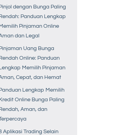
Pinjol dengan Bunga Paling
Rendah: Panduan Lengkap
Memilih Pinjaman Online
Aman dan Legal
Pinjaman Uang Bunga
Rendah Online: Panduan
Lengkap Memilih Pinjaman
Aman, Cepat, dan Hemat
Panduan Lengkap Memilih
Kredit Online Bunga Paling
Rendah, Aman, dan
Terpercaya
8 Aplikasi Trading Selain