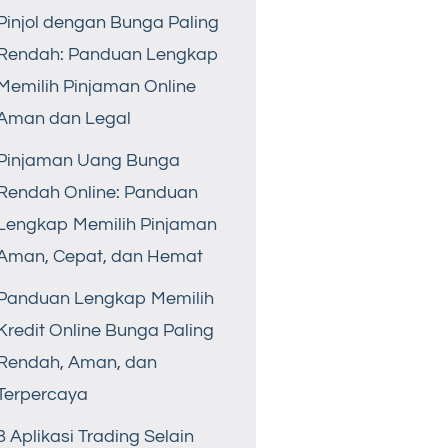
Pinjol dengan Bunga Paling
Rendah: Panduan Lengkap
Memilih Pinjaman Online
Aman dan Legal
Pinjaman Uang Bunga
Rendah Online: Panduan
Lengkap Memilih Pinjaman
Aman, Cepat, dan Hemat
Panduan Lengkap Memilih
Kredit Online Bunga Paling
Rendah, Aman, dan
Terpercaya
8 Aplikasi Trading Selain