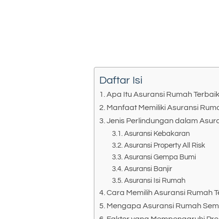
Daftar Isi
Apa Itu Asuransi Rumah Terbai
Manfaat Memiliki Asuransi Rum
Jenis Perlindungan dalam Asu
Asuransi Kebakaran
Asuransi Property All Risk
Asuransi Gempa Bumi
Asuransi Banjir
Asuransi Isi Rumah
Cara Memilih Asuransi Rumah T
Mengapa Asuransi Rumah Sema