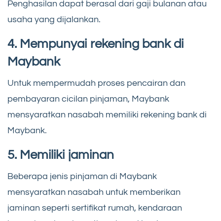
Penghasilan dapat berasal dari gaji bulanan atau
usaha yang dijalankan.
4. Mempunyai rekening bank di
Maybank
Untuk mempermudah proses pencairan dan
pembayaran cicilan pinjaman, Maybank
mensyaratkan nasabah memiliki rekening bank di
Maybank.
5. Memiliki jaminan
Beberapa jenis pinjaman di Maybank
mensyaratkan nasabah untuk memberikan
jaminan seperti sertifikat rumah, kendaraan