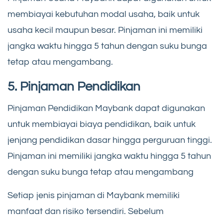
membiayai kebutuhan modal usaha, baik untuk
usaha kecil maupun besar. Pinjaman ini memiliki
jangka waktu hingga 5 tahun dengan suku bunga
tetap atau mengambang.
5. Pinjaman Pendidikan
Pinjaman Pendidikan Maybank dapat digunakan
untuk membiayai biaya pendidikan, baik untuk
jenjang pendidikan dasar hingga perguruan tinggi.
Pinjaman ini memiliki jangka waktu hingga 5 tahun
dengan suku bunga tetap atau mengambang
Setiap jenis pinjaman di Maybank memiliki
manfaat dan risiko tersendiri. Sebelum