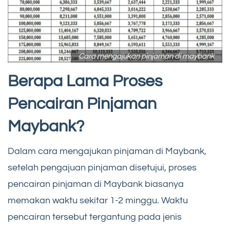
Cara mengajukan pinjaman di maybank
Berapa Lama Proses
Pencairan Pinjaman
Maybank?
Dalam cara mengajukan pinjaman di Maybank,
setelah pengajuan pinjaman disetujui, proses
pencairan pinjaman di Maybank biasanya
memakan waktu sekitar 1-2 minggu. Waktu
pencairan tersebut tergantung pada jenis