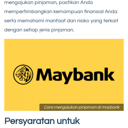
mengajukan pinjaman, pastikan Anda
mempertimbangkan kemampuan finansial Anda
serta memahami manfaat dan risiko yang terkait
dengan setiap jenis pinjaman.
Cara mengajukan pinjaman di maybank
Persyaratan untuk