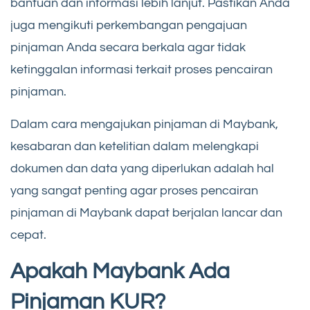
bantuan dan informasi lebih lanjut. Pastikan Anda
juga mengikuti perkembangan pengajuan
pinjaman Anda secara berkala agar tidak
ketinggalan informasi terkait proses pencairan
pinjaman.
Dalam cara mengajukan pinjaman di Maybank,
kesabaran dan ketelitian dalam melengkapi
dokumen dan data yang diperlukan adalah hal
yang sangat penting agar proses pencairan
pinjaman di Maybank dapat berjalan lancar dan
cepat.
Apakah Maybank Ada
Pinjaman KUR?