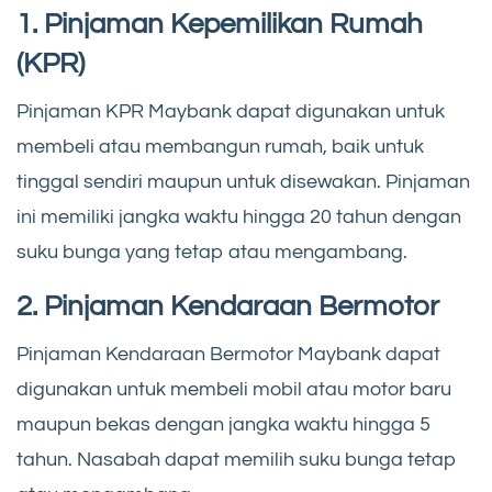
1. Pinjaman Kepemilikan Rumah
(KPR)
Pinjaman KPR Maybank dapat digunakan untuk
membeli atau membangun rumah, baik untuk
tinggal sendiri maupun untuk disewakan. Pinjaman
ini memiliki jangka waktu hingga 20 tahun dengan
suku bunga yang tetap atau mengambang.
2. Pinjaman Kendaraan Bermotor
Pinjaman Kendaraan Bermotor Maybank dapat
digunakan untuk membeli mobil atau motor baru
maupun bekas dengan jangka waktu hingga 5
tahun. Nasabah dapat memilih suku bunga tetap