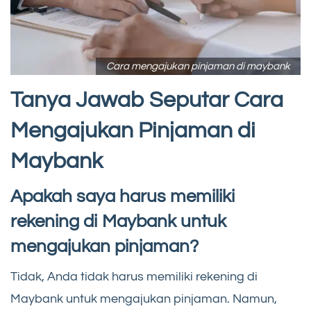
Cara mengajukan pinjaman di maybank
Tanya Jawab Seputar Cara
Mengajukan Pinjaman di
Maybank
Apakah saya harus memiliki
rekening di Maybank untuk
mengajukan pinjaman?
Tidak, Anda tidak harus memiliki rekening di
Maybank untuk mengajukan pinjaman. Namun,