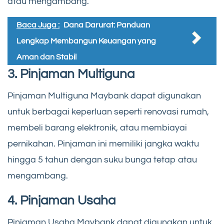
atau mengambang.
Baca Juga :
Dana Darurat: Panduan
Lengkap Membangun Keuangan yang
Aman dan Stabil
3. Pinjaman Multiguna
Pinjaman Multiguna Maybank dapat digunakan
untuk berbagai keperluan seperti renovasi rumah,
membeli barang elektronik, atau membiayai
pernikahan. Pinjaman ini memiliki jangka waktu
hingga 5 tahun dengan suku bunga tetap atau
mengambang.
4. Pinjaman Usaha
Pinjaman Usaha Maybank dapat digunakan untuk