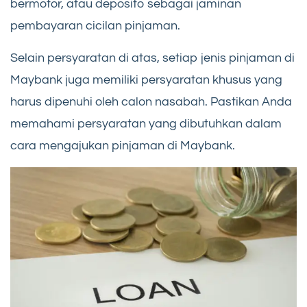
bermotor, atau deposito sebagai jaminan
pembayaran cicilan pinjaman.
Selain persyaratan di atas, setiap jenis pinjaman di
Maybank juga memiliki persyaratan khusus yang
harus dipenuhi oleh calon nasabah. Pastikan Anda
memahami persyaratan yang dibutuhkan dalam
cara mengajukan pinjaman di Maybank.