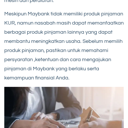
mesin dan peralatan.
Meskipun Maybank tidak memiliki produk pinjaman
KUR, namun nasabah masih dapat memanfaatkan
berbagai produk pinjaman lainnya yang dapat
membantu meningkatkan usaha. Sebelum memilih
produk pinjaman, pastikan untuk memahami
persyaratan ,ketentuan dan cara mengajukan
pinjaman di Maybank yang berlaku serta
kemampuan finansial Anda.