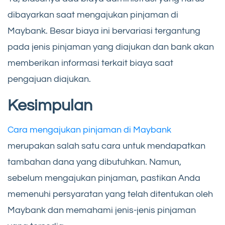
dibayarkan saat mengajukan pinjaman di
Maybank. Besar biaya ini bervariasi tergantung
pada jenis pinjaman yang diajukan dan bank akan
memberikan informasi terkait biaya saat
pengajuan diajukan.
Kesimpulan
Cara mengajukan pinjaman di Maybank
merupakan salah satu cara untuk mendapatkan
tambahan dana yang dibutuhkan. Namun,
sebelum mengajukan pinjaman, pastikan Anda
memenuhi persyaratan yang telah ditentukan oleh
Maybank dan memahami jenis-jenis pinjaman