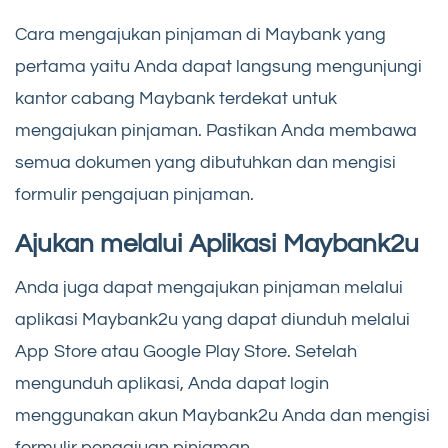
Cara mengajukan pinjaman di Maybank yang
pertama yaitu Anda dapat langsung mengunjungi
kantor cabang Maybank terdekat untuk
mengajukan pinjaman. Pastikan Anda membawa
semua dokumen yang dibutuhkan dan mengisi
formulir pengajuan pinjaman.
Ajukan melalui Aplikasi Maybank2u
Anda juga dapat mengajukan pinjaman melalui
aplikasi Maybank2u yang dapat diunduh melalui
App Store atau Google Play Store. Setelah
mengunduh aplikasi, Anda dapat login
menggunakan akun Maybank2u Anda dan mengisi
formulir pengajuan pinjaman.