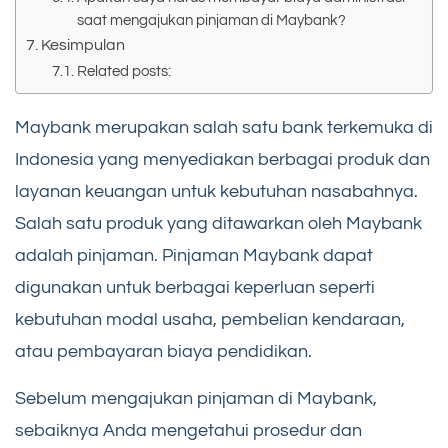
saat mengajukan pinjaman di Maybank?
Kesimpulan
Related posts:
Maybank merupakan salah satu bank terkemuka di
Indonesia yang menyediakan berbagai produk dan
layanan keuangan untuk kebutuhan nasabahnya.
Salah satu produk yang ditawarkan oleh Maybank
adalah pinjaman. Pinjaman Maybank dapat
digunakan untuk berbagai keperluan seperti
kebutuhan modal usaha, pembelian kendaraan,
atau pembayaran biaya pendidikan.
Sebelum mengajukan pinjaman di Maybank,
sebaiknya Anda mengetahui prosedur dan