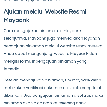
Ajukan melalui Website Resmi
Maybank
Cara mengajukan pinjaman di Maybank
selanjutnya, Maybank juga menyediakan layanan
pengajuan pinjaman melalui website resmi mereka.
Anda dapat mengunjungi website Maybank dan
mengisi formulir pengajuan pinjaman yang
tersedia.
Setelah mengajukan pinjaman, tim Maybank akan
melakukan verifikasi dokumen dan data yang telah
diberikan. Jika pengajuan pinjaman disetujui, maka
pinjaman akan dicairkan ke rekening bank