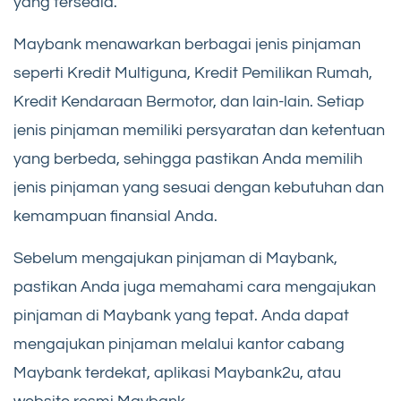
yang tersedia.
Maybank menawarkan berbagai jenis pinjaman
seperti Kredit Multiguna, Kredit Pemilikan Rumah,
Kredit Kendaraan Bermotor, dan lain-lain. Setiap
jenis pinjaman memiliki persyaratan dan ketentuan
yang berbeda, sehingga pastikan Anda memilih
jenis pinjaman yang sesuai dengan kebutuhan dan
kemampuan finansial Anda.
Sebelum mengajukan pinjaman di Maybank,
pastikan Anda juga memahami cara mengajukan
pinjaman di Maybank yang tepat. Anda dapat
mengajukan pinjaman melalui kantor cabang
Maybank terdekat, aplikasi Maybank2u, atau