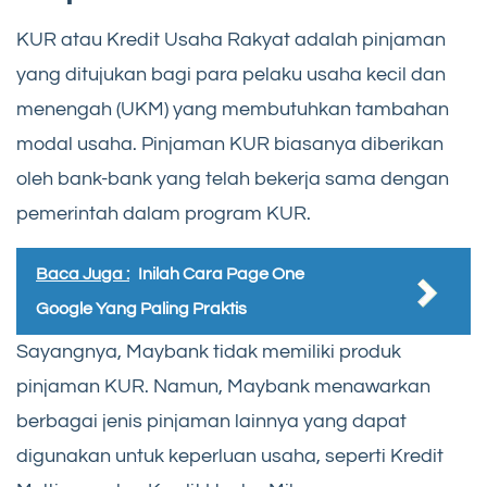
KUR atau Kredit Usaha Rakyat adalah pinjaman
yang ditujukan bagi para pelaku usaha kecil dan
menengah (UKM) yang membutuhkan tambahan
modal usaha. Pinjaman KUR biasanya diberikan
oleh bank-bank yang telah bekerja sama dengan
pemerintah dalam program KUR.
Baca Juga :
Inilah Cara Page One
Google Yang Paling Praktis
Sayangnya, Maybank tidak memiliki produk
pinjaman KUR. Namun, Maybank menawarkan
berbagai jenis pinjaman lainnya yang dapat
digunakan untuk keperluan usaha, seperti Kredit