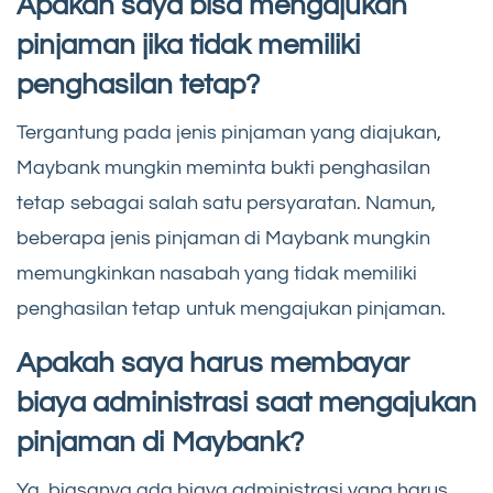
Apakah saya bisa mengajukan
pinjaman jika tidak memiliki
penghasilan tetap?
Tergantung pada jenis pinjaman yang diajukan,
Maybank mungkin meminta bukti penghasilan
tetap sebagai salah satu persyaratan. Namun,
beberapa jenis pinjaman di Maybank mungkin
memungkinkan nasabah yang tidak memiliki
penghasilan tetap untuk mengajukan pinjaman.
Apakah saya harus membayar
biaya administrasi saat mengajukan
pinjaman di Maybank?
Ya, biasanya ada biaya administrasi yang harus