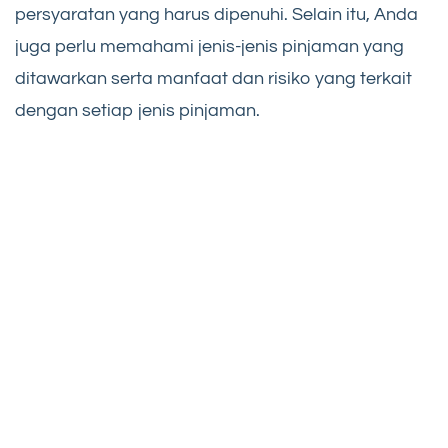
persyaratan yang harus dipenuhi. Selain itu, Anda
juga perlu memahami jenis-jenis pinjaman yang
ditawarkan serta manfaat dan risiko yang terkait
dengan setiap jenis pinjaman.