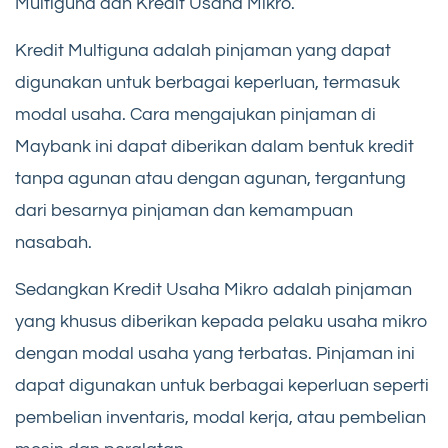
Multiguna dan Kredit Usaha Mikro.
Kredit Multiguna adalah pinjaman yang dapat
digunakan untuk berbagai keperluan, termasuk
modal usaha. Cara mengajukan pinjaman di
Maybank ini dapat diberikan dalam bentuk kredit
tanpa agunan atau dengan agunan, tergantung
dari besarnya pinjaman dan kemampuan
nasabah.
Sedangkan Kredit Usaha Mikro adalah pinjaman
yang khusus diberikan kepada pelaku usaha mikro
dengan modal usaha yang terbatas. Pinjaman ini
dapat digunakan untuk berbagai keperluan seperti
pembelian inventaris, modal kerja, atau pembelian