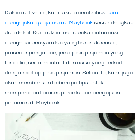
Dalam artikel ini, kami akan membahas
cara
mengajukan pinjaman di Maybank
secara lengkap
dan detail. Kami akan memberikan informasi
mengenai persyaratan yang harus dipenuhi,
prosedur pengajuan, jenis-jenis pinjaman yang
tersedia, serta manfaat dan risiko yang terkait
dengan setiap jenis pinjaman. Selain itu, kami juga
akan memberikan beberapa tips untuk
mempercepat proses persetujuan pengajuan
pinjaman di Maybank.