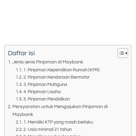
Daftar Isi
Jenis-jenis Pinjaman di Maybank
1. Pinjaman Kepemilikan Rumah (KPR)
2. Pinjaman Kendaraan Bermotor
3. Pinjaman Multiguna
4. Pinjaman Usaha
5. Pinjaman Pendidikan
Persyaratan untuk Mengajukan Pinjaman di
Maybank
1. Memiliki KTP yang masih berlaku
2. Usia minimal 21 tahun