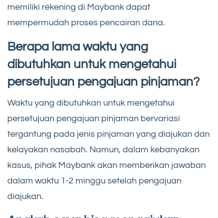
memiliki rekening di Maybank dapat
mempermudah proses pencairan dana.
Berapa lama waktu yang
dibutuhkan untuk mengetahui
persetujuan pengajuan pinjaman?
Waktu yang dibutuhkan untuk mengetahui
persetujuan pengajuan pinjaman bervariasi
tergantung pada jenis pinjaman yang diajukan dan
kelayakan nasabah. Namun, dalam kebanyakan
kasus, pihak Maybank akan memberikan jawaban
dalam waktu 1-2 minggu setelah pengajuan
diajukan.