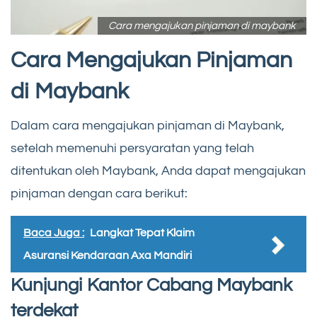
Cara mengajukan pinjaman di maybank
Cara Mengajukan Pinjaman
di Maybank
Dalam cara mengajukan pinjaman di Maybank,
setelah memenuhi persyaratan yang telah
ditentukan oleh Maybank, Anda dapat mengajukan
pinjaman dengan cara berikut:
Baca Juga :
Langkat Tepat Klaim
Asuransi Kendaraan Axa Mandiri
Kunjungi Kantor Cabang Maybank
terdekat