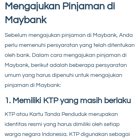
Mengajukan Pinjaman di
Maybank
Sebelum mengajukan pinjaman di Maybank, Anda
perlu memenuhi persyaratan yang telah ditentukan
oleh bank. Dalam cara mengajukan pinjaman di
Maybank, berikut adalah beberapa persyaratan
umum yang harus dipenuhi untuk mengajukan
pinjaman di Maybank:
1. Memiliki KTP yang masih berlaku
KTP atau Kartu Tanda Penduduk merupakan
identitas resmi yang harus dimiliki oleh setiap
warga negara Indonesia. KTP digunakan sebagai