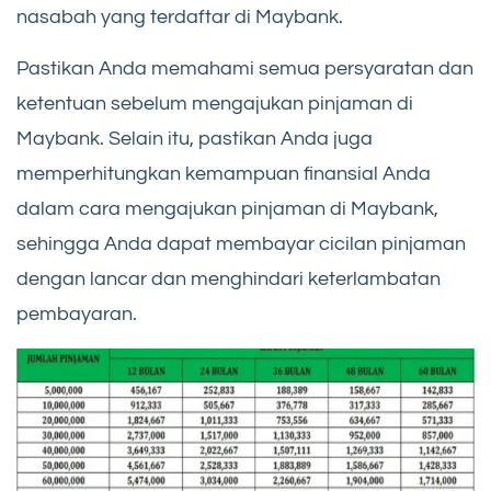
nasabah yang terdaftar di Maybank.
Pastikan Anda memahami semua persyaratan dan
ketentuan sebelum mengajukan pinjaman di
Maybank. Selain itu, pastikan Anda juga
memperhitungkan kemampuan finansial Anda
dalam cara mengajukan pinjaman di Maybank,
sehingga Anda dapat membayar cicilan pinjaman
dengan lancar dan menghindari keterlambatan
pembayaran.