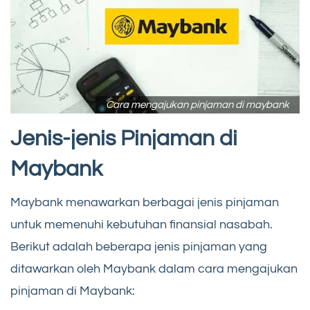
Cara mengajukan pinjaman di maybank
Jenis-jenis Pinjaman di
Maybank
Maybank menawarkan berbagai jenis pinjaman
untuk memenuhi kebutuhan finansial nasabah.
Berikut adalah beberapa jenis pinjaman yang
ditawarkan oleh Maybank dalam cara mengajukan
pinjaman di Maybank: