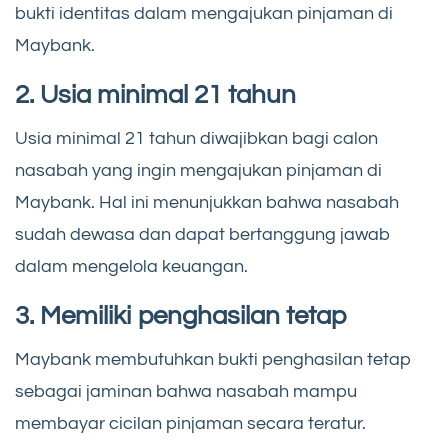
bukti identitas dalam mengajukan pinjaman di
Maybank.
2. Usia minimal 21 tahun
Usia minimal 21 tahun diwajibkan bagi calon
nasabah yang ingin mengajukan pinjaman di
Maybank. Hal ini menunjukkan bahwa nasabah
sudah dewasa dan dapat bertanggung jawab
dalam mengelola keuangan.
3. Memiliki penghasilan tetap
Maybank membutuhkan bukti penghasilan tetap
sebagai jaminan bahwa nasabah mampu
membayar cicilan pinjaman secara teratur.