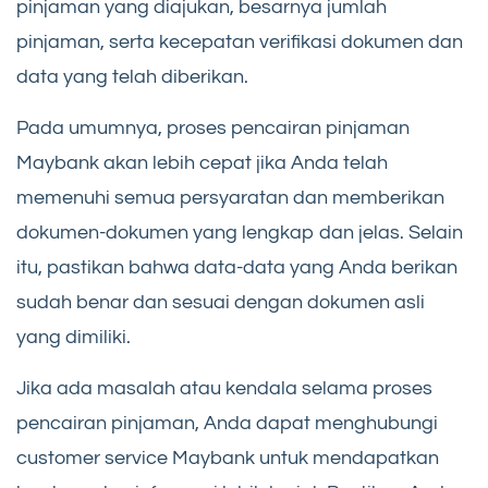
pinjaman yang diajukan, besarnya jumlah
pinjaman, serta kecepatan verifikasi dokumen dan
data yang telah diberikan.
Pada umumnya, proses pencairan pinjaman
Maybank akan lebih cepat jika Anda telah
memenuhi semua persyaratan dan memberikan
dokumen-dokumen yang lengkap dan jelas. Selain
itu, pastikan bahwa data-data yang Anda berikan
sudah benar dan sesuai dengan dokumen asli
yang dimiliki.
Jika ada masalah atau kendala selama proses
pencairan pinjaman, Anda dapat menghubungi
customer service Maybank untuk mendapatkan