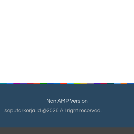
Non AMP Version
seputarkerja.id @2026 All right reserved.