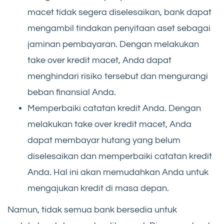
macet tidak segera diselesaikan, bank dapat
mengambil tindakan penyitaan aset sebagai
jaminan pembayaran. Dengan melakukan
take over kredit macet, Anda dapat
menghindari risiko tersebut dan mengurangi
beban finansial Anda.
Memperbaiki catatan kredit Anda. Dengan
melakukan take over kredit macet, Anda
dapat membayar hutang yang belum
diselesaikan dan memperbaiki catatan kredit
Anda. Hal ini akan memudahkan Anda untuk
mengajukan kredit di masa depan.
Namun, tidak semua bank bersedia untuk