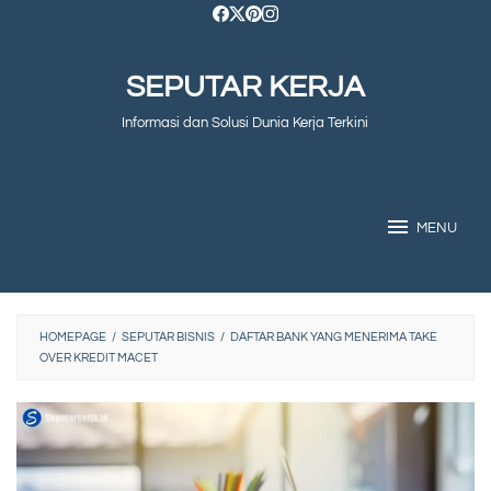
Skip
to
SEPUTAR KERJA
content
Informasi dan Solusi Dunia Kerja Terkini
MENU
HOMEPAGE
/
SEPUTAR BISNIS
/
DAFTAR BANK YANG MENERIMA TAKE
OVER KREDIT MACET