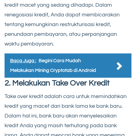
kredit macet yang sedang dihadapi. Dalam
renegosiasi kredit, Anda dapat membicarakan
tentang kemungkinan restrukturisasi kredit,
penundaan pembayaran, atau perpanjangan
waktu pembayaran.
Baca Juga :
Begini Cara Mudah
Melakukan Mining Cryptotab di Android
2. Melakukan Take Over Kredit
Take over kredit adalah cara untuk memindahkan
kredit yang macet dari bank lama ke bank baru.
Dalam hal ini, bank baru akan menyelesaikan
kredit Anda yang masih terhutang pada bank
lama. Anda dapat mencari bank yang menerima