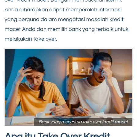
Anda diharapkan dapat memperoleh informasi
yang berguna dalam mengatasi masalah kredit
macet Anda dan memilih bank yang terbaik untuk
melakukan take over.
Bank yang menerima take over kredit macet
Apa itu Take Over Kredit