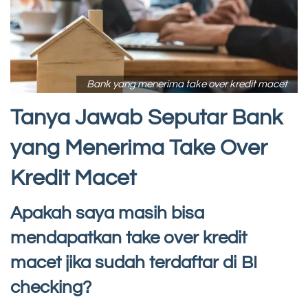
Bank yang menerima take over kredit macet
Tanya Jawab Seputar Bank
yang Menerima Take Over
Kredit Macet
Apakah saya masih bisa
mendapatkan take over kredit
macet jika sudah terdaftar di BI
checking?