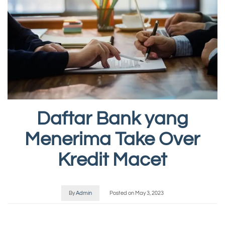
Daftar Bank yang
Menerima Take Over
Kredit Macet
By
Admin
Posted on
May 3, 2023