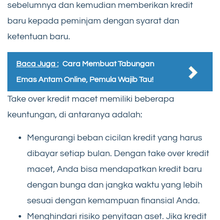
sebelumnya dan kemudian memberikan kredit
baru kepada peminjam dengan syarat dan
ketentuan baru.
Baca Juga :
Cara Membuat Tabungan
Emas Antam Online, Pemula Wajib Tau!
Take over kredit macet memiliki beberapa
keuntungan, di antaranya adalah:
Mengurangi beban cicilan kredit yang harus
dibayar setiap bulan. Dengan take over kredit
macet, Anda bisa mendapatkan kredit baru
dengan bunga dan jangka waktu yang lebih
sesuai dengan kemampuan finansial Anda.
Menghindari risiko penyitaan aset. Jika kredit