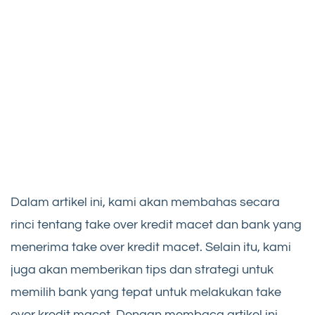
Dalam artikel ini, kami akan membahas secara
rinci tentang take over kredit macet dan bank yang
menerima take over kredit macet. Selain itu, kami
juga akan memberikan tips dan strategi untuk
memilih bank yang tepat untuk melakukan take
over kredit macet. Dengan membaca artikel ini,