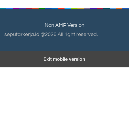
Non AMP Version
seputarkerja.id @2026 All right reserved.
Exit mobile version