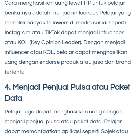
Cara menghasilkan uang lewat HP untuk pelajar
berikutnya adalah menjadi influencer. Pelajar yang
memiliki banyak followers di media sosial seperti
Instagram atau TikTok dapat menjadi influencer
atau KOL (Key Opinion Leader). Dengan menjadi
influencer atau KOL, pelajar dapat menghasilkan
uang dengan endorse produk atau jasa dari brand
tertentu.
4. Menjadi Penjual Pulsa atau Paket
Data
Pelajar juga dapat menghasilkan uang dengan
menjadi penjual pulsa atau paket data. Pelajar
dapat memanfaatkan aplikasi seperti Gojek atau