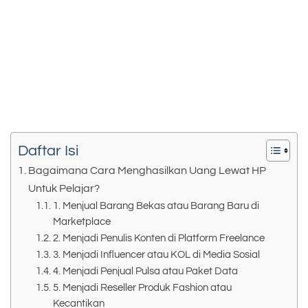
Daftar Isi
Bagaimana Cara Menghasilkan Uang Lewat HP
Untuk Pelajar?
1. Menjual Barang Bekas atau Barang Baru di
Marketplace
2. Menjadi Penulis Konten di Platform Freelance
3. Menjadi Influencer atau KOL di Media Sosial
4. Menjadi Penjual Pulsa atau Paket Data
5. Menjadi Reseller Produk Fashion atau
Kecantikan