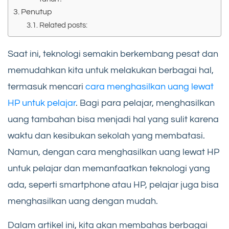
Penutup
Related posts:
Saat ini, teknologi semakin berkembang pesat dan
memudahkan kita untuk melakukan berbagai hal,
termasuk mencari
cara menghasilkan uang lewat
HP untuk pelajar
. Bagi para pelajar, menghasilkan
uang tambahan bisa menjadi hal yang sulit karena
waktu dan kesibukan sekolah yang membatasi.
Namun, dengan cara menghasilkan uang lewat HP
untuk pelajar dan memanfaatkan teknologi yang
ada, seperti smartphone atau HP, pelajar juga bisa
menghasilkan uang dengan mudah.
Dalam artikel ini, kita akan membahas berbagai