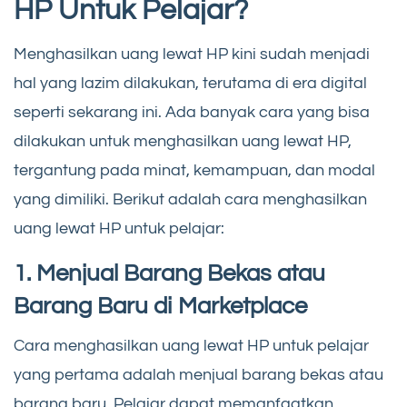
HP Untuk Pelajar?
Menghasilkan uang lewat HP kini sudah menjadi
hal yang lazim dilakukan, terutama di era digital
seperti sekarang ini. Ada banyak cara yang bisa
dilakukan untuk menghasilkan uang lewat HP,
tergantung pada minat, kemampuan, dan modal
yang dimiliki. Berikut adalah cara menghasilkan
uang lewat HP untuk pelajar:
1. Menjual Barang Bekas atau
Barang Baru di Marketplace
Cara menghasilkan uang lewat HP untuk pelajar
yang pertama adalah menjual barang bekas atau
barang baru. Pelajar dapat memanfaatkan