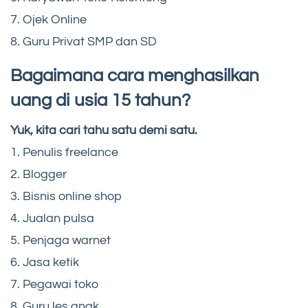
7. Ojek Online
8. Guru Privat SMP dan SD
Bagaimana cara menghasilkan
uang di usia 15 tahun?
Yuk, kita cari tahu satu demi satu.
1. Penulis freelance
2. Blogger
3. Bisnis online shop
4. Jualan pulsa
5. Penjaga warnet
6. Jasa ketik
7. Pegawai toko
8. Guru les anak