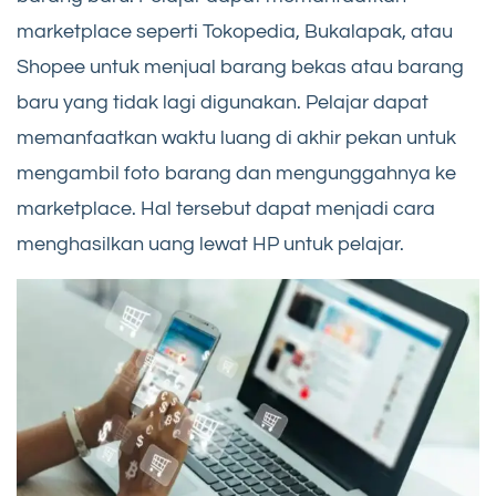
marketplace seperti Tokopedia, Bukalapak, atau
Shopee untuk menjual barang bekas atau barang
baru yang tidak lagi digunakan. Pelajar dapat
memanfaatkan waktu luang di akhir pekan untuk
mengambil foto barang dan mengunggahnya ke
marketplace. Hal tersebut dapat menjadi cara
menghasilkan uang lewat HP untuk pelajar.