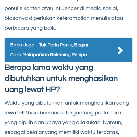
penulis konten atau influencer di media sosial,
biasanya diperlukan keterampilan menulis atau
berbicara yang baik.
Baca Juga :
Tak Perlu Panik, Begini
Cara Melaporkan Rekening Penipu
Berapa lama waktu yang
dibutuhkan untuk menghasilkan
uang lewat HP?
Waktu yang dibutuhkan untuk menghasilkan uang
lewat HP bisa bervariasi tergantung pada cara
yang dipilih dan upaya yang dilakukan. Namun,
sebagai pelajar yang memiliki waktu terbatas,