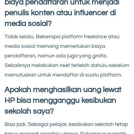
biaya pendaftaran untuk menjadi
penulis konten atau influencer di
media sosial?
Tidak selalu. Beberapa platform freelance atau
media sosial memang memerlukan biaya
pendaftaran, namun ada juga yang gratis.
Sebaiknya melakukan riset terlebih dahulu sebelum
memutuskan untuk mendaftar di suatu platform.
Apakah menghasilkan uang lewat
HP bisa mengganggu kesibukan
sekolah saya?
Bisa jadi. Sebagai pelajar, kesibukan sekolah tetap
harus menjadi prioritas utama. Sebaiknya memilih