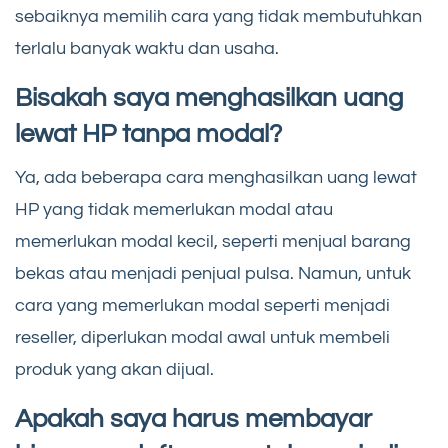
sebaiknya memilih cara yang tidak membutuhkan
terlalu banyak waktu dan usaha.
Bisakah saya menghasilkan uang
lewat HP tanpa modal?
Ya, ada beberapa cara menghasilkan uang lewat
HP yang tidak memerlukan modal atau
memerlukan modal kecil, seperti menjual barang
bekas atau menjadi penjual pulsa. Namun, untuk
cara yang memerlukan modal seperti menjadi
reseller, diperlukan modal awal untuk membeli
produk yang akan dijual.
Apakah saya harus membayar