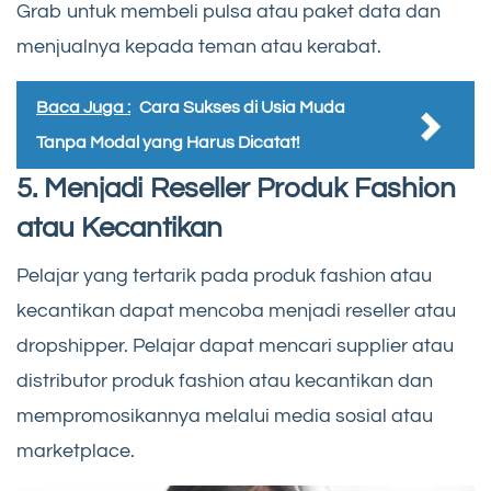
Grab untuk membeli pulsa atau paket data dan
menjualnya kepada teman atau kerabat.
Baca Juga :
Cara Sukses di Usia Muda
Tanpa Modal yang Harus Dicatat!
5. Menjadi Reseller Produk Fashion
atau Kecantikan
Pelajar yang tertarik pada produk fashion atau
kecantikan dapat mencoba menjadi reseller atau
dropshipper. Pelajar dapat mencari supplier atau
distributor produk fashion atau kecantikan dan
mempromosikannya melalui media sosial atau
marketplace.