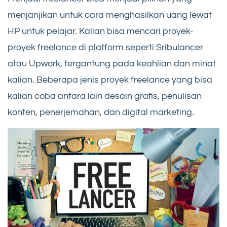
menjanjikan untuk cara menghasilkan uang lewat
HP untuk pelajar. Kalian bisa mencari proyek-
proyek freelance di platform seperti Sribulancer
atau Upwork, tergantung pada keahlian dan minat
kalian. Beberapa jenis proyek freelance yang bisa
kalian coba antara lain desain grafis, penulisan
konten, penerjemahan, dan digital marketing.