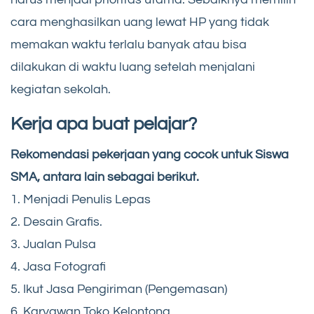
cara menghasilkan uang lewat HP yang tidak
memakan waktu terlalu banyak atau bisa
dilakukan di waktu luang setelah menjalani
kegiatan sekolah.
Kerja apa buat pelajar?
Rekomendasi pekerjaan yang cocok untuk Siswa
SMA, antara lain sebagai berikut.
1. Menjadi Penulis Lepas
2. Desain Grafis.
3. Jualan Pulsa
4. Jasa Fotografi
5. Ikut Jasa Pengiriman (Pengemasan)
6. Karyawan Toko Kelontong