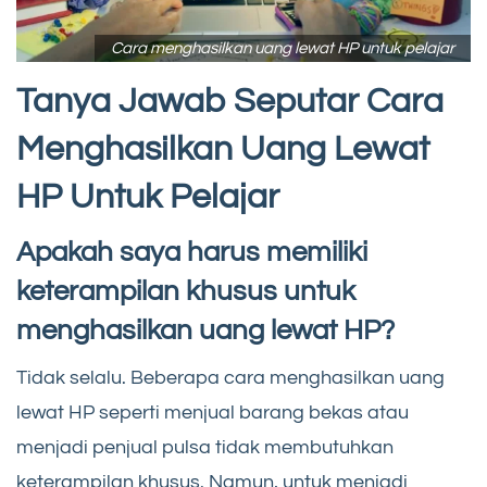
Cara menghasilkan uang lewat HP untuk pelajar
Tanya Jawab Seputar Cara
Menghasilkan Uang Lewat
HP Untuk Pelajar
Apakah saya harus memiliki
keterampilan khusus untuk
menghasilkan uang lewat HP?
Tidak selalu. Beberapa cara menghasilkan uang
lewat HP seperti menjual barang bekas atau
menjadi penjual pulsa tidak membutuhkan
keterampilan khusus. Namun, untuk menjadi