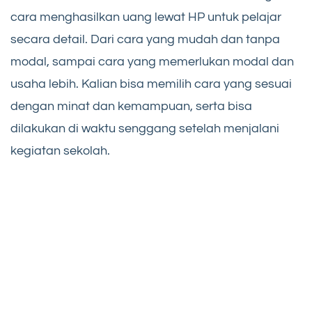
cara menghasilkan uang lewat HP untuk pelajar
secara detail. Dari cara yang mudah dan tanpa
modal, sampai cara yang memerlukan modal dan
usaha lebih. Kalian bisa memilih cara yang sesuai
dengan minat dan kemampuan, serta bisa
dilakukan di waktu senggang setelah menjalani
kegiatan sekolah.