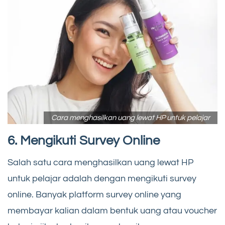
Cara menghasilkan uang lewat HP untuk pelajar
6. Mengikuti Survey Online
Salah satu cara menghasilkan uang lewat HP
untuk pelajar adalah dengan mengikuti survey
online. Banyak platform survey online yang
membayar kalian dalam bentuk uang atau voucher