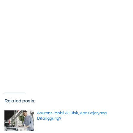
Related posts:
Asuransi Mobil All Risk, Apa Saja yang
Ditanggung?