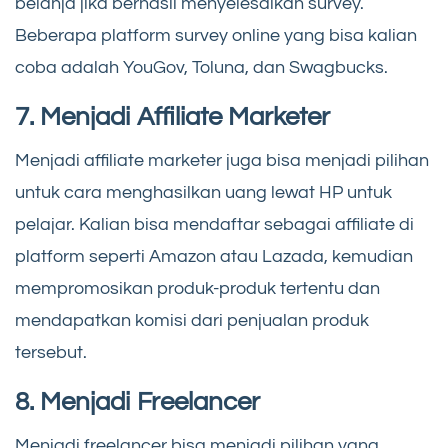
belanja jika berhasil menyelesaikan survey.
Beberapa platform survey online yang bisa kalian
coba adalah YouGov, Toluna, dan Swagbucks.
7. Menjadi Affiliate Marketer
Menjadi affiliate marketer juga bisa menjadi pilihan
untuk cara menghasilkan uang lewat HP untuk
pelajar. Kalian bisa mendaftar sebagai affiliate di
platform seperti Amazon atau Lazada, kemudian
mempromosikan produk-produk tertentu dan
mendapatkan komisi dari penjualan produk
tersebut.
8. Menjadi Freelancer
Menjadi freelancer bisa menjadi pilihan yang