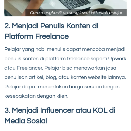
Cara menghasilkan uang lewat HP untuk pelajar
2. Menjadi Penulis Konten di
Platform Freelance
Pelajar yang hobi menulis dapat mencoba menjadi
penulis konten di platform freelance seperti Upwork
atau Freelancer. Pelajar bisa menawarkan jasa
penulisan artikel, blog, atau konten website lainnya.
Pelajar dapat menentukan harga sesuai dengan
kesepakatan dengan klien.
3. Menjadi Influencer atau KOL di
Media Sosial