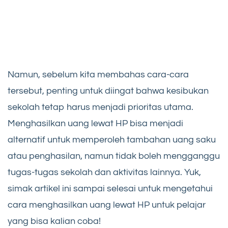
Namun, sebelum kita membahas cara-cara
tersebut, penting untuk diingat bahwa kesibukan
sekolah tetap harus menjadi prioritas utama.
Menghasilkan uang lewat HP bisa menjadi
alternatif untuk memperoleh tambahan uang saku
atau penghasilan, namun tidak boleh mengganggu
tugas-tugas sekolah dan aktivitas lainnya. Yuk,
simak artikel ini sampai selesai untuk mengetahui
cara menghasilkan uang lewat HP untuk pelajar
yang bisa kalian coba!