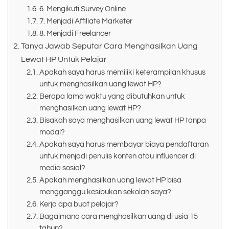
6. Mengikuti Survey Online
7. Menjadi Affiliate Marketer
8. Menjadi Freelancer
Tanya Jawab Seputar Cara Menghasilkan Uang
Lewat HP Untuk Pelajar
Apakah saya harus memiliki keterampilan khusus
untuk menghasilkan uang lewat HP?
Berapa lama waktu yang dibutuhkan untuk
menghasilkan uang lewat HP?
Bisakah saya menghasilkan uang lewat HP tanpa
modal?
Apakah saya harus membayar biaya pendaftaran
untuk menjadi penulis konten atau influencer di
media sosial?
Apakah menghasilkan uang lewat HP bisa
mengganggu kesibukan sekolah saya?
Kerja apa buat pelajar?
Bagaimana cara menghasilkan uang di usia 15
tahun?