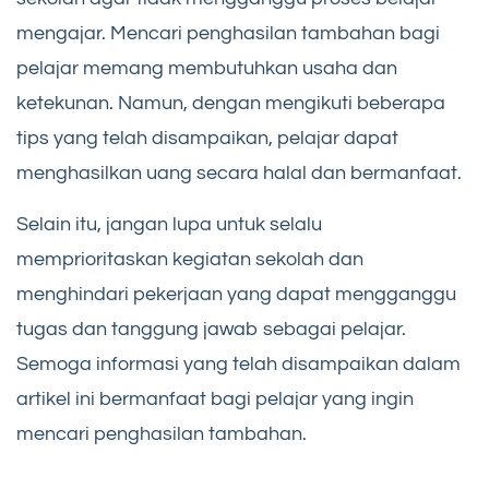
mengajar. Mencari penghasilan tambahan bagi
pelajar memang membutuhkan usaha dan
ketekunan. Namun, dengan mengikuti beberapa
tips yang telah disampaikan, pelajar dapat
menghasilkan uang secara halal dan bermanfaat.
Selain itu, jangan lupa untuk selalu
memprioritaskan kegiatan sekolah dan
menghindari pekerjaan yang dapat mengganggu
tugas dan tanggung jawab sebagai pelajar.
Semoga informasi yang telah disampaikan dalam
artikel ini bermanfaat bagi pelajar yang ingin
mencari penghasilan tambahan.