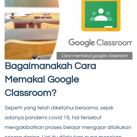
Cara memakai google classroom
Bagaimanakah Cara
Memakai Google
Classroom?
Seperti yang telah diketahui bersama, sejak
adanya pandemi covid 19, hal tersebut
mengakibatkan proses belajar mengajar dilakukan