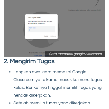
Cara memakai google classroom
2. Mengirim Tugas
Langkah awal cara memakai Google
Classroom yaitu kamu masuk ke menu tugas
kelas. Berikutnya tinggal memilih tugas yang
hendak dikerjakan.
Setelah memilih tugas yang dikerjakan