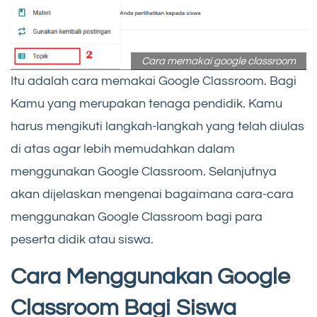
Cara memakai google classroom
Itu adalah cara memakai Google Classroom. Bagi
Kamu yang merupakan tenaga pendidik. Kamu
harus mengikuti langkah-langkah yang telah diulas
di atas agar lebih memudahkan dalam
menggunakan Google Classroom. Selanjutnya
akan dijelaskan mengenai bagaimana cara-cara
menggunakan Google Classroom bagi para
peserta didik atau siswa.
Cara Menggunakan Google
Classroom Bagi Siswa