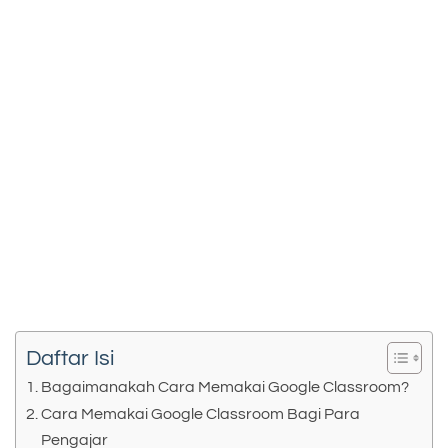
Daftar Isi
Bagaimanakah Cara Memakai Google Classroom?
Cara Memakai Google Classroom Bagi Para
Pengajar