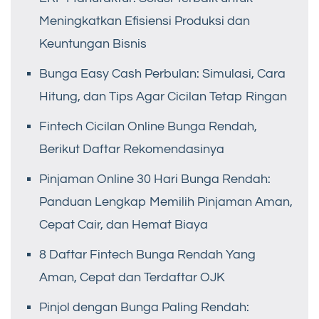
Meningkatkan Efisiensi Produksi dan
Keuntungan Bisnis
Bunga Easy Cash Perbulan: Simulasi, Cara
Hitung, dan Tips Agar Cicilan Tetap Ringan
Fintech Cicilan Online Bunga Rendah,
Berikut Daftar Rekomendasinya
Pinjaman Online 30 Hari Bunga Rendah:
Panduan Lengkap Memilih Pinjaman Aman,
Cepat Cair, dan Hemat Biaya
8 Daftar Fintech Bunga Rendah Yang
Aman, Cepat dan Terdaftar OJK
Pinjol dengan Bunga Paling Rendah: