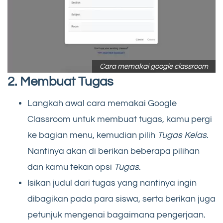
Cara memakai google classroom
2. Membuat Tugas
Langkah awal cara memakai Google
Classroom untuk membuat tugas, kamu pergi
ke bagian menu, kemudian pilih
Tugas Kelas
.
Nantinya akan di berikan beberapa pilihan
dan kamu tekan opsi
Tugas
.
Isikan judul dari tugas yang nantinya ingin
dibagikan pada para siswa, serta berikan juga
petunjuk mengenai bagaimana pengerjaan.