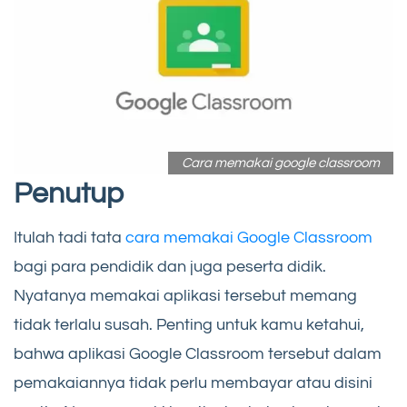
Cara memakai google classroom
Penutup
Itulah tadi tata
cara memakai Google Classroom
bagi para pendidik dan juga peserta didik.
Nyatanya memakai aplikasi tersebut memang
tidak terlalu susah. Penting untuk kamu ketahui,
bahwa aplikasi Google Classroom tersebut dalam
pemakaiannya tidak perlu membayar atau disini