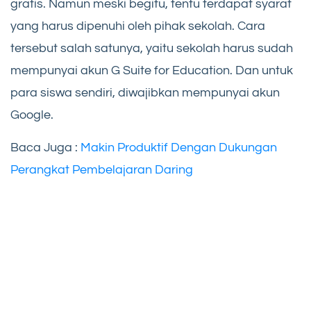
gratis. Namun meski begitu, tentu terdapat syarat
yang harus dipenuhi oleh pihak sekolah. Cara
tersebut salah satunya, yaitu sekolah harus sudah
mempunyai akun G Suite for Education. Dan untuk
para siswa sendiri, diwajibkan mempunyai akun
Google.
Baca Juga :
Makin Produktif Dengan Dukung
an
Perangkat Pembelajaran Daring