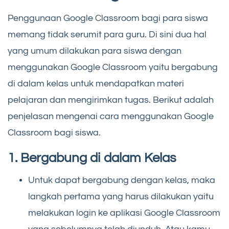
Penggunaan Google Classroom bagi para siswa
memang tidak serumit para guru. Di sini dua hal
yang umum dilakukan para siswa dengan
menggunakan Google Classroom yaitu bergabung
di dalam kelas untuk mendapatkan materi
pelajaran dan mengirimkan tugas. Berikut adalah
penjelasan mengenai cara menggunakan Google
Classroom bagi siswa.
1. Bergabung di dalam Kelas
Untuk dapat bergabung dengan kelas, maka
langkah pertama yang harus dilakukan yaitu
melakukan login ke aplikasi Google Classroom