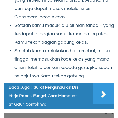
yang sebelumnya telah diunduh. Atau kamu
pun juga dapat masuk melalui situs
Classroom. google.com.
Setelah kamu masuk lalu pilihlah tanda + yang
terdapat di bagian sudut kanan paling atas.
Kamu tekan bagian gabung kelas.
Setelah kamu melakukan hal tersebut, maka
tinggal memasukkan kode kelas yang mana
di sini telah diberikan kepada guru, jika sudah
selanjutnya Kamu tekan gabung.
Baca Juga :
Surat Pengunduran Diri
Kerja Pabrik: Fungsi, Cara Membuat,
Struktur, Contohnya