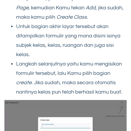
Page
, kemudian Kamu tekan
Add
, jika sudah,
maka kamu pilih
Create Class
.
Untuk bagian akhir layar tersebut akan
ditampilkan formulir yang mana disini isinya
subjek kelas, kelas, ruangan dan juga sisi
kelas.
Langkah selanjutnya yaitu kamu mengisikan
formulir tersebut, lalu Kamu pilih bagian
create
. Jika sudah, maka secara otomatis
nantinya kelas pun telah berhasil kamu buat.