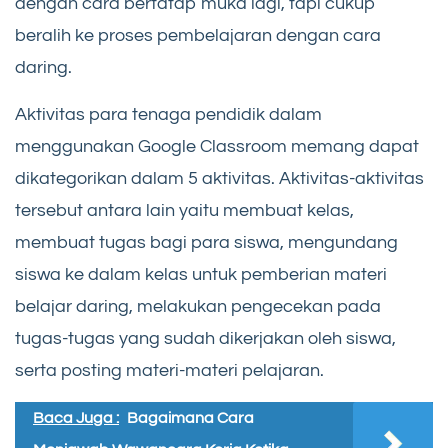
dengan cara bertatap muka lagi, tapi cukup
beralih ke proses pembelajaran dengan cara
daring.
Aktivitas para tenaga pendidik dalam
menggunakan Google Classroom memang dapat
dikategorikan dalam 5 aktivitas. Aktivitas-aktivitas
tersebut antara lain yaitu membuat kelas,
membuat tugas bagi para siswa, mengundang
siswa ke dalam kelas untuk pemberian materi
belajar daring, melakukan pengecekan pada
tugas-tugas yang sudah dikerjakan oleh siswa,
serta posting materi-materi pelajaran.
Baca Juga :
Bagaimana Cara