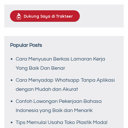
Dukung Saya di Trakteer
Popular Posts
Cara Menyusun Berkas Lamaran Kerja
Yang Baik Dan Benar
Cara Menyadap Whatsapp Tanpa Aplikasi
dengan Mudah dan Akurat
Contoh Lowongan Pekerjaan Bahasa
Indonesia yang Baik dan Menarik
Tips Memulai Usaha Toko Plastik Modal