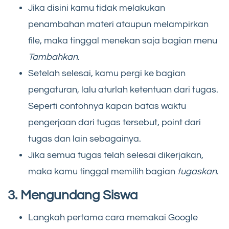
Jika disini kamu tidak melakukan
penambahan materi ataupun melampirkan
file, maka tinggal menekan saja bagian menu
Tambahkan
.
Setelah selesai, kamu pergi ke bagian
pengaturan, lalu aturlah ketentuan dari tugas.
Seperti contohnya kapan batas waktu
pengerjaan dari tugas tersebut, point dari
tugas dan lain sebagainya.
Jika semua tugas telah selesai dikerjakan,
maka kamu tinggal memilih bagian
tugaskan
.
3. Mengundang Siswa
Langkah pertama cara memakai Google