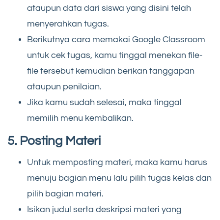
ataupun data dari siswa yang disini telah
menyerahkan tugas.
Berikutnya cara memakai Google Classroom
untuk cek tugas, kamu tinggal menekan file-
file tersebut kemudian berikan tanggapan
ataupun penilaian.
Jika kamu sudah selesai, maka tinggal
memilih menu kembalikan.
5. Posting Materi
Untuk memposting materi, maka kamu harus
menuju bagian menu lalu pilih tugas kelas dan
pilih bagian materi.
Isikan judul serta deskripsi materi yang