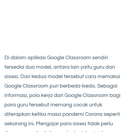
Di dalam aplikasi Google Classroom sendiri
tersedia dua model, antara lain yaitu guru dan
siswa. Dari kedua model tersebut cara memakai
Google Classroom pun berbeda-beda. Sebagai
informasi, pola kerja dari Google Classroom bagi
para guru tersebut memang cocok untuk
diterapkan ketika masa pandemi Corona seperti
sekarang ini. Mengajar para siswa tidak perlu