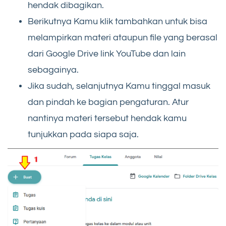
hendak dibagikan.
Berikutnya Kamu klik tambahkan untuk bisa
melampirkan materi ataupun file yang berasal
dari Google Drive link YouTube dan lain
sebagainya.
Jika sudah, selanjutnya Kamu tinggal masuk
dan pindah ke bagian pengaturan. Atur
nantinya materi tersebut hendak kamu
tunjukkan pada siapa saja.