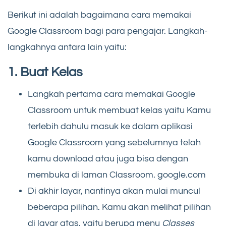
Berikut ini adalah bagaimana cara memakai
Google Classroom bagi para pengajar. Langkah-
langkahnya antara lain yaitu:
1. Buat Kelas
Langkah pertama cara memakai Google
Classroom untuk membuat kelas yaitu Kamu
terlebih dahulu masuk ke dalam aplikasi
Google Classroom yang sebelumnya telah
kamu download atau juga bisa dengan
membuka di laman Classroom. google.com
Di akhir layar, nantinya akan mulai muncul
beberapa pilihan. Kamu akan melihat pilihan
di layar atas, yaitu berupa menu
Classes