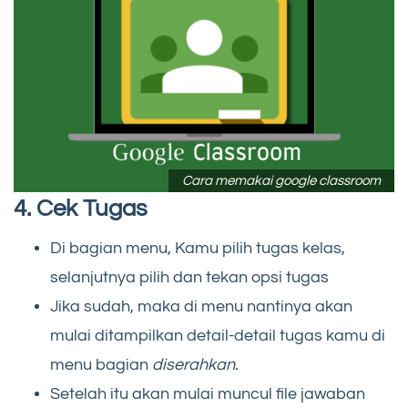
Cara memakai google classroom
4. Cek Tugas
Di bagian menu, Kamu pilih tugas kelas,
selanjutnya pilih dan tekan opsi tugas
Jika sudah, maka di menu nantinya akan
mulai ditampilkan detail-detail tugas kamu di
menu bagian
diserahkan
.
Setelah itu akan mulai muncul file jawaban