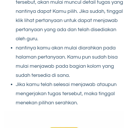
tersebut, akan mulai muncul detail tugas yang
nantinya dapat Kamu pilih. Jika sudah, tinggal
klik lihat pertanyaan untuk dapat menjawab
pertanyaan yang ada dan telah disediakan
oleh guru.
nantinya kamu akan mulai diarahkan pada
halaman pertanyaan. Kamu pun sudah bisa
mulai menjawab pada bagian kolom yang
sudah tersedia di sana.
Jika kamu telah selesai menjawab ataupun
mengerjakan tugas tersebut, maka tinggal
menekan pilihan serahkan.