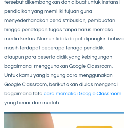
tersebut dikembangkan dan dibuat untuk instansi
pendidikan yang memiliki tujuan guna
menyederhanakan pendistribusian, pembuatan
hingga penetapan tugas tanpa harus memakai
media kertas. Namun tidak dapat dipungkiri bahwa
masih terdapat beberapa tenaga pendidik
ataupun para peserta didik yang kebingungan
bagaimana menggunakan Google Classroom.
Untuk kamu yang bingung cara menggunakan
Google Classroom, berikut akan diulas mengenai
bagaimana tata
cara memakai Google Classroom
yang benar dan mudah.