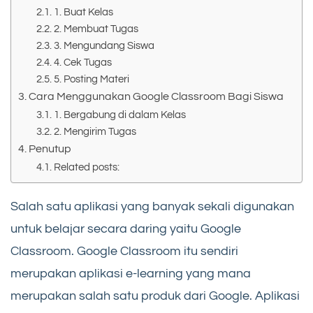
1. Buat Kelas
2. Membuat Tugas
3. Mengundang Siswa
4. Cek Tugas
5. Posting Materi
Cara Menggunakan Google Classroom Bagi Siswa
1. Bergabung di dalam Kelas
2. Mengirim Tugas
Penutup
Related posts:
Salah satu aplikasi yang banyak sekali digunakan
untuk belajar secara daring yaitu Google
Classroom. Google Classroom itu sendiri
merupakan aplikasi e-learning yang mana
merupakan salah satu produk dari Google. Aplikasi