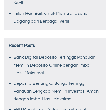
Kecil
Inilah Hari Baik untuk Memulai Usaha
Dagang dari Berbagai Versi
Recent Posts
Bank Digital Deposito Tertinggi: Panduan
Memilih Deposito Online dengan Imbal
Hasil Maksimal
Deposito Berjangka Bunga Tertinggi:
Panduan Lengkap Memilih Investasi Aman
dengan Imbal Hasil Maksimal
ERP Manufaktur: Solusi Terbaik untuk