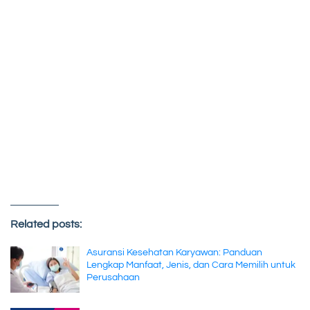
Related posts:
Asuransi Kesehatan Karyawan: Panduan
Lengkap Manfaat, Jenis, dan Cara Memilih untuk
Perusahaan