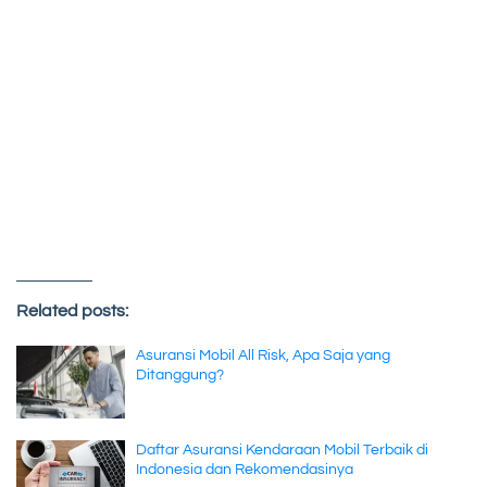
Related posts:
Asuransi Mobil All Risk, Apa Saja yang
Ditanggung?
Daftar Asuransi Kendaraan Mobil Terbaik di
Indonesia dan Rekomendasinya