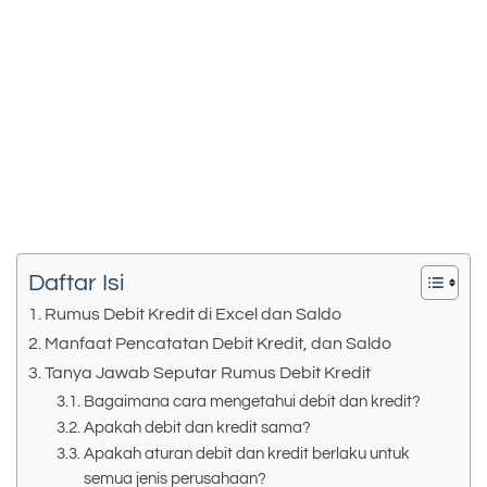
Daftar Isi
Rumus Debit Kredit di Excel dan Saldo
Manfaat Pencatatan Debit Kredit, dan Saldo
Tanya Jawab Seputar Rumus Debit Kredit
Bagaimana cara mengetahui debit dan kredit?
Apakah debit dan kredit sama?
Apakah aturan debit dan kredit berlaku untuk
semua jenis perusahaan?