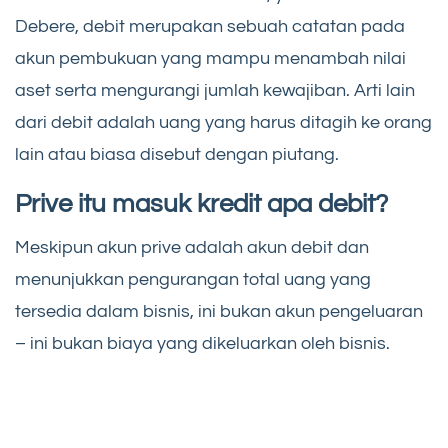
Debere, debit merupakan sebuah catatan pada
akun pembukuan yang mampu menambah nilai
aset serta mengurangi jumlah kewajiban. Arti lain
dari debit adalah uang yang harus ditagih ke orang
lain atau biasa disebut dengan piutang.
Prive itu masuk kredit apa debit?
Meskipun akun prive adalah akun debit dan
menunjukkan pengurangan total uang yang
tersedia dalam bisnis, ini bukan akun pengeluaran
– ini bukan biaya yang dikeluarkan oleh bisnis.