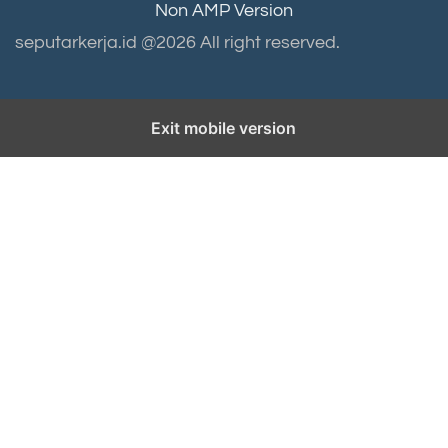
Non AMP Version
seputarkerja.id @2026 All right reserved.
Exit mobile version