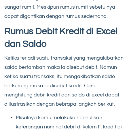
sangat rumit. Meskipun rumus rumit sebetulnya
dapat digantikan dengan rumus sederhana.
Rumus Debit Kredit di Excel
dan Saldo
Ketika terjadi suatu transaksi yang mengakibatkan
saldo bertambah maka ia disebut debit. Namun
ketika suatu transaksi itu mengakibatkan saldo
berkurang maka ia disebut kredit. Cara
menghitung debit kredit dan saldo di excel dapat
diilustrasikan dengan bebrapa langkah berikut.
Misalnya kamu melakukan penulisan
keterangan nominal debit di kolom F, kredit di