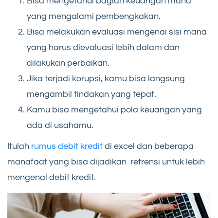
Bisa mengetahui bagian keuangan mana
yang mengalami pembengkakan.
Bisa melakukan evaluasi mengenai sisi mana
yang harus dievaluasi lebih dalam dan
dilakukan perbaikan.
Jika terjadi korupsi, kamu bisa langsung
mengambil tindakan yang tepat.
Kamu bisa mengetahui pola keuangan yang
ada di usahamu.
Itulah
rumus debit kredit
di excel dan beberapa
manafaat yang bisa dijadikan refrensi untuk lebih
mengenal debit kredit.