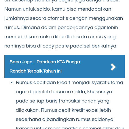
Namun untuk saldo, kamu bisa mendapatkan
jumlahnya secara otomatis dengan menggunakan
rumus. Dimana dalam pengerjaannya agar lebih
memudahkan maka dibuatlah satu rumus yang
nantinya bisa di copy paste pada sel berikutnya.
Baca Juga :
Panduan KTA Bunga
Rendah Terbaik Tahun Ini
Rumus debit dan kredit menjadi syarat utama
agar diperoleh besaran saldo, khususnya
pada setiap baris transaksi harian yang
dilakukan. Rumus debit kredit excel lebih
sederhana dibandingkan rumus saldonya.
Karena untuk mendapatkan nominal akhir dari