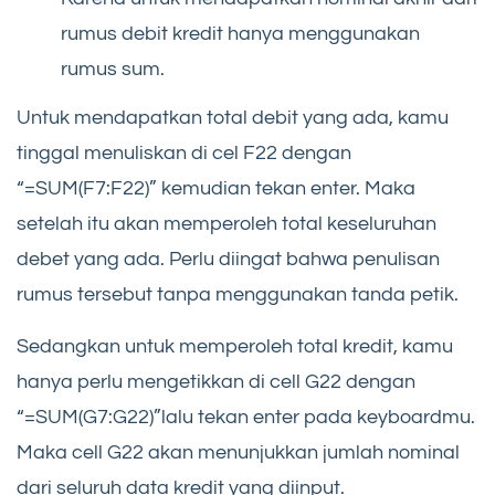
rumus debit kredit hanya menggunakan
rumus sum.
Untuk mendapatkan total debit yang ada, kamu
tinggal menuliskan di cel F22 dengan
“=SUM(F7:F22)” kemudian tekan enter. Maka
setelah itu akan memperoleh total keseluruhan
debet yang ada. Perlu diingat bahwa penulisan
rumus tersebut tanpa menggunakan tanda petik.
Sedangkan untuk memperoleh total kredit, kamu
hanya perlu mengetikkan di cell G22 dengan
“=SUM(G7:G22)”lalu tekan enter pada keyboardmu.
Maka cell G22 akan menunjukkan jumlah nominal
dari seluruh data kredit yang diinput.