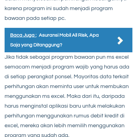
karena program ini sudah menjadi program
bawaan pada setiap pc.
Baca Juga :
Asuransi Mobil All Risk, Apa
Saja yang Ditanggung?
Jika tidak sebagai program bawaan pun ms excel
semacam menjadi program wajib yang harus ada
di setiap perangkat ponsel. Mayoritas data terkait
perhitungan akan meminta user untuk membukan
menggunakan ms excel. Maka dari itu, daripada
harus menginstal aplikasi baru untuk melakukan
perhitungan menggunakan rumus debit kredit di
excel, mereka akan lebih memilih menggunakan
program yang sudah ada.