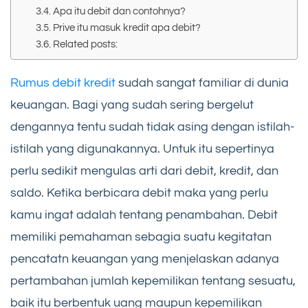
Apa itu debit dan contohnya?
Prive itu masuk kredit apa debit?
Related posts:
Rumus debit kredit
sudah sangat familiar di dunia
keuangan. Bagi yang sudah sering bergelut
dengannya tentu sudah tidak asing dengan istilah-
istilah yang digunakannya. Untuk itu sepertinya
perlu sedikit mengulas arti dari debit, kredit, dan
saldo. Ketika berbicara debit maka yang perlu
kamu ingat adalah tentang penambahan. Debit
memiliki pemahaman sebagia suatu kegitatan
pencatatn keuangan yang menjelaskan adanya
pertambahan jumlah kepemilikan tentang sesuatu,
baik itu berbentuk uang maupun kepemilikan