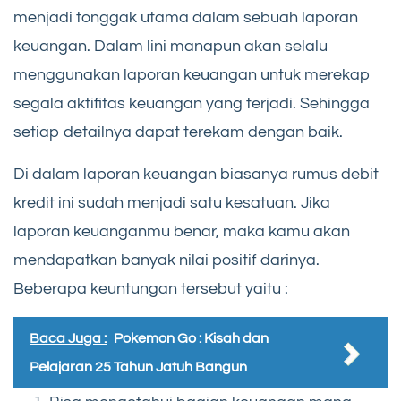
menjadi tonggak utama dalam sebuah laporan
keuangan. Dalam lini manapun akan selalu
menggunakan laporan keuangan untuk merekap
segala aktifitas keuangan yang terjadi. Sehingga
setiap detailnya dapat terekam dengan baik.
Di dalam laporan keuangan biasanya rumus debit
kredit ini sudah menjadi satu kesatuan. Jika
laporan keuanganmu benar, maka kamu akan
mendapatkan banyak nilai positif darinya.
Beberapa keuntungan tersebut yaitu :
Baca Juga :
Pokemon Go : Kisah dan
Pelajaran 25 Tahun Jatuh Bangun