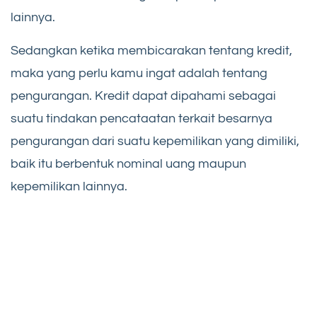
lainnya.
Sedangkan ketika membicarakan tentang kredit,
maka yang perlu kamu ingat adalah tentang
pengurangan. Kredit dapat dipahami sebagai
suatu tindakan pencataatan terkait besarnya
pengurangan dari suatu kepemilikan yang dimiliki,
baik itu berbentuk nominal uang maupun
kepemilikan lainnya.