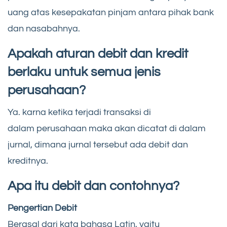
uang atas kesepakatan pinjam antara pihak bank
dan nasabahnya.
Apakah aturan debit dan kredit
berlaku untuk semua jenis
perusahaan?
Ya. karna ketika terjadi transaksi di
dalam perusahaan maka akan dicatat di dalam
jurnal, dimana jurnal tersebut ada debit dan
kreditnya.
Apa itu debit dan contohnya?
Pengertian Debit
Berasal dari kata bahasa Latin, yaitu