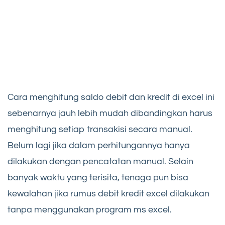
Cara menghitung saldo debit dan kredit di excel ini
sebenarnya jauh lebih mudah dibandingkan harus
menghitung setiap transakisi secara manual.
Belum lagi jika dalam perhitungannya hanya
dilakukan dengan pencatatan manual. Selain
banyak waktu yang terisita, tenaga pun bisa
kewalahan jika rumus debit kredit excel dilakukan
tanpa menggunakan program ms excel.