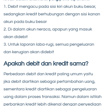
1. Debit mengacu pada sisi kiri akun buku besar,
sedangkan kredit berhubungan dengan sisi kanan
akun pada buku besar
2. Di dalam akun neraca, apapun yang masuk
akan didebit
3. Untuk laporan laba-rugi, semua pengeluaran
dan kerugian akan didebit
Apakah debit dan kredit sama?
Perbedaan debit dan kredit paling umum yaitu
jika debit diartikan sebagai pertambahan uang,
sementara kredit diartikan sebagai pengeluaran
uang dalam proses transaksi. Namun dalam istilah
perbankan kredit lebih dikenal dengan penyediaan