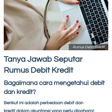
Rumus Debit Kredit
Tanya Jawab Seputar
Rumus Debit Kredit
Bagaimana cara mengetahui debit
dan kredit?
Berikut ini adalah perbedaan debit dan
kredit dalam akuntansi yang perlu dipahami: