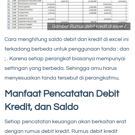
Gambar Rumus debit kredit di excel 2
Cara menghitung saldo debit dan kredit di excel ini
terkadang berbeda untuk penggunaan tanda : dan
; . Karena setiap perangkat biasanya mempunyai
settingan yang berbeda. Sehingga amu harus
menyesuaikan tanda tersebut di perangkatmu.
Manfaat Pencatatan Debit
Kredit, dan Saldo
Setiap pencatatan keuangan akan berkaitan erat
dengan rumus debit kredit. Rumus debit kredit