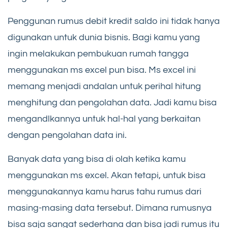
Penggunan rumus debit kredit saldo ini tidak hanya
digunakan untuk dunia bisnis. Bagi kamu yang
ingin melakukan pembukuan rumah tangga
menggunakan ms excel pun bisa. Ms excel ini
memang menjadi andalan untuk perihal hitung
menghitung dan pengolahan data. Jadi kamu bisa
mengandlkannya untuk hal-hal yang berkaitan
dengan pengolahan data ini.
Banyak data yang bisa di olah ketika kamu
menggunakan ms excel. Akan tetapi, untuk bisa
menggunakannya kamu harus tahu rumus dari
masing-masing data tersebut. Dimana rumusnya
bisa saja sangat sederhana dan bisa jadi rumus itu