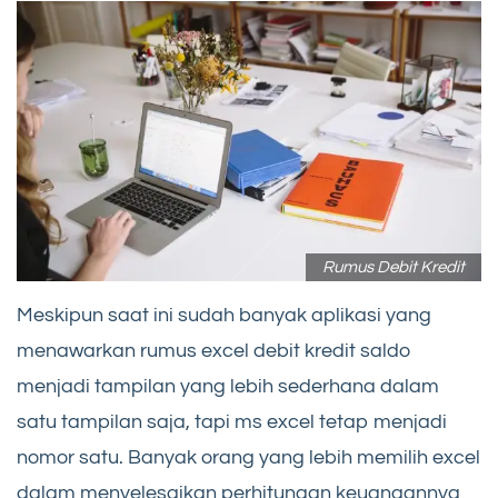
Rumus Debit Kredit
Meskipun saat ini sudah banyak aplikasi yang
menawarkan rumus excel debit kredit saldo
menjadi tampilan yang lebih sederhana dalam
satu tampilan saja, tapi ms excel tetap menjadi
nomor satu. Banyak orang yang lebih memilih excel
dalam menyelesaikan perhitungan keuangannya