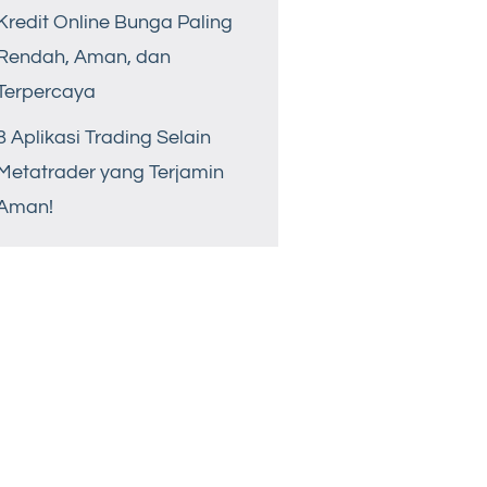
Kredit Online Bunga Paling
Rendah, Aman, dan
Terpercaya
8 Aplikasi Trading Selain
Metatrader yang Terjamin
Aman!