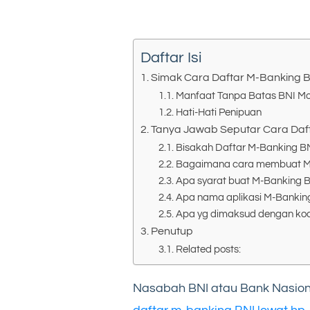
Daftar Isi
Simak Cara Daftar M-Banking 
Manfaat Tanpa Batas BNI Mo
Hati-Hati Penipuan
Tanya Jawab Seputar Cara Daf
Bisakah Daftar M-Banking B
Bagaimana cara membuat M-
Apa syarat buat M-Banking 
Apa nama aplikasi M-Bankin
Apa yg dimaksud dengan kode
Penutup
Related posts:
Nasabah BNI atau Bank Nasion