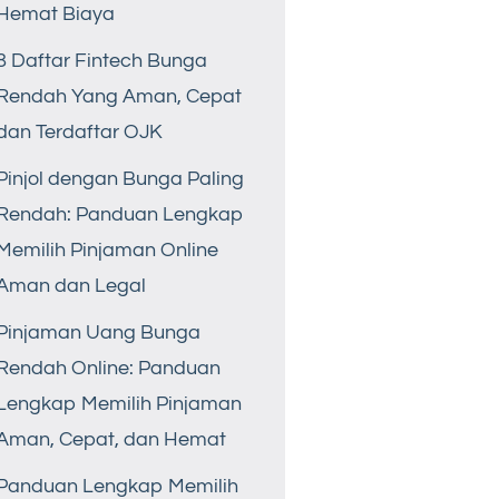
Hemat Biaya
8 Daftar Fintech Bunga
Rendah Yang Aman, Cepat
dan Terdaftar OJK
Pinjol dengan Bunga Paling
Rendah: Panduan Lengkap
Memilih Pinjaman Online
Aman dan Legal
Pinjaman Uang Bunga
Rendah Online: Panduan
Lengkap Memilih Pinjaman
Aman, Cepat, dan Hemat
Panduan Lengkap Memilih