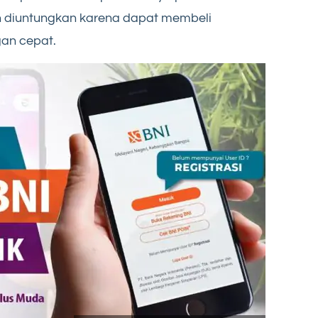
 diuntungkan karena dapat membeli
an cepat.