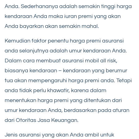
Anda. Sederhananya adalah semakin tinggi harga
kendaraan Anda maka iuran premi yang akan
Anda bayarkan akan semakin mahal.
Kemudian faktor penentu harga premi asuransi
anda selanjutnya adalah umur kendaraan Anda.
Dalam cara membuat asuransi mobil all risk,
biasanya kendaraan – kendaraan yang berumur
tua akan mempengaruhi harga premi anda. Tetapi
anda tidak perlu khawatir, karena dalam
menentukan harga premi yang ditentukan dari
umur kendaraan Anda, berdasarkan pada aturan
dari Otoritas Jasa Keuangan.
Jenis asuransi yang akan Anda ambil untuk