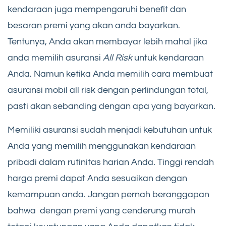
kendaraan juga mempengaruhi benefit dan
besaran premi yang akan anda bayarkan.
Tentunya, Anda akan membayar lebih mahal jika
anda memilih asuransi
All Risk
untuk kendaraan
Anda. Namun ketika Anda memilih cara membuat
asuransi mobil all risk dengan perlindungan total,
pasti akan sebanding dengan apa yang bayarkan.
Memiliki asuransi sudah menjadi kebutuhan untuk
Anda yang memilih menggunakan kendaraan
pribadi dalam rutinitas harian Anda. Tinggi rendah
harga premi dapat Anda sesuaikan dengan
kemampuan anda. Jangan pernah beranggapan
bahwa dengan premi yang cenderung murah