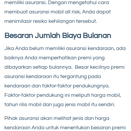
memiliki asuransi. Dengan mengetahui cara
membuat asuransi mobil all risk, Anda dapat
menimilasir resiko kehilangan tersebut.
Besaran Jumlah Biaya Bulanan
Jika Anda belum memiliki asuransi kendaraan, ada
baiknya Anda memperhatikan premi yang
dibayarkan setiap bulannya. Besar kecilnya premi
asuransi kendaraan itu tergantung pada
kendaraan dan faktor-faktor pendukungnya.
Faktor-faktor pendukung ini meliputi harga mobil,
tahun rilis mobil dan juga jenis mobil itu sendiri.
Pihak asuransi akan melihat jenis dan harga
kendaraan Anda untuk menentukan besaran premi