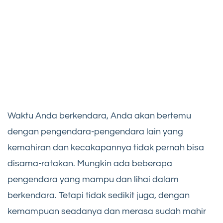
Waktu Anda berkendara, Anda akan bertemu
dengan pengendara-pengendara lain yang
kemahiran dan kecakapannya tidak pernah bisa
disama-ratakan. Mungkin ada beberapa
pengendara yang mampu dan lihai dalam
berkendara. Tetapi tidak sedikit juga, dengan
kemampuan seadanya dan merasa sudah mahir