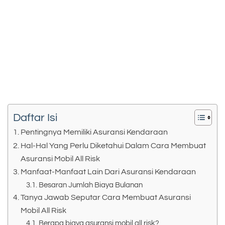
Daftar Isi
Pentingnya Memiliki Asuransi Kendaraan
Hal-Hal Yang Perlu Diketahui Dalam Cara Membuat
Asuransi Mobil All Risk
Manfaat-Manfaat Lain Dari Asuransi Kendaraan
Besaran Jumlah Biaya Bulanan
Tanya Jawab Seputar Cara Membuat Asuransi
Mobil All Risk
Berapa biaya asuransi mobil all risk?