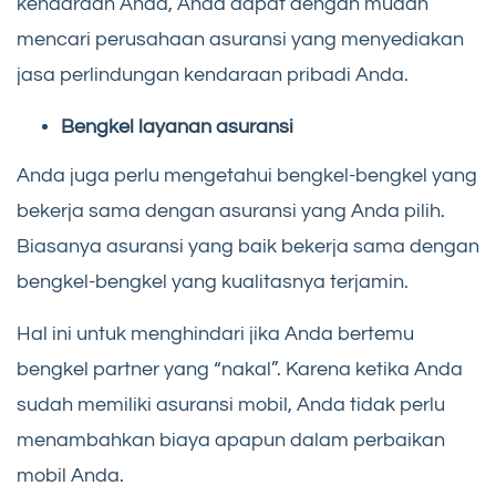
kendaraan Anda, Anda dapat dengan mudah
mencari perusahaan asuransi yang menyediakan
jasa perlindungan kendaraan pribadi Anda.
Bengkel layanan asuransi
Anda juga perlu mengetahui bengkel-bengkel yang
bekerja sama dengan asuransi yang Anda pilih.
Biasanya asuransi yang baik bekerja sama dengan
bengkel-bengkel yang kualitasnya terjamin.
Hal ini untuk menghindari jika Anda bertemu
bengkel partner yang “nakal”. Karena ketika Anda
sudah memiliki asuransi mobil, Anda tidak perlu
menambahkan biaya apapun dalam perbaikan
mobil Anda.