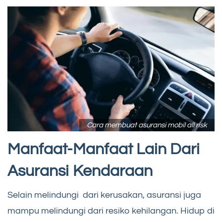
Cara membuat asuransi mobil all risk
Manfaat-Manfaat Lain Dari
Asuransi Kendaraan
Selain melindungi dari kerusakan, asuransi juga
mampu melindungi dari resiko kehilangan. Hidup di