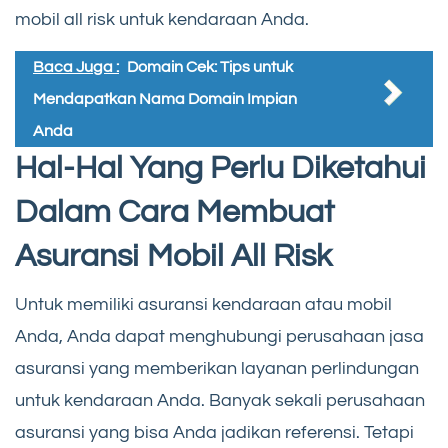
mobil all risk untuk kendaraan Anda.
Baca Juga :
Domain Cek: Tips untuk
Mendapatkan Nama Domain Impian
Anda
Hal-Hal Yang Perlu Diketahui
Dalam Cara Membuat
Asuransi Mobil All Risk
Untuk memiliki asuransi kendaraan atau mobil
Anda, Anda dapat menghubungi perusahaan jasa
asuransi yang memberikan layanan perlindungan
untuk kendaraan Anda. Banyak sekali perusahaan
asuransi yang bisa Anda jadikan referensi. Tetapi