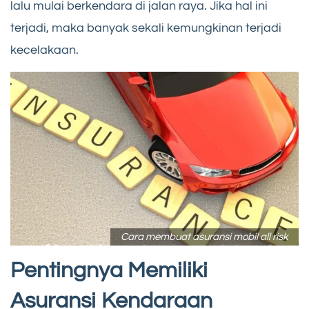
lalu mulai berkendara di jalan raya. Jika hal ini
terjadi, maka banyak sekali kemungkinan terjadi
kecelakaan.
Cara membuat asuransi mobil all risk
Pentingnya Memiliki
Asuransi Kendaraan