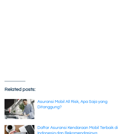
Related posts:
Asuransi Mobil All Risk, Apa Saja yang
Ditanggung?
Daftar Asuransi Kendaraan Mobil Terbaik di
Indonesia dan Rekomendasinya