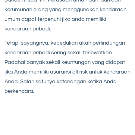
kerumunan orang yang menggunakan kendaraan
umum dapat terpenuhi jika anda memiliki
kendaraan pribadi.
Tetapi sayangnya, kepedulian akan perlindungan
kendaraan pribadi sering sekali terlewatkan.
Padahal banyak sekali keuntungan yang didapat
jika Anda memiliki asuransi all risk untuk kendaraan
Anda. Salah satunya ketenangan ketika Anda
berkendara.