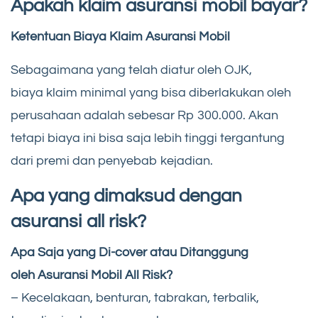
Apakah klaim asuransi mobil bayar?
Ketentuan Biaya Klaim Asuransi Mobil
Sebagaimana yang telah diatur oleh OJK,
biaya klaim minimal yang bisa diberlakukan oleh
perusahaan adalah sebesar Rp 300.000. Akan
tetapi biaya ini bisa saja lebih tinggi tergantung
dari premi dan penyebab kejadian.
Apa yang dimaksud dengan
asuransi all risk?
Apa Saja yang Di-cover atau Ditanggung
oleh Asuransi Mobil All Risk?
– Kecelakaan, benturan, tabrakan, terbalik,