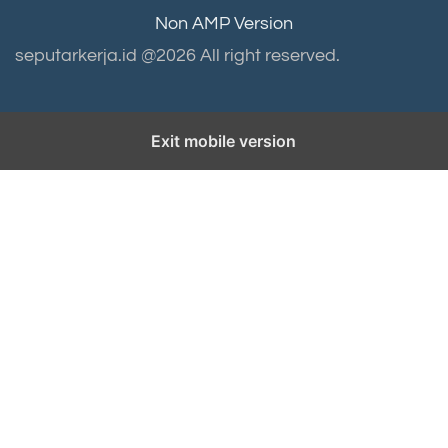
Non AMP Version
seputarkerja.id @2026 All right reserved.
Exit mobile version