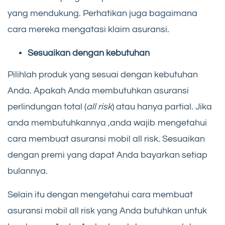
yang mendukung. Perhatikan juga bagaimana
cara mereka mengatasi klaim asuransi.
Sesuaikan dengan kebutuhan
Pilihlah produk yang sesuai dengan kebutuhan
Anda. Apakah Anda membutuhkan asuransi
perlindungan total (
all risk
) atau hanya partial. Jika
anda membutuhkannya ,anda wajib mengetahui
cara membuat asuransi mobil all risk. Sesuaikan
dengan premi yang dapat Anda bayarkan setiap
bulannya.
Selain itu dengan mengetahui cara membuat
asuransi mobil all risk yang Anda butuhkan untuk