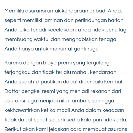
Memiliki asuransi untuk kendaraan pribadi Anda,
seperti memiliki jaminan dan perlindungan harian
Anda. Jika terjadi kecelakaan, anda tidak perlu lagi
membuang waktu dan menghabiskan tenaga
Anda hanya untuk menuntut ganti rugi.
Karena dengan biaya premi yang tergolong
terjangkau dan tidak terlalu mahal, kendaraan
Anda sudah dipastikan dapat diperbaiki kembali.
Daftar bengkel resmi yang menjadi rekanan dari
asuransi juga menjadi nilai tambah, sehingga
kekhawatirkan ketika mobil Anda dalam keadaan
tidak dapat sehat seperti sedia kala pun tidak ada.
Berikut akan kami jelaskan cara membuat asuransi