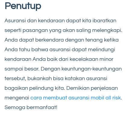
Penutup
Asuransi dan kendaraan dapat kita ibaratkan
seperti pasangan yang akan saling melengkapi.
Anda dapat berkendara dengan tenang ketika
Anda tahu bahwa asuransi dapat melindungi
kendaraan Anda baik dari kecelakaan minor
sampai besar. Dengan keuntungan-keuntungan
tersebut, bukankah bisa katakan asuransi
bagaikan pelindung kita. Demikian penjelasan
mengenai
cara membuat asuransi mobil all risk
.
Semoga bermanfaat!