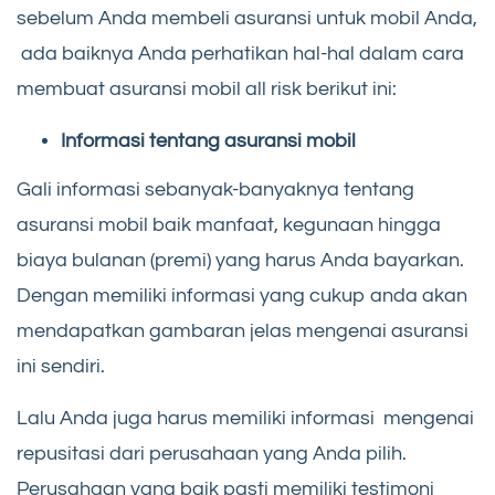
sebelum Anda membeli asuransi untuk mobil Anda,
ada baiknya Anda perhatikan hal-hal dalam cara
membuat asuransi mobil all risk berikut ini:
Informasi tentang asuransi mobil
Gali informasi sebanyak-banyaknya tentang
asuransi mobil baik manfaat, kegunaan hingga
biaya bulanan (premi) yang harus Anda bayarkan.
Dengan memiliki informasi yang cukup anda akan
mendapatkan gambaran jelas mengenai asuransi
ini sendiri.
Lalu Anda juga harus memiliki informasi mengenai
repusitasi dari perusahaan yang Anda pilih.
Perusahaan yang baik pasti memiliki testimoni