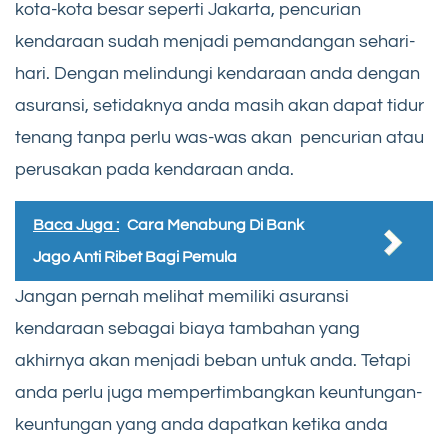
kota-kota besar seperti Jakarta, pencurian
kendaraan sudah menjadi pemandangan sehari-
hari. Dengan melindungi kendaraan anda dengan
asuransi, setidaknya anda masih akan dapat tidur
tenang tanpa perlu was-was akan pencurian atau
perusakan pada kendaraan anda.
Baca Juga :
Cara Menabung Di Bank
Jago Anti Ribet Bagi Pemula
Jangan pernah melihat memiliki asuransi
kendaraan sebagai biaya tambahan yang
akhirnya akan menjadi beban untuk anda. Tetapi
anda perlu juga mempertimbangkan keuntungan-
keuntungan yang anda dapatkan ketika anda