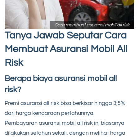
Cara membuat asuransi mobil all risk
Tanya Jawab Seputar Cara
Membuat Asuransi Mobil All
Risk
Berapa biaya asuransi mobil all
risk?
Premi asuransi all risk bisa berkisar hingga 3,5%
dari harga kendaraan pertahunnya.
Pembayaran asuransi mobil all risk ini biasanya
dilakukan setahun sekali, dengan melihat harga