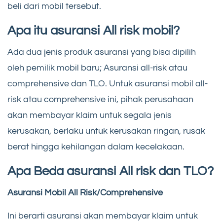
beli dari mobil tersebut.
Apa itu asuransi All risk mobil?
Ada dua jenis produk asuransi yang bisa dipilih
oleh pemilik mobil baru; Asuransi all-risk atau
comprehensive dan TLO. Untuk asuransi mobil all-
risk atau comprehensive ini, pihak perusahaan
akan membayar klaim untuk segala jenis
kerusakan, berlaku untuk kerusakan ringan, rusak
berat hingga kehilangan dalam kecelakaan.
Apa Beda asuransi All risk dan TLO?
Asuransi Mobil All Risk/Comprehensive
Ini berarti asuransi akan membayar klaim untuk