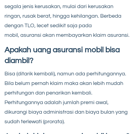
segala jenis kerusakan, mulai dari kerusakan
ringan, rusak berat, hingga kehilangan. Berbeda
dengan TLO, lecet sedikit saja pada
mobil, asuransi akan membayarkan klaim asuransi.
Apakah uang asuransi mobil bisa
diambil?
Bisa (ditarik kembali), namun ada perhitungannya.
Bila belum pernah klaim maka akan lebih mudah
perhitungan dan penarikan kembali.
Perhitungannya adalah jumlah premi awal,
dikurangi biaya administrasi dan biaya bulan yang
sudah terlewati (prorata).