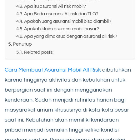
Apa itu asuransi All risk mobil?
Apa Beda asuransi All risk dan TLO?
Apakah uang asuransi mobil bisa diambil?
Apakah klaim asuransi mobil bayar?
Apa yang dimaksud dengan asuransi all risk?
Penutup
Related posts:
Cara Membuat Asuransi Mobil All Risk
dibutuhkan
karena tingginya aktivitas dan kebutuhan untuk
berpergian saat ini dengan menggunakan
kendaraan. Sudah menjadi rutinitas harian bagi
masyarakat umum khususnya di kota-kota besar
saat ini. Kebutuhan akan memiliki kendaraan
pribadi menjadi semakin tinggi ketika kondisi
pandemi saat ini. Perasaan aman dan jauh dari